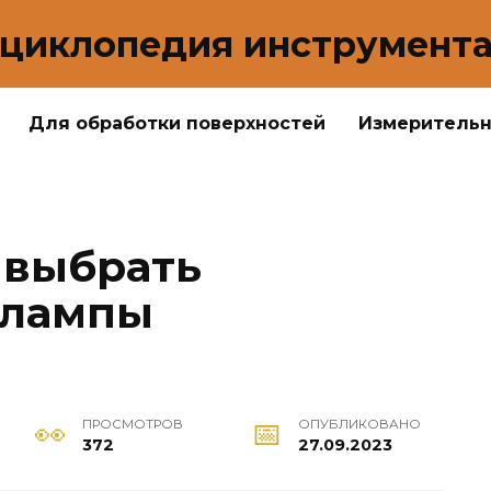
циклопедия инструмент
Для обработки поверхностей
Измеритель
 выбрать
 лампы
ПРОСМОТРОВ
ОПУБЛИКОВАНО
372
27.09.2023