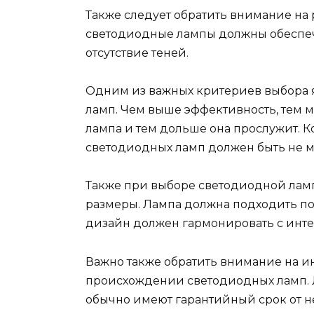
Также следует обратить внимание на
светодиодные лампы должны обеспе
отсутствие теней.
Одним из важных критериев выбора 
ламп. Чем выше эффективность, тем 
лампа и тем дольше она прослужит. 
светодиодных ламп должен быть не ме
Также при выборе светодиодной ламп
размеры. Лампа должна подходить по 
дизайн должен гармонировать с инт
Важно также обратить внимание на 
происхождении светодиодных ламп. 
обычно имеют гарантийный срок от нес