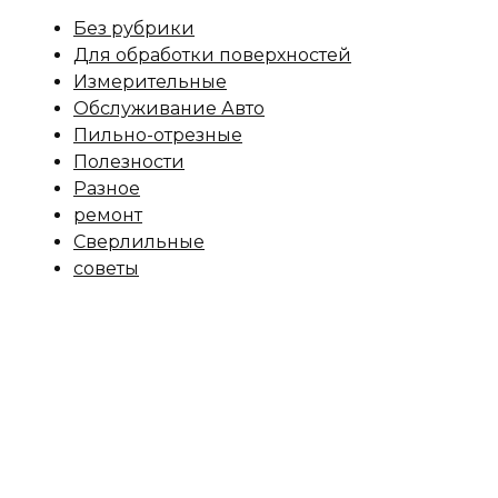
Без рубрики
Для обработки поверхностей
Измерительные
Обслуживание Авто
Пильно-отрезные
Полезности
Разное
ремонт
Сверлильные
советы