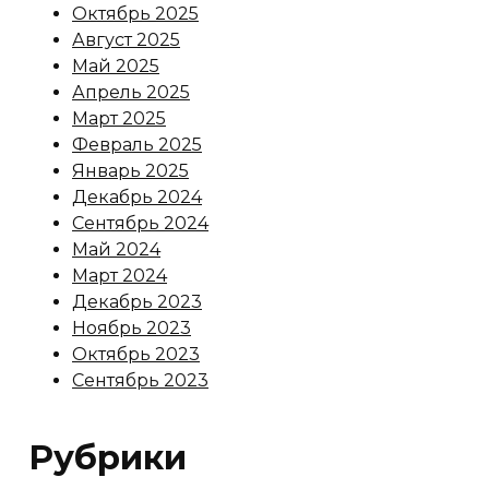
Октябрь 2025
Август 2025
Май 2025
Апрель 2025
Март 2025
Февраль 2025
Январь 2025
Декабрь 2024
Сентябрь 2024
Май 2024
Март 2024
Декабрь 2023
Ноябрь 2023
Октябрь 2023
Сентябрь 2023
Рубрики