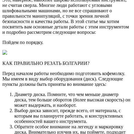
не считая сверла. Многие люди работают с угловыми
шлифовальными машинами, но не все спрашивают о
правильности манипуляций, с точки зрения личной
безопасности и качества работы. В этой статье мы хотим
посвятить вам основные детали работы с этим инструментом
и подробно рассмотрим следующие вопросы:
Пойдем по порядку.
КАК ПРАВИЛЬНО РЕЗАТЬ БОЛГАРИИ?
Перед началом работы необходимо подготовить кофемолку.
Мы имеем в виду выбор оборудования (диск). Следующие
пункты должны быть приняты во внимание здесь:
Диаметр диска. Помните, что чем меньше диаметр
диска, тем больше оборотов (более высокая скорость) он
может выдержать, и наоборот.
Выбор диска зависит, прежде всего, от материала, с
которым вы планируете работать, и конструктивных
особенностей вашего инструмента.
Обратите особое внимание на легенду и маркировку
диска. Внимательно изучив их, вы поймете, подходит