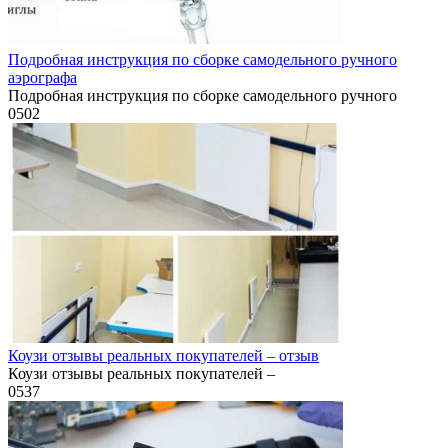
Подробная инструкция по сборке самодельного ручного
аэрографа
Подробная инструкция по сборке самодельного ручного
0
502
Коузи отзывы реальных покупателей – отзыв
Коузи отзывы реальных покупателей –
0
537