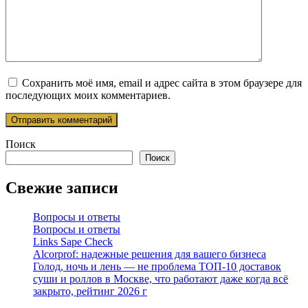
Сохранить моё имя, email и адрес сайта в этом браузере для
последующих моих комментариев.
Поиск
Поиск
Свежие записи
Вопросы и ответы
Вопросы и ответы
Links Sape Check
Alcorprof: надежные решения для вашего бизнеса
Голод, ночь и лень — не проблема ТОП-10 доставок
суши и роллов в Москве, что работают даже когда всё
закрыто, рейтинг 2026 г