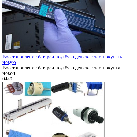
Восстановление батареи ноутбука дешевле чем покупать
новую
Восстановление батареи ноутбука дешевле чем покупка
новой.
0
449