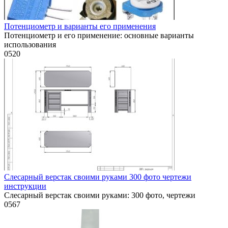
Потенциометр и варианты его применения
Потенциометр и его применение: основные варианты
использования
0
520
Слесарный верстак своими руками 300 фото чертежи
инструкции
Слесарный верстак своими руками: 300 фото, чертежи
0
567