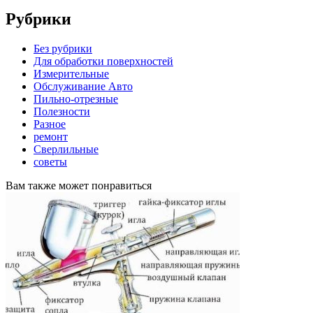
Рубрики
Без рубрики
Для обработки поверхностей
Измерительные
Обслуживание Авто
Пильно-отрезные
Полезности
Разное
ремонт
Сверлильные
советы
Вам также может понравиться