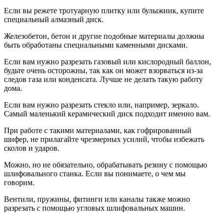
Если вы режете тротуарную плитку или булыжник, купите
специальный алмазный диск.
Железобетон, бетон и другие подобные материалы должны
быть обработаны специальными каменными дисками.
Если вам нужно разрезать газовый или кислородный баллон,
будьте очень осторожны, так как он может взорваться из-за
следов газа или конденсата. Лучше не делать такую ​​работу
дома.
Если вам нужно разрезать стекло или, например, зеркало.
Самый маленький керамический диск подходит именно вам.
При работе с такими материалами, как гофрированный
шифер, не прилагайте чрезмерных усилий, чтобы избежать
сколов и ударов.
Можно, но не обязательно, обрабатывать резину с помощью
шлифовального станка. Если вы понимаете, о чем мы
говорим.
Вентили, пружины, фитинги или каналы также можно
разрезать с помощью угловых шлифовальных машин.