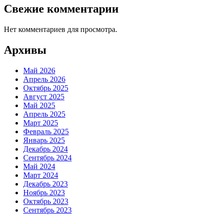
Свежие комментарии
Нет комментариев для просмотра.
Архивы
Май 2026
Апрель 2026
Октябрь 2025
Август 2025
Май 2025
Апрель 2025
Март 2025
Февраль 2025
Январь 2025
Декабрь 2024
Сентябрь 2024
Май 2024
Март 2024
Декабрь 2023
Ноябрь 2023
Октябрь 2023
Сентябрь 2023