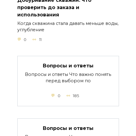
Добуривание скважин: что
проверить до заказа и
использования
Когда скважина стала давать меньше воды,
углубление
0
11
Вопросы и ответы
Вопросы и ответы Что важно понять
перед выбором по
0
185
Вопросы и ответы