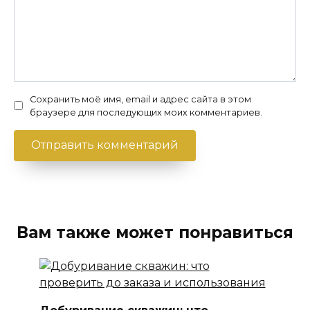
Сохранить моё имя, email и адрес сайта в этом
браузере для последующих моих комментариев.
Вам также может понравиться