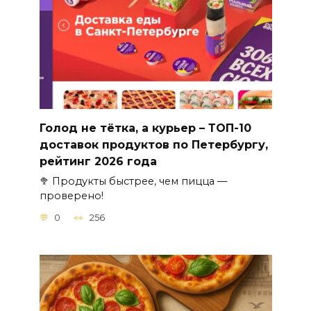
Голод не тётка, а курьер – ТОП-10
доставок продуктов по Петербургу,
рейтинг 2026 года
🥦 Продукты быстрее, чем пицца —
проверено!
0
256