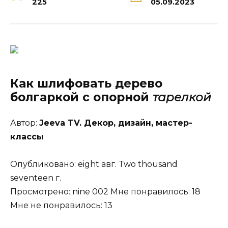
225
05.09.2023
Как шлифовать дерево
болгаркой с опорной
тарелкой
Автор:
Jeeva TV. Декор, дизайн, мастер-
классы
Опубликовано: eight авг. Two thousand
seventeen г.
Просмотрено: nine 002 Мне понравилось: 18
Мне не понравилось: 13