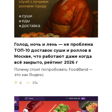
Голод, ночь и лень — не проблема
ТОП-10 доставок суши и роллов в
Москве, что работают даже когда
всё закрыто, рейтинг 2026 г
Почему стоит попробовать: FoodBand —
это как Яндекс.
0
374