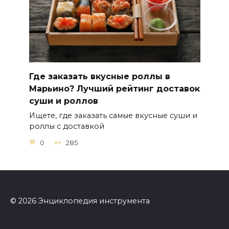
Где заказать вкусные роллы в
Марьино? Лучший рейтинг доставок
суши и роллов
Ищете, где заказать самые вкусные суши и
роллы с доставкой
0
285
© 2026 Энциклопедия инструмента