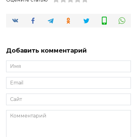
Добавить комментарий
Имя
*
Email
*
Сайт
Комментарий