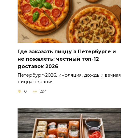
Где заказать пиццу в Петербурге и
не пожалеть: честный топ-12
доставок 2026
Петербург-2026, инфляция, дождь и вечная
пицца-терапия
0
294