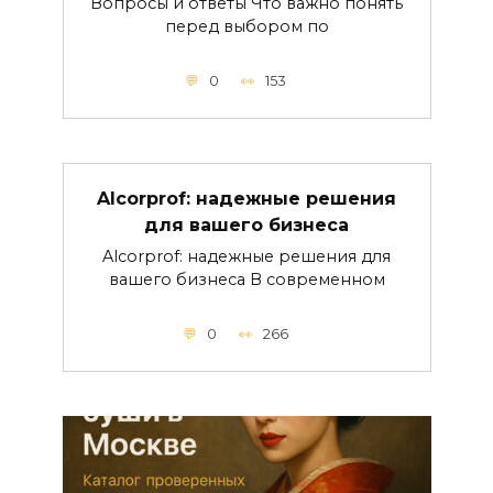
Вопросы и ответы Что важно понять
перед выбором по
0
153
Alcorprof: надежные решения
для вашего бизнеса
Alcorprof: надежные решения для
вашего бизнеса В современном
0
266