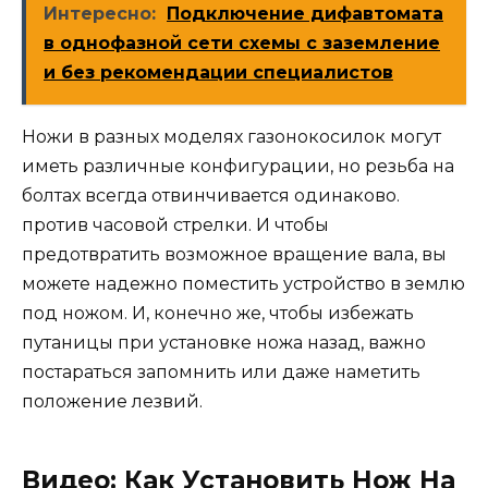
Интересно:
Подключение дифавтомата
в однофазной сети схемы с заземление
и без рекомендации специалистов
Ножи в разных моделях газонокосилок могут
иметь различные конфигурации, но резьба на
болтах всегда отвинчивается одинаково.
против часовой стрелки. И чтобы
предотвратить возможное вращение вала, вы
можете надежно поместить устройство в землю
под ножом. И, конечно же, чтобы избежать
путаницы при установке ножа назад, важно
постараться запомнить или даже наметить
положение лезвий.
Видео: Как Установить Нож На