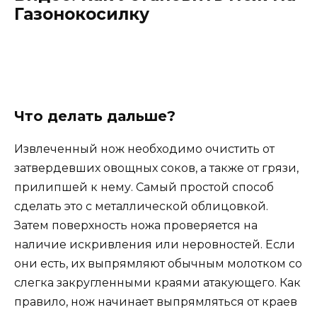
Газонокосилку
Что делать дальше?
Извлеченный нож необходимо очистить от
затвердевших овощных соков, а также от грязи,
прилипшей к нему. Самый простой способ
сделать это с металлической облицовкой.
Затем поверхность ножа проверяется на
наличие искривления или неровностей. Если
они есть, их выпрямляют обычным молотком со
слегка закругленными краями атакующего. Как
правило, нож начинает выпрямляться от краев