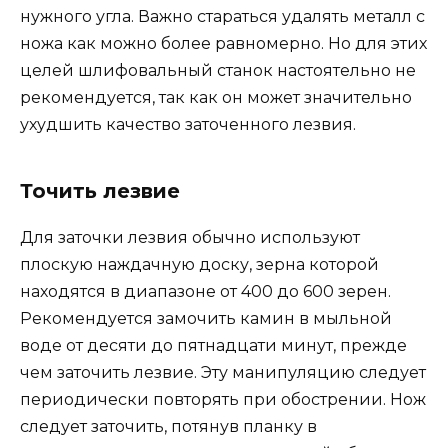
нужного угла. Важно стараться удалять металл с
ножа как можно более равномерно. Но для этих
целей шлифовальный станок настоятельно не
рекомендуется, так как он может значительно
ухудшить качество заточенного лезвия.
Точить лезвие
Для заточки лезвия обычно используют
плоскую наждачную доску, зерна которой
находятся в диапазоне от 400 до 600 зерен.
Рекомендуется замочить камин в мыльной
воде от десяти до пятнадцати минут, прежде
чем заточить лезвие. Эту манипуляцию следует
периодически повторять при обострении. Нож
следует заточить, потянув планку в