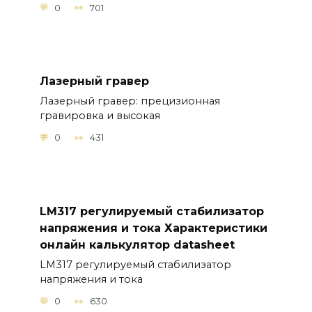
0
701
Лазерный гравер
Лазерный гравер: прецизионная
гравировка и высокая
0
431
LM317 регулируемый стабилизатор
напряжения и тока Характеристики
онлайн калькулятор datasheet
LM317 регулируемый стабилизатор
напряжения и тока
0
630