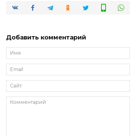
Добавить комментарий
Имя
*
Email
*
Сайт
Комментарий