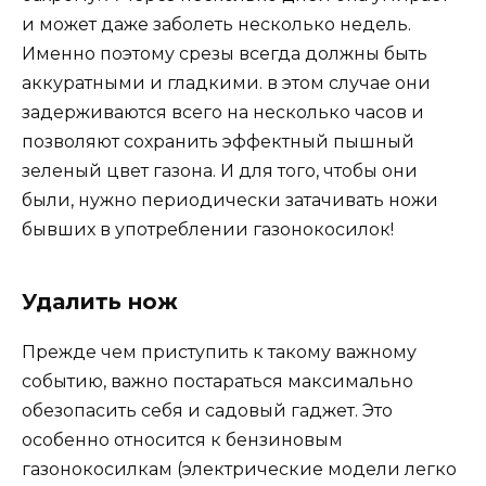
и может даже заболеть несколько недель.
Именно поэтому срезы всегда должны быть
аккуратными и гладкими. в этом случае они
задерживаются всего на несколько часов и
позволяют сохранить эффектный пышный
зеленый цвет газона. И для того, чтобы они
были, нужно периодически затачивать ножи
бывших в употреблении газонокосилок!
Удалить нож
Прежде чем приступить к такому важному
событию, важно постараться максимально
обезопасить себя и садовый гаджет. Это
особенно относится к бензиновым
газонокосилкам (электрические модели легко