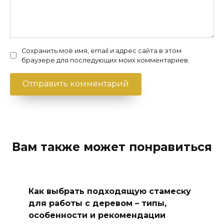
Сохранить моё имя, email и адрес сайта в этом
браузере для последующих моих комментариев.
Вам также может понравиться
Как выбрать подходящую стамеску
для работы с деревом – типы,
особенности и рекомендации