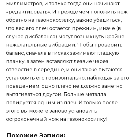
миллиметров, и только тогда они начинают
«редактировать». И прежде чем положить нож
обратно на газонокосилку, важно убедиться,
что вес его плеч остается прежним, иначе (в
случае дисбаланса) могут возникнуть крайне
нежелательные вибрации. Чтобы проверить
баланс, сначала в тисках зажимают гладкую
планку, а затем вставляют лезвие через
отверстие в середине, и они также пытаются
установить его горизонтально, наблюдая за его
поведением. одно плечо не должно заметно
вытягиваться другой. Больше металла
полируется одним из плеч. И только после
этого вы можете заново установить
остроконечный нож на газонокосилку!
Похожие Записи: