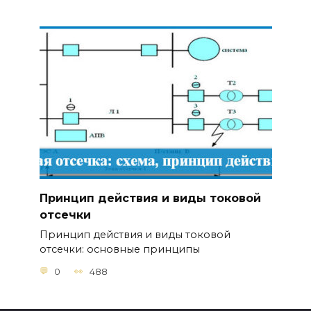
Принцип действия и виды токовой
отсечки
Принцип действия и виды токовой
отсечки: основные принципы
0
488