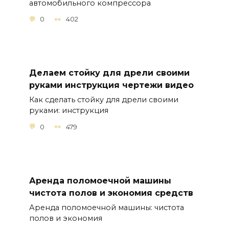
автомобильного компрессора
0
402
Делаем стойку для дрели своими
руками инструкция чертежи видео
Как сделать стойку для дрели своими
руками: инструкция
0
479
Аренда поломоечной машины
чистота полов и экономия средств
Аренда поломоечной машины: чистота
полов и экономия