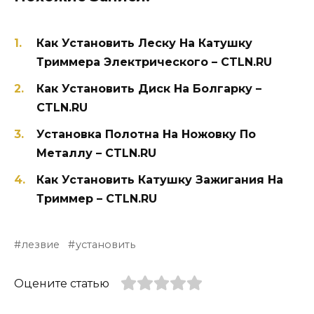
Как Установить Леску На Катушку
Триммера Электрического – CTLN.RU
Как Установить Диск На Болгарку –
CTLN.RU
Установка Полотна На Ножовку По
Металлу – CTLN.RU
Как Установить Катушку Зажигания На
Триммер – CTLN.RU
лезвие
установить
Оцените статью