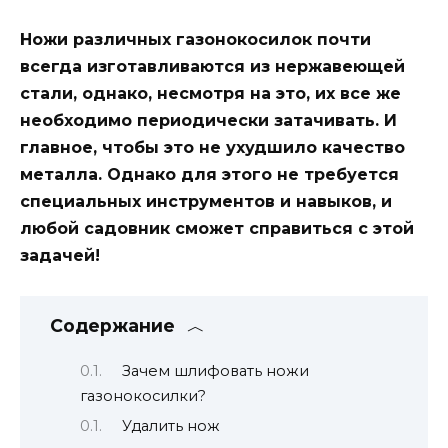
Ножи различных газонокосилок почти
всегда изготавливаются из нержавеющей
стали, однако, несмотря на это, их все же
необходимо периодически затачивать. И
главное, чтобы это не ухудшило качество
металла. Однако для этого не требуется
специальных инструментов и навыков, и
любой садовник сможет справиться с этой
задачей!
Содержание
Зачем шлифовать ножи
газонокосилки?
Удалить нож