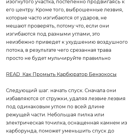
изогнутого участка, постепенно продвигаясь к
его центру. Кроме того, выброшенные лезвия,
которые часто изгибаются от ударов, не
мешают проверять, потому что, если они
изгибаются под разными углами, это
неизбежно приведет к ухудшению воздушного
потока, в результате чего срезанная трава
просто не будет мульчируйте правильно
READ Как Промыть Карбюратор Бензокосы
Следующий шаг. начать спуск. Сначала они
избавляются от стружки, удаляя лезвие лезвия
под одинаковым углом по всей длине
режущей части. Небольшая пилка или
электрическая точилка, оснащенная камнем из
карборунда, поможет уменьшить спуск до