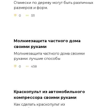
Стамески по дереву могут быть различных
размеров и форм.
0
511
Молниезащита частного дома
своими руками
Молниезащита частного дома своими
руками: лучшие способы
0
458
Краскопульт из автомобильного
компрессора своими руками
Как сделать краскопульт из