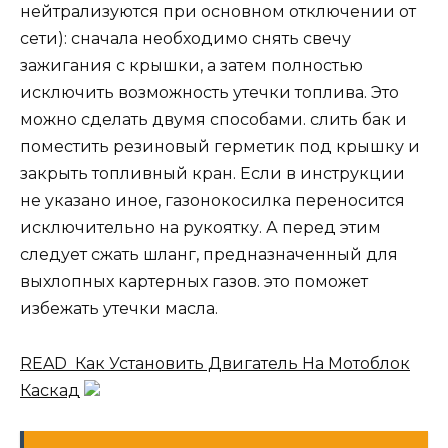
нейтрализуются при основном отключении от
сети): сначала необходимо снять свечу
зажигания с крышки, а затем полностью
исключить возможность утечки топлива. Это
можно сделать двумя способами. слить бак и
поместить резиновый герметик под крышку и
закрыть топливный кран. Если в инструкции
не указано иное, газонокосилка переносится
исключительно на рукоятку. А перед этим
следует сжать шланг, предназначенный для
выхлопных картерных газов. это поможет
избежать утечки масла.
READ Как Установить Двигатель На Мотоблок
Каскад