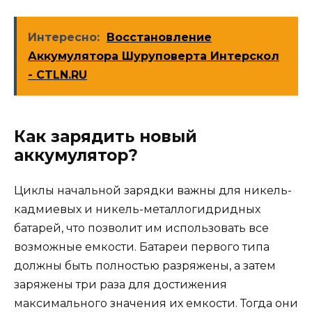
Интересно:
Восстановление
Аккумулятора Шуруповерта Интерскол
- CTLN.RU
Как зарядить новый
аккумулятор?
Циклы начальной зарядки важны для никель-
кадмиевых и никель-металлогидридных
батарей, что позволит им использовать все
возможные емкости. Батареи первого типа
должны быть полностью разряжены, а затем
заряжены три раза для достижения
максимального значения их емкости. Тогда они