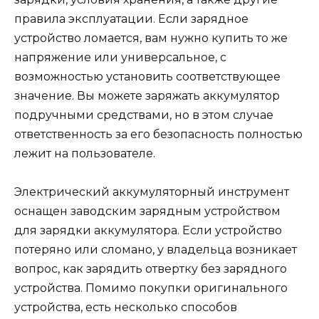
правила эксплуатации. Если зарядное
устройство ломается, вам нужно купить то же
напряжение или универсальное, с
возможностью установить соответствующее
значение. Вы можете заряжать аккумулятор
подручными средствами, но в этом случае
ответственность за его безопасность полностью
лежит на пользователе.
Электрический аккумуляторный инструмент
оснащен заводским зарядным устройством
для зарядки аккумулятора. Если устройство
потеряно или сломано, у владельца возникает
вопрос, как зарядить отвертку без зарядного
устройства. Помимо покупки оригинального
устройства, есть несколько способов