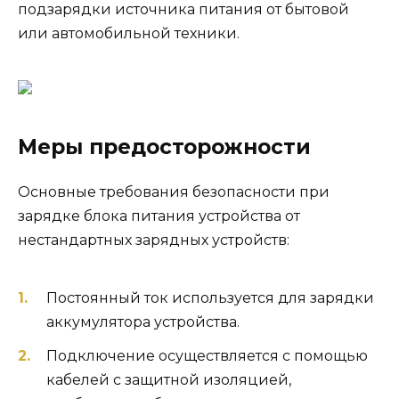
подзарядки источника питания от бытовой
или автомобильной техники.
Меры предосторожности
Основные требования безопасности при
зарядке блока питания устройства от
нестандартных зарядных устройств:
Постоянный ток используется для зарядки
аккумулятора устройства.
Подключение осуществляется с помощью
кабелей с защитной изоляцией,