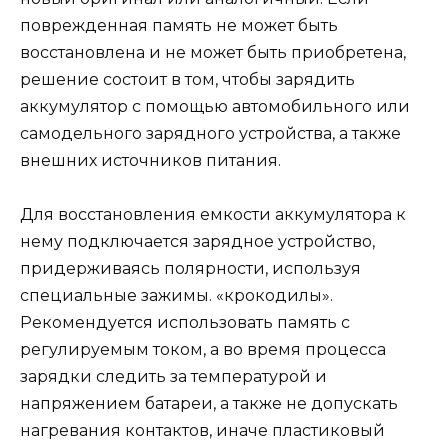
поврежденная память не может быть
восстановлена ​​и не может быть приобретена,
решение состоит в том, чтобы зарядить
аккумулятор с помощью автомобильного или
самодельного зарядного устройства, а также
внешних источников питания.
Для восстановления емкости аккумулятора к
нему подключается зарядное устройство,
придерживаясь полярности, используя
специальные зажимы. «крокодилы».
Рекомендуется использовать память с
регулируемым током, а во время процесса
зарядки следить за температурой и
напряжением батареи, а также не допускать
нагревания контактов, иначе пластиковый