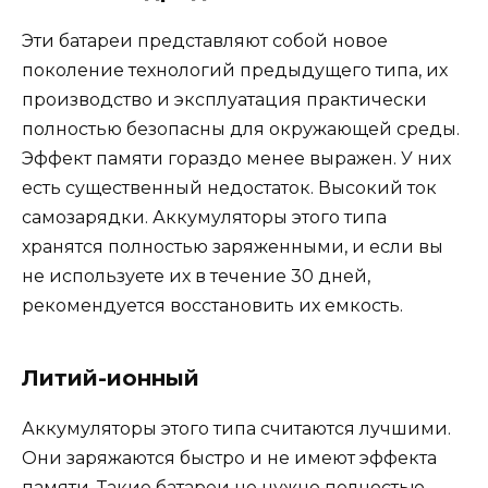
Эти батареи представляют собой новое
поколение технологий предыдущего типа, их
производство и эксплуатация практически
полностью безопасны для окружающей среды.
Эффект памяти гораздо менее выражен. У них
есть существенный недостаток. Высокий ток
самозарядки. Аккумуляторы этого типа
хранятся полностью заряженными, и если вы
не используете их в течение 30 дней,
рекомендуется восстановить их емкость.
Литий-ионный
Аккумуляторы этого типа считаются лучшими.
Они заряжаются быстро и не имеют эффекта
памяти. Такие батареи не нужно полностью