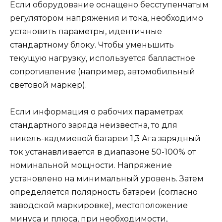
Если оборудование оснащено бесступенчатым
регулятором напряжения и тока, необходимо
установить параметры, идентичные
стандартному блоку. Чтобы уменьшить
текущую нагрузку, используется балластное
сопротивление (например, автомобильный
световой маркер).
Если информация о рабочих параметрах
стандартного заряда неизвестна, то для
никель-кадмиевой батареи 1,3 Ага зарядный
ток устанавливается в диапазоне 50-100% от
номинальной мощности. Напряжение
установлено на минимальный уровень. Затем
определяется полярность батареи (согласно
заводской маркировке), местоположение
минуса и плюса, при необходимости,