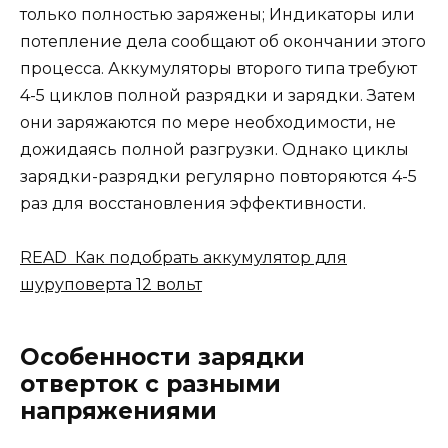
только полностью заряжены; Индикаторы или
потепление дела сообщают об окончании этого
процесса. Аккумуляторы второго типа требуют
4-5 циклов полной разрядки и зарядки. Затем
они заряжаются по мере необходимости, не
дожидаясь полной разгрузки. Однако циклы
зарядки-разрядки регулярно повторяются 4-5
раз для восстановления эффективности.
READ Как подобрать аккумулятор для
шуруповерта 12 вольт
Особенности зарядки
отверток с разными
напряжениями