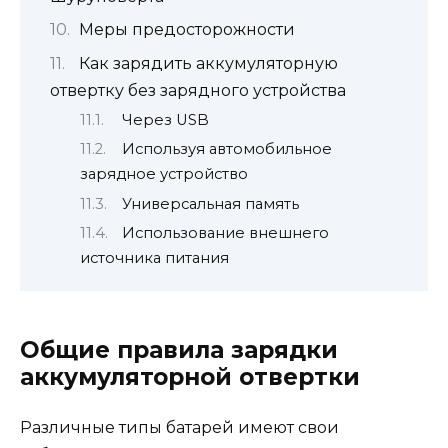
Меры предосторожности
Как зарядить аккумуляторную
отвертку без зарядного устройства
Через USB
Используя автомобильное
зарядное устройство
Универсальная память
Использование внешнего
источника питания
Общие правила зарядки
аккумуляторной отвертки
Различные типы батарей имеют свои