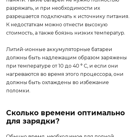
разряжать, и при необходимости их
разрешается подключать к источнику питания.
К недостаткам можно отнести высокую
стоимость, а также боязнь низких температур.
Литий-ионные аккумуляторные батареи
должны быть надлежащим образом заряжены
при температуре от 10 до 40 ° C, и если они
нагреваются во время этого процессора, они
должны быть охлаждены во избежание
поломки.
Сколько времени оптимально
для зарядки?
Обычно время, необходимое для полной