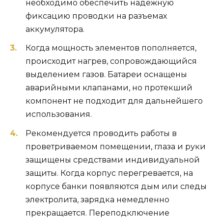
необходимо обеспечить надежную
фиксацию проводки на разъемах
аккумулятора.
Когда мощность элементов пополняется,
происходит нагрев, сопровождающийся
выделением газов. Батареи оснащены
аварийными клапанами, но протекший
компонент не подходит для дальнейшего
использования.
Рекомендуется проводить работы в
проветриваемом помещении, глаза и руки
защищены средствами индивидуальной
защиты. Когда корпус перегревается, на
корпусе банки появляются дым или следы
электролита, зарядка немедленно
прекращается. Переподключение