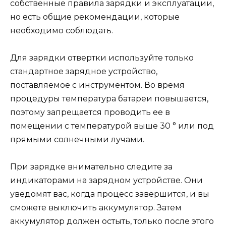
собственные правила зарядки и эксплуатации,
но есть общие рекомендации, которые
необходимо соблюдать.
Для зарядки отвертки используйте только
стандартное зарядное устройство,
поставляемое с инструментом. Во время
процедуры температура батареи повышается,
поэтому запрещается проводить ее в
помещении с температурой выше 30 ° или под
прямыми солнечными лучами.
При зарядке внимательно следите за
индикаторами на зарядном устройстве. Они
уведомят вас, когда процесс завершится, и вы
сможете выключить аккумулятор. Затем
аккумулятор должен остыть, только после этого