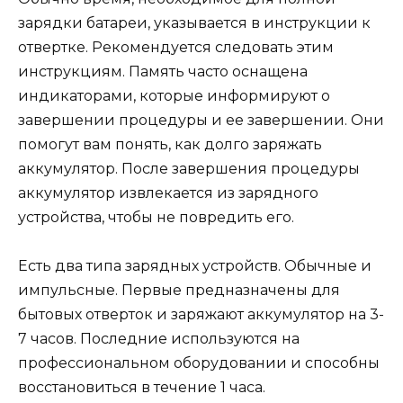
зарядки батареи, указывается в инструкции к
отвертке. Рекомендуется следовать этим
инструкциям. Память часто оснащена
индикаторами, которые информируют о
завершении процедуры и ее завершении. Они
помогут вам понять, как долго заряжать
аккумулятор. После завершения процедуры
аккумулятор извлекается из зарядного
устройства, чтобы не повредить его.
Есть два типа зарядных устройств. Обычные и
импульсные. Первые предназначены для
бытовых отверток и заряжают аккумулятор на 3-
7 часов. Последние используются на
профессиональном оборудовании и способны
восстановиться в течение 1 часа.