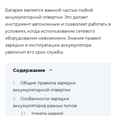
Батарея является важной частью любой
аккумуляторной отвертки. Это делает
инструмент автономным и позволяет работать в
условиях, когда использование сетевого
оборудования невозможно. Знание правил
зарядки и эксплуатации аккумулятора
увеличит его срок службы.
Содержание
Общие правила зарядки
аккумуляторной отвертки
Особенности зарядки
аккумуляторов разных типов
Никель кадмий