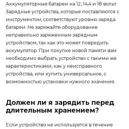
Аккумуляторные батареи на 12, 14,4 и 18 вольт.
Зарядные устройства, которые поставляются с
инструментом, соответствуют уровню заряда
батареи. Не заряжайте оборудование
неправильно заряженным зарядным
устройством, так как это может повредить
аккумулятор. При покупке новой памяти вам
необходимо выбрать устройство с такими же
характеристиками, как у неисправного
устройства, или купить универсальное, с
возможностью установки нужного значения.
Должен ли я зарядить перед
длительным хранением?
Если устройство не используется в течение