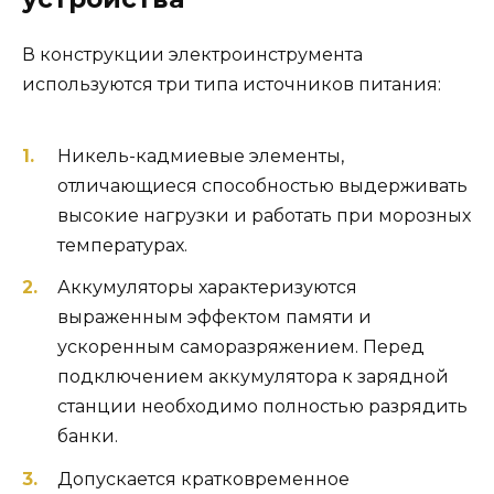
В конструкции электроинструмента
используются три типа источников питания:
Никель-кадмиевые элементы,
отличающиеся способностью выдерживать
высокие нагрузки и работать при морозных
температурах.
Аккумуляторы характеризуются
выраженным эффектом памяти и
ускоренным саморазряжением. Перед
подключением аккумулятора к зарядной
станции необходимо полностью разрядить
банки.
Допускается кратковременное