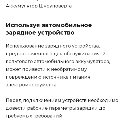
Аккумулятор Шуруповерта
Используя автомобильное
зарядное устройство
Использование зарядного устройства,
предназначенного для обслуживания 12-
вольтового автомобильного аккумулятора,
может привести к необратимому
повреждению источника питания
электроинструмента.
Перед подключением устройств необходимо
довести рабочие параметры зарядки до
требуемых требований.