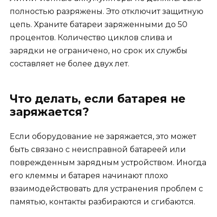
полностью разряжены. Это отключит защитную
цепь. Храните батареи заряженными до 50
процентов. Количество циклов слива и
зарядки не ограничено, но срок их службы
составляет не более двух лет.
Что делать, если батарея не
заряжается?
Если оборудование не заряжается, это может
быть связано с неисправной батареей или
поврежденным зарядным устройством. Иногда
его клеммы и батарея начинают плохо
взаимодействовать для устранения проблем с
памятью, контакты разбираются и сгибаются.