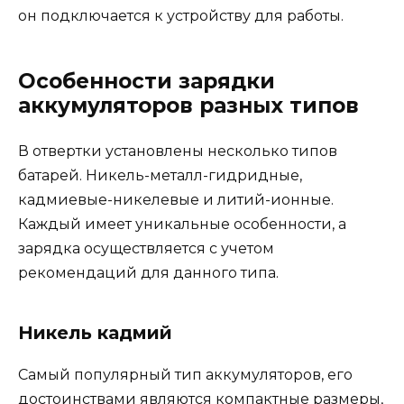
он подключается к устройству для работы.
Особенности зарядки
аккумуляторов разных типов
В отвертки установлены несколько типов
батарей. Никель-металл-гидридные,
кадмиевые-никелевые и литий-ионные.
Каждый имеет уникальные особенности, а
зарядка осуществляется с учетом
рекомендаций для данного типа.
Никель кадмий
Самый популярный тип аккумуляторов, его
достоинствами являются компактные размеры,