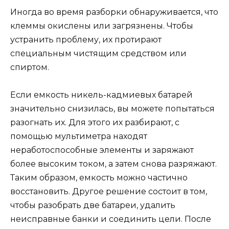
Иногда во время разборки обнаруживается, что
клеммы окислены или загрязнены. Чтобы
устранить проблему, их протирают
специальным чистящим средством или
спиртом.
Если емкость никель-кадмиевых батарей
значительно снизилась, вы можете попытаться
разогнать их. Для этого их разбирают, с
помощью мультиметра находят
неработоспособные элементы и заряжают
более высоким током, а затем снова разряжают.
Таким образом, емкость можно частично
восстановить. Другое решение состоит в том,
чтобы разобрать две батареи, удалить
неисправные банки и соединить цели. После