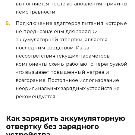
выполняется после установления причины
неисправности.
Подключение адаптеров питания, которые
не предназначены для зарядки
аккумуляторной отвертки, является
последним средством. Из-за
несоответствия текущих параметров
компоненты схемы работают с перегрузкой,
что вызывает повышенный нагрев и
возгорание. Постоянное использование
неоригинальных зарядных устройств не
рекомендуется.
Как зарядить аккумуляторную
отвертку без зарядного
устройства