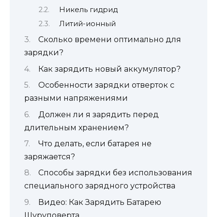
Никель гидрид
Литий-ионный
Сколько времени оптимально для
зарядки?
Как зарядить новый аккумулятор?
Особенности зарядки отверток с
разными напряжениями
Должен ли я зарядить перед
длительным хранением?
Что делать, если батарея не
заряжается?
Способы зарядки без использования
специального зарядного устройства
Видео: Как Зарядить Батарею
Шуруповерта