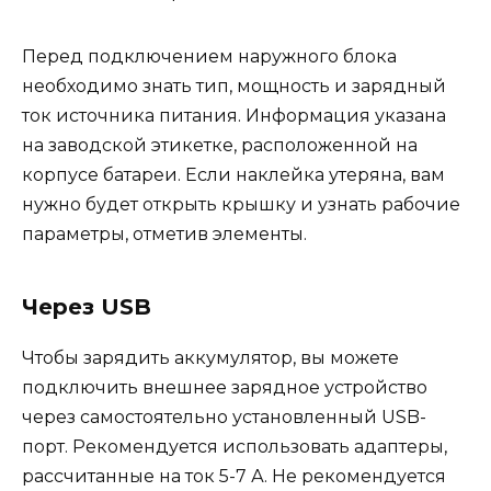
Перед подключением наружного блока
необходимо знать тип, мощность и зарядный
ток источника питания. Информация указана
на заводской этикетке, расположенной на
корпусе батареи. Если наклейка утеряна, вам
нужно будет открыть крышку и узнать рабочие
параметры, отметив элементы.
Через USB
Чтобы зарядить аккумулятор, вы можете
подключить внешнее зарядное устройство
через самостоятельно установленный USB-
порт. Рекомендуется использовать адаптеры,
рассчитанные на ток 5-7 А. Не рекомендуется