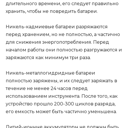
длительного времени, его следует правильно
хранить, чтобы не повредить батареи.
Никель-кадмиевые батареи разряжаются
перед хранением, но не полностью, а частично
для снижения энергопотребления. Перед
началом работы они полностью разгружаются и
заряжаются как минимум три раза.
Никель-металлогидридные батареи
полностью заряжены, и их следует заряжать в
течение не менее 24 часов перед
использованием инструмента. После того, как
устройство прошло 200-300 циклов разряда,
его емкость может быть частично уменьшена.
Литий-ионные аккумуляторы не должны быть