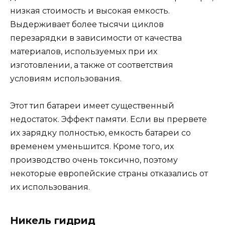
низкая стоимость и высокая емкость.
Выдерживает более тысячи циклов
перезарядки в зависимости от качества
материалов, используемых при их
изготовлении, а также от соответствия
условиям использования.
Этот тип батареи имеет существенный
недостаток. Эффект памяти. Если вы прервете
их зарядку полностью, емкость батареи со
временем уменьшится. Кроме того, их
производство очень токсично, поэтому
некоторые европейские страны отказались от
их использования.
Никель гидрид