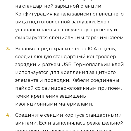
на стандартной зарядной станции.
Конфигурация канала зависит от внешнего
вида подготовленной заглушки. Блок
устанавливается в полученную розетку и
фиксируется специальным горячим клеем.
Вставьте предохранитель на 10 А в цепь,
соединяющую стандартный контроллер
зарядки и разъем USB. Термоплавкий клей
используется для крепления защитного
элемента и проводки. Кабели соединены
пайкой со свинцово-оловянным припоем,
точки крепления защищены
изоляционными материалами.
Соедините секции корпуса стандартными
винтами. Если выполнялась резка цельной
конструкции, леска стыка покрывается