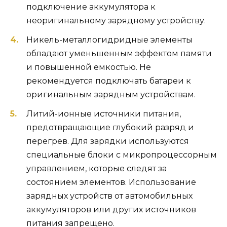
подключение аккумулятора к
неоригинальному зарядному устройству.
Никель-металлогидридные элементы
обладают уменьшенным эффектом памяти
и повышенной емкостью. Не
рекомендуется подключать батареи к
оригинальным зарядным устройствам.
Литий-ионные источники питания,
предотвращающие глубокий разряд и
перегрев. Для зарядки используются
специальные блоки с микропроцессорным
управлением, которые следят за
состоянием элементов. Использование
зарядных устройств от автомобильных
аккумуляторов или других источников
питания запрещено.