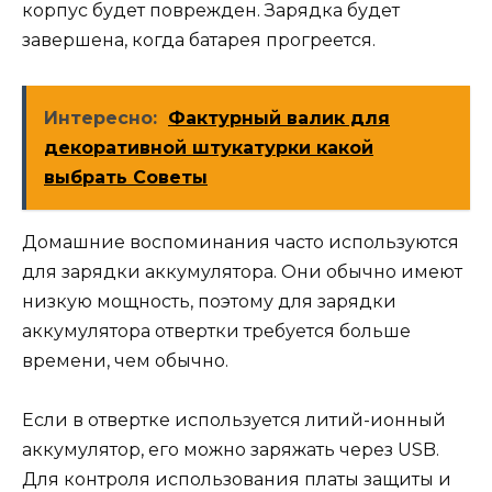
корпус будет поврежден. Зарядка будет
завершена, когда батарея прогреется.
Интересно:
Фактурный валик для
декоративной штукатурки какой
выбрать Советы
Домашние воспоминания часто используются
для зарядки аккумулятора. Они обычно имеют
низкую мощность, поэтому для зарядки
аккумулятора отвертки требуется больше
времени, чем обычно.
Если в отвертке используется литий-ионный
аккумулятор, его можно заряжать через USB.
Для контроля использования платы защиты и