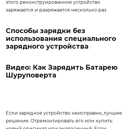
этого реконструированное устройство
заряжается и разряжается несколько раз.
Способы зарядки без
использования специального
зарядного устройства
Видео: Как Зарядить Батарею
Шуруповерта
Если зарядное устройство неисправно, лучшее
решение. Отремонтировать его или купить
новый оригинал или аналогичный. Если