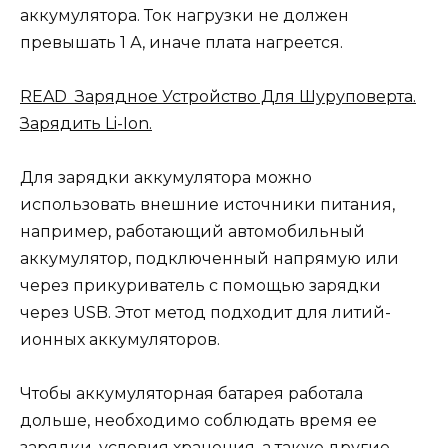
аккумулятора. Ток нагрузки не должен
превышать 1 А, иначе плата нагреется.
READ Зарядное Устройство Для Шуруповерта.
Зарядить Li-Ion.
Для зарядки аккумулятора можно
использовать внешние источники питания,
например, работающий автомобильный
аккумулятор, подключенный напрямую или
через прикуриватель с помощью зарядки
через USB. Этот метод подходит для литий-
ионных аккумуляторов.
Чтобы аккумуляторная батарея работала
дольше, необходимо соблюдать время ее
зарядки, условия хранения, а также другие