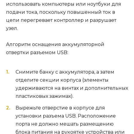
использовать компьютеры или ноутбуки для
подачи тока, поскольку повышенный ток в
цепи перегревает контроллер и разрушает
узел.
Алгоритм оснащения аккумуляторной
отвертки разъемом USB:
Снимите банку с аккумулятора, а затем
отделите секции корпуса (элементы
удерживаются на винтах и ​​дополнительных
пластиковых зажимах).
Вырежьте отверстие в корпусе для
установки разъема USB. Расположение
порта не должно мешать размещению
блока питания на рукоятке устройства или