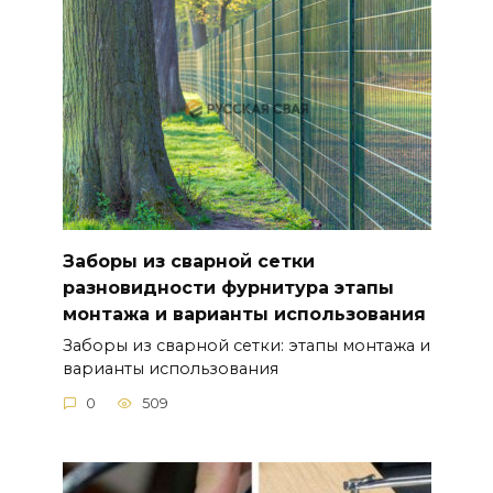
Заборы из сварной сетки
разновидности фурнитура этапы
монтажа и варианты использования
Заборы из сварной сетки: этапы монтажа и
варианты использования
0
509