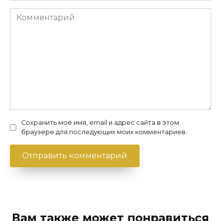
Комментарий
Сохранить моё имя, email и адрес сайта в этом
браузере для последующих моих комментариев.
Вам также может понравиться