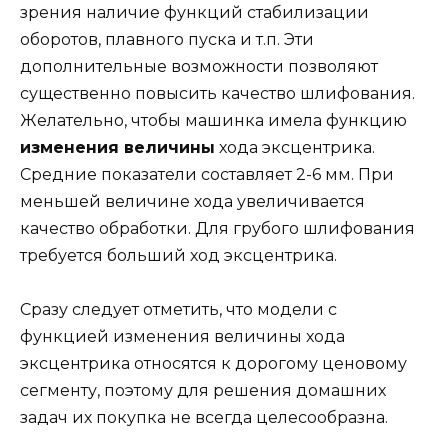
зрения наличие функций стабилизации
оборотов, плавного пуска и т.п. Эти
дополнительные возможности позволяют
существенно повысить качество шлифования.
Желательно, чтобы машинка имела функцию
изменения величины
хода эксцентрика.
Средние показатели составляет 2-6 мм. При
меньшей величине хода увеличивается
качество обработки. Для грубого шлифования
требуется больший ход эксцентрика.
Сразу следует отметить, что модели с
функцией изменения величины хода
эксцентрика относятся к дорогому ценовому
сегменту, поэтому для решения домашних
задач их покупка не всегда целесообразна.