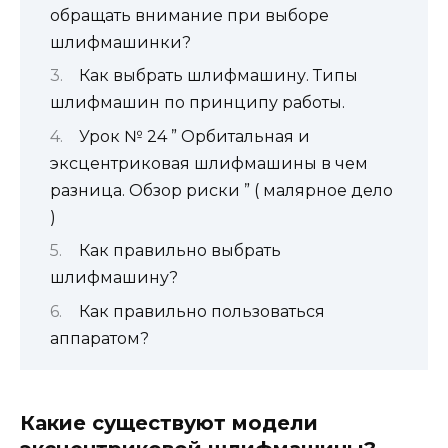
обращать внимание при выборе
шлифмашинки?
Как выбрать шлифмашину. Типы
шлифмашин по принципу работы.
Урок № 24 ” Орбитальная и
эксцентриковая шлифмашины в чем
разница. Обзор риски ” ( малярное дело
)
Как правильно выбрать
шлифмашину?
Как правильно пользоваться
аппаратом?
Какие существуют модели