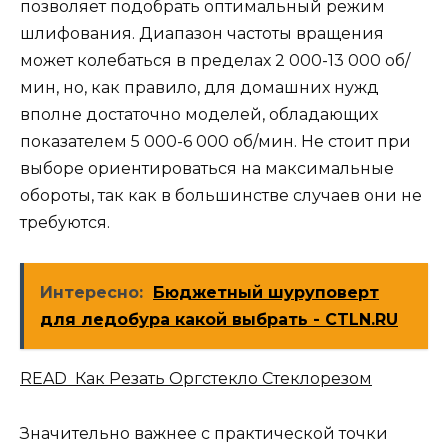
позволяет подобрать оптимальный режим
шлифования. Диапазон частоты вращения
может колебаться в пределах 2 000-13 000 об/
мин, но, как правило, для домашних нужд
вполне достаточно моделей, обладающих
показателем 5 000-6 000 об/мин. Не стоит при
выборе ориентироваться на максимальные
обороты, так как в большинстве случаев они не
требуются.
Интересно:
Бюджетный шуруповерт
для ледобура какой выбрать - CTLN.RU
READ Как Резать Оргстекло Стеклорезом
Значительно важнее с практической точки