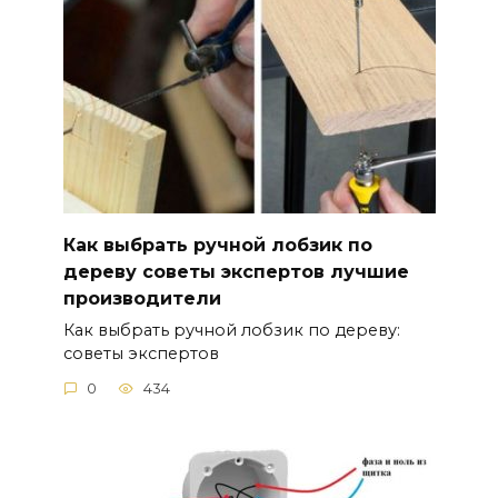
Как выбрать ручной лобзик по
дереву советы экспертов лучшие
производители
Как выбрать ручной лобзик по дереву:
советы экспертов
0
434