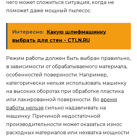
чего может сложиться ситуация, когда не
поможет даже мощный пылесос.
Интересно:
Какую шлифмашинку
выбрать для стен - CTLN.RU
Режим работы должен быть выбран правильно,
в зависимости от обрабатываемого материала,
особенностей поверхности. Например,
категорически нельзя использовать машинку
на высоких оборотах при обработке пластика
или лакированной поверхности. Во
время
работы нельзя
сильно надавливать на
машинку. Причиной недостаточной
производительности может оказаться износ
расходных материалов или нехватка мощности