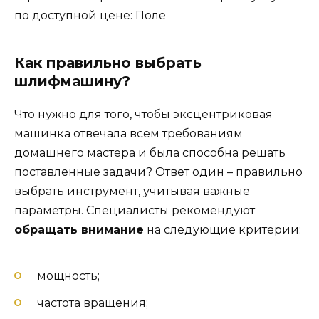
по доступной цене: Поле
Как правильно выбрать
шлифмашину?
Что нужно для того, чтобы эксцентриковая
машинка отвечала всем требованиям
домашнего мастера и была способна решать
поставленные задачи? Ответ один – правильно
выбрать инструмент, учитывая важные
параметры. Специалисты рекомендуют
обращать внимание
на следующие критерии:
мощность;
частота вращения;