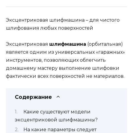
Эксцентриковая шлифмашина – для чистого
шлифования любых поверхностей
Эксцентриковая
шлифмашина
(орбитальная)
является одним из универсальных «гаражных»
инструментов, позволяющих облегчить
домашнему мастеру выполнение шлифовки
фактически всех поверхностей не материалов.
Содержание
Какие существуют модели
эксцентриковой шлифмашины?
На какие параметры следует