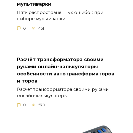
мультиварки
Пять распространенных ошибок при
выборе мультиварки
0
451
Расчёт трансформатора своими
руками онлайн-калькуляторы
особенности автотрансформаторов
и торов
Расчет трансформатора своими руками:
онлайн-калькуляторы
0
570