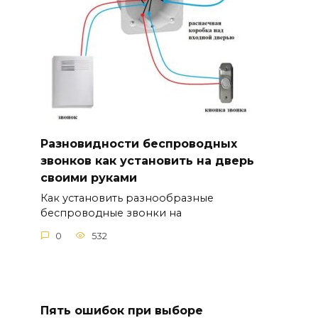
Разновидности беспроводных
звонков как установить на дверь
своими руками
Как установить разнообразные
беспроводные звонки на
0
532
Пять ошибок при выборе