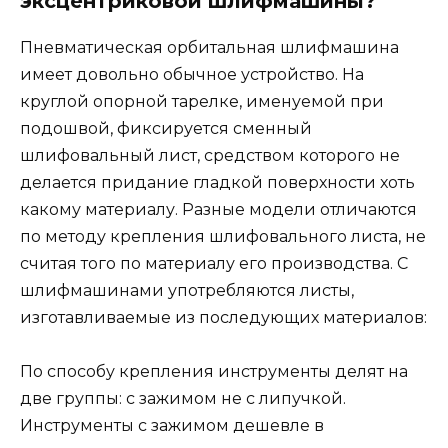
эксцентриковой шлифмашины?
Пневматическая орбитальная шлифмашина
имеет довольно обычное устройство. На
круглой опорной тарелке, именуемой при
подошвой, фиксируется сменный
шлифовальный лист, средством которого не
делается придание гладкой поверхности хоть
какому материалу. Разные модели отличаются
по методу крепления шлифовального листа, не
считая того по материалу его производства. С
шлифмашинами употребляются листы,
изготавливаемые из последующих материалов:
По способу крепления инструменты делят на
две группы: с зажимом не с липучкой.
Инструменты с зажимом дешевле в