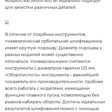
мощностью около 400 Вт идеально подходят
для зачистки различных деталей.
В отличие от подобных инструментов,
пневматическая орбитальная шлифмашинка
имеет круглую подошву. Диаметр подошвы у
разных моделей может существенно
отличаться. Универсальными считаются
инструменты с диаметром тарелки 125 мм.
«Оборотистость» инструмента – важнейший
показатель его производительности. Удобнее
всего работать с моделями, имеющими
функцию плавного пуска, позволяющую без
рывков набирать обороты. Достичь идеальных
результатов шлифования можно с помощью