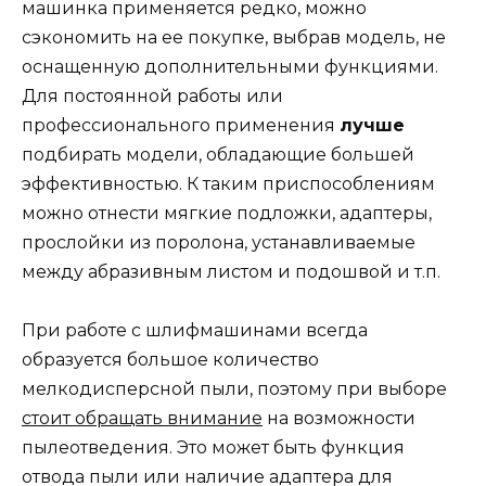
машинка применяется редко, можно
сэкономить на ее покупке, выбрав модель, не
оснащенную дополнительными функциями.
Для постоянной работы или
профессионального применения
лучше
подбирать модели, обладающие большей
эффективностью. К таким приспособлениям
можно отнести мягкие подложки, адаптеры,
прослойки из поролона, устанавливаемые
между абразивным листом и подошвой и т.п.
При работе с шлифмашинами всегда
образуется большое количество
мелкодисперсной пыли, поэтому при выборе
стоит обращать внимание
на возможности
пылеотведения. Это может быть функция
отвода пыли или наличие адаптера для