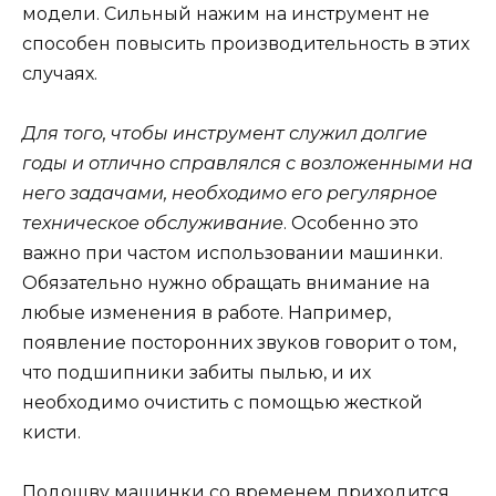
модели. Сильный нажим на инструмент не
способен повысить производительность в этих
случаях.
Для того, чтобы инструмент служил долгие
годы и отлично справлялся с возложенными на
него задачами, необходимо его регулярное
техническое обслуживание
. Особенно это
важно при частом использовании машинки.
Обязательно нужно обращать внимание на
любые изменения в работе. Например,
появление посторонних звуков говорит о том,
что подшипники забиты пылью, и их
необходимо очистить с помощью жесткой
кисти.
Подошву машинки со временем приходится