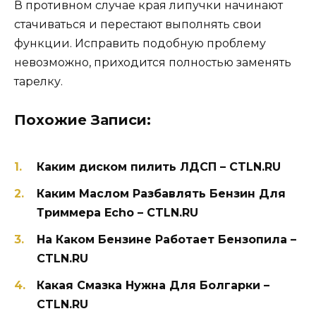
В противном случае края липучки начинают
стачиваться и перестают выполнять свои
функции. Исправить подобную проблему
невозможно, приходится полностью заменять
тарелку.
Похожие Записи:
Каким диском пилить ЛДСП – CTLN.RU
Каким Маслом Разбавлять Бензин Для
Триммера Echo – CTLN.RU
На Каком Бензине Работает Бензопила –
CTLN.RU
Какая Смазка Нужна Для Болгарки –
CTLN.RU