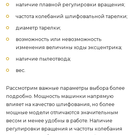
наличие плавной регулировки вращения;
частота колебаний шлифовальной тарелки;
диаметр тарелки;
возможность или невозможность
изменения величины ходы эксцентрика;
наличие пылеотвода;
вес.
Рассмотрим важные параметры выбора более
подробно. Мощность машинки напрямую
влияет на качество шлифования, но более
мощные модели отличаются значительным
весом и менее удобны в работе. Наличие
регулировки вращения и частоты колебания