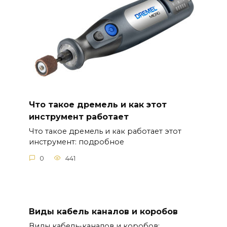
Что такое дремель и как этот
инструмент работает
Что такое дремель и как работает этот
инструмент: подробное
0
441
Виды кабель каналов и коробов
Виды кабель-каналов и коробов: