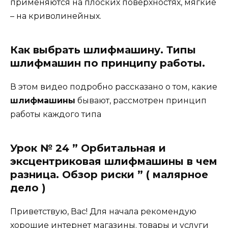
применяются на плоских поверхностях, мягкие
– на криволинейных.
Как выбрать шлифмашину. Типы
шлифмашин по принципу работы.
В этом видео подробно рассказано о том, какие
шлифмашины
бывают, рассмотрен принцип
работы каждого типа
Урок № 24 ” Орбитальная и
эксцентриковая шлифмашины в чем
разница. Обзор риски ” ( малярное
дело )
Приветствую, Вас! Для начала рекомендую
хорошие интернет магазины. товары и услуги