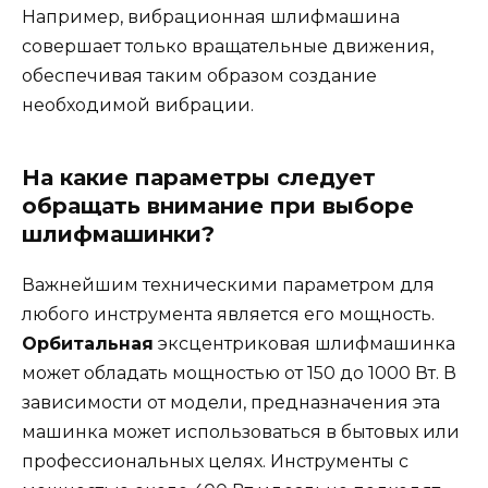
Например, вибрационная шлифмашина
совершает только вращательные движения,
обеспечивая таким образом создание
необходимой вибрации.
На какие параметры следует
обращать внимание
при выборе
шлифмашинки?
Важнейшим техническими параметром для
любого инструмента является его мощность.
Орбитальная
эксцентриковая шлифмашинка
может обладать мощностью от 150 до 1000 Вт. В
зависимости от модели, предназначения эта
машинка может использоваться в бытовых или
профессиональных целях. Инструменты с