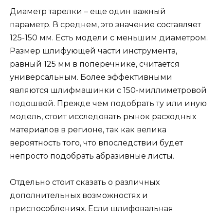
Диаметр тарелки – еще один важный
параметр. В среднем, это значение составляет
125-150 мм. Есть модели с меньшим диаметром.
Размер шлифующей части инструмента,
равный 125 мм в поперечнике, считается
универсальным. Более эффективными
являются шлифмашинки с 150-миллиметровой
подошвой. Прежде чем подобрать ту или иную
модель, стоит исследовать рынок расходных
материалов в регионе, так как велика
вероятность того, что впоследствии будет
непросто подобрать абразивные листы.
Отдельно стоит сказать о различных
дополнительных возможностях и
приспособлениях. Если шлифовальная