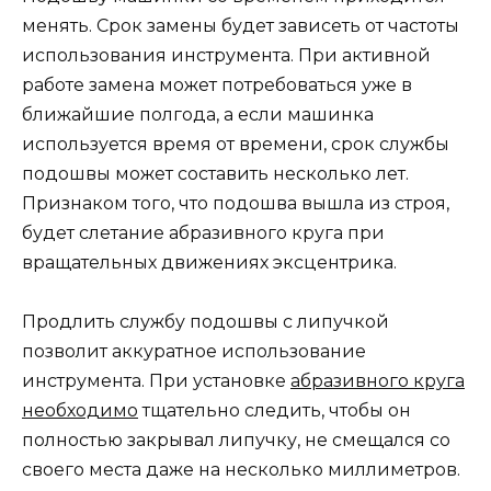
менять. Срок замены будет зависеть от частоты
использования инструмента. При активной
работе замена может потребоваться уже в
ближайшие полгода, а если машинка
используется время от времени, срок службы
подошвы может составить несколько лет.
Признаком того, что подошва вышла из строя,
будет слетание абразивного круга при
вращательных движениях эксцентрика.
Продлить службу подошвы с липучкой
позволит аккуратное использование
инструмента. При установке
абразивного круга
необходимо
тщательно следить, чтобы он
полностью закрывал липучку, не смещался со
своего места даже на несколько миллиметров.