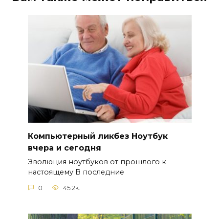
Компьютерный ликбез Ноутбук
вчера и сегодня
Эволюция ноутбуков от прошлого к
настоящему В последние
0
45.2k.