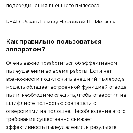
подсоединения внешнего пылесоса.
READ Резать Плитку Ножовкой По Металлу
Как правильно пользоваться
аппаратом?
Очень важно позаботиться об эффективном
пылеудалении во время работы. Если нет
возможности подключить внешний пылесос, а
модель обладает встроенной функцией отвода
пыли, необходимо следить, чтобы отверстия на
шлифлисте полностью совпадали с
отверстиями на подошве. Несоблюдение этого
требования существенно снижает
эффективность пылеудаления, в результате