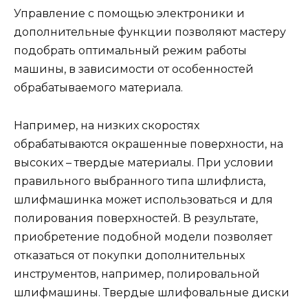
Управление с помощью электроники и
дополнительные функции позволяют мастеру
подобрать оптимальный режим работы
машины, в зависимости от особенностей
обрабатываемого материала.
Например, на низких скоростях
обрабатываются окрашенные поверхности, на
высоких – твердые материалы. При условии
правильного выбранного типа шлифлиста,
шлифмашинка может использоваться и для
полирования поверхностей. В результате,
приобретение подобной модели позволяет
отказаться от покупки дополнительных
инструментов, например, полировальной
шлифмашины. Твердые шлифовальные диски