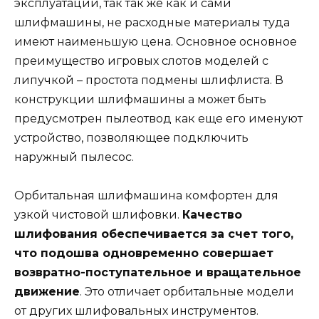
эксплуатации, так так же как и сами
шлифмашины, не расходные материалы туда
имеют наименьшую цена. Основное основное
преимущество игровых слотов моделей с
липучкой – простота подмены шлифлиста. В
конструкции шлифмашины а может быть
предусмотрен пылеотвод как еще его именуют
устройство, позволяющее подключить
наружный пылесос.
Орбитальная шлифмашина комфортен для
узкой чистовой шлифовки.
Качество
шлифования обеспечивается за счет того,
что подошва одновременно совершает
возвратно-поступательное и вращательное
движение
. Это отличает орбитальные модели
от других шлифовальных инструментов.