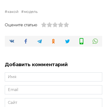
какой
модель
Оцените статью
Добавить комментарий
Имя
*
Email
*
Сайт