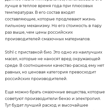
лучше в теплое время года при плюсовых
температурах. В его состав входят
составляющие, которые продлевают жизнь
пильному механизму. Но его стоимость в пару
раз выше, чем цены российских
производителей смазочных материалов.
Stihl с приставкой био. Это одно из наилучших
масел, которые не наносят вред окружающей
среде. В соотношении качество-расход ему нет
равных, но ценовая категория превосходит
российских производителей.
Еще можно брать смазочные вещества, которые
советуют производители бензо и электропил.
Тут будет лучший расход и высочайшее