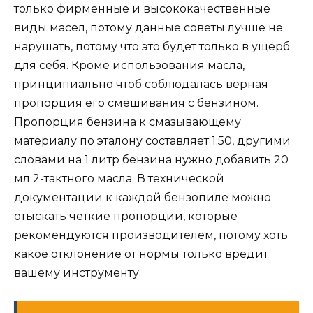
только фирменные и высококачественные
виды масел, потому данные советы лучше не
нарушать, потому что это будет только в ущерб
для себя. Кроме использования масла,
принципиально чтоб соблюдалась верная
пропорция его смешивания с бензином.
Пропорция бензина к смазывающему
материалу по эталону составляет 1:50, другими
словами на 1 литр бензина нужно добавить 20
мл 2-тактного масла. В технической
документации к каждой бензопиле можно
отыскать четкие пропорции, которые
рекомендуются производителем, потому хоть
какое отклонение от нормы только вредит
вашему инструменту.