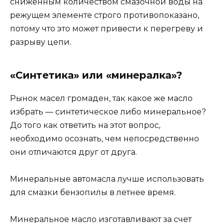
сниженным количеством смазочной воды на
режущем элементе строго противопоказано,
потому что это может привести к перегреву и
разрыву цепи.
«Синтетика» или «минералка»?
Рынок масел громаден, так какое же масло
избрать — синтетическое либо минеральное?
До того как ответить на этот вопрос,
необходимо осознать, чем непосредственно
они отличаются друг от друга.
Минеральные автомасла лучше использовать
для смазки бензопилы в летнее время.
Минеральное масло изготавливают за счет