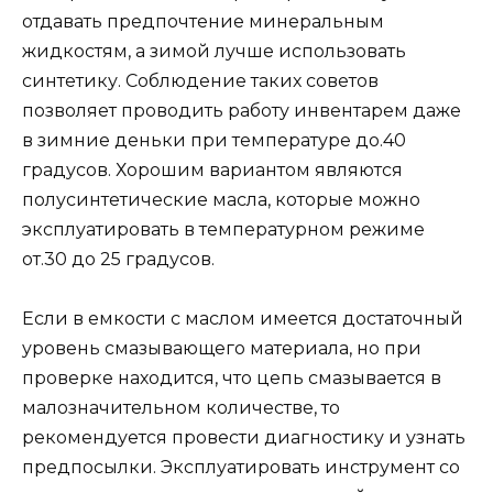
отдавать предпочтение минеральным
жидкостям, а зимой лучше использовать
синтетику. Соблюдение таких советов
позволяет проводить работу инвентарем даже
в зимние деньки при температуре до.40
градусов. Хорошим вариантом являются
полусинтетические масла, которые можно
эксплуатировать в температурном режиме
от.30 до 25 градусов.
Если в емкости с маслом имеется достаточный
уровень смазывающего материала, но при
проверке находится, что цепь смазывается в
малозначительном количестве, то
рекомендуется провести диагностику и узнать
предпосылки. Эксплуатировать инструмент со