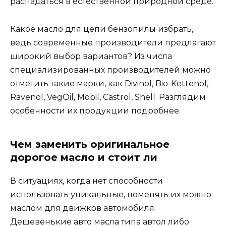
распадаться в естественной природной среде.
Какое масло для цепи бензопилы избрать,
ведь современные производители предлагают
широкий выбор вариантов? Из числа
специализированных производителей можно
отметить такие марки, как Divinol, Bio-Kettenol,
Ravenol, VegOil, Mobil, Castrol, Shell. Разглядим
особенности их продукции подробнее.
Чем заменить оригинальное
дорогое масло и стоит ли
В ситуациях, когда нет способности
использовать уникальные, поменять их можно
маслом для движков автомобиля.
Дешевенькие авто масла типа автол либо