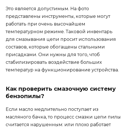
Это является допустимым. На фото
представлены инструменты, которые могут
работать при очень высочайшем
температурном режиме. Таковой инвентарь
для смазывания цепи просит использования
составов, которые обогащены стальными
присадками. Они нужны для того, чтоб
стабилизировать воздействие больших
температур на функционирование устройства.
Как проверить смазочную систему
бензопилы?
Если масло медлительно поступает из
масляного бачка, то процесс смазки цепи пилы
считается нарушенным: или плохо работает