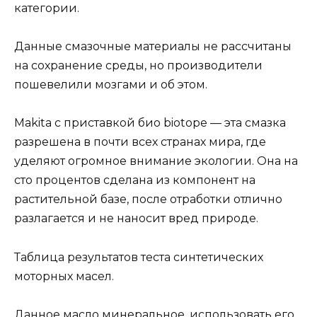
категории.
Данные смазочные материалы не рассчитаны
на сохранение среды, но производители
пошевелили мозгами и об этом.
Makita с приставкой био biotope — эта смазка
разрешена в почти всех странах мира, где
уделяют огромное внимание экологии. Она на
сто процентов сделана из компонент на
растительной базе, после отработки отлично
разлагается и не наносит вред природе.
Таблица результатов теста синтетических
моторных масел.
Данное масло минеральное, использовать его