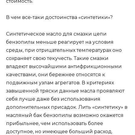
стоимость.
В чем все-таки достоинства «синтетики»?
Синтетическое масло для смазки цепи
бензопилы меньше реагирует на условия
среды, при отрицательных температурах оно
сохраняет свою текучесть. Такие смазки
владеют высочайшими антифрикционными
качествами, они бережнее относятся к
подвижным узлам агрегатов. В критериях
завышенной тряски данные масла проявляют
себя лучше даже без использования
дополнительных присадок. Лить «синтетику» в
масляный бак бензопилы возможно окажется
прибыльнее, чем использовать более
доступное, но имеющее больший расход.