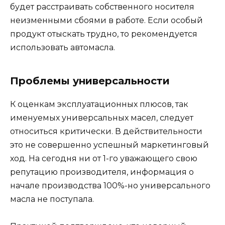
будет расстраивать собственного носителя
неизменными сбоями в работе. Если особый
продукт отыскать трудно, то рекомендуется
использовать автомасла.
Проблемы универсальности
К оценкам эксплуатационных плюсов, так
именуемых универсальных масел, следует
относиться критически. В действительности
это не совершенно успешный маркетинговый
ход. На сегодня ни от 1-го уважающего свою
репутацию производителя, информация о
начале производства 100%-но универсального
масла не поступала.