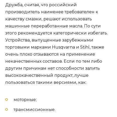
Дружба, считая, что российский
производитель наименее требователен к
качеству смазки, решают использовать
машинные переработанные масла. По сути
этого рекомендуется категорически избегать.
Устройства, выпущенные зарубежными
торговыми марками Husqvarna и Stihl, также
очень плохо отзываются на применение
некачественных составов. Если по тем либо
другим причинам нет способности залить
высококачественный продукт, лучше
пользоваться такими версиями, как:
моторные;
трансмиссионные.