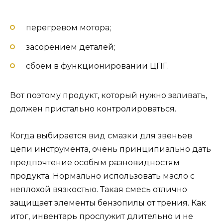
перегревом мотора;
засорением деталей;
сбоем в функционировании ЦПГ.
Вот поэтому продукт, который нужно заливать,
должен пристально контролироваться.
Когда выбирается вид смазки для звеньев
цепи инструмента, очень принципиально дать
предпочтение особым разновидностям
продукта. Нормально использовать масло с
неплохой вязкостью. Такая смесь отлично
защищает элементы бензопилы от трения. Как
итог, инвентарь прослужит длительно и не