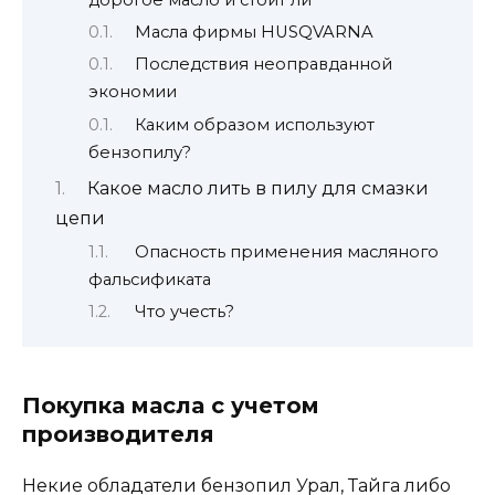
Масла фирмы HUSQVARNA
Последствия неоправданной
экономии
Каким образом используют
бензопилу?
Какое масло лить в пилу для смазки
цепи
Опасность применения масляного
фальсификата
Что учесть?
Покупка масла с учетом
производителя
Некие обладатели бензопил Урал, Тайга либо