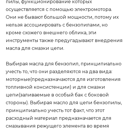
пилы, функционирование которых
осуществляется с помощью электромотора.
Они не бывают большой мощности, потому их
нельзя ассоциировать с бензопилами, но
кроме схожего внешнего облика, эти
инструменты также предугадывают внедрения
масла для смазки цепи.
Выбирая масла для бензопил, принципиально
учесть то, что они разделяются на два вида:
моторные(предназначаются для изготовления
топливной консистенции) и для смазки
цепи(заливаемые в особый бак с боковой
стороны). Выбирая масло для цепи бензопилы,
принципиально учесть тот факт, что этот
расходный материал предназначается для
смазывания режущего элемента во время