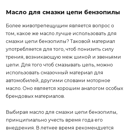
Масло для смазки цепи бензопилы
Более животрепещущим является вопрос о
том, какое же масло лучше использовать для
смазки цепи бензопилы? Таковой материал
употребляется для того, чтоб понизить силу
трения, возникающую меж шиной и звеньями
цепи. Для того чтоб смазывать цепь, можно
использовать смазочный материал для
автомобилей, другими словами моторное
масло. Оно является хорошим аналогом особых
брендовых материалов.
Выбирая масло для смазки цепи бензопилы,
принципиально учесть время года его
внедрения. В летнее время рекомендуется