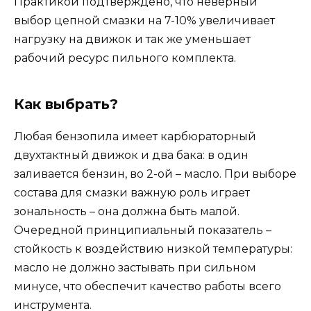
Практикой подтверждено, что неверный
выбор цепной смазки на 7-10% увеличивает
нагрузку на движок и так же уменьшает
рабочий ресурс пильного комплекта.
Как выбрать?
Любая бензопила имеет карбюраторный
двухтактный движок и два бака: в один
заливается бензин, во 2-ой – масло. При выборе
состава для смазки важную роль играет
зональность – она должна быть малой.
Очередной принципиальный показатель –
стойкость к воздействию низкой температуры:
масло не должно застывать при сильном
минусе, что обеспечит качество работы всего
инструмента.