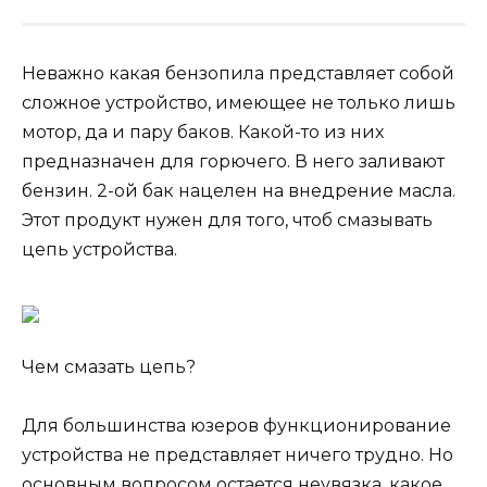
Неважно какая бензопила представляет собой
сложное устройство, имеющее не только лишь
мотор, да и пару баков. Какой-то из них
предназначен для горючего. В него заливают
бензин. 2-ой бак нацелен на внедрение масла.
Этот продукт нужен для того, чтоб смазывать
цепь устройства.
Чем смазать цепь?
Для большинства юзеров функционирование
устройства не представляет ничего трудно. Но
основным вопросом остается неувязка, какое