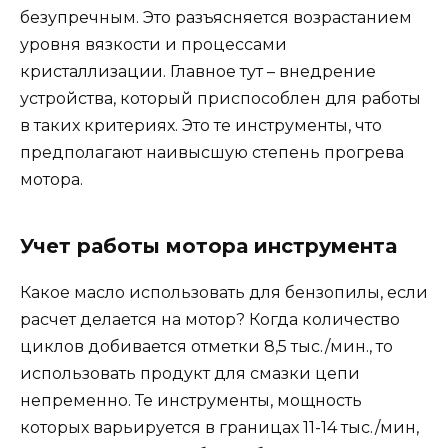
безупречным. Это разъясняется возрастанием
уровня вязкости и процессами
кристаллизации. Главное тут – внедрение
устройства, который приспособлен для работы
в таких критериях. Это те инструменты, что
предполагают наивысшую степень прогрева
мотора.
Учет работы мотора инструмента
Какое масло использовать для бензопилы, если
расчет делается на мотор? Когда количество
циклов добивается отметки 8,5 тыс./мин., то
использовать продукт для смазки цепи
непременно. Те инструменты, мощность
которых варьируется в границах 11-14 тыс./мин,