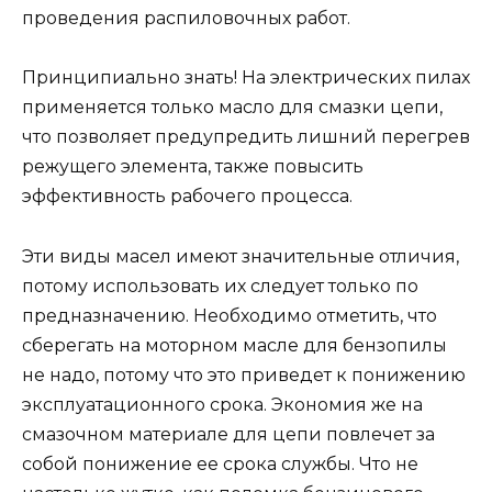
проведения распиловочных работ.
Принципиально знать! На электрических пилах
применяется только масло для смазки цепи,
что позволяет предупредить лишний перегрев
режущего элемента, также повысить
эффективность рабочего процесса.
Эти виды масел имеют значительные отличия,
потому использовать их следует только по
предназначению. Необходимо отметить, что
сберегать на моторном масле для бензопилы
не надо, потому что это приведет к понижению
эксплуатационного срока. Экономия же на
смазочном материале для цепи повлечет за
собой понижение ее срока службы. Что не