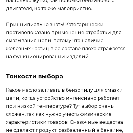
настолько жутко, как поломка бензинового
двигателя, но также малоприятно.
Принципиально знать! Категорически
противопоказано применение отработки для
смазывания цепи, потому что наличие
железных частиц в ее составе плохо отражается
на функционировании изделий.
Тонкости выбора
Какое масло заливать в бензопилу для смазки
цепи, когда устройство интенсивно работает
при низкой температуре? Тут выбор очень
сложен, так как нужно учесть физические
характеристики товаров. Смазочные вещества
не сделают продукт, разбавленный в бензине,