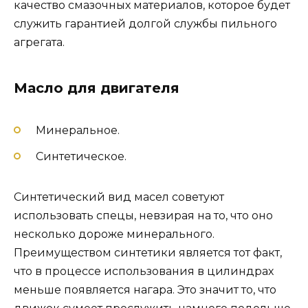
качество смазочных материалов, которое будет
служить гарантией долгой службы пильного
агрегата.
Масло для двигателя
Минеральное.
Синтетическое.
Синтетический вид масел советуют
использовать спецы, невзирая на то, что оно
несколько дороже минерального.
Преимуществом синтетики является тот факт,
что в процессе использования в цилиндрах
меньше появляется нагара. Это значит то, что