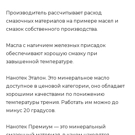
Производитель рассчитывает расход
смазочных материалов на примере масел и
смазок собственного производства.
Масла с наличием железных присадок
обеспечивают хорошую смазку при
завышенной температуре.
Нанотек Эталон. Это минеральное масло
доступное в ценовой категории, оно обладает
хорошими качествами по понижению
температуры трения. Работать им можно до
минус 20 градусов.
Нанотек Премиум — это минеральный
смазочный материал, в каком находятся