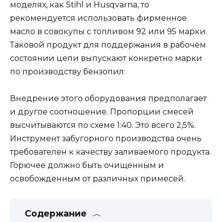
моделях, как Stihl и Husqvarna, то
рекомендуется использовать фирменное
масло в совокупы с топливом 92 или 95 марки.
Таковой продукт для поддержания в рабочем
состоянии цепи выпускают конкретно марки
по производству бензопил:
Внедрение этого оборудования предполагает
и другое соотношение. Пропорции смесей
высчитываются по схеме 1:40. Это всего 2,5%.
Инструмент забугорного производства очень
требователен к качеству заливаемого продукта.
Горючее должно быть очищенным и
освобожденным от различных примесей.
Содержание