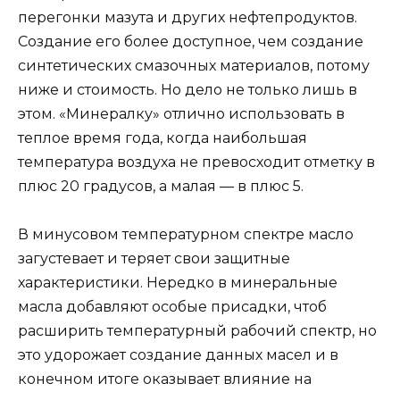
перегонки мазута и других нефтепродуктов.
Создание его более доступное, чем создание
синтетических смазочных материалов, потому
ниже и стоимость. Но дело не только лишь в
этом. «Минералку» отлично использовать в
теплое время года, когда наибольшая
температура воздуха не превосходит отметку в
плюс 20 градусов, а малая — в плюс 5.
В минусовом температурном спектре масло
загустевает и теряет свои защитные
характеристики. Нередко в минеральные
масла добавляют особые присадки, чтоб
расширить температурный рабочий спектр, но
это удорожает создание данных масел и в
конечном итоге оказывает влияние на