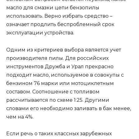
масло для смазки цепи бензопилы
использовать. Верно избрать средство –
означает продлить беспроблемный срок
эксплуатации устройства.
Одним из критериев выбора является учет
производителя пилы. Для российских
инструментов Дружба и Урал прекрасно
подходит масло, используемое в совокупы с
бензином 76 марки или мотоциклетным
составом. Соотношение с топливом
рассчитывается по схеме 1:25. Другими
словами его необходимо заливать в бак менее,
чем на 4%.
Если речь о таких классных зарубежных