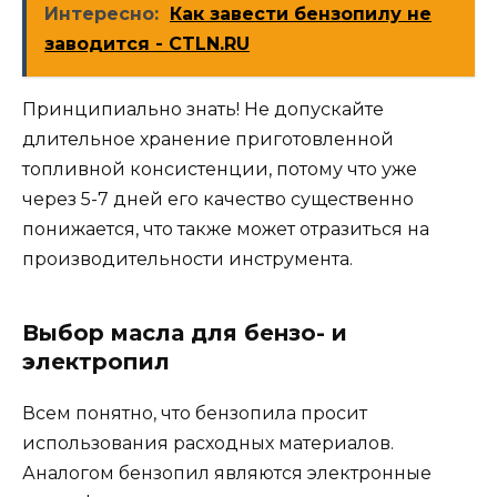
Интересно:
Как завести бензопилу не
заводится - CTLN.RU
Принципиально знать! Не допускайте
длительное хранение приготовленной
топливной консистенции, потому что уже
через 5-7 дней его качество существенно
понижается, что также может отразиться на
производительности инструмента.
Выбор масла для бензо- и
электропил
Всем понятно, что бензопила просит
использования расходных материалов.
Аналогом бензопил являются электронные