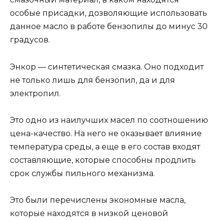
особые присадки, дозволяющие использовать
данное масло в работе бензопилы до минус 30
градусов.
Энкор — синтетическая смазка. Оно подходит
не только лишь для бензопил, да и для
электропил.
Это одно из наилучших масел по соотношению
цена-качество. На него не оказывает влияние
температура среды, а еще в его состав входят
составляющие, которые способны продлить
срок службы пильного механизма.
Это были перечислены экономные масла,
которые находятся в низкой ценовой