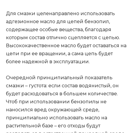
Для смазки целенаправлено использовать
адгезионное масло для цепей бензопил,
содержащее особые вещества, благодаря
которым состав отлично сцепляется с цепью.
Высококачественное масло будет оставаться на
цепи при ее вращении, а сама цепь будет
более надежной в эксплуатации.
Очередной принципиальный показатель
смазки – густота: если состав водянистый, он
будет расходоваться в большем количестве.
Чтоб при использовании бензопилы не
наносился вред окружающей среде,
принципиально использовать масло на
растительной базе – его отходы будут