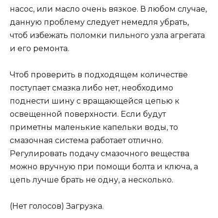
насос, или масло очень вязкое. В любом случае,
данную проблему следует немедля убрать,
чтоб избежать поломки пильного узла агрегата
и его ремонта.
Чтоб проверить в подходящем количестве
поступает смазка либо нет, необходимо
поднести шину с вращающейся цепью к
освещенной поверхности. Если будут
приметны маленькие капельки воды, то
смазочная система работает отлично.
Регулировать подачу смазочного вещества
можно вручную при помощи болта и ключа, а
цепь лучше брать не одну, а несколько.
(Нет голосов) Загрузка.