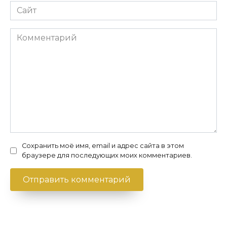
Сайт
Комментарий
Сохранить моё имя, email и адрес сайта в этом
браузере для последующих моих комментариев.