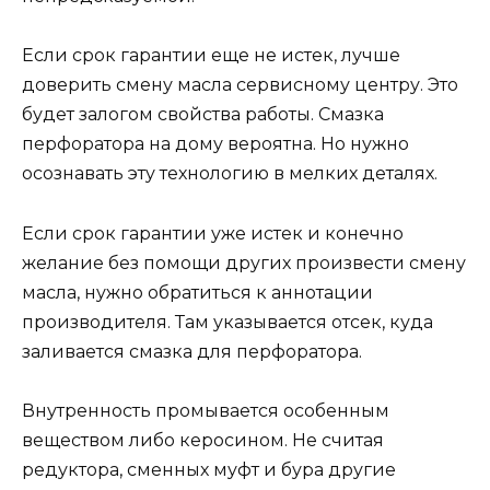
Если срок гарантии еще не истек, лучше
доверить смену масла сервисному центру. Это
будет залогом свойства работы. Смазка
перфоратора на дому вероятна. Но нужно
осознавать эту технологию в мелких деталях.
Если срок гарантии уже истек и конечно
желание без помощи других произвести смену
масла, нужно обратиться к аннотации
производителя. Там указывается отсек, куда
заливается смазка для перфоратора.
Внутренность промывается особенным
веществом либо керосином. Не считая
редуктора, сменных муфт и бура другие