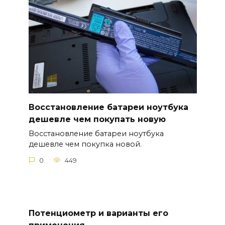
Восстановление батареи ноутбука
дешевле чем покупать новую
Восстановление батареи ноутбука
дешевле чем покупка новой.
0
449
Потенциометр и варианты его