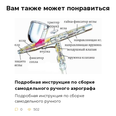
Вам также может понравиться
Подробная инструкция по сборке
самодельного ручного аэрографа
Подробная инструкция по сборке
самодельного ручного
0
502