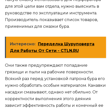
для этой цели вам отдела, нужно выяснить в
руководстве по эксплуатации инструмента.
Производитель показывает список товаров,
применимых для смазки бура.
Интересно:
Переделка Шуруповерта
Для Работы От Сети - CTLN.RU
Они также предупреждают попадание
грязищи и пыли на рабочие поверхности.
Всякий раз перед установкой патрона бура его
нужно обработать особым материалом. Канавки
насадки смазывают, однако нет обильно. От
корректности выполнения этого деяния
зависит эффективность работы и конечный ее