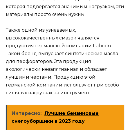
которая подвергается значимым нагрузкам, эти
материалы просто очень нужны.
Также одной из узнаваемых,
высококачественных смазок является
продукция германской компании Lubcon.
Такой бренд выпускает синтетические масла
для перфораторов. Эта продукция
экологически незапятнанная и обладает
лучшими чертами. Продукцию этой
германской компании используют при особо
сильных нагрузках на инструмент.
Интересно:
Лучшие бензиновые
снегоуборщики в 2023 году