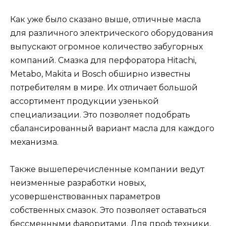
Как уже было сказано выше, отличные масла
для различного электрического оборудования
выпускают огромное количество забугорных
компаний. Смазка для перфоратора Hitachi,
Metabo, Makita и Bosch обширно известны
потребителям в мире. Их отличает большой
ассортимент продукции узенькой
специализации. Это позволяет подобрать
сбалансированный вариант масла для каждого
механизма.
Также вышеперечисленные компании ведут
неизменные разработки новых,
усовершенствованных параметров
собственных смазок. Это позволяет оставаться
бессменными фаворитами. Для проф техники,