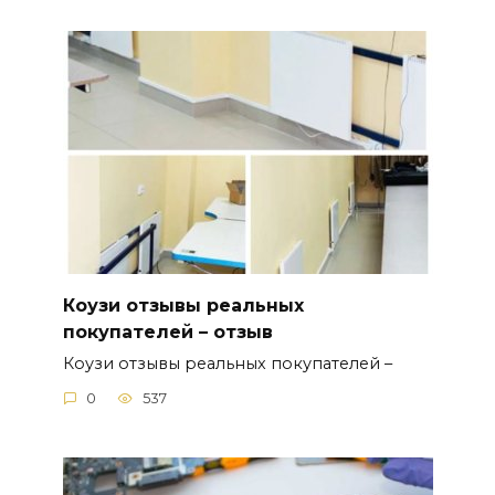
Коузи отзывы реальных
покупателей – отзыв
Коузи отзывы реальных покупателей –
0
537