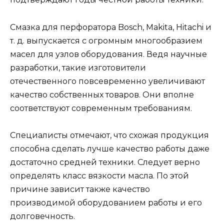
Смазка для перфоратора Bosch, Makita, Hitachi и
т. д. выпускается с огромным многообразием
масел для узлов оборудования. Ведя научные
разработки, такие изготовители
отечественного повсевременно увеличивают
качество собственных товаров. Они вполне
соответствуют современным требованиям.
Специалисты отмечают, что схожая продукция
способна сделать лучше качество работы даже
достаточно средней техники. Следует верно
определять класс вязкости масла. По этой
причине зависит также качество
производимой оборудованием работы и его
долговечность.