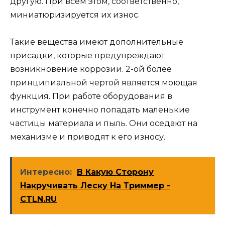
другую. При всем этом, соответственно,
миниатюризируется их износ.
Такие вещества имеют дополнительные
присадки, которые предупреждают
возникновение коррозии. 2-ой более
принципиальной чертой является моющая
функция. При работе оборудования в
инструмент конечно попадать маленькие
частицы материала и пыль. Они оседают на
механизме и приводят к его износу.
Интересно:
В Какую Сторону
Накручивать Леску На Триммер -
CTLN.RU