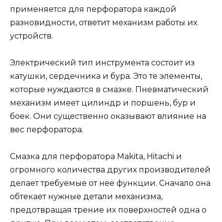
применяется для перфоратора каждой
разновидности, ответит механизм работы их
устройств.
Электрический тип инструмента состоит из
катушки, сердечника и бура. Это те элементы,
которые нуждаются в смазке. Пневматический
механизм имеет цилиндр и поршень, бур и
боек. Они существенно оказывают влияние на
вес перфоратора.
Смазка для перфоратора Makita, Hitachi и
огромного количества других производителей
делает требуемые от нее функции. Сначало она
обтекает нужные детали механизма,
предотвращая трение их поверхностей одна о