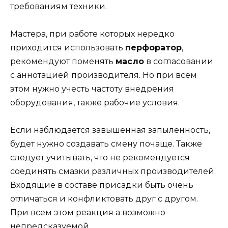
требованиям техники.
Мастера, при работе которых нередко
приходится использовать
перфоратор
,
рекомендуют поменять
масло
в согласовании
с аннотацией производителя. Но при всем
этом нужно учесть частоту внедрения
оборудования, также рабочие условия.
Если наблюдается завышенная запыленность,
будет нужно создавать смену почаще. Также
следует учитывать, что не рекомендуется
соединять смазки различных производителей.
Входящие в составе присадки быть очень
отличаться и конфликтовать друг с другом.
При всем этом реакция а возможно
непредсказуемой.