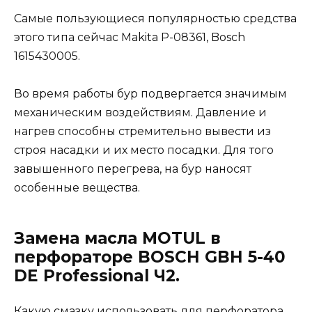
Самые пользующиеся популярностью средства
этого типа сейчас Makita P-08361, Bosch
1615430005.
Во время работы бур подвергается значимым
механическим воздействиям. Давление и
нагрев способны стремительно вывести из
строя насадки и их место посадки. Для того
завышенного перегрева, на бур наносят
особенные вещества.
Замена масла MOTUL в
перфораторе BOSCH GBH 5-40
DE Professional Ч2.
Какую смазку использовать для перфоратора