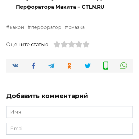
Перфоратора Макита – CTLN.RU
какой
перфоратор
смазка
Оцените статью
Добавить комментарий
Имя
*
Email
*