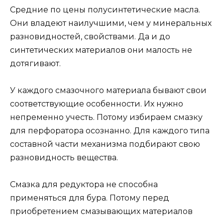
Средние по цены полусинтетические масла.
Они владеют наилучшими, чем у минеральных
разновидностей, свойствами. Да и до
синтетических материалов они малость не
дотягивают.
У каждого смазочного материала бывают свои
соответствующие особенности. Их нужно
непременно учесть. Потому избираем смазку
для перфоратора осознанно. Для каждого типа
составной части механизма подбирают свою
разновидность вещества.
Смазка для редуктора не способна
применяться для бура. Потому перед
приобретением смазывающих материалов