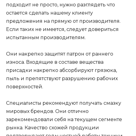
подходит не просто, нужно разглядеть что
остается сделать нашему клиенту
предложения на прямую от производителя.
Если таких не имеется, следует довериться
испытанным производителям.
Они накрепко защитят патрон от раннего
износа. Входящие в составе вещества
присадки накрепко абсорбируют грязюка,
пыль и препятствуют разрушению рабочих
поверхностей.
Специалисты рекомендуют получать смазку
мировых брендов. Они отлично
зарекомендовали себя на текущем сегменте
рынка. Качество схожей продукции
подтверждают годы честной работы техники.