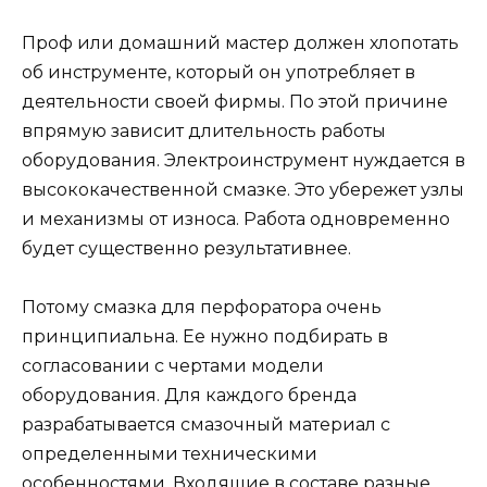
Проф или домашний мастер должен хлопотать
об инструменте, который он употребляет в
деятельности своей фирмы. По этой причине
впрямую зависит длительность работы
оборудования. Электроинструмент нуждается в
высококачественной смазке. Это убережет узлы
и механизмы от износа. Работа одновременно
будет существенно результативнее.
Потому смазка для перфоратора очень
принципиальна. Ее нужно подбирать в
согласовании с чертами модели
оборудования. Для каждого бренда
разрабатывается смазочный материал с
определенными техническими
особенностями. Входящие в составе разные