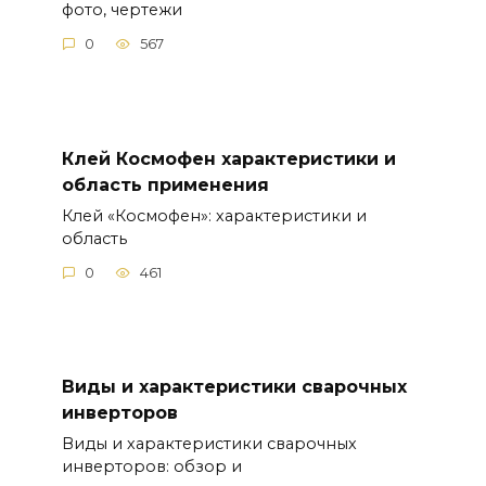
фото, чертежи
0
567
Клей Космофен характеристики и
область применения
Клей «Космофен»: характеристики и
область
0
461
Виды и характеристики сварочных
инверторов
Виды и характеристики сварочных
инверторов: обзор и