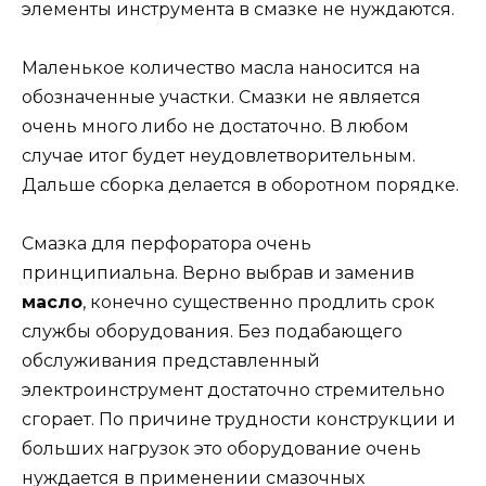
элементы инструмента в смазке не нуждаются.
Маленькое количество масла наносится на
обозначенные участки. Смазки не является
очень много либо не достаточно. В любом
случае итог будет неудовлетворительным.
Дальше сборка делается в оборотном порядке.
Смазка для перфоратора очень
принципиальна. Верно выбрав и заменив
масло
, конечно существенно продлить срок
службы оборудования. Без подабающего
обслуживания представленный
электроинструмент достаточно стремительно
сгорает. По причине трудности конструкции и
больших нагрузок это оборудование очень
нуждается в применении смазочных