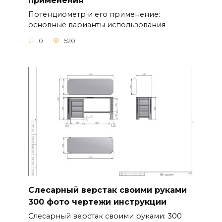
применения
Потенциометр и его применение:
основные варианты использования
0
520
Слесарный верстак своими руками
300 фото чертежи инструкции
Слесарный верстак своими руками: 300