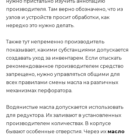
нужно пристально изучить аннотацию
производителя. Там верно обозначено, что из
узлов и устройств просит обработки, как
нередко это нужно делать.
Также тут непременно производитель
показывает, какими субстанциями допускается
создавать уход за инвентарем. Если отыскать
рекомендованное производителем средство
запрещено, нужно управляться общими для
всех правилами смены масла на различных
механизмах перфоратора.
Водянистые масла допускается использовать
для редуктора. Их заливают в установленных
производителем количествах. В корпусе
бывают особенные отверстия. Через их
масло