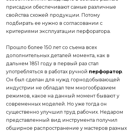
присадки обеспечивают самые различные
свойства схожей продукции. Потому
подбирать ее нужно в согласовании с
критериями эксплуатации перфоратора.
Прошло более 150 лет со съема всех
дополнительных деталей момента, как в
дальнем 1851 году в первый раз стал
употребляться в работах ручной
перфоратор
.
Он был сделан для нужд горнодобывающей
индустрии не обладал тем многообразием
режимов, какое на данный момент бывают у
современных моделей. Но уже тогда он
существенно улучшил труд рабочих. Недаром
представленный вид инструмента получил
обширное распространение у мастеров разных