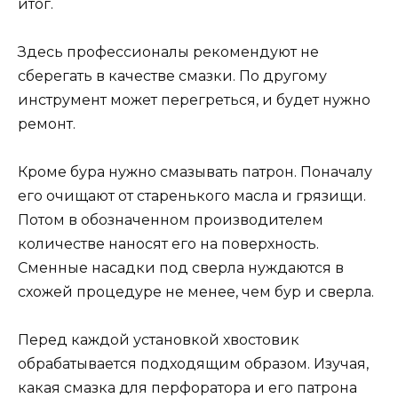
итог.
Здесь профессионалы рекомендуют не
сберегать в качестве смазки. По другому
инструмент может перегреться, и будет нужно
ремонт.
Кроме бура нужно смазывать патрон. Поначалу
его очищают от старенького масла и грязищи.
Потом в обозначенном производителем
количестве наносят его на поверхность.
Сменные насадки под сверла нуждаются в
схожей процедуре не менее, чем бур и сверла.
Перед каждой установкой хвостовик
обрабатывается подходящим образом. Изучая,
какая смазка для перфоратора и его патрона