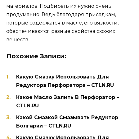
материалов. Подбирать их нужно очень
продуманно. Ведь благодаря присадкам,
которые содержатся в масле, его вязкости,
обеспечиваются разные свойства схожих
веществ.
Похожие Записи:
Какую Смазку Использовать Для
Редуктора Перфоратора – CTLN.RU
Какое Масло Залить В Перфоратор –
CTLN.RU
Какой Смазкой Смазывать Редуктор
Болгарки – CTLN.RU
Какую Смазку Использовать Для