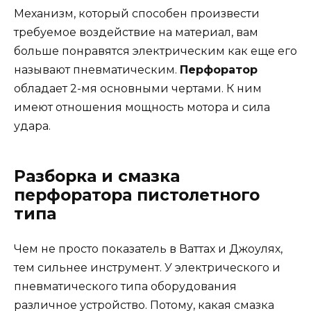
Механизм, который способен произвести
требуемое воздействие на материал, вам
больше понравятся электрическим как еще его
называют пневматическим.
Перфоратор
обладает 2-мя основными чертами. К ним
имеют отношения мощность мотора и сила
удара.
Разборка и смазка
перфоратора пистолетного
типа
Чем не просто показатель в Ваттах и Джоулях,
тем сильнее инструмент. У электрического и
пневматического типа оборудования
различное устройство. Потому, какая смазка