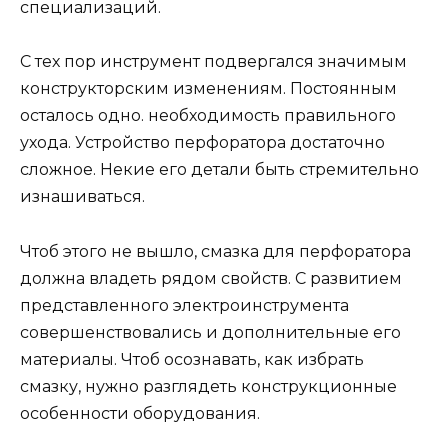
специализаций.
С тех пор инструмент подвергался значимым
конструкторским изменениям. Постоянным
осталось одно. необходимость правильного
ухода. Устройство перфоратора достаточно
сложное. Некие его детали быть стремительно
изнашиваться.
Чтоб этого не вышло, смазка для перфоратора
должна владеть рядом свойств. С развитием
представленного электроинструмента
совершенствовались и дополнительные его
материалы. Чтоб осознавать, как избрать
смазку, нужно разглядеть конструкционные
особенности оборудования.