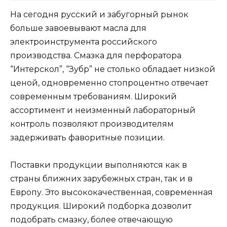
На сегодня русский и забугорный рынок
больше завоевывают масла для
электроинструмента российского
производства. Смазка для перфоратора
“Интерскол”, “Зубр” не столько обладает низкой
ценой, одновременно стопроцентно отвечает
современным требованиям. Широкий
ассортимент и неизменный лабораторный
контроль позволяют производителям
задерживать фаворитные позиции.
Поставки продукции выполняются как в
страны ближних зарубежных стран, так и в
Европу. Это высококачественная, современная
продукция. Широкий подборка дозволит
подобрать смазку, более отвечающую