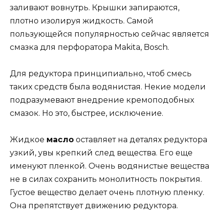
заливают вовнутрь. Крышки запираются,
плотно изолируя жидкость. Самой
пользующейся популярностью сейчас является
смазка для перфоратора Makita, Bosch.
Для редуктора принципиально, чтоб смесь
таких средств была водянистая. Некие модели
подразумевают внедрение кремоподобных
смазок. Но это, быстрее, исключение.
Жидкое
масло
оставляет на деталях редуктора
узкий, увы крепкий след вещества. Его еще
именуют пленкой. Очень водянистые вещества
не в силах сохранить монолитность покрытия.
Густое вещество делает очень плотную пленку.
Она препятствует движению редуктора.