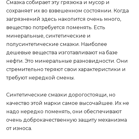
Смазка собирает эту грязюка и мусор и
сохраняет их во взвешенном состоянии. Когда
загрязнений здесь накопится очень много,
вещество потребуется поменять. Есть
минеральные, синтетические и
полусинтетические смазки. Наиболее
дешевые вещества изготавливают на базе
нефти. Это минеральные разновидности. Они
стремительно теряют свои характеристики и
требуют нередкой смены.
Синтетические смазки дорогостоящи, но
качество этой марки самое высочайшее. Их не
надо нередко поменять, они обеспечивают
очень доброкачественную защиту механизма
от износа.