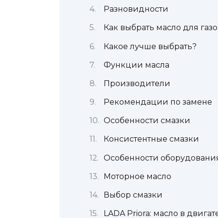
Разновидности
Как выбрать масло для газ
Какое лучше выбрать?
Функции масла
Производители
Рекомендации по замене
Особенности смазки
Консистентные смазки
Особенности оборудовани
Моторное масло
Выбор смазки
LADA Priora: масло в двигат