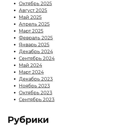
Октябрь 2025
Август 2025
Май 2025
Апрель 2025
Март 2025
Февраль 2025
Январь 2025
Декабрь 2024
Сентябрь 2024
Май 2024
Март 2024
Декабрь 2023
Ноябрь 2023
Октябрь 2023
Сентябрь 2023
Рубрики