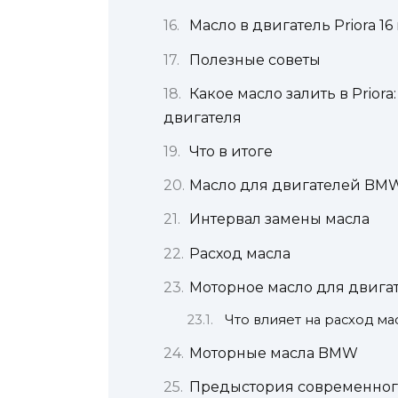
Масло в двигатель Priora 16
Полезные советы
Какое масло залить в Prior
двигателя
Что в итоге
Масло для двигателей BM
Интервал замены масла
Расход масла
Моторное масло для двига
Что влияет на расход ма
Моторные масла BMW
Предыстория современног