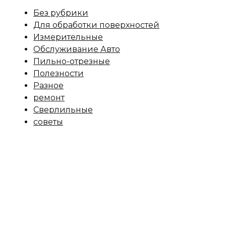
Без рубрики
Для обработки поверхностей
Измерительные
Обслуживание Авто
Пильно-отрезные
Полезности
Разное
ремонт
Сверлильные
советы