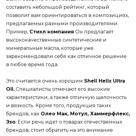
составить небольшой рейтинг, который
позволит вам ориентироваться в композициях,
предлагаемых разными производителями.
Пример,
Стихл компания
Он предлагает
высококачественные синтетические и
минеральные масла, которые уже
зарекомендовали себя как отличное решение
в любое время года.
Это считается очень хорошим
Shell Helix Ultra
Oil.
Специалисты отмечают его высокие
характеристики, а также отличную щелочность
и вязкость. Кроме того, продукция таких
брендов, как
Олео Мак, Мотул, Хаммерфлекс,
Эхо
. Если речь идет о товарах отечественных
брендов, стоит обратить на это внимание