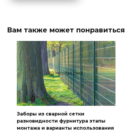
Вам также может понравиться
Заборы из сварной сетки
разновидности фурнитура этапы
монтажа и варианты использования