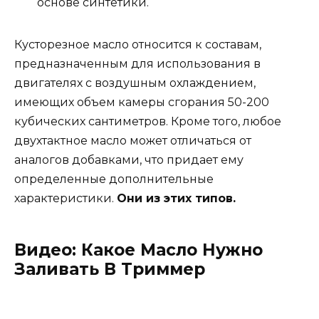
основе синтетики.
Кусторезное масло относится к составам,
предназначенным для использования в
двигателях с воздушным охлаждением,
имеющих объем камеры сгорания 50-200
кубических сантиметров. Кроме того, любое
двухтактное масло может отличаться от
аналогов добавками, что придает ему
определенные дополнительные
характеристики.
Они из этих типов.
Видео: Какое Масло Нужно
Заливать В Триммер