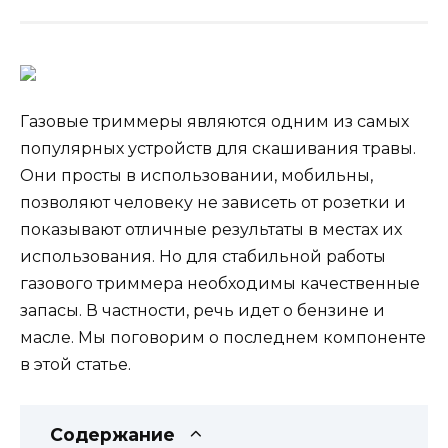
Газовые триммеры являются одним из самых
популярных устройств для скашивания травы.
Они просты в использовании, мобильны,
позволяют человеку не зависеть от розетки и
показывают отличные результаты в местах их
использования. Но для стабильной работы
газового триммера необходимы качественные
запасы. В частности, речь идет о бензине и
масле. Мы поговорим о последнем компоненте
в этой статье.
Содержание