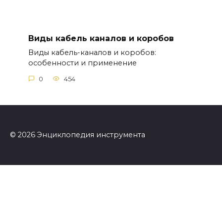
Виды кабель каналов и коробов
Виды кабель-каналов и коробов:
особенности и применение
0
454
© 2026 Энциклопедия инструмента