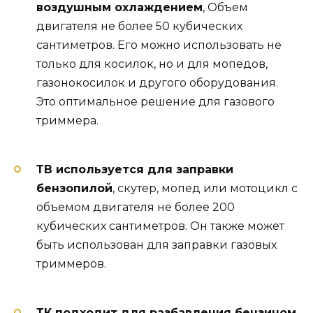
воздушным охлаждением
, Объем
двигателя не более 50 кубических
сантиметров. Его можно использовать не
только для косилок, но и для мопедов,
газонокосилок и другого оборудования.
Это оптимальное решение для газового
триммера.
ТВ используется для заправки
бензопилой
, скутер, мопед или мотоцикл с
объемом двигателя не более 200
кубических сантиметров. Он также может
быть использован для заправки газовых
триммеров.
ТК подходит для разбавления бензином