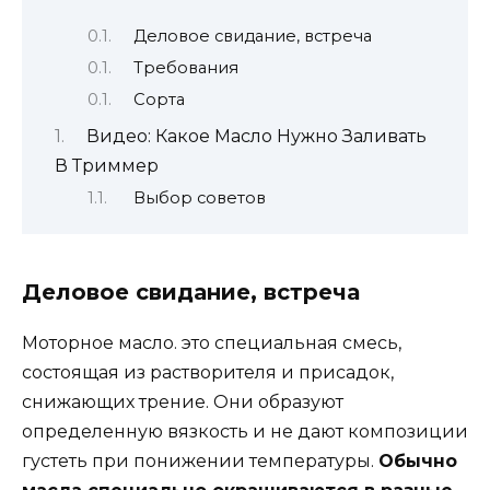
Деловое свидание, встреча
Требования
Сорта
Видео: Какое Масло Нужно Заливать
В Триммер
Выбор советов
Деловое свидание, встреча
Моторное масло. это специальная смесь,
состоящая из растворителя и присадок,
снижающих трение. Они образуют
определенную вязкость и не дают композиции
густеть при понижении температуры.
Обычно