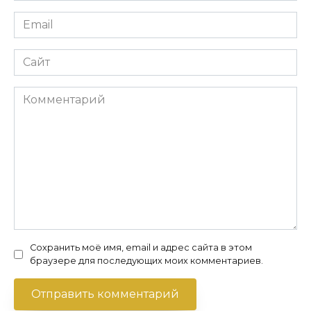
Email
*
Сайт
Комментарий
Сохранить моё имя, email и адрес сайта в этом
браузере для последующих моих комментариев.