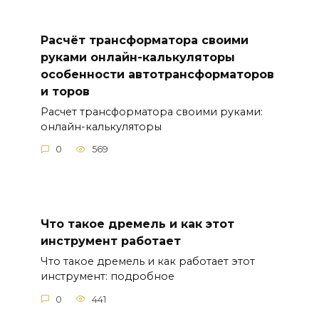
Расчёт трансформатора своими
руками онлайн-калькуляторы
особенности автотрансформаторов
и торов
Расчет трансформатора своими руками:
онлайн-калькуляторы
0
569
Что такое дремель и как этот
инструмент работает
Что такое дремель и как работает этот
инструмент: подробное
0
441