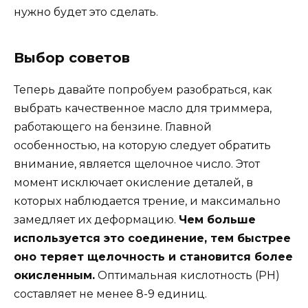
нужно будет это сделать.
Выбор советов
Теперь давайте попробуем разобраться, как
выбрать качественное масло для триммера,
работающего на бензине. Главной
особенностью, на которую следует обратить
внимание, является щелочное число. Этот
момент исключает окисление деталей, в
которых наблюдается трение, и максимально
замедляет их деформацию.
Чем больше
используется это соединение, тем быстрее
оно теряет щелочность и становится более
окисленным.
Оптимальная кислотность (PH)
составляет не менее 8-9 единиц.