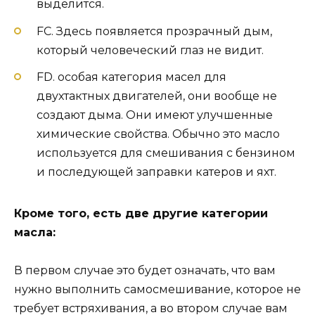
выделится.
FC. Здесь появляется прозрачный дым,
который человеческий глаз не видит.
FD. особая категория масел для
двухтактных двигателей, они вообще не
создают дыма. Они имеют улучшенные
химические свойства. Обычно это масло
используется для смешивания с бензином
и последующей заправки катеров и яхт.
Кроме того, есть две другие категории
масла:
В первом случае это будет означать, что вам
нужно выполнить самосмешивание, которое не
требует встряхивания, а во втором случае вам