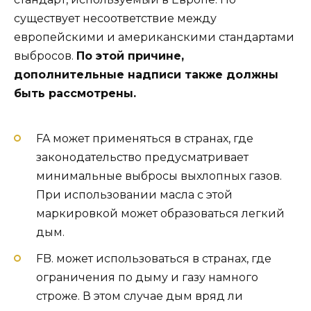
существует несоответствие между
европейскими и американскими стандартами
выбросов.
По этой причине,
дополнительные надписи также должны
быть рассмотрены.
FA может применяться в странах, где
законодательство предусматривает
минимальные выбросы выхлопных газов.
При использовании масла с этой
маркировкой может образоваться легкий
дым.
FB. может использоваться в странах, где
ограничения по дыму и газу намного
строже. В этом случае дым вряд ли