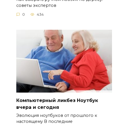
советы экспертов
0
434
Компьютерный ликбез Ноутбук
вчера и сегодня
Эволюция ноутбуков от прошлого к
настоящему В последние