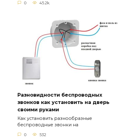
0
45.2k.
Разновидности беспроводных
звонков как установить на дверь
своими руками
Как установить разнообразные
беспроводные звонки на
0
532