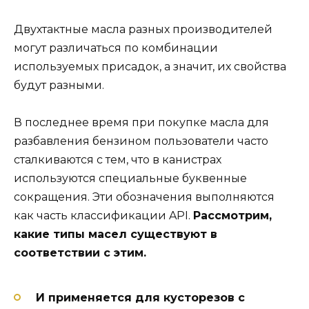
Двухтактные масла разных производителей
могут различаться по комбинации
используемых присадок, а значит, их свойства
будут разными.
В последнее время при покупке масла для
разбавления бензином пользователи часто
сталкиваются с тем, что в канистрах
используются специальные буквенные
сокращения. Эти обозначения выполняются
как часть классификации API.
Рассмотрим,
какие типы масел существуют в
соответствии с этим.
И применяется для кусторезов с