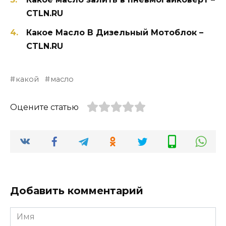
CTLN.RU
Какое Масло В Дизельный Мотоблок –
CTLN.RU
какой
масло
Оцените статью
Добавить комментарий
Имя
*