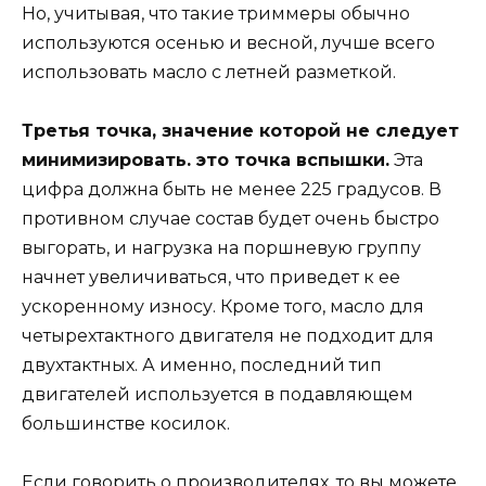
Но, учитывая, что такие триммеры обычно
используются осенью и весной, лучше всего
использовать масло с летней разметкой.
Третья точка, значение которой не следует
минимизировать. это точка вспышки.
Эта
цифра должна быть не менее 225 градусов. В
противном случае состав будет очень быстро
выгорать, и нагрузка на поршневую группу
начнет увеличиваться, что приведет к ее
ускоренному износу. Кроме того, масло для
четырехтактного двигателя не подходит для
двухтактных. А именно, последний тип
двигателей используется в подавляющем
большинстве косилок.
Если говорить о производителях, то вы можете