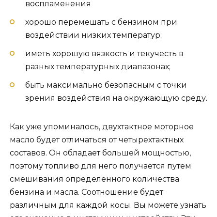
воспламенения
хорошо перемешать с бензином при
воздействии низких температур;
иметь хорошую вязкость и текучесть в
разных температурных диапазонах;
быть максимально безопасным с точки
зрения воздействия на окружающую среду.
Как уже упоминалось, двухтактное моторное
масло будет отличаться от четырехтактных
составов. Он обладает большей мощностью,
поэтому топливо для него получается путем
смешивания определенного количества
бензина и масла. Соотношение будет
различным для каждой косы. Вы можете узнать