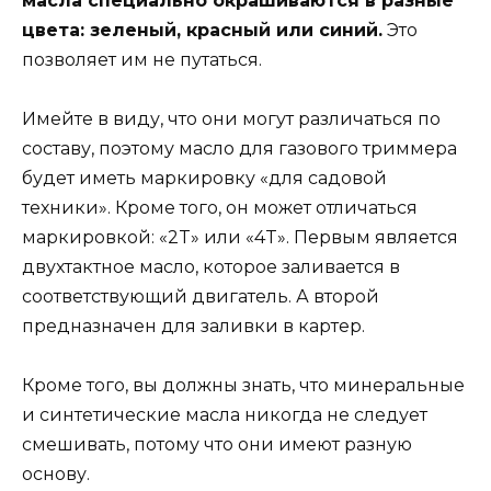
масла специально окрашиваются в разные
цвета: зеленый, красный или синий.
Это
позволяет им не путаться.
Имейте в виду, что они могут различаться по
составу, поэтому масло для газового триммера
будет иметь маркировку «для садовой
техники». Кроме того, он может отличаться
маркировкой: «2T» или «4T». Первым является
двухтактное масло, которое заливается в
соответствующий двигатель. А второй
предназначен для заливки в картер.
Кроме того, вы должны знать, что минеральные
и синтетические масла никогда не следует
смешивать, потому что они имеют разную
основу.