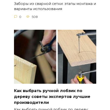
Заборы из сварной сетки: этапы монтажа и
варианты использования
0
508
Как выбрать ручной лобзик по
дереву советы экспертов лучшие
производители
Как выбрать ручной лобзик по дереву: