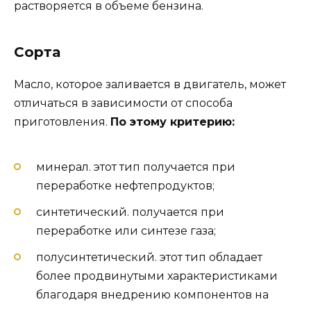
растворяется в объеме бензина.
Сорта
Масло, которое заливается в двигатель, может
отличаться в зависимости от способа
приготовления.
По этому критерию:
минерал. этот тип получается при
переработке нефтепродуктов;
синтетический. получается при
переработке или синтезе газа;
полусинтетический. этот тип обладает
более продвинутыми характеристиками
благодаря внедрению компонентов на