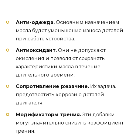
Анти-одежда.
Основным назначением
масла будет уменьшение износа деталей
при работе устройства.
Антиоксидант.
Они не допускают
окисления и позволяют сохранять
характеристики масла в течение
длительного времени.
Сопротивление ржавчине.
Их задача.
предотвратить коррозию деталей
двигателя.
Модификаторы трения.
Эти добавки
могут значительно снизить коэффициент
трения.