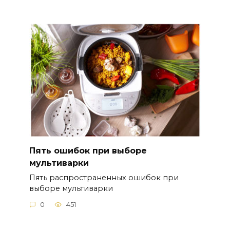
Пять ошибок при выборе
мультиварки
Пять распространенных ошибок при
выборе мультиварки
0
451