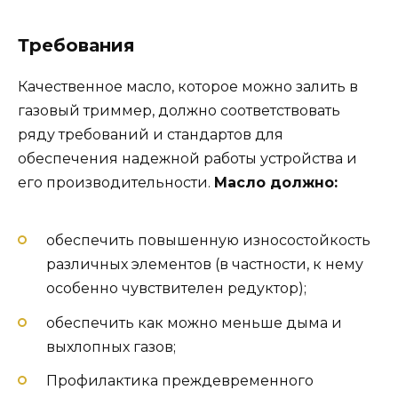
Требования
Качественное масло, которое можно залить в
газовый триммер, должно соответствовать
ряду требований и стандартов для
обеспечения надежной работы устройства и
его производительности.
Масло должно:
обеспечить повышенную износостойкость
различных элементов (в частности, к нему
особенно чувствителен редуктор);
обеспечить как можно меньше дыма и
выхлопных газов;
Профилактика преждевременного