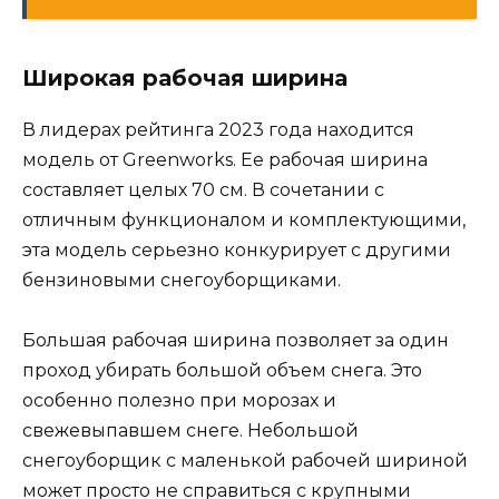
Широкая рабочая ширина
В лидерах рейтинга 2023 года находится
модель от Greenworks. Ее рабочая ширина
составляет целых 70 см. В сочетании с
отличным функционалом и комплектующими,
эта модель серьезно конкурирует с другими
бензиновыми снегоуборщиками.
Большая рабочая ширина позволяет за один
проход убирать большой объем снега. Это
особенно полезно при морозах и
свежевыпавшем снеге. Небольшой
снегоуборщик с маленькой рабочей шириной
может просто не справиться с крупными