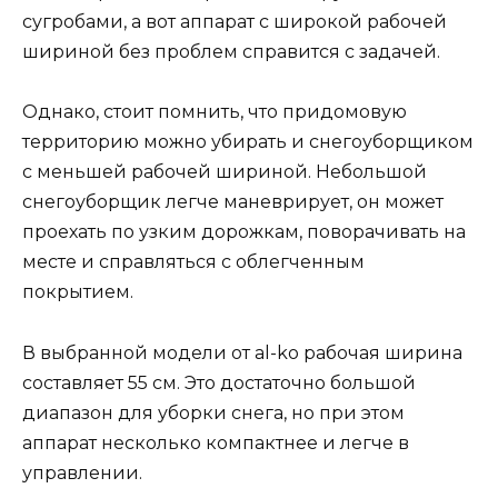
сугробами, а вот аппарат с широкой рабочей
шириной без проблем справится с задачей.
Однако, стоит помнить, что придомовую
территорию можно убирать и снегоуборщиком
с меньшей рабочей шириной. Небольшой
снегоуборщик легче маневрирует, он может
проехать по узким дорожкам, поворачивать на
месте и справляться с облегченным
покрытием.
В выбранной модели от al-ko рабочая ширина
составляет 55 см. Это достаточно большой
диапазон для уборки снега, но при этом
аппарат несколько компактнее и легче в
управлении.