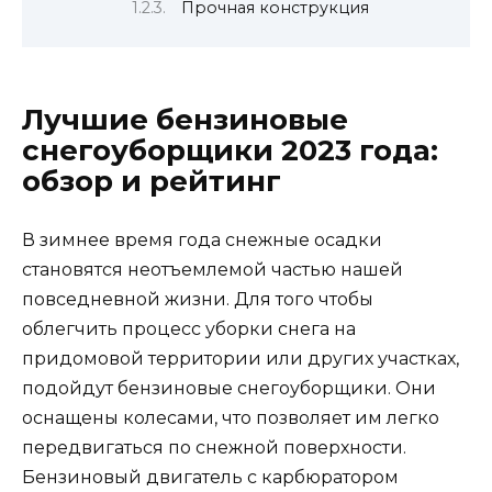
Прочная конструкция
Лучшие бензиновые
снегоуборщики 2023 года:
обзор и рейтинг
В зимнее время года снежные осадки
становятся неотъемлемой частью нашей
повседневной жизни. Для того чтобы
облегчить процесс уборки снега на
придомовой территории или других участках,
подойдут бензиновые снегоуборщики. Они
оснащены колесами, что позволяет им легко
передвигаться по снежной поверхности.
Бензиновый двигатель с карбюратором