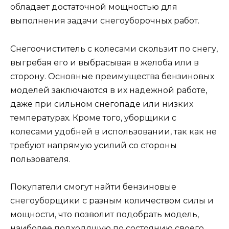
обладает достаточной мощностью для
выполнения задачи снегоуборочных работ.
Снегоочиститель с колесами скользит по снегу,
выгребая его и выбрасывая в желоба или в
сторону. Основные преимущества бензиновых
моделей заключаются в их надежной работе,
даже при сильном снегопаде или низких
температурах. Кроме того, уборщики с
колесами удобней в использовании, так как не
требуют напрямую усилий со стороны
пользователя.
Покупатели смогут найти бензиновые
снегоуборщики с разным количеством силы и
мощности, что позволит подобрать модель,
наиболее подходящую по состоянию своего