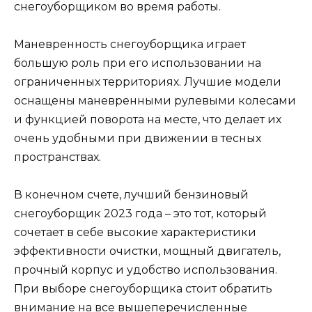
снегоуборщиком во время работы.
Маневренность снегоуборщика играет
большую роль при его использовании на
ограниченных территориях. Лучшие модели
оснащены маневренными рулевыми колесами
и функцией поворота на месте, что делает их
очень удобными при движении в тесных
пространствах.
В конечном счете, лучший бензиновый
снегоуборщик 2023 года – это тот, который
сочетает в себе высокие характеристики
эффективности очистки, мощный двигатель,
прочный корпус и удобство использования.
При выборе снегоуборщика стоит обратить
внимание на все вышеперечисленные