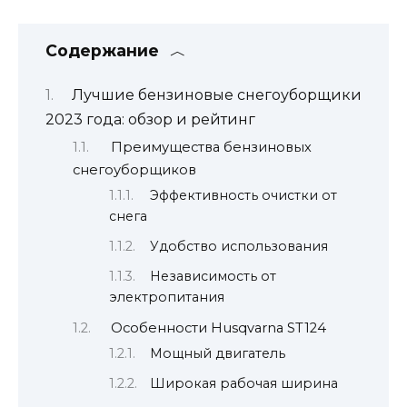
Содержание
Лучшие бензиновые снегоуборщики
2023 года: обзор и рейтинг
Преимущества бензиновых
снегоуборщиков
Эффективность очистки от
снега
Удобство использования
Независимость от
электропитания
Особенности Husqvarna ST124
Мощный двигатель
Широкая рабочая ширина