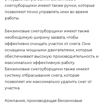
снегоуборщики имеют также ручки, которые
позволяют точно управлять ими во время
работы.
Бензиновые снегоуборщики имеют также
необходимую ширину захвата, чтобы
эффективно очищать участок от снега. Они
оснащены мощными двигателями, которые
обеспечивают высокую производительность и
максимально эффективную работу.
Бензиновые снегоуборщики также имеют
систему отбрасывания снега, которая
позволяет им максимально удалить снег от
участка.
Компания, производящая бензиновые