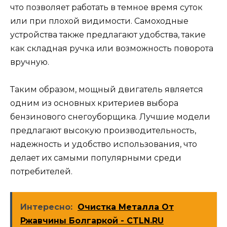
что позволяет работать в темное время суток
или при плохой видимости. Самоходные
устройства также предлагают удобства, такие
как складная ручка или возможность поворота
вручную.
Таким образом, мощный двигатель является
одним из основных критериев выбора
бензинового снегоуборщика. Лучшие модели
предлагают высокую производительность,
надежность и удобство использования, что
делает их самыми популярными среди
потребителей.
Интересно:
Очистка Металла От
Ржавчины Болгаркой - CTLN.RU