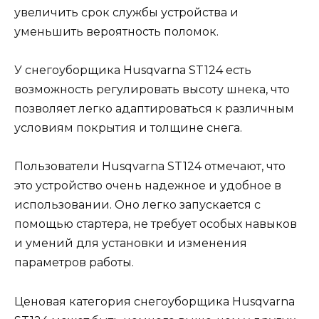
увеличить срок службы устройства и
уменьшить вероятность поломок.
У снегоуборщика Husqvarna ST124 есть
возможность регулировать высоту шнека, что
позволяет легко адаптироваться к различным
условиям покрытия и толщине снега.
Пользователи Husqvarna ST124 отмечают, что
это устройство очень надежное и удобное в
использовании. Оно легко запускается с
помощью стартера, не требует особых навыков
и умений для установки и изменения
параметров работы.
Ценовая категория снегоуборщика Husqvarna