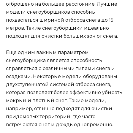
отброшено на большее расстояние. Лучшие
модели снегоуборщиков способны
похвастаться шириной отброса снега до 15
метров. Такие снегоуборщики идеально
подходят для очистки больших зон от снега.
Еще одним важным параметром
снегоуборщика является способность
справляться с различными типами снега и
осадками. Некоторые модели оборудованы
двухступенчатой системой отброса снега,
которая позволяет более эффективно убирать
мокрый и плотный снег. Такие модели,
например, отлично подходят для очистки
придомовых территорий, где часто
встречаются снег и дождь одновременно.