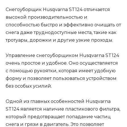
Снегоуборщик Husqvarna ST124 отличается
высокой производительностью и
способностью быстро и эффективно очищать от
снега даже труднодоступные места, такие как
тротуары, дорожки и другие узкие проходы.
Управление снегоуборщиком Husqvarna ST124
очень простое и удобное. Оно осуществляется
с помощью рукоятки, которая имеет удобную
форму и позволяет пользоваться устройством
без особых усилий.
Одной из главных особенностей Husqvarna
ST124 является наличие пластикового фильтра,
который предотвращает попадание частиц
снега и грязи в двигатель. Это позволяет