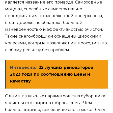
является название его привода. Самоходные
модели, способные самостоятельно
передвигаться по заснеженной поверхности,
стоят дороже, но обладают большей
маневренностью и эффективностью очистки.
Такие снегоуборщики оснащены широкими
колесами, которые позволяют им проходить по
любому рельефу без проблем.
Интересно:
22 лучших реноваторов
2023 года по соотношению цены и
качеству
Одним из важных параметров снегоуборщика
является его ширина отброса снега. Чем
больше ширина, тем больше снега может быть