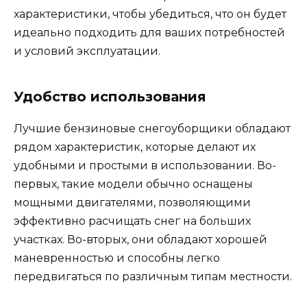
характеристики, чтобы убедиться, что он будет
идеально подходить для ваших потребностей
и условий эксплуатации.
Удобство использования
Лучшие бензиновые снегоуборщики обладают
рядом характеристик, которые делают их
удобными и простыми в использовании. Во-
первых, такие модели обычно оснащены
мощными двигателями, позволяющими
эффективно расчищать снег на больших
участках. Во-вторых, они обладают хорошей
маневренностью и способны легко
передвигаться по различным типам местности.