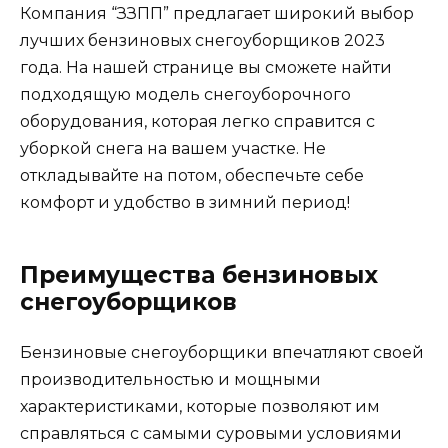
Компания “ЗЗПП” предлагает широкий выбор
лучших бензиновых снегоуборщиков 2023
года. На нашей странице вы сможете найти
подходящую модель снегоуборочного
оборудования, которая легко справится с
уборкой снега на вашем участке. Не
откладывайте на потом, обеспечьте себе
комфорт и удобство в зимний период!
Преимущества бензиновых
снегоуборщиков
Бензиновые снегоуборщики впечатляют своей
производительностью и мощными
характеристиками, которые позволяют им
справляться с самыми суровыми условиями