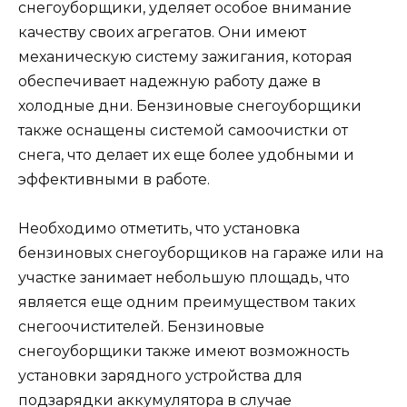
снегоуборщики, уделяет особое внимание
качеству своих агрегатов. Они имеют
механическую систему зажигания, которая
обеспечивает надежную работу даже в
холодные дни. Бензиновые снегоуборщики
также оснащены системой самоочистки от
снега, что делает их еще более удобными и
эффективными в работе.
Необходимо отметить, что установка
бензиновых снегоуборщиков на гараже или на
участке занимает небольшую площадь, что
является еще одним преимуществом таких
снегоочистителей. Бензиновые
снегоуборщики также имеют возможность
установки зарядного устройства для
подзарядки аккумулятора в случае