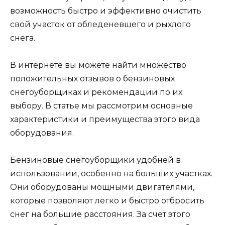
возможность быстро и эффективно очистить
свой участок от обледеневшего и рыхлого
снега.
В интернете вы можете найти множество
положительных отзывов о бензиновых
снегоуборщиках и рекомендации по их
выбору. В статье мы рассмотрим основные
характеристики и преимущества этого вида
оборудования.
Бензиновые снегоуборщики удобней в
использовании, особенно на больших участках.
Они оборудованы мощными двигателями,
которые позволяют легко и быстро отбросить
снег на большие расстояния. За счет этого