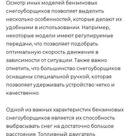
Осмотр иных моделей бензиновых
снегоуборщиков позволяет выделить
несколько особенностей, которые делают их
удобными в использовании. Например,
некоторые модели имеют регулируемые
передачи, что позволяет подобрать
оптимальную скорость движения в
зависимости от ситуации. Также важно
отметить, что большинство снегоуборщиков
оснащены специальной ручкой, которая
позволяет удерживать устройство четко и
качественно.
Одной из важных характеристик бензиновых
снегоуборщиков является их способность
выбрасывать снег на достаточно большое
расстояние. Топливный двигатель