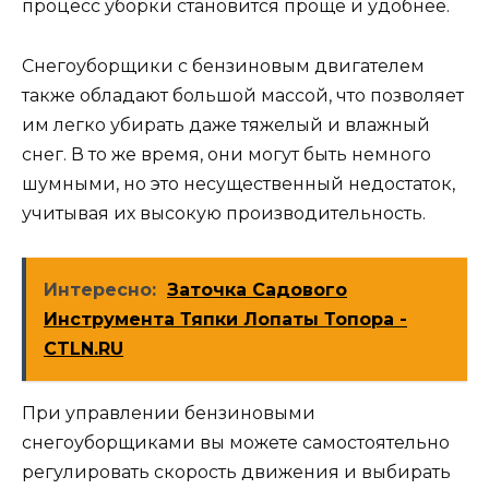
процесс уборки становится проще и удобнее.
Снегоуборщики с бензиновым двигателем
также обладают большой массой, что позволяет
им легко убирать даже тяжелый и влажный
снег. В то же время, они могут быть немного
шумными, но это несущественный недостаток,
учитывая их высокую производительность.
Интересно:
Заточка Садового
Инструмента Тяпки Лопаты Топора -
CTLN.RU
При управлении бензиновыми
снегоуборщиками вы можете самостоятельно
регулировать скорость движения и выбирать