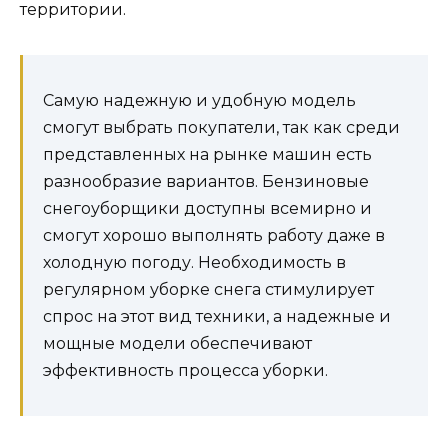
территории.
Самую надежную и удобную модель
смогут выбрать покупатели, так как среди
представленных на рынке машин есть
разнообразие вариантов. Бензиновые
снегоуборщики доступны всемирно и
смогут хорошо выполнять работу даже в
холодную погоду. Необходимость в
регулярном уборке снега стимулирует
спрос на этот вид техники, а надежные и
мощные модели обеспечивают
эффективность процесса уборки.