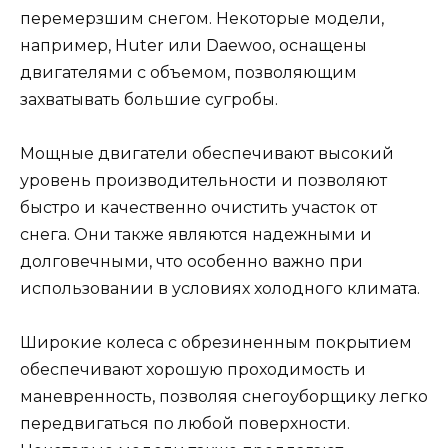
перемерзшим снегом. Некоторые модели,
например, Huter или Daewoo, оснащены
двигателями с объемом, позволяющим
захватывать большие сугробы.
Мощные двигатели обеспечивают высокий
уровень производительности и позволяют
быстро и качественно очистить участок от
снега. Они также являются надежными и
долговечными, что особенно важно при
использовании в условиях холодного климата.
Широкие колеса с обрезиненным покрытием
обеспечивают хорошую проходимость и
маневренность, позволяя снегоуборщику легко
передвигаться по любой поверхности.