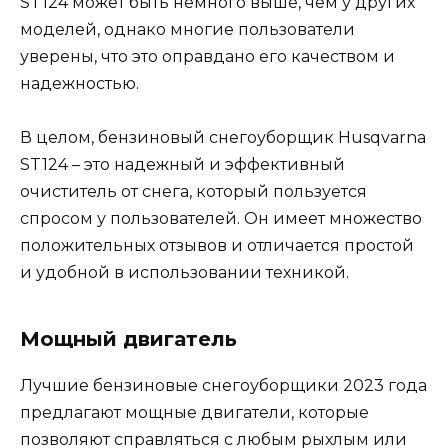
ST124 может быть немного выше, чем у других
моделей, однако многие пользователи
уверены, что это оправдано его качеством и
надежностью.
В целом, бензиновый снегоуборщик Husqvarna
ST124 – это надежный и эффективный
очиститель от снега, который пользуется
спросом у пользователей. Он имеет множество
положительных отзывов и отличается простой
и удобной в использовании техникой.
Мощный двигатель
Лучшие бензиновые снегоуборщики 2023 года
предлагают мощные двигатели, которые
позволяют справляться с любым рыхлым или