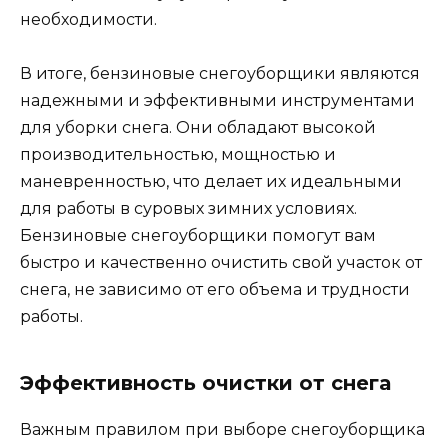
необходимости.
В итоге, бензиновые снегоуборщики являются
надежными и эффективными инструментами
для уборки снега. Они обладают высокой
производительностью, мощностью и
маневренностью, что делает их идеальными
для работы в суровых зимних условиях.
Бензиновые снегоуборщики помогут вам
быстро и качественно очистить свой участок от
снега, не зависимо от его объема и трудности
работы.
Эффективность очистки от снега
Важным правилом при выборе снегоуборщика