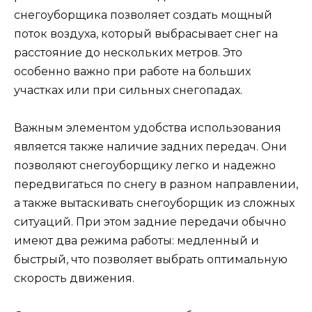
снегоуборщика позволяет создать мощный
поток воздуха, который выбрасывает снег на
расстояние до нескольких метров. Это
особенно важно при работе на больших
участках или при сильных снегопадах.
Важным элементом удобства использования
является также наличие задних передач. Они
позволяют снегоуборщику легко и надежно
передвигаться по снегу в разном направлении,
а также вытаскивать снегоуборщик из сложных
ситуаций. При этом задние передачи обычно
имеют два режима работы: медленный и
быстрый, что позволяет выбрать оптимальную
скорость движения.