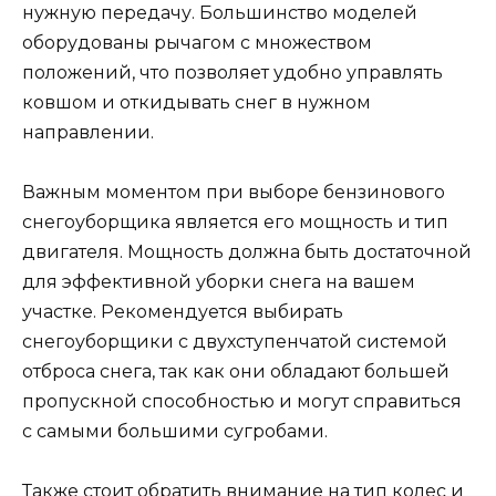
нужную передачу. Большинство моделей
оборудованы рычагом с множеством
положений, что позволяет удобно управлять
ковшом и откидывать снег в нужном
направлении.
Важным моментом при выборе бензинового
снегоуборщика является его мощность и тип
двигателя. Мощность должна быть достаточной
для эффективной уборки снега на вашем
участке. Рекомендуется выбирать
снегоуборщики с двухступенчатой системой
отброса снега, так как они обладают большей
пропускной способностью и могут справиться
с самыми большими сугробами.
Также стоит обратить внимание на тип колес и