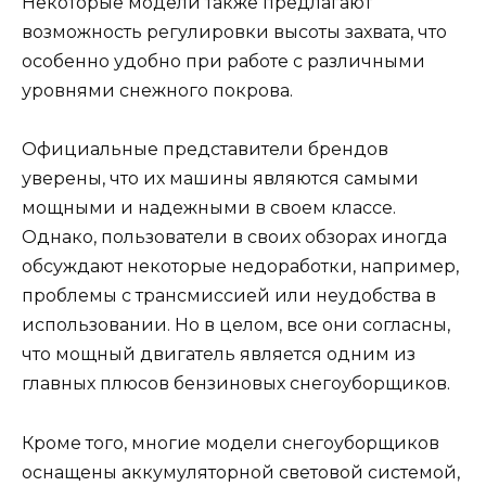
Некоторые модели также предлагают
возможность регулировки высоты захвата, что
особенно удобно при работе с различными
уровнями снежного покрова.
Официальные представители брендов
уверены, что их машины являются самыми
мощными и надежными в своем классе.
Однако, пользователи в своих обзорах иногда
обсуждают некоторые недоработки, например,
проблемы с трансмиссией или неудобства в
использовании. Но в целом, все они согласны,
что мощный двигатель является одним из
главных плюсов бензиновых снегоуборщиков.
Кроме того, многие модели снегоуборщиков
оснащены аккумуляторной световой системой,