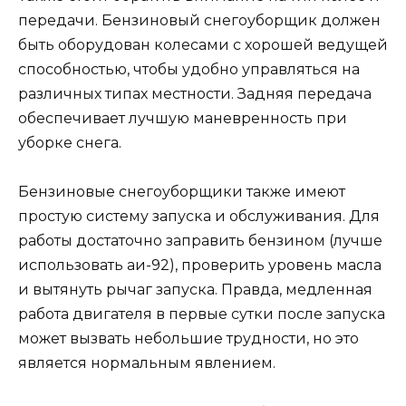
передачи. Бензиновый снегоуборщик должен
быть оборудован колесами с хорошей ведущей
способностью, чтобы удобно управляться на
различных типах местности. Задняя передача
обеспечивает лучшую маневренность при
уборке снега.
Бензиновые снегоуборщики также имеют
простую систему запуска и обслуживания. Для
работы достаточно заправить бензином (лучше
использовать аи-92), проверить уровень масла
и вытянуть рычаг запуска. Правда, медленная
работа двигателя в первые сутки после запуска
может вызвать небольшие трудности, но это
является нормальным явлением.