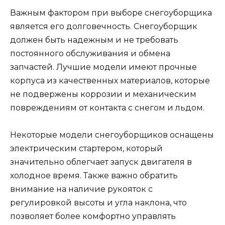
Важным фактором при выборе снегоуборщика
является его долговечность. Снегоуборщик
должен быть надежным и не требовать
постоянного обслуживания и обмена
запчастей. Лучшие модели имеют прочные
корпуса из качественных материалов, которые
не подвержены коррозии и механическим
повреждениям от контакта с снегом и льдом.
Некоторые модели снегоуборщиков оснащены
электрическим стартером, который
значительно облегчает запуск двигателя в
холодное время. Также важно обратить
внимание на наличие рукояток с
регулировкой высоты и угла наклона, что
позволяет более комфортно управлять