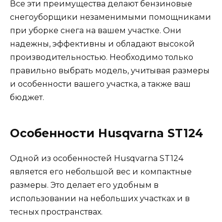
Все эти преимущества делают бензиновые
снегоуборщики незаменимыми помощниками
при уборке снега на вашем участке. Они
надежны, эффективны и обладают высокой
производительностью. Необходимо только
правильно выбрать модель, учитывая размеры
и особенности вашего участка, а также ваш
бюджет.
Особенности Husqvarna ST124
Одной из особенностей Husqvarna ST124
является его небольшой вес и компактные
размеры. Это делает его удобным в
использовании на небольших участках и в
тесных пространствах.