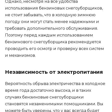
Однако, несмотря на все удобства
использования бензиновых снегоуборщиков,
не стоит забывать, что в холодную зимнюю
погоду они могут стать менее надежными и
требовать дополнительного обслуживания.
Поэтому перед каждым использованием
бензинового снегоуборщика рекомендуется
проводить его осмотр и проверку всех систем
и механизмов.
Независимость от электропитания
Вероятность обрыва электричества в холодное
время года достаточно высока, и в таких
случаях бензиновые снегоуборщики
становятся незаменимыми помощниками. Вы
можете быть уверены, что у вас всегда будет