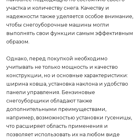
участка и количеству снега. Качеству и
надежности также уделяется особое внимание,
чтобы снегоуборочные машины могли
выполнять свои функции самым эффективным
образом.
Однако, перед покупкой необходимо
учитывать не только мощность и качество
конструкции, но и основные характеристики:
ширина ковша, установка наклона и удобство
панели управления. Бензиновые
снегоуборщики обладают также
дополнительными преимуществами,
например, возможностью установки гусеницы,
что расширяет область применения и
позволяет использовать их на любом виде