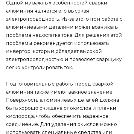
Одной из важных особенностей сварки
алюминия является его высокая
электропроводность. Из-за этого при работе с
алюминиевыми деталями может возникать
проблема недостатка тока. Для решения этой
проблемы рекомендуется использовать
инвертор, который обладает высокой
электропроводностью и позволяет сварщику
легко контролировать ток.
Подготовительные работы перед сваркой
алюминия также имеют важное значение.
Поверхность алюминиевых деталей должна
быть хорошо очищена от окислов и пленки
кислорода, чтобы обеспечить надежное
соединение. Для удаления окислов можно
использовать специальные средства или