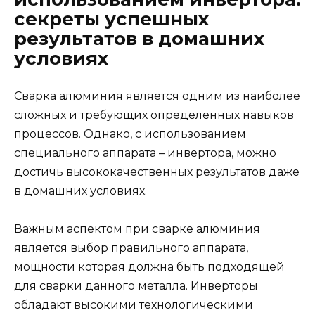
секреты успешных
результатов в домашних
условиях
Сварка алюминия является одним из наиболее
сложных и требующих определенных навыков
процессов. Однако, с использованием
специального аппарата – инвертора, можно
достичь высококачественных результатов даже
в домашних условиях.
Важным аспектом при сварке алюминия
является выбор правильного аппарата,
мощности которая должна быть подходящей
для сварки данного металла. Инверторы
обладают высокими технологическими