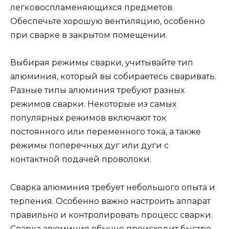
легковоспламеняющихся предметов.
Обеспечьте хорошую вентиляцию, особенно
при сварке в закрытом помещении.
Выбирая режимы сварки, учитывайте тип
алюминия, который вы собираетесь сваривать.
Разные типы алюминия требуют разных
режимов сварки. Некоторые из самых
популярных режимов включают ток
постоянного или переменного тока, а также
режимы поперечных дуг или дуги с
контактной подачей проволоки.
Сварка алюминия требует небольшого опыта и
терпения. Особенно важно настроить аппарат
правильно и контролировать процесс сварки.
Сварка алюминия обычно происходит быстро,