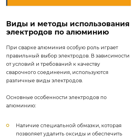
Виды и методы использования
электродов по алюминию
При сварке алюминия особую роль играет
правильный выбор электродов. В зависимости
от условий и требований к качеству
сварочного соединения, используются
различные виды электродов.
Основные особенности электродов по
алюминию:
Наличие специальной обмазки, которая
позволяет удалить оксиды и обеспечить