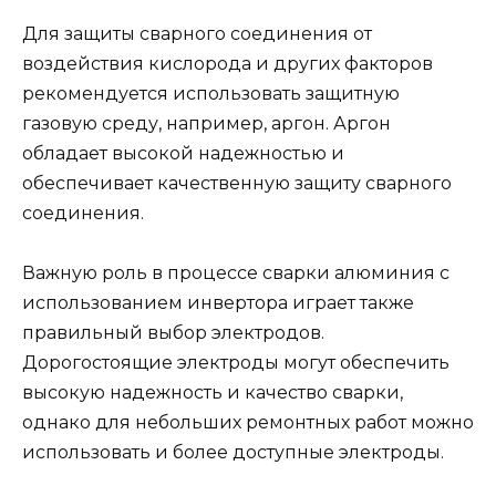
Для защиты сварного соединения от
воздействия кислорода и других факторов
рекомендуется использовать защитную
газовую среду, например, аргон. Аргон
обладает высокой надежностью и
обеспечивает качественную защиту сварного
соединения.
Важную роль в процессе сварки алюминия с
использованием инвертора играет также
правильный выбор электродов.
Дорогостоящие электроды могут обеспечить
высокую надежность и качество сварки,
однако для небольших ремонтных работ можно
использовать и более доступные электроды.