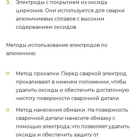
Электроды с покрытием из оксида
циркония. Они используются для сварки
алюминиевых сплавов с высоким
содержанием оксидов.
Методы использования электродов по
алюминию:
Метод прокалки. Перед сваркой электрод
прокаливают в нижнем положении, чтобы
удалить оксиды и обеспечить достаточную
чистоту поверхности сварочной детали.
Метод нанесения обмазки. На поверхность
сварочной детали нанесите обмазку с
помощью электрода, что позволяет удалить
оксиды и обеспечить защиту от