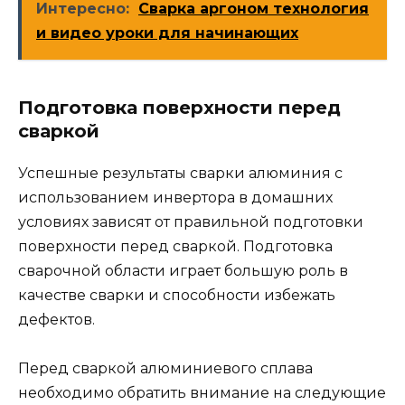
Интересно:
Сварка аргоном технология
и видео уроки для начинающих
Подготовка поверхности перед
сваркой
Успешные результаты сварки алюминия с
использованием инвертора в домашних
условиях зависят от правильной подготовки
поверхности перед сваркой. Подготовка
сварочной области играет большую роль в
качестве сварки и способности избежать
дефектов.
Перед сваркой алюминиевого сплава
необходимо обратить внимание на следующие