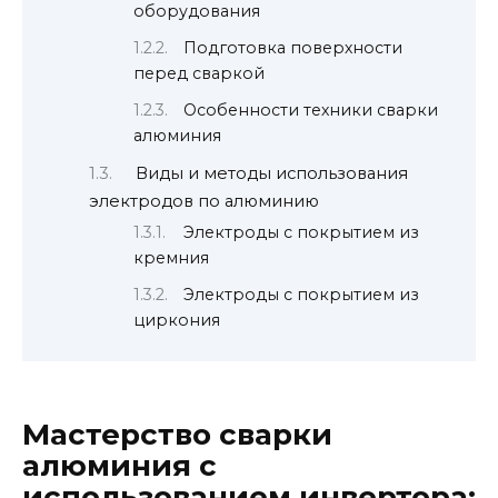
оборудования
Подготовка поверхности
перед сваркой
Особенности техники сварки
алюминия
Виды и методы использования
электродов по алюминию
Электроды с покрытием из
кремния
Электроды с покрытием из
циркония
Мастерство сварки
алюминия с
использованием инвертора: