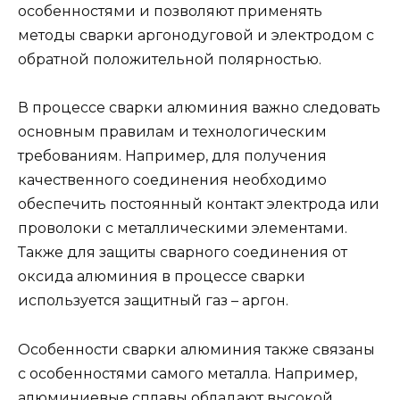
особенностями и позволяют применять
методы сварки аргонодуговой и электродом с
обратной положительной полярностью.
В процессе сварки алюминия важно следовать
основным правилам и технологическим
требованиям. Например, для получения
качественного соединения необходимо
обеспечить постоянный контакт электрода или
проволоки с металлическими элементами.
Также для защиты сварного соединения от
оксида алюминия в процессе сварки
используется защитный газ – аргон.
Особенности сварки алюминия также связаны
с особенностями самого металла. Например,
алюминиевые сплавы обладают высокой