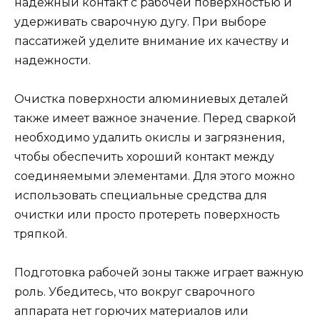
надежный контакт с рабочей поверхностью и
удерживать сварочную дугу. При выборе
пассатижей уделите внимание их качеству и
надежности.
Очистка поверхности алюминиевых деталей
также имеет важное значение. Перед сваркой
необходимо удалить окислы и загрязнения,
чтобы обеспечить хороший контакт между
соединяемыми элементами. Для этого можно
использовать специальные средства для
очистки или просто протереть поверхность
тряпкой.
Подготовка рабочей зоны также играет важную
роль. Убедитесь, что вокруг сварочного
аппарата нет горючих материалов или