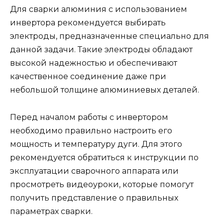
Для сварки алюминия с использованием
инвертора рекомендуется выбирать
электроды, предназначенные специально для
данной задачи. Такие электроды обладают
высокой надежностью и обеспечивают
качественное соединение даже при
небольшой толщине алюминиевых деталей.
Перед началом работы с инвертором
необходимо правильно настроить его
мощность и температуру дуги. Для этого
рекомендуется обратиться к инструкции по
эксплуатации сварочного аппарата или
просмотреть видеоуроки, которые помогут
получить представление о правильных
параметрах сварки.