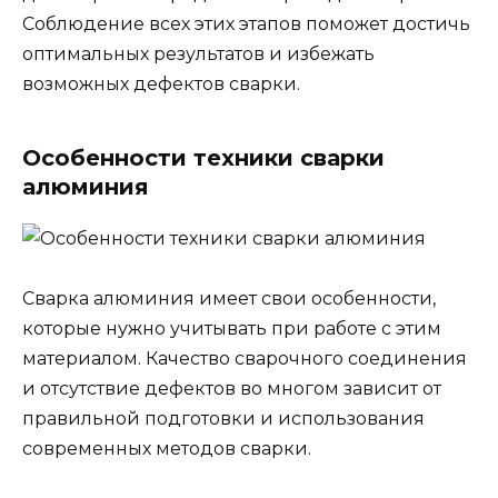
Соблюдение всех этих этапов поможет достичь
оптимальных результатов и избежать
возможных дефектов сварки.
Особенности техники сварки
алюминия
Сварка алюминия имеет свои особенности,
которые нужно учитывать при работе с этим
материалом. Качество сварочного соединения
и отсутствие дефектов во многом зависит от
правильной подготовки и использования
современных методов сварки.