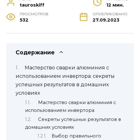
tauroskiff
12 мин.
ПРОСМОТРОВ
ОПУБЛИКОВАНО
532
27.09.2023
Содержание
Мастерство сварки алюминия с
использованием инвертора: секреты
успешных результатов в домашних
условиях
Мастерство сварки алюминия с
использованием инвертора
Секреты успешных результатов в
домашних условиях
Выбор правильного