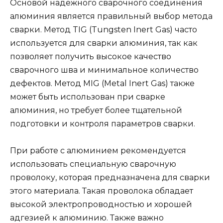
Основой надежного сварочного соединения
алюминия является правильный выбор метода
сварки. Метод TIG (Tungsten Inert Gas) часто
используется для сварки алюминия, так как
позволяет получить высокое качество
сварочного шва и минимальное количество
дефектов. Метод MIG (Metal Inert Gas) также
может быть использован при сварке
алюминия, но требует более тщательной
подготовки и контроля параметров сварки.
При работе с алюминием рекомендуется
использовать специальную сварочную
проволоку, которая предназначена для сварки
этого материала. Такая проволока обладает
высокой электропроводностью и хорошей
адгезией к алюминию. Также важно