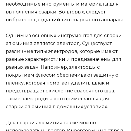
необходимые инструменты и материалы для
выполнения сварки. Во-вторых, следует
выбрать подходящий тип сварочного аппарата.
Одним из основных инструментов для сварки
алюминия является электрод. Существуют
различные типы электродов, которые имеют
разные характеристики и предназначены для
разных задач. Например, электроды с
покрытием флюсом обеспечивают защитную
пленку, которая помогает удалить шлак и
предотвращает окисление сварочного шва.
Такие электроды часто применяются для
сварки алюминия в домашних условиях.
Для сварки алюминия также можно
использовать инвертор. Инверторы имеют ряд