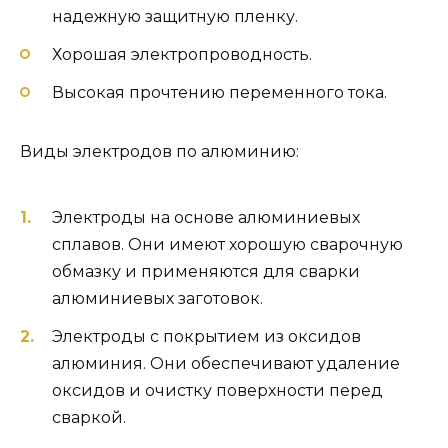
надежную защитную пленку.
Хорошая электропроводность.
Высокая прочтению переменного тока.
Виды электродов по алюминию:
Электроды на основе алюминиевых
сплавов. Они имеют хорошую сварочную
обмазку и применяются для сварки
алюминиевых заготовок.
Электроды с покрытием из оксидов
алюминия. Они обеспечивают удаление
оксидов и очистку поверхности перед
сваркой.