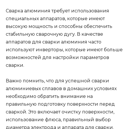
Сварка алюминия требует использования
специальных аппаратов, которые имеют
высокую мощность и способны обеспечить
стабильную сварочную дугу. В качестве
аппаратов для сварки алюминия часто
используют инверторы, которые имеют больше
возможностей для настройки параметров
сварки.
Важно помнить, что для успешной сварки
алюминиевых сплавов в домашних условиях
необходимо обратить внимание на
правильную подготовку поверхности перед
сваркой. Это включает очистку поверхности,
использование флюса, правильный выбор
диаметра электрода и аппарата для сварки.