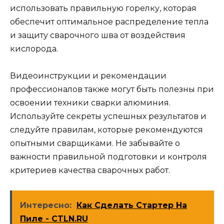
использовать правильную горелку, которая
обеспечит оптимальное распределение тепла
и защиту сварочного шва от воздействия
кислорода.
Видеоинструкции и рекомендации
профессионалов также могут быть полезны при
освоении техники сварки алюминия.
Используйте секреты успешных результатов и
следуйте правилам, которые рекомендуются
опытными сварщиками. Не забывайте о
важности правильной подготовки и контроля
критериев качества сварочных работ.
Интересно:
Как Сделать Стартер На
Пиле - CTLN.RU