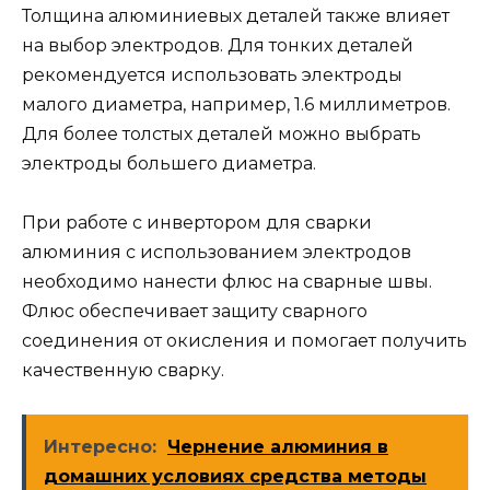
Толщина алюминиевых деталей также влияет
на выбор электродов. Для тонких деталей
рекомендуется использовать электроды
малого диаметра, например, 1.6 миллиметров.
Для более толстых деталей можно выбрать
электроды большего диаметра.
При работе с инвертором для сварки
алюминия с использованием электродов
необходимо нанести флюс на сварные швы.
Флюс обеспечивает защиту сварного
соединения от окисления и помогает получить
качественную сварку.
Интересно:
Чернение алюминия в
домашних условиях средства методы