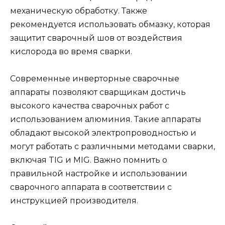
механическую обработку. Также
рекомендуется использовать обмазку, которая
защитит сварочный шов от воздействия
кислорода во время сварки.
Современные инверторные сварочные
аппараты позволяют сварщикам достичь
высокого качества сварочных работ с
использованием алюминия. Такие аппараты
обладают высокой электропроводностью и
могут работать с различными методами сварки,
включая TIG и MIG. Важно помнить о
правильной настройке и использовании
сварочного аппарата в соответствии с
инструкцией производителя.