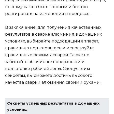
поэтому важно быть готовым и быстро
реагировать на изменения в процессе.
В заключение, для получения качественных
результатов в сварке алюминия в домашних
условиях, выбирайте подходящий аппарат,
правильно подготовьтесь и используйте
правильные режимы сварки. Также не
забывайте об очистке поверхности и
подготовке рабочей зоны. Следуя этим
секретам, вы сможете достичь высокого
качества сварки алюминия своими руками.
Секреты успешных результатов в домашних
условиях: