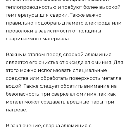
теплопроводностью и требуют более высокой
температуры для сварки. Также важно
правильно подобрать диаметр электрода или
проволоки в зависимости от толщины
свариваемого материала.
Важным этапом перед сваркой алюминия
является его очистка от оксида алюминия. Для
этого можно использовать специальные
средства или обработать поверхность металла
водой. Также следует обратить внимание на
безопасность при сварке алюминия, так как
металл может создавать вредные пары при
нагреве.
В заключение, сварка алюминия с