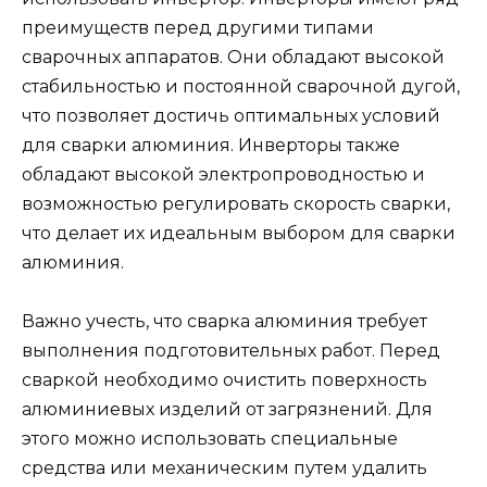
преимуществ перед другими типами
сварочных аппаратов. Они обладают высокой
стабильностью и постоянной сварочной дугой,
что позволяет достичь оптимальных условий
для сварки алюминия. Инверторы также
обладают высокой электропроводностью и
возможностью регулировать скорость сварки,
что делает их идеальным выбором для сварки
алюминия.
Важно учесть, что сварка алюминия требует
выполнения подготовительных работ. Перед
сваркой необходимо очистить поверхность
алюминиевых изделий от загрязнений. Для
этого можно использовать специальные
средства или механическим путем удалить