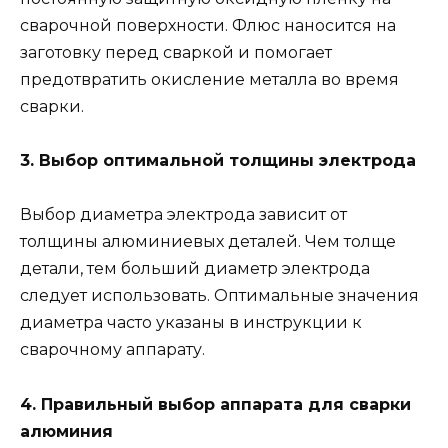
сварочной поверхности. Флюс наносится на
заготовку перед сваркой и помогает
предотвратить окисление металла во время
сварки.
3. Выбор оптимальной толщины электрода
Выбор диаметра электрода зависит от
толщины алюминиевых деталей. Чем толще
детали, тем больший диаметр электрода
следует использовать. Оптимальные значения
диаметра часто указаны в инструкции к
сварочному аппарату.
4. Правильный выбор аппарата для сварки
алюминия