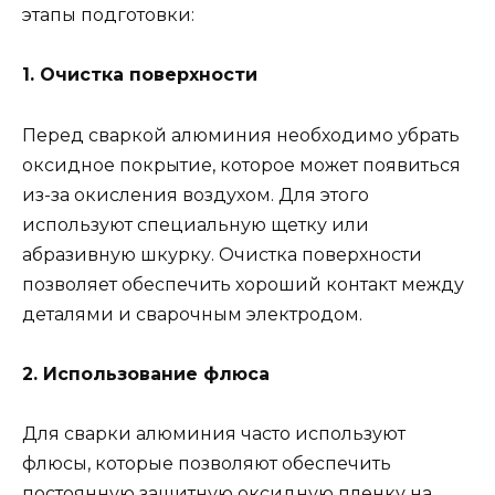
этапы подготовки:
1. Очистка поверхности
Перед сваркой алюминия необходимо убрать
оксидное покрытие, которое может появиться
из-за окисления воздухом. Для этого
используют специальную щетку или
абразивную шкурку. Очистка поверхности
позволяет обеспечить хороший контакт между
деталями и сварочным электродом.
2. Использование флюса
Для сварки алюминия часто используют
флюсы, которые позволяют обеспечить
постоянную защитную оксидную пленку на