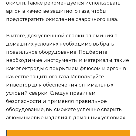
окисли. Также рекомендуется использовать
аргон в качестве защитного газа, чтобы
предотвратить окисление сварочного шва.
В итоге, для успешной сварки алюминия в
домашних условиях необходимо выбрать
правильное оборудование. Подберите
необходимые инструменты и материалы, такие
как электроды с покрытием флюсом и аргон в
качестве защитного газа. Используйте
инвертор для обеспечения оптимальных
условий сварки. Следуя правилам
безопасности и применяя правильное
оборудование, вы сможете успешно сварить
алюминиевые изделия в домашних условиях.