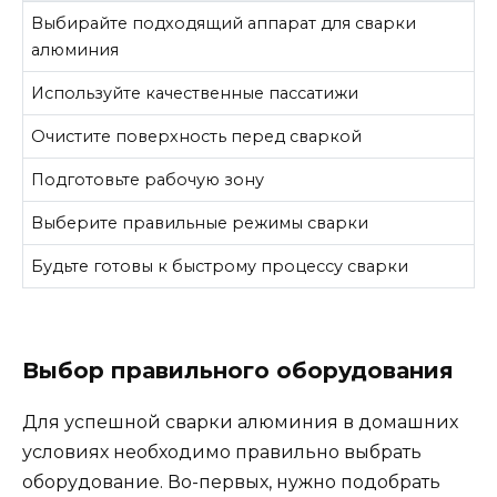
Выбирайте подходящий аппарат для сварки
алюминия
Используйте качественные пассатижи
Очистите поверхность перед сваркой
Подготовьте рабочую зону
Выберите правильные режимы сварки
Будьте готовы к быстрому процессу сварки
Выбор правильного оборудования
Для успешной сварки алюминия в домашних
условиях необходимо правильно выбрать
оборудование. Во-первых, нужно подобрать