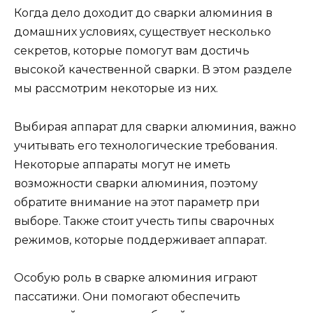
Когда дело доходит до сварки алюминия в
домашних условиях, существует несколько
секретов, которые помогут вам достичь
высокой качественной сварки. В этом разделе
мы рассмотрим некоторые из них.
Выбирая аппарат для сварки алюминия, важно
учитывать его технологические требования.
Некоторые аппараты могут не иметь
возможности сварки алюминия, поэтому
обратите внимание на этот параметр при
выборе. Также стоит учесть типы сварочных
режимов, которые поддерживает аппарат.
Особую роль в сварке алюминия играют
пассатижи. Они помогают обеспечить