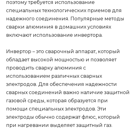
поэтому требуется использование
специальных технологических приемов для
надежного соединения. Популярные методы
сварки алюминия в домашних условиях
включают использование инвертора.
Инвертор – это сварочный аппарат, который
обладает высокой мощностью и позволяет
проводить сварку алюминия с
использованием различных сварных
электродов. Для обеспечения надежности
сварных соединений важно наличие защитной
газовой среды, которая образуется при
помощи специальных электродов. Эти
электроды обычно содержат флюс, который
при нагревании выделяет защитный газ.