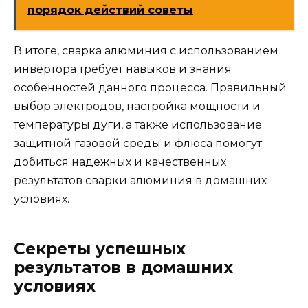
порядок действий советы
В итоге, сварка алюминия с использованием
инвертора требует навыков и знания
особенностей данного процесса. Правильный
выбор электродов, настройка мощности и
температуры дуги, а также использование
защитной газовой среды и флюса помогут
добиться надежных и качественных
результатов сварки алюминия в домашних
условиях.
Секреты успешных
результатов в домашних
условиях