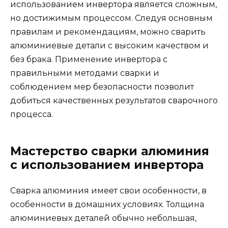
использованием инвертора является сложным,
но достижимым процессом. Следуя основным
правилам и рекомендациям, можно сварить
алюминиевые детали с высоким качеством и
без брака. Применение инвертора с
правильными методами сварки и
соблюдением мер безопасности позволит
добиться качественных результатов сварочного
процесса.
Мастерство сварки алюминия
с использованием инвертора
Сварка алюминия имеет свои особенности, в
особенности в домашних условиях. Толщина
алюминиевых деталей обычно небольшая,