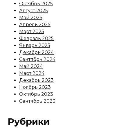
Октябрь 2025
Август 2025
Май 2025
Апрель 2025
Март 2025
Февраль 2025
Январь 2025
Декабрь 2024
Сентябрь 2024
Май 2024
Март 2024
Декабрь 2023
Ноябрь 2023
Октябрь 2023
Сентябрь 2023
Рубрики