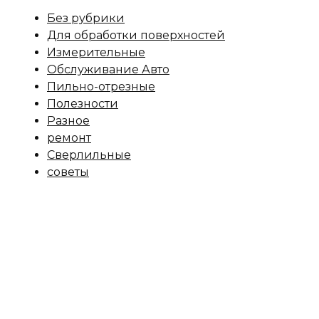
Без рубрики
Для обработки поверхностей
Измерительные
Обслуживание Авто
Пильно-отрезные
Полезности
Разное
ремонт
Сверлильные
советы