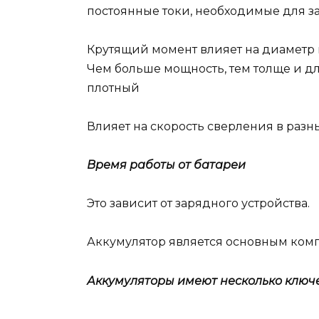
постоянные токи, необходимые для за
Крутящий момент влияет на диаметр и
Чем больше мощность, тем толще и д
плотный
Влияет на скорость сверления в разны
Время работы от батареи
Это зависит от зарядного устройства.
Аккумулятор является основным комп
Аккумуляторы имеют несколько ключе