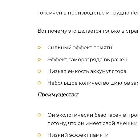
Токсичен в производстве и трудно пе
Вот почему это делается только в стра
Сильный эффект памяти
Эффект саморазряда выражен
Низкая емкость аккумулятора
Небольшое количество циклов за
Преимущества:
Он экологически безопасен в про
потому, что он имеет свой внешни
Низкий эффект памяти