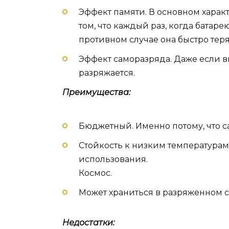
Эффект памяти. В основном харак
том, что каждый раз, когда батаре
противном случае она быстро теря
Эффект саморазряда. Даже если в
разряжается.
Преимущества:
Бюджетный. Именно потому, что 
Стойкость к низким температурам
использования.
Космос.
Может храниться в разряженном с
Недостатки: