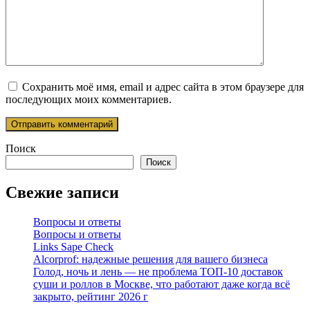
Сохранить моё имя, email и адрес сайта в этом браузере для
последующих моих комментариев.
Поиск
Поиск
Свежие записи
Вопросы и ответы
Вопросы и ответы
Links Sape Check
Alcorprof: надежные решения для вашего бизнеса
Голод, ночь и лень — не проблема ТОП-10 доставок
суши и роллов в Москве, что работают даже когда всё
закрыто, рейтинг 2026 г