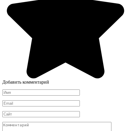
Добавить комментарий
Имя
*
Email
*
Сайт
Комментарий