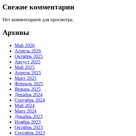
Свежие комментарии
Нет комментариев для просмотра.
Архивы
Май 2026
Апрель 2026
Октябрь 2025
Август 2025
Май 2025
Апрель 2025
Март 2025
Февраль 2025
Январь 2025
Декабрь 2024
Сентябрь 2024
Май 2024
Март 2024
Декабрь 2023
Ноябрь 2023
Октябрь 2023
Сентябрь 2023