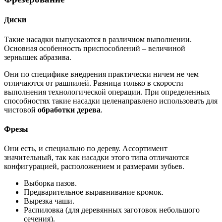
Диски
Такие насадки выпускаются в различном выполнении.
Основная особенность приспособлений – величиной
зернышек абразива.
Они по специфике внедрения практически ничем не чем
отличаются от рашпилей. Разница только в скорости
выполнения технологической операции. При определенных
способностях такие насадки целенаправлено использовать для
чистовой
обработки дерева
.
Фрезы
Они есть, и специально по дереву. Ассортимент
значительный, так как насадки этого типа отличаются
конфигурацией, расположением и размерами зубьев.
Выборка пазов.
Предварительное выравнивание кромок.
Вырезка чаши.
Распиловка (для деревянных заготовок небольшого
сечения).