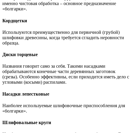
именно чистовая обработка – основное предназначение
«болгарки».
Кордщетки
Используются преимущественно для первичной (грубой)
шлифовки древесины, когда требуется сгладить неровности
образца.
Диски торцевые
Названия говорит само за себя. Такими насадками
обрабатываются конечные части деревянных заготовок
(срезы). Особенно эффективны, если приходится иметь дело с
угловыми (косыми) распилами.
Насадки лепестковые
Наиболее используемые шлифовочные приспособления для
«болгарки».
Шлифовальные круги