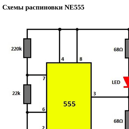
Схемы распиновки NE555