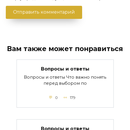
Вам также может понравиться
Вопросы и ответы
Вопросы и ответы Что важно понять
перед выбором по
0
179
Вопросы и ответы