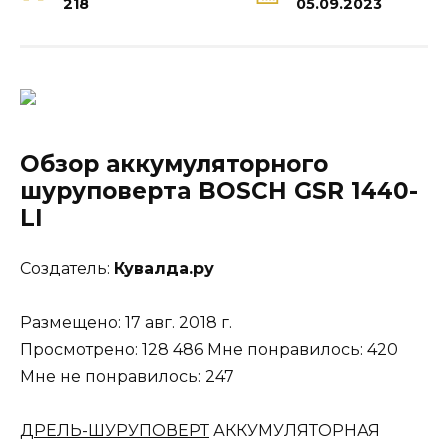
218
05.09.2023
Обзор аккумуляторного
шуруповерта
BOSCH
GSR 1440-
LI
Создатель:
Кувалда.ру
Размещено: 17 авг. 2018 г.
Просмотрено: 128 486 Мне понравилось: 420
Мне не понравилось: 247
ДРЕЛЬ-ШУРУПОВЕРТ
АККУМУЛЯТОРНАЯ