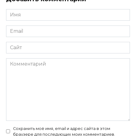
Имя
*
Email
*
Сайт
Комментарий
Сохранить моё имя, email и адрес сайта в этом
браузере для последующих моих комментариев.