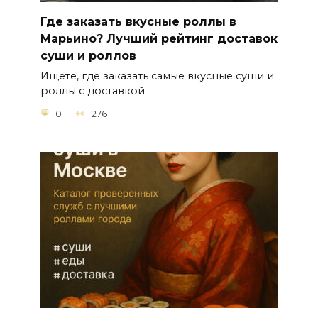
Где заказать вкусные роллы в
Марьино? Лучший рейтинг доставок
суши и роллов
Ищете, где заказать самые вкусные суши и
роллы с доставкой
0
276