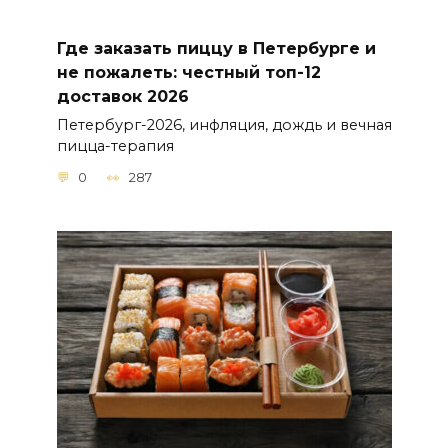
Где заказать пиццу в Петербурге и
не пожалеть: честный топ-12
доставок 2026
Петербург-2026, инфляция, дождь и вечная
пицца-терапия
0
287