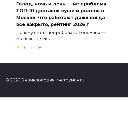
Голод, ночь и лень — не проблема
ТОП-10 доставок суши и роллов в
Москве, что работают даже когда
всё закрыто, рейтинг 2026 г
Почему стоит попробовать: FoodBand —
это как Яндекс.
0
351
© 2026 Энциклопедия инструмента