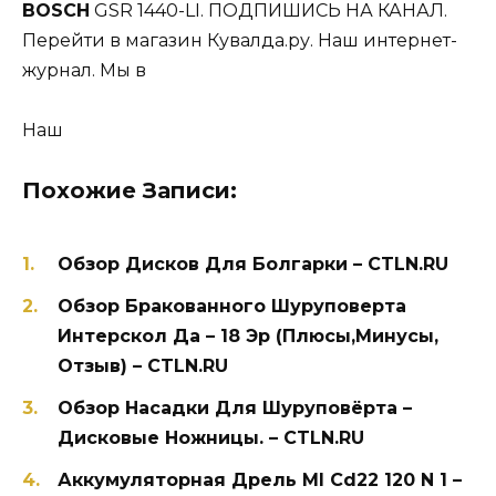
BOSCH
GSR 1440-LI. ПОДПИШИСЬ НА КАНАЛ.
Перейти в магазин Кувалда.ру. Наш интернет-
журнал. Мы в
Наш
Похожие Записи:
Обзор Дисков Для Болгарки – CTLN.RU
Обзор Бракованного Шуруповерта
Интерскол Да – 18 Эр (Плюсы,Минусы,
Отзыв) – CTLN.RU
Обзор Насадки Для Шуруповёрта –
Дисковые Ножницы. – CTLN.RU
Аккумуляторная Дрель Ml Cd22 120 N 1 –