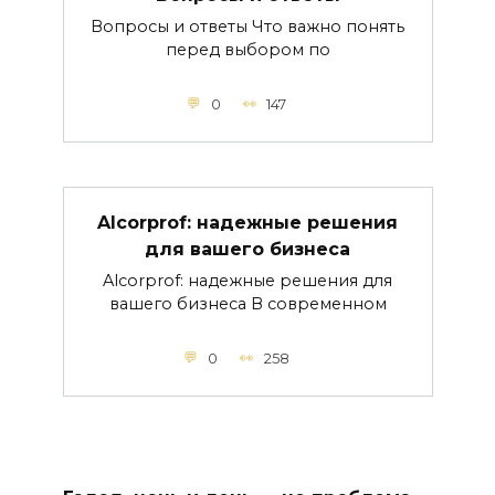
Вопросы и ответы Что важно понять
перед выбором по
0
147
Alcorprof: надежные решения
для вашего бизнеса
Alcorprof: надежные решения для
вашего бизнеса В современном
0
258