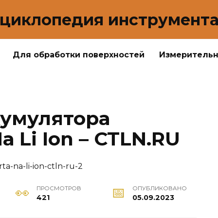
циклопедия инструмент
Для обработки поверхностей
Измеритель
кумулятора
 Li Ion – CTLN.RU
ПРОСМОТРОВ
ОПУБЛИКОВАНО
421
05.09.2023