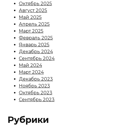
Октябрь 2025
Август 2025
Май 2025
Апрель 2025
Март 2025
Февраль 2025
Январь 2025
Декабрь 2024
Сентябрь 2024
Май 2024
Март 2024
Декабрь 2023
Ноябрь 2023
Октябрь 2023
Сентябрь 2023
Рубрики