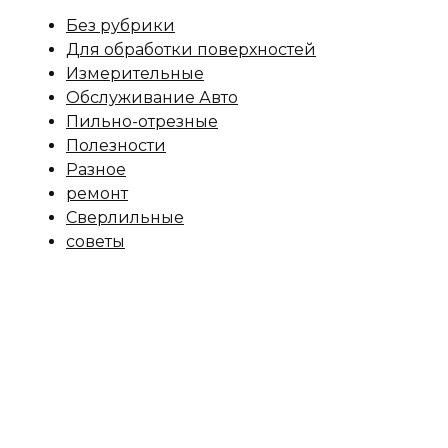
Без рубрики
Для обработки поверхностей
Измерительные
Обслуживание Авто
Пильно-отрезные
Полезности
Разное
ремонт
Сверлильные
советы