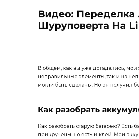
Видео: Переделка
Шуруповерта
На Li
В общем, как вы уже догадались, мои
неправильные элементы, так и на не
могли быть сделаны. Но он получил б
Как разобрать аккуму
Как разобрать старую батарею? Есть б
прикручены, но есть и клей. Мои акку