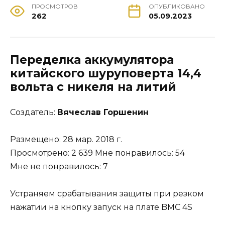
ПРОСМОТРОВ
ОПУБЛИКОВАНО
262
05.09.2023
Переделка
аккумулятора
китайского шуруповерта
14,
4
вольта с никеля на литий
Создатель:
Вячеслав Горшенин
Размещено: 28 мар. 2018 г.
Просмотрено: 2 639 Мне понравилось: 54
Мне не понравилось: 7
Устраняем срабатывания защиты при резком
нажатии на кнопку запуск на плате BMC 4S