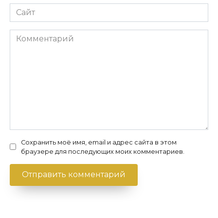
Сайт
Комментарий
Сохранить моё имя, email и адрес сайта в этом
браузере для последующих моих комментариев.