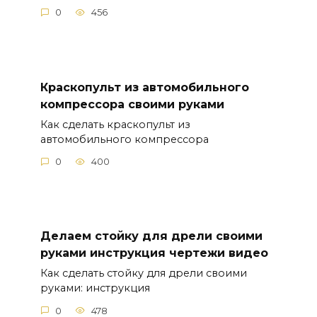
0
456
Краскопульт из автомобильного
компрессора своими руками
Как сделать краскопульт из
автомобильного компрессора
0
400
Делаем стойку для дрели своими
руками инструкция чертежи видео
Как сделать стойку для дрели своими
руками: инструкция
0
478