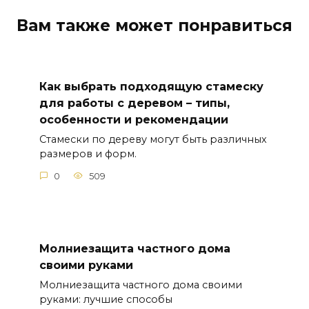
Вам также может понравиться
Как выбрать подходящую стамеску
для работы с деревом – типы,
особенности и рекомендации
Стамески по дереву могут быть различных
размеров и форм.
0
509
Молниезащита частного дома
своими руками
Молниезащита частного дома своими
руками: лучшие способы