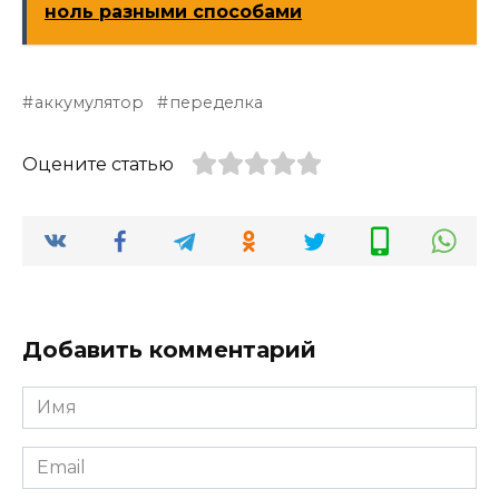
ноль разными способами
аккумулятор
переделка
Оцените статью
Добавить комментарий
Имя
*
Email
*