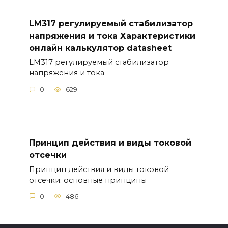
LM317 регулируемый стабилизатор
напряжения и тока Характеристики
онлайн калькулятор datasheet
LM317 регулируемый стабилизатор
напряжения и тока
0
629
Принцип действия и виды токовой
отсечки
Принцип действия и виды токовой
отсечки: основные принципы
0
486