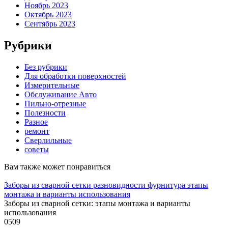
Ноябрь 2023
Октябрь 2023
Сентябрь 2023
Рубрики
Без рубрики
Для обработки поверхностей
Измерительные
Обслуживание Авто
Пильно-отрезные
Полезности
Разное
ремонт
Сверлильные
советы
Вам также может понравиться
Заборы из сварной сетки разновидности фурнитура этапы
монтажа и варианты использования
Заборы из сварной сетки: этапы монтажа и варианты
использования
0
509