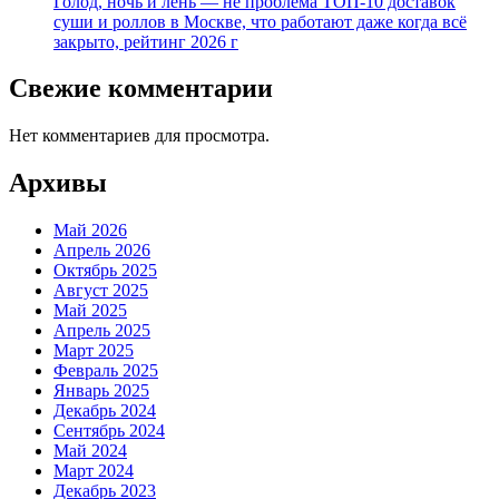
Голод, ночь и лень — не проблема ТОП-10 доставок
суши и роллов в Москве, что работают даже когда всё
закрыто, рейтинг 2026 г
Свежие комментарии
Нет комментариев для просмотра.
Архивы
Май 2026
Апрель 2026
Октябрь 2025
Август 2025
Май 2025
Апрель 2025
Март 2025
Февраль 2025
Январь 2025
Декабрь 2024
Сентябрь 2024
Май 2024
Март 2024
Декабрь 2023