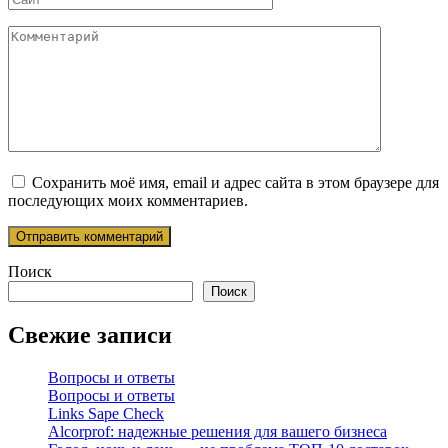
Комментарий
Сохранить моё имя, email и адрес сайта в этом браузере для
последующих моих комментариев.
Поиск
Поиск
Свежие записи
Вопросы и ответы
Вопросы и ответы
Links Sape Check
Alcorprof: надежные решения для вашего бизнеса