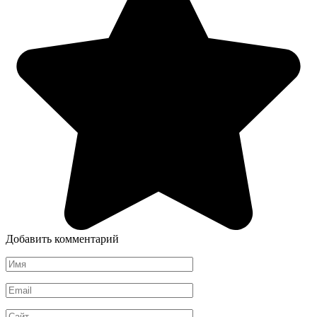
Добавить комментарий
Имя
*
Email
*
Сайт