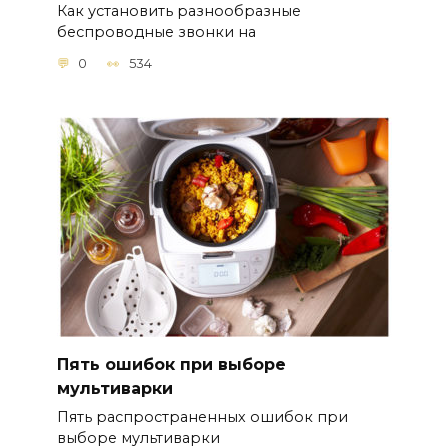
Как установить разнообразные
беспроводные звонки на
0
534
Пять ошибок при выборе
мультиварки
Пять распространенных ошибок при
выборе мультиварки