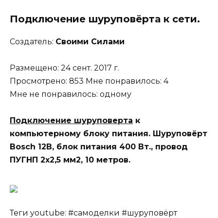
Подключение шуруповёрта
к сети.
Создатель:
Своими Силами
Размещено: 24 сент. 2017 г.
Просмотрено: 853 Мне понравилось: 4
Мне не понравилось: одному
Подключение шуруповерта
к
компьютерному блоку питания. Шуруповёрт
Bosch 12В, блок питания 400 Вт., провод
ПУГНП 2х2,5 мм2, 10 метров.
Теги youtube: #самоделки #шуруповёрт