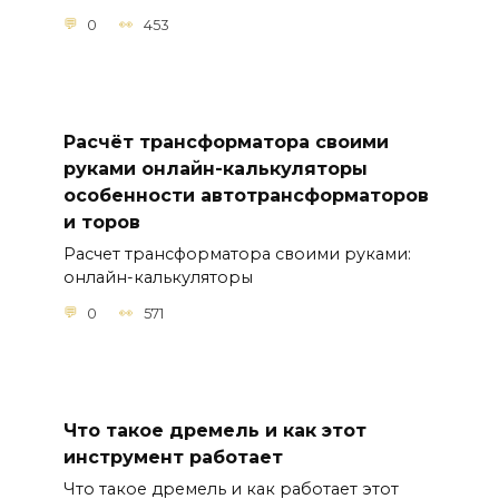
0
453
Расчёт трансформатора своими
руками онлайн-калькуляторы
особенности автотрансформаторов
и торов
Расчет трансформатора своими руками:
онлайн-калькуляторы
0
571
Что такое дремель и как этот
инструмент работает
Что такое дремель и как работает этот