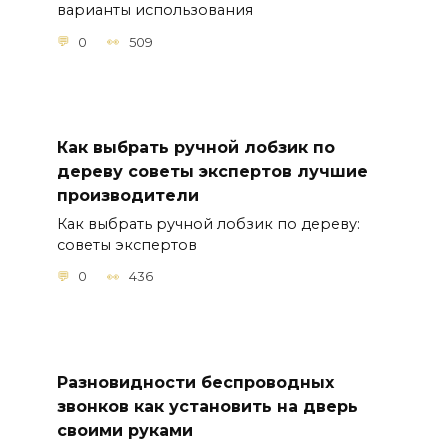
варианты использования
0
509
Как выбрать ручной лобзик по
дереву советы экспертов лучшие
производители
Как выбрать ручной лобзик по дереву:
советы экспертов
0
436
Разновидности беспроводных
звонков как установить на дверь
своими руками