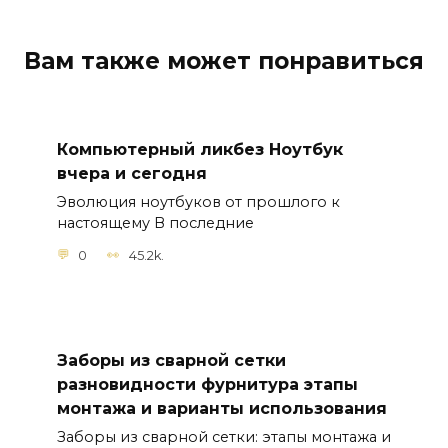
Вам также может понравиться
Компьютерный ликбез Ноутбук
вчера и сегодня
Эволюция ноутбуков от прошлого к
настоящему В последние
0
45.2k.
Заборы из сварной сетки
разновидности фурнитура этапы
монтажа и варианты использования
Заборы из сварной сетки: этапы монтажа и