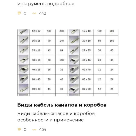
инструмент: подробное
0
442
Виды кабель каналов и коробов
Виды кабель-каналов и коробов:
особенности и применение
0
454