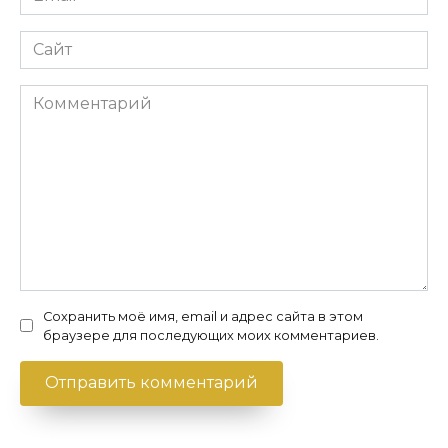
*
Сайт
Комментарий
Сохранить моё имя, email и адрес сайта в этом
браузере для последующих моих комментариев.