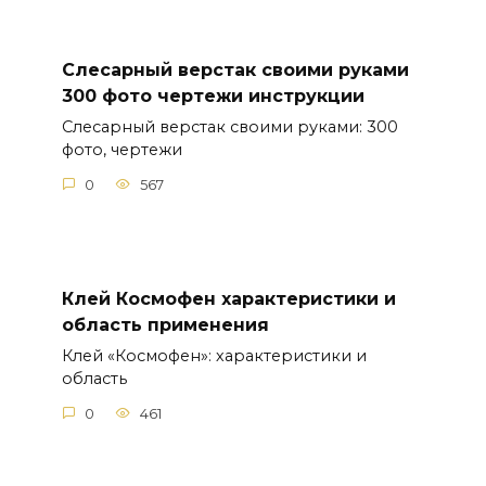
Слесарный верстак своими руками
300 фото чертежи инструкции
Слесарный верстак своими руками: 300
фото, чертежи
0
567
Клей Космофен характеристики и
область применения
Клей «Космофен»: характеристики и
область
0
461