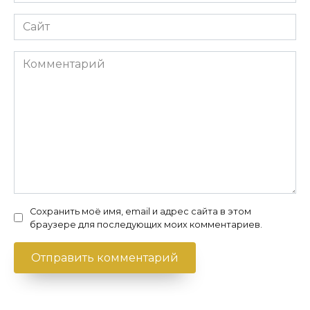
*
Сайт
Комментарий
Сохранить моё имя, email и адрес сайта в этом
браузере для последующих моих комментариев.