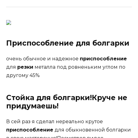
Приспособление
для болгарки
очень обычное и надежное
приспособление
для
резки
металла под ровненьким углом по
другому 45%
Стойка для болгарки!Круче не
придумаешь!
В сей раз я сделал нереально крутое
приспособление
для обыкновенной болгарки