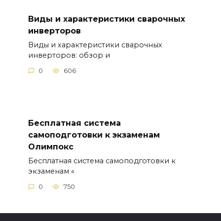
Виды и характеристики сварочных
инверторов
Виды и характеристики сварочных
инверторов: обзор и
0
606
Бесплатная система
самоподготовки к экзаменам
Олимпокс
Бесплатная система самоподготовки к
экзаменам «
0
750