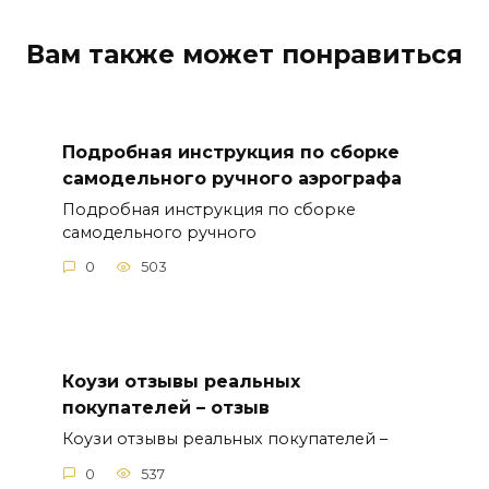
Вам также может понравиться
Подробная инструкция по сборке
самодельного ручного аэрографа
Подробная инструкция по сборке
самодельного ручного
0
503
Коузи отзывы реальных
покупателей – отзыв
Коузи отзывы реальных покупателей –
0
537