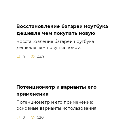
Восстановление батареи ноутбука
дешевле чем покупать новую
Восстановление батареи ноутбука
дешевле чем покупка новой.
0
449
Потенциометр и варианты его
применения
Потенциометр и его применение:
основные варианты использования
0
520