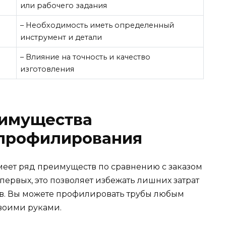
или рабочего задания
– Необходимость иметь определенный
инструмент и детали
– Влияние на точность и качество
изготовления
еимущества
 профилирования
еет ряд преимуществ по сравнению с заказом
ервых, это позволяет избежать лишних затрат
ов. Вы можете профилировать трубы любым
своими руками.