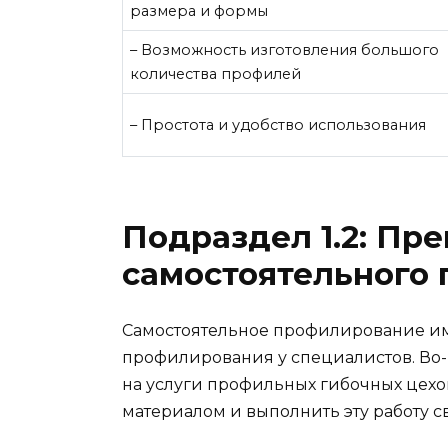
размера и формы
– Возможность изготовления большого
количества профилей
– Простота и удобство использования
Подраздел 1.2: Пр
самостоятельного
Самостоятельное профилирование им
профилирования у специалистов. Во-п
на услуги профильных гибочных цех
материалом и выполнить эту работу 