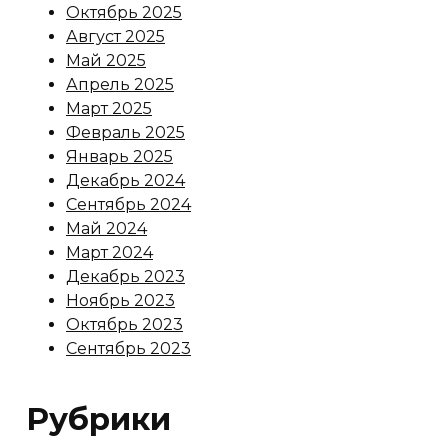
Октябрь 2025
Август 2025
Май 2025
Апрель 2025
Март 2025
Февраль 2025
Январь 2025
Декабрь 2024
Сентябрь 2024
Май 2024
Март 2024
Декабрь 2023
Ноябрь 2023
Октябрь 2023
Сентябрь 2023
Рубрики