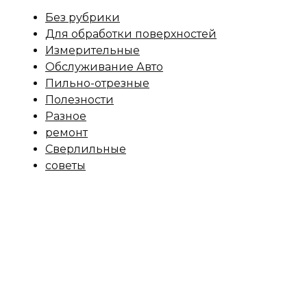
Без рубрики
Для обработки поверхностей
Измерительные
Обслуживание Авто
Пильно-отрезные
Полезности
Разное
ремонт
Сверлильные
советы