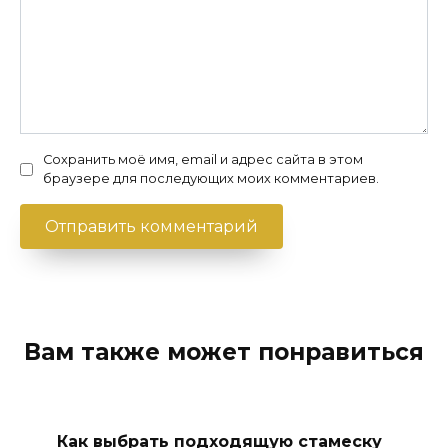
Сохранить моё имя, email и адрес сайта в этом
браузере для последующих моих комментариев.
Вам также может понравиться
Как выбрать подходящую стамеску