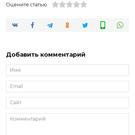
Оцените статью
Добавить комментарий
Имя
*
Email
*
Сайт
Комментарий