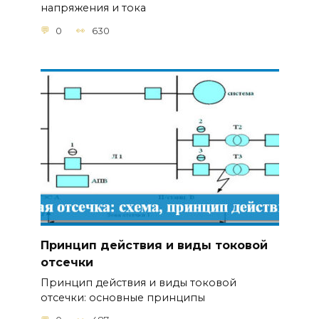
напряжения и тока
0
630
Принцип действия и виды токовой
отсечки
Принцип действия и виды токовой
отсечки: основные принципы