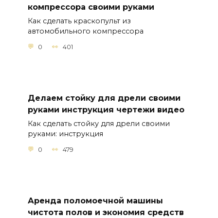
компрессора своими руками
Как сделать краскопульт из
автомобильного компрессора
0
401
Делаем стойку для дрели своими
руками инструкция чертежи видео
Как сделать стойку для дрели своими
руками: инструкция
0
479
Аренда поломоечной машины
чистота полов и экономия средств