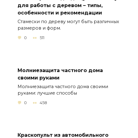
для работы с деревом – типы,
особенности и рекомендации
Стамески по дереву могут быть различных
размеров и форм.
0
511
Молниезащита частного дома
своими руками
Молниезащита частного дома своими
руками: лучшие способы
0
458
Краскопульт из автомобильного