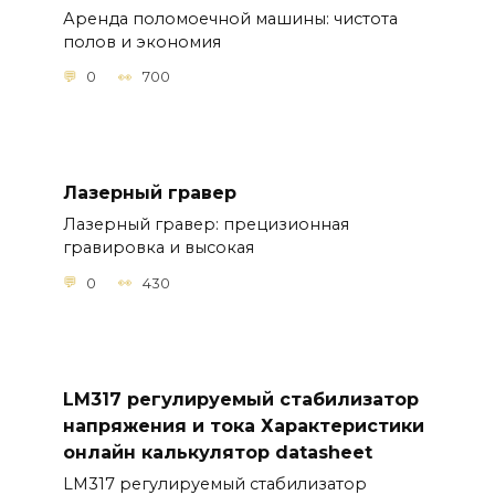
Аренда поломоечной машины: чистота
полов и экономия
0
700
Лазерный гравер
Лазерный гравер: прецизионная
гравировка и высокая
0
430
LM317 регулируемый стабилизатор
напряжения и тока Характеристики
онлайн калькулятор datasheet
LM317 регулируемый стабилизатор