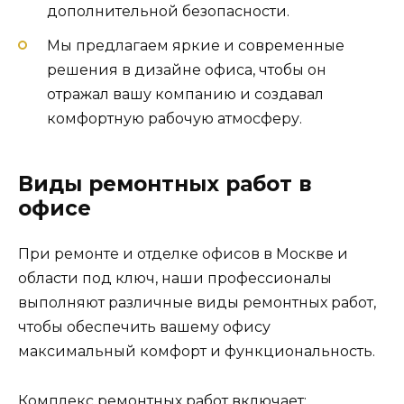
дополнительной безопасности.
Мы предлагаем яркие и современные
решения в дизайне офиса, чтобы он
отражал вашу компанию и создавал
комфортную рабочую атмосферу.
Виды ремонтных работ в
офисе
При ремонте и отделке офисов в Москве и
области под ключ, наши профессионалы
выполняют различные виды ремонтных работ,
чтобы обеспечить вашему офису
максимальный комфорт и функциональность.
Комплекс ремонтных работ включает: