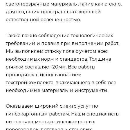
светопрозрачные материалы, такие как стекло,
для создания пространства с хорошей
естественной освещенностью.
Также важно соблюдение технологических
требований и правил при выполнении работ.
Мы выполняем стяжку пола с учетом всех
необходимых норм и стандартов. Толщина
стяжки составляет 20мм. Все работы
проводятся с использованием
техстройкомплекта, включающего в себя все
необходимые материалы и инструменты.
Оказываем широкий спектр услуг по
гипсокартонным работам. Наши специалисты
выполняют монтаж гипсокартонных
перегородок, потолков и стеновых