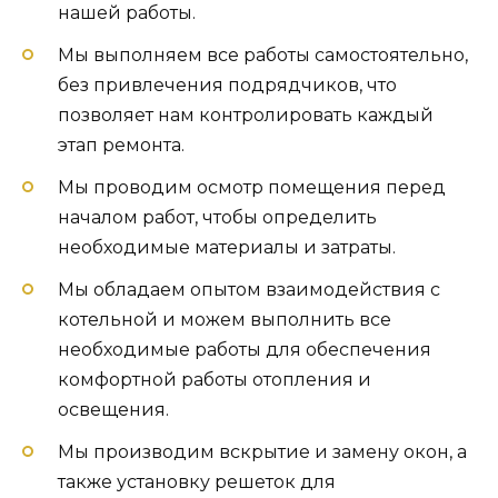
нашей работы.
Мы выполняем все работы самостоятельно,
без привлечения подрядчиков, что
позволяет нам контролировать каждый
этап ремонта.
Мы проводим осмотр помещения перед
началом работ, чтобы определить
необходимые материалы и затраты.
Мы обладаем опытом взаимодействия с
котельной и можем выполнить все
необходимые работы для обеспечения
комфортной работы отопления и
освещения.
Мы производим вскрытие и замену окон, а
также установку решеток для