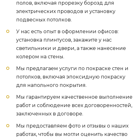
полов, включая прорезку борозд для
электрических проводов и установку
подвесных потолков.
У нас есть опыт в оформлении офисов:
установка плинтусов, закажите у нас
светильники и двери, а также нанесение
колером на стены.
Мы предлагаем услуги по покраске стен и
потолков, включая эпоксидную покраску
для напольного покрытия.
Мы гарантируем качественное выполнение
работ и соблюдение всех договоренностей,
заключенных в договоре.
Мы предоставляем фото и отзывы о наших
работах, чтобы вы могли оценить качество