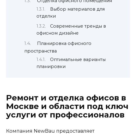
Отделка офисного помещения
Выбор материалов для
отделки
Современные тренды в
офисном дизайне
Планировка офисного
пространства
Оптимальные варианты
планировки
Ремонт и отделка офисов в
Москве и области под ключ
услуги от профессионалов
Компания NewBau предоставляет