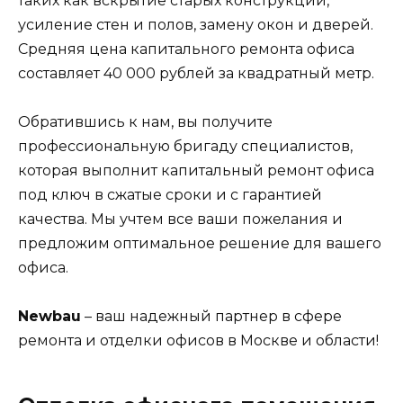
таких как вскрытие старых конструкций,
усиление стен и полов, замену окон и дверей.
Средняя цена капитального ремонта офиса
составляет 40 000 рублей за квадратный метр.
Обратившись к нам, вы получите
профессиональную бригаду специалистов,
которая выполнит капитальный ремонт офиса
под ключ в сжатые сроки и с гарантией
качества. Мы учтем все ваши пожелания и
предложим оптимальное решение для вашего
офиса.
Newbau
– ваш надежный партнер в сфере
ремонта и отделки офисов в Москве и области!