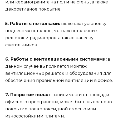
или керамогранита на пол и на стены, а также
декоративное покрытие.
5. Работы с потолками:
включают установку
подвесных потолков, монтаж потолочных
решеток и радиаторов, а также навеску
светильников.
6. Работы с вентиляционными системами:
в
данном случае выполняется монтаж
вентиляционных решеток и оборудования для
обеспечения правильной вентиляции в офисе.
7. Покрытие пола:
в зависимости от площади
офисного пространства, может быть выполнено
покрытие пола эпоксидной смесью или
износостойкими плитами.