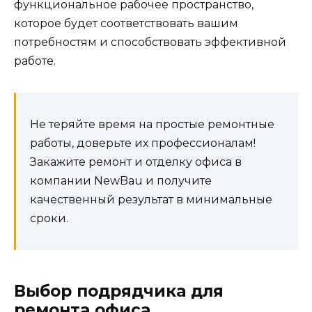
функциональное рабочее пространство,
которое будет соответствовать вашим
потребностям и способствовать эффективной
работе.
Не теряйте время на простые ремонтные
работы, доверьте их профессионалам!
Закажите ремонт и отделку офиса в
компании NewBau и получите
качественный результат в минимальные
сроки.
Выбор подрядчика для
ремонта офиса