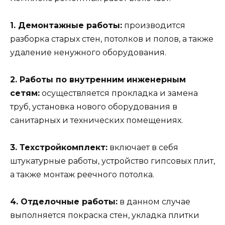
1. Демонтажные работы:
производится
разборка старых стен, потолков и полов, а также
удаление ненужного оборудования.
2. Работы по внутренним инженерным
сетям:
осуществляется прокладка и замена
труб, установка нового оборудования в
санитарных и технических помещениях.
3. Техстройкомплект:
включает в себя
штукатурные работы, устройство гипсовых плит,
а также монтаж реечного потолка.
4. Отделочные работы:
в данном случае
выполняется покраска стен, укладка плитки