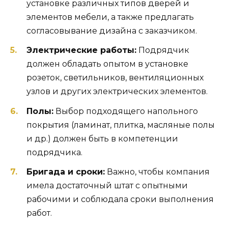
установке различных типов дверей и
элементов мебели, а также предлагать
согласовывание дизайна с заказчиком.
Электрические работы:
Подрядчик
должен обладать опытом в установке
розеток, светильников, вентиляционных
узлов и других электрических элементов.
Полы:
Выбор подходящего напольного
покрытия (ламинат, плитка, масляные полы
и др.) должен быть в компетенции
подрядчика.
Бригада и сроки:
Важно, чтобы компания
имела достаточный штат с опытными
рабочими и соблюдала сроки выполнения
работ.