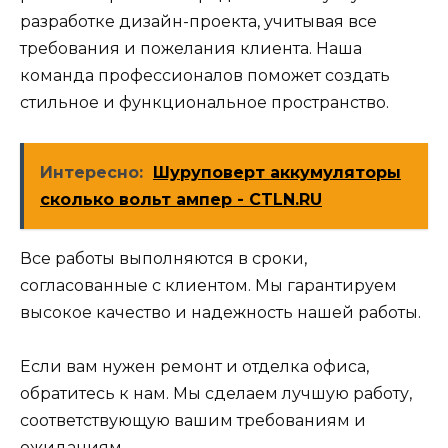
разработке дизайн-проекта, учитывая все
требования и пожелания клиента. Наша
команда профессионалов поможет создать
стильное и функциональное пространство.
Интересно:
Шуруповерт аккумуляторы
сколько вольт ампер - CTLN.RU
Все работы выполняются в сроки,
согласованные с клиентом. Мы гарантируем
высокое качество и надежность нашей работы.
Если вам нужен ремонт и отделка офиса,
обратитесь к нам. Мы сделаем лучшую работу,
соответствующую вашим требованиям и
ожиданиям.