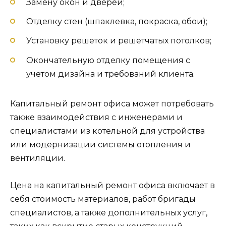
Замену окон и дверей;
Отделку стен (шпаклевка, покраска, обои);
Установку решеток и решетчатых потолков;
Окончательную отделку помещения с
учетом дизайна и требований клиента.
Капитальный ремонт офиса может потребовать
также взаимодействия с инженерами и
специалистами из котельной для устройства
или модернизации системы отопления и
вентиляции.
Цена на капитальный ремонт офиса включает в
себя стоимость материалов, работ бригады
специалистов, а также дополнительных услуг,