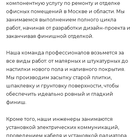
компонентную услугу по ремонту и отделке
офисных помещений в Москве и области. Мы
занимаемся выполнением полного цикла
работ, начиная от разработки дизайн-проекта и
заканчивая финишной отделкой.
Наша команда профессионалов возьмется за
все виды работ: от малярных и штукатурных до
настилки нового пола и наливного покрытия.
Мы производим засыпку старой плитки,
шпаклевку и грунтовку поверхности, чтобы
обеспечить идеально ровный и гладкий
финиш.
Кроме того, наши инженеры занимаются
установкой электрических коммуникаций,
проведением кабеля и установкой радиатора