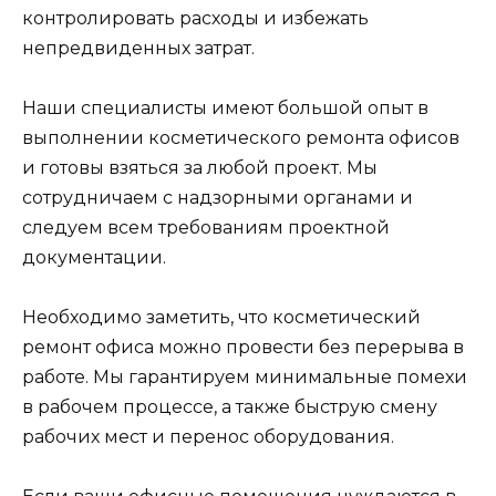
контролировать расходы и избежать
непредвиденных затрат.
Наши специалисты имеют большой опыт в
выполнении косметического ремонта офисов
и готовы взяться за любой проект. Мы
сотрудничаем с надзорными органами и
следуем всем требованиям проектной
документации.
Необходимо заметить, что косметический
ремонт офиса можно провести без перерыва в
работе. Мы гарантируем минимальные помехи
в рабочем процессе, а также быструю смену
рабочих мест и перенос оборудования.