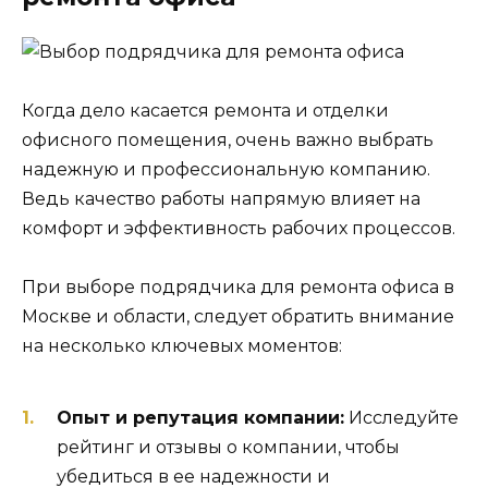
Когда дело касается ремонта и отделки
офисного помещения, очень важно выбрать
надежную и профессиональную компанию.
Ведь качество работы напрямую влияет на
комфорт и эффективность рабочих процессов.
При выборе подрядчика для ремонта офиса в
Москве и области, следует обратить внимание
на несколько ключевых моментов:
Опыт и репутация компании:
Исследуйте
рейтинг и отзывы о компании, чтобы
убедиться в ее надежности и