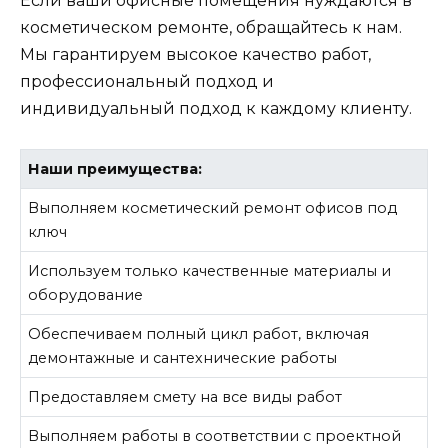
Если ваши офисные помещения нуждаются в
косметическом ремонте, обращайтесь к нам.
Мы гарантируем высокое качество работ,
профессиональный подход и
индивидуальный подход к каждому клиенту.
Наши преимущества:
Выполняем косметический ремонт офисов под
ключ
Используем только качественные материалы и
оборудование
Обеспечиваем полный цикл работ, включая
демонтажные и сантехнические работы
Предоставляем смету на все виды работ
Выполняем работы в соответствии с проектной