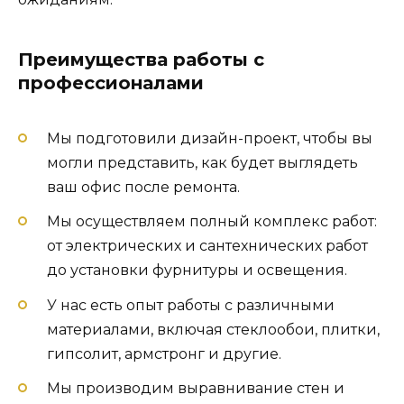
Преимущества работы с
профессионалами
Мы подготовили дизайн-проект, чтобы вы
могли представить, как будет выглядеть
ваш офис после ремонта.
Мы осуществляем полный комплекс работ:
от электрических и сантехнических работ
до установки фурнитуры и освещения.
У нас есть опыт работы с различными
материалами, включая стеклообои, плитки,
гипсолит, армстронг и другие.
Мы производим выравнивание стен и