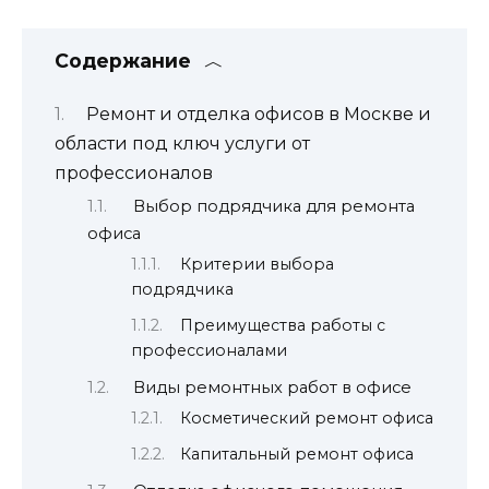
Содержание
Ремонт и отделка офисов в Москве и
области под ключ услуги от
профессионалов
Выбор подрядчика для ремонта
офиса
Критерии выбора
подрядчика
Преимущества работы с
профессионалами
Виды ремонтных работ в офисе
Косметический ремонт офиса
Капитальный ремонт офиса