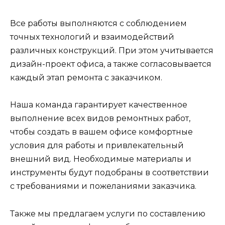
Все работы выполняются с соблюдением
точных технологий и взаимодействий
различных конструкций. При этом учитывается
дизайн-проект офиса, а также согласовывается
каждый этап ремонта с заказчиком.
Наша команда гарантирует качественное
выполнение всех видов ремонтных работ,
чтобы создать в вашем офисе комфортные
условия для работы и привлекательный
внешний вид. Необходимые материалы и
инструменты будут подобраны в соответствии
с требованиями и пожеланиями заказчика.
Также мы предлагаем услуги по составлению