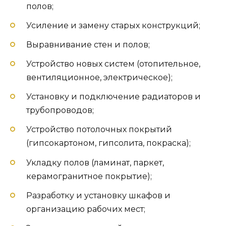
полов;
Усиление и замену старых конструкций;
Выравнивание стен и полов;
Устройство новых систем (отопительное,
вентиляционное, электрическое);
Установку и подключение радиаторов и
трубопроводов;
Устройство потолочных покрытий
(гипсокартоном, гипсолита, покраска);
Укладку полов (ламинат, паркет,
керамогранитное покрытие);
Разработку и установку шкафов и
организацию рабочих мест;