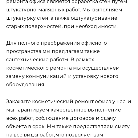
ремонта офиса является обработка стен путем
штукатурно-малярных работ. Мы выполняем
штукатурку стен, а также оштукатуривание
старых поверхностей, при необходимости.
Для полного преображения офисного
пространства мы предлагаем также
сантехнические работы. В рамках
косметического ремонта мы осуществляем
замену коммуникаций и установку нового
оборудования.
Закажите косметический ремонт офиса у нас, и
мы гарантируем качественное выполнение
всех работ, соблюдение договора и сдачу
объекта в срок. Мы также предоставляем смету
на все виды работ, что позволяет вам