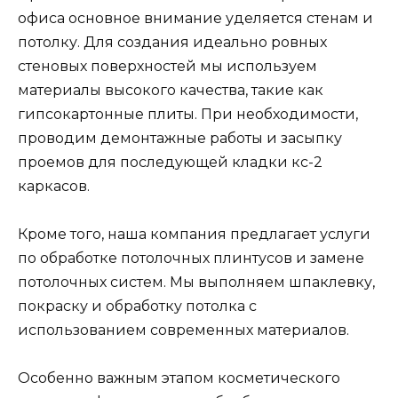
офиса основное внимание уделяется стенам и
потолку. Для создания идеально ровных
стеновых поверхностей мы используем
материалы высокого качества, такие как
гипсокартонные плиты. При необходимости,
проводим демонтажные работы и засыпку
проемов для последующей кладки кс-2
каркасов.
Кроме того, наша компания предлагает услуги
по обработке потолочных плинтусов и замене
потолочных систем. Мы выполняем шпаклевку,
покраску и обработку потолка с
использованием современных материалов.
Особенно важным этапом косметического