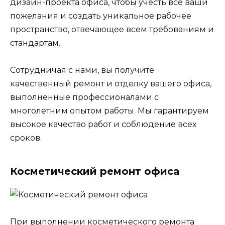
дизайн-проекта офиса, чтобы учесть все ваши
пожелания и создать уникальное рабочее
пространство, отвечающее всем требованиям и
стандартам.
Сотрудничая с нами, вы получите
качественный ремонт и отделку вашего офиса,
выполненные профессионалами с
многолетним опытом работы. Мы гарантируем
высокое качество работ и соблюдение всех
сроков.
Косметический ремонт офиса
При выполнении косметического ремонта