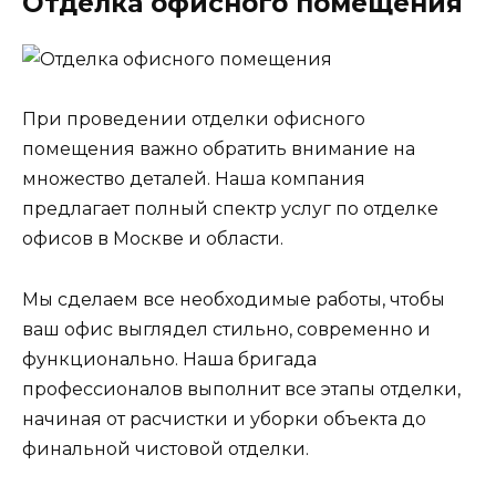
Отделка офисного помещения
При проведении отделки офисного
помещения важно обратить внимание на
множество деталей. Наша компания
предлагает полный спектр услуг по отделке
офисов в Москве и области.
Мы сделаем все необходимые работы, чтобы
ваш офис выглядел стильно, современно и
функционально. Наша бригада
профессионалов выполнит все этапы отделки,
начиная от расчистки и уборки объекта до
финальной чистовой отделки.