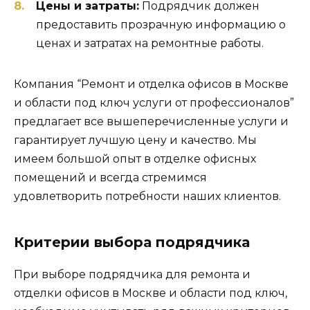
Цены и затраты:
Подрядчик должен
предоставить прозрачную информацию о
ценах и затратах на ремонтные работы.
Компания “Ремонт и отделка офисов в Москве
и области под ключ услуги от профессионалов”
предлагает все вышеперечисленные услуги и
гарантирует лучшую цену и качество. Мы
имеем большой опыт в отделке офисных
помещений и всегда стремимся
удовлетворить потребности наших клиентов.
Критерии выбора подрядчика
При выборе подрядчика для ремонта и
отделки офисов в Москве и области под ключ,