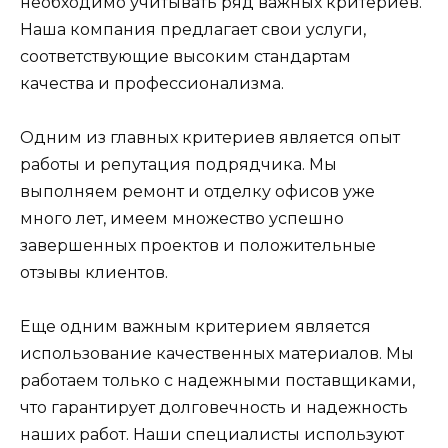
необходимо учитывать ряд важных критериев.
Наша компания предлагает свои услуги,
соответствующие высоким стандартам
качества и профессионализма.
Одним из главных критериев является опыт
работы и репутация подрядчика. Мы
выполняем ремонт и отделку офисов уже
много лет, имеем множество успешно
завершенных проектов и положительные
отзывы клиентов.
Еще одним важным критерием является
использование качественных материалов. Мы
работаем только с надежными поставщиками,
что гарантирует долговечность и надежность
наших работ. Наши специалисты используют