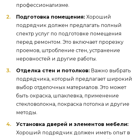
профессионализме.
Подготовка помещения:
Хороший
подрядчик должен предлагать полный
спектр услуг по подготовке помещения
перед ремонтом. Это включает прорезку
проемов, штробление стен, устранение
неровностей и другие работы.
Отделка стен и потолков:
Важно выбрать
подрядчика, который предлагает широкий
выбор отделочных материалов. Это может
быть окраска, шпаклевка, применение
стекловолокна, покраска потолка и другие
методы.
Установка дверей и элементов мебели:
Хороший подрядчик должен иметь опыт в