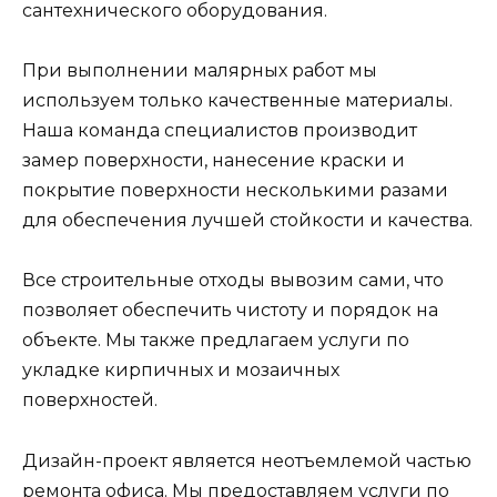
сантехнического оборудования.
При выполнении малярных работ мы
используем только качественные материалы.
Наша команда специалистов производит
замер поверхности, нанесение краски и
покрытие поверхности несколькими разами
для обеспечения лучшей стойкости и качества.
Все строительные отходы вывозим сами, что
позволяет обеспечить чистоту и порядок на
объекте. Мы также предлагаем услуги по
укладке кирпичных и мозаичных
поверхностей.
Дизайн-проект является неотъемлемой частью
ремонта офиса. Мы предоставляем услуги по