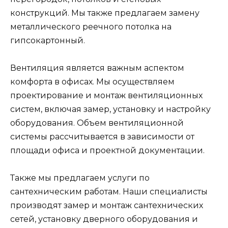
конструкций. Мы также предлагаем замену
металлического реечного потолка на
гипсокартонный.
Вентиляция является важным аспектом
комфорта в офисах. Мы осуществляем
проектирование и монтаж вентиляционных
систем, включая замер, установку и настройку
оборудования. Объем вентиляционной
системы рассчитывается в зависимости от
площади офиса и проектной документации.
Также мы предлагаем услуги по
сантехническим работам. Наши специалисты
производят замер и монтаж сантехнических
сетей, установку дверного оборудования и