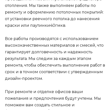
отопления. Мы также выполняем работы по
ремонту и оформлению потолочных покрытий:
от установки реечного потолка до нанесения
краски или паутинки40гмкв.
Все работы производятся с использованием
высококачественных материалов и смесей, что
гарантирует долговечность и надежность
результата. Мы следим за каждым этапом
ремонта, чтобы обеспечить выполнение работ в
срок и в точном соответствии с утвержденным
дизайн-проектом.
При ремонте и отделке офисов ваши
пожелания и предпочтения будут учтены. Мы
поможем вам создать стильное и