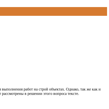
 выполнения работ на строй объектах. Однако, так же как и
 рассмотрены в решении этого вопроса тексте.