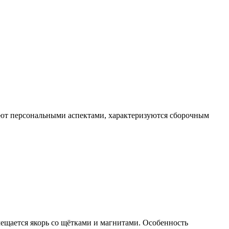
еют персональными аспектами, характеризуются сборочным
ещается якорь со щётками и магнитами. Особенность