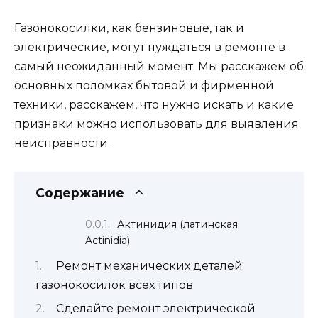
Газонокосилки, как бензиновые, так и
электрические, могут нуждаться в ремонте в
самый неожиданный момент. Мы расскажем об
основных поломках бытовой и фирменной
техники, расскажем, что нужно искать и какие
признаки можно использовать для выявления
неисправности.
Содержание
Актинидия (латинская
Actinidia)
Ремонт механических деталей
газонокосилок всех типов
Сделайте ремонт электрической