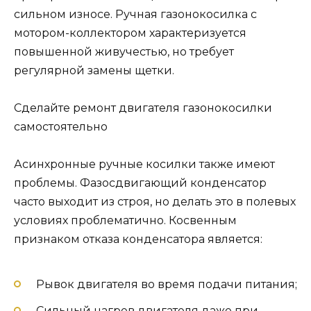
сильном износе. Ручная газонокосилка с
мотором-коллектором характеризуется
повышенной живучестью, но требует
регулярной замены щетки.
Сделайте ремонт двигателя газонокосилки
самостоятельно
Асинхронные ручные косилки также имеют
проблемы. Фазосдвигающий конденсатор
часто выходит из строя, но делать это в полевых
условиях проблематично. Косвенным
признаком отказа конденсатора является:
Рывок двигателя во время подачи питания;
Сильный нагрев двигателя даже при