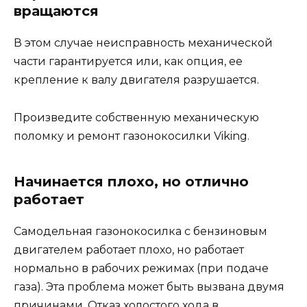
вращаются
В этом случае неисправность механической
части гарантируется или, как опция, ее
крепление к валу двигателя разрушается.
Произведите собственную механическую
поломку и ремонт газонокосилки Viking.
Начинается плохо, но отлично
работает
Самодельная газонокосилка с бензиновым
двигателем работает плохо, но работает
нормально в рабочих режимах (при подаче
газа). Эта проблема может быть вызвана двумя
причинами. Отказ холостого хода в