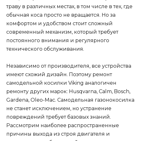
траву в различных местах, в том числе в тех, где
обычная коса просто не вращается. Но за
комфортом и удобством стоит сложный
современный механизм, который требует
постоянного внимания и регулярного
технического обслуживания.
Независимо от производителя, все устройства
имеют схожий дизайн. Поэтому ремонт
самодельной косилки Viking аналогичен
ремонту других марок: Husqvarna, Calm, Bosch,
Gardena, Oleo-Mac. Самодельная газонокосилка
не станет исключением, но устранение
повреждений требует базовых знаний.
Рассмотрим наиболее распространенные
причины выхода из строя двигателя и