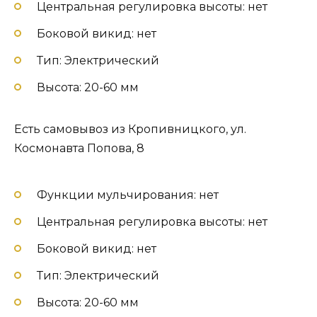
Центральная регулировка высоты: нет
Боковой викид: нет
Тип: Электрический
Высота: 20-60 мм
Есть самовывоз из Кропивницкого, ул.
Космонавта Попова, 8
Функции мульчирования: нет
Центральная регулировка высоты: нет
Боковой викид: нет
Тип: Электрический
Высота: 20-60 мм