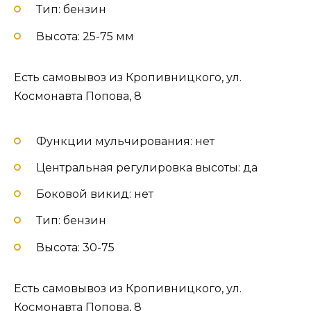
Тип: бензин
Высота: 25-75 мм
Есть самовывоз из Кропивницкого, ул.
Космонавта Попова, 8
Функции мульчирования: нет
Центральная регулировка высоты: да
Боковой викид: нет
Тип: бензин
Высота: 30-75
Есть самовывоз из Кропивницкого, ул.
Космонавта Попова, 8