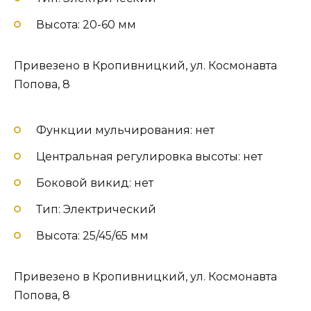
Высота: 20-60 мм
Привезено в Кропивницкий, ул. Космонавта
Попова, 8
Функции мульчирования: нет
Центральная регулировка высоты: нет
Боковой викид: нет
Тип: Электрический
Высота: 25/45/65 мм
Привезено в Кропивницкий, ул. Космонавта
Попова, 8