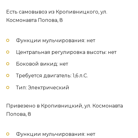
Есть самовывоз из Кропивницкого, ул.
Космонавта Попова, 8
Функции мульчирования: нет
Центральная регулировка высоты: нет
Боковой викид: нет
Требуется двигатель: 1,6 л.С.
Тип: Электрический
Привезено в Кропивницкий, ул. Космонавта
Попова, 8
Функции мульчирования: нет