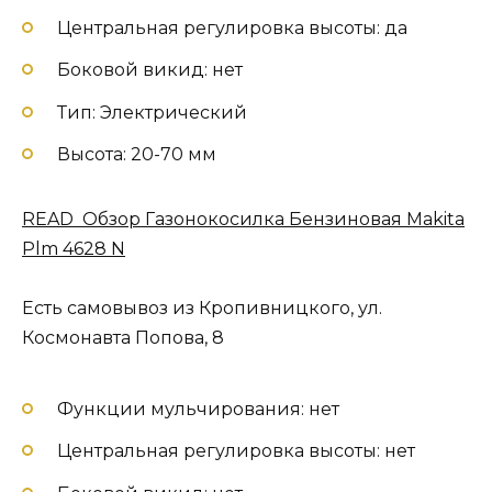
Центральная регулировка высоты: да
Боковой викид: нет
Тип: Электрический
Высота: 20-70 мм
READ Обзор Газонокосилка Бензиновая Makita
Plm 4628 N
Есть самовывоз из Кропивницкого, ул.
Космонавта Попова, 8
Функции мульчирования: нет
Центральная регулировка высоты: нет