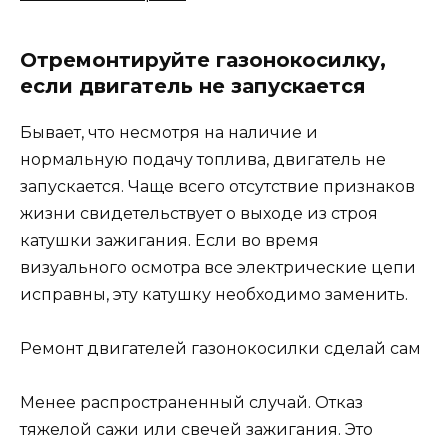
Отремонтируйте газонокосилку,
если двигатель не запускается
Бывает, что несмотря на наличие и
нормальную подачу топлива, двигатель не
запускается. Чаще всего отсутствие признаков
жизни свидетельствует о выходе из строя
катушки зажигания. Если во время
визуального осмотра все электрические цепи
исправны, эту катушку необходимо заменить.
Ремонт двигателей газонокосилки сделай сам
Менее распространенный случай. Отказ
тяжелой сажи или свечей зажигания. Это