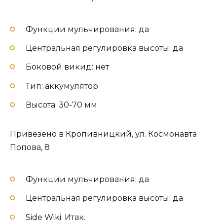
Функции мульчирования: да
Центральная регулировка высоты: да
Боковой викид: нет
Тип: аккумулятор
Высота: 30-70 мм
Привезено в Кропивницкий, ул. Космонавта
Попова, 8
Функции мульчирования: да
Центральная регулировка высоты: да
Side Wiki: Итак.