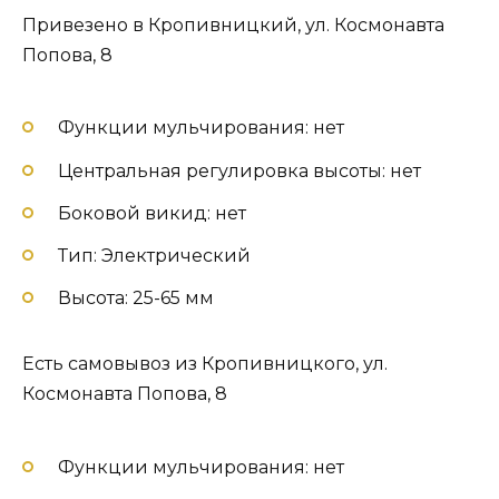
Привезено в Кропивницкий, ул. Космонавта
Попова, 8
Функции мульчирования: нет
Центральная регулировка высоты: нет
Боковой викид: нет
Тип: Электрический
Высота: 25-65 мм
Есть самовывоз из Кропивницкого, ул.
Космонавта Попова, 8
Функции мульчирования: нет