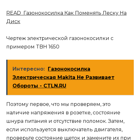
READ Газонокосилка Как Поменять Леску На
Диск
Чертеж электрической газонокосилки с
примером TBH 1650
Интересно:
Газонокосилка
Электрическая Makita Не Развивает
Обороты - CTLN.RU
Поэтому первое, что мы проверяем, это
наличие напряжения в розетке, состояние
шнура питания и отсутствие поломок. Затем,
если используется выключатель двигателя,
проверьте состояние щеток и замените их при