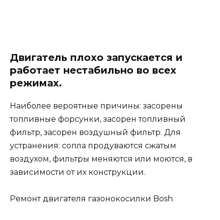
Двигатель плохо запускается и
работает нестабильно во всех
режимах.
Наиболее вероятные причины: засорены
топливные форсунки, засорен топливный
фильтр, засорен воздушный фильтр. Для
устранения: сопла продуваются сжатым
воздухом, фильтры меняются или моются, в
зависимости от их конструкции.
Ремонт двигателя газонокосилки Bosh