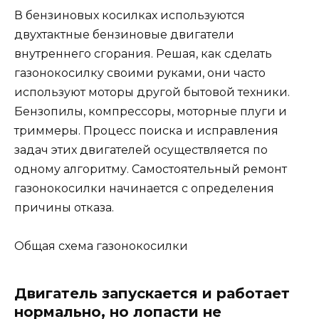
В бензиновых косилках используются
двухтактные бензиновые двигатели
внутреннего сгорания. Решая, как сделать
газонокосилку своими руками, они часто
используют моторы другой бытовой техники.
Бензопилы, компрессоры, моторные плуги и
триммеры. Процесс поиска и исправления
задач этих двигателей осуществляется по
одному алгоритму. Самостоятельный ремонт
газонокосилки начинается с определения
причины отказа.
Общая схема газонокосилки
Двигатель запускается и работает
нормально, но лопасти не