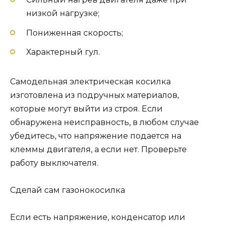
низкой нагрузке;
Пониженная скорость;
Характерный гул.
Самодельная электрическая косилка
изготовлена ​​из подручных материалов,
которые могут выйти из строя. Если
обнаружена неисправность, в любом случае
убедитесь, что напряжение подается на
клеммы двигателя, а если нет. Проверьте
работу выключателя.
Сделай сам газонокосилка
Если есть напряжение, конденсатор или