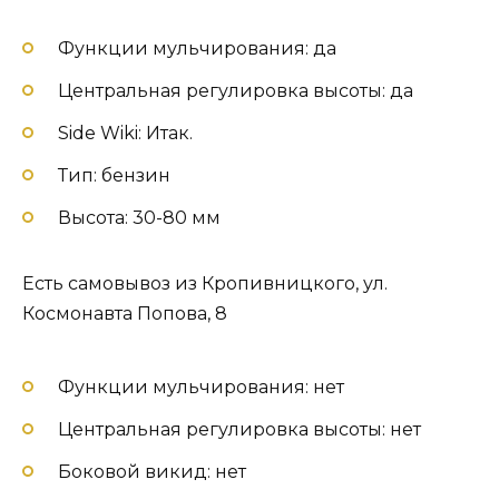
Функции мульчирования: да
Центральная регулировка высоты: да
Side Wiki: Итак.
Тип: бензин
Высота: 30-80 мм
Есть самовывоз из Кропивницкого, ул.
Космонавта Попова, 8
Функции мульчирования: нет
Центральная регулировка высоты: нет
Боковой викид: нет