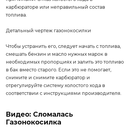
карбюраторе или неправильный состав
топлива.
Детальный чертеж газонокосилки
Чтобы устранить его, следует начать с топлива,
смешать бензин и масло нужных марок в
необходимых пропорциях и залить это топливо
в бак вместо старого. Если это не помогает,
снимите и снимите карбюратор и
отрегулируйте систему холостого хода в
соответствии с инструкциями производителя.
Видео: Сломалась
Газонокосилка