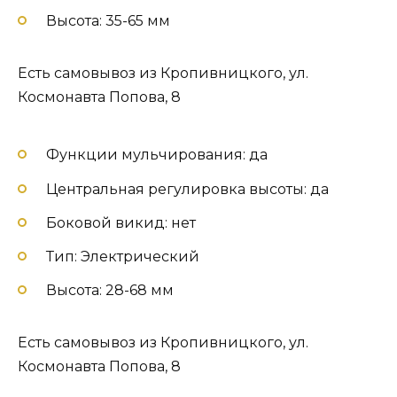
Высота: 35-65 мм
Есть самовывоз из Кропивницкого, ул.
Космонавта Попова, 8
Функции мульчирования: да
Центральная регулировка высоты: да
Боковой викид: нет
Тип: Электрический
Высота: 28-68 мм
Есть самовывоз из Кропивницкого, ул.
Космонавта Попова, 8