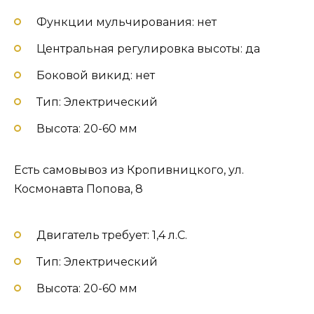
Функции мульчирования: нет
Центральная регулировка высоты: да
Боковой викид: нет
Тип: Электрический
Высота: 20-60 мм
Есть самовывоз из Кропивницкого, ул.
Космонавта Попова, 8
Двигатель требует: 1,4 л.С.
Тип: Электрический
Высота: 20-60 мм