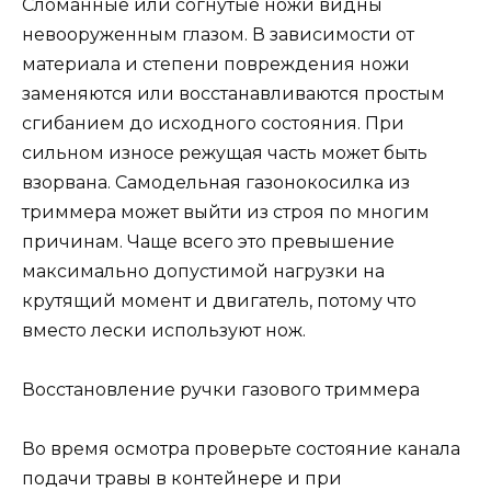
Сломанные или согнутые ножи видны
невооруженным глазом. В зависимости от
материала и степени повреждения ножи
заменяются или восстанавливаются простым
сгибанием до исходного состояния. При
сильном износе режущая часть может быть
взорвана. Самодельная газонокосилка из
триммера может выйти из строя по многим
причинам. Чаще всего это превышение
максимально допустимой нагрузки на
крутящий момент и двигатель, потому что
вместо лески используют нож.
Восстановление ручки газового триммера
Во время осмотра проверьте состояние канала
подачи травы в контейнере и при