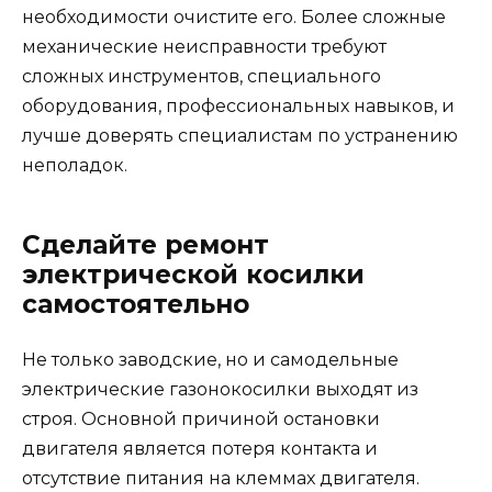
необходимости очистите его. Более сложные
механические неисправности требуют
сложных инструментов, специального
оборудования, профессиональных навыков, и
лучше доверять специалистам по устранению
неполадок.
Сделайте ремонт
электрической косилки
самостоятельно
Не только заводские, но и самодельные
электрические газонокосилки выходят из
строя. Основной причиной остановки
двигателя является потеря контакта и
отсутствие питания на клеммах двигателя.