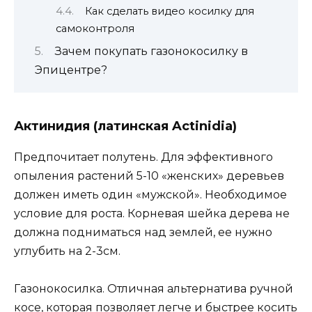
Как сделать видео косилку для
самоконтроля
Зачем покупать газонокосилку в
Эпицентре?
Актинидия (латинская Actinidia)
Предпочитает полутень. Для эффективного
опыления растений 5-10 «женских» деревьев
должен иметь один «мужской». Необходимое
условие для роста. Корневая шейка дерева не
должна подниматься над землей, ее нужно
углубить на 2-3см.
Газонокосилка. Отличная альтернатива ручной
косе, которая позволяет легче и быстрее косить