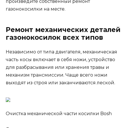
произведите собственный ремонт
газонокосилки на месте.
Ремонт механических деталей
газонокосилок всех типов
Независимо от типа двигателя, механическая
часть косы включает в себя ножи, устройство
для разбрасывания или хранения травы и
механизм трансмиссии. Чаще всего ножи
выходят из строя или заканчиваются леской.
Очистка механической части косилки Bosh