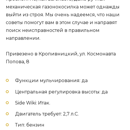
механическая газонокосилка может однажды
выйти из строя. Мы очень надеемся, что наши
советы помогут вам в этом случае и направят
поиск неисправностей в правильном
направлении.
Привезено в Кропивницкий, ул. Космонавта
Попова, 8
Функции мульчирования: да
Центральная регулировка высоты: да
Side Wiki: Итак.
Двигатель требует: 2,7 л.С.
Тип: бензин