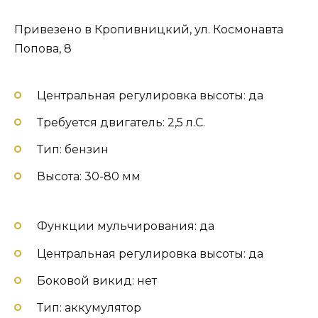
Привезено в Кропивницкий, ул. Космонавта
Попова, 8
Центральная регулировка высоты: да
Требуется двигатель: 2,5 л.С.
Тип: бензин
Высота: 30-80 мм
Функции мульчирования: да
Центральная регулировка высоты: да
Боковой викид: нет
Тип: аккумулятор