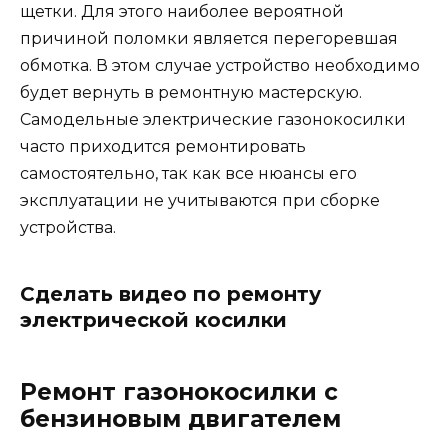
щетки. Для этого наиболее вероятной
причиной поломки является перегоревшая
обмотка. В этом случае устройство необходимо
будет вернуть в ремонтную мастерскую.
Самодельные электрические газонокосилки
часто приходится ремонтировать
самостоятельно, так как все нюансы его
эксплуатации не учитываются при сборке
устройства.
Сделать видео по ремонту
электрической косилки
Ремонт газонокосилки с
бензиновым двигателем