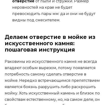
отверстие
от пыли и стружки. Размер
неровностей на крае не будет
превосходить пары мм: да и они не будут
видны под смесителем.
Делаем отверстие в мойке из
искусственного камня:
пошаговая инструкция
Раковины из искусственного камня не всегда
владеют особым вырезом, потому появляется
потребность самому сделать отверстие в
мойке. Нередко встречающимся препятствием
является боязнь разрушить либо раскрошить
мойку. Хоть искусственный камень и близок по
свойствам естественному, но, на самом деле, он