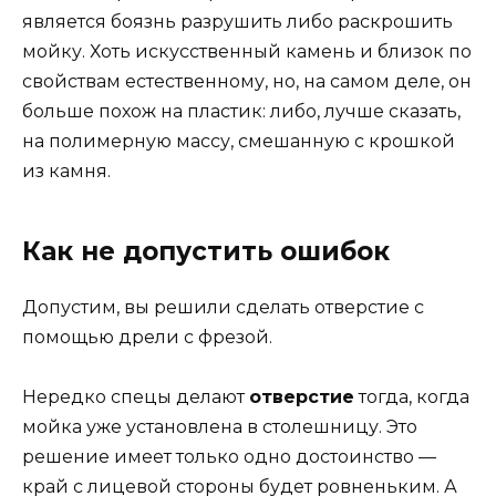
является боязнь разрушить либо раскрошить
мойку. Хоть искусственный камень и близок по
свойствам естественному, но, на самом деле, он
больше похож на пластик: либо, лучше сказать,
на полимерную массу, смешанную с крошкой
из камня.
Как не допустить ошибок
Допустим, вы решили сделать отверстие с
помощью дрели с фрезой.
Нередко спецы делают
отверстие
тогда, когда
мойка уже установлена в столешницу. Это
решение имеет только одно достоинство —
край с лицевой стороны будет ровненьким. А