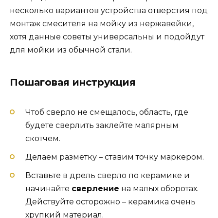
несколько вариантов устройства отверстия под
монтаж смесителя на мойку из нержавейки,
хотя данные советы универсальны и подойдут
для мойки из обычной стали.
Пошаговая инструкция
Чтоб сверло не смещалось, область, где
будете сверлить заклейте малярным
скотчем.
Делаем разметку – ставим точку маркером.
Вставьте в дрель сверло по керамике и
начинайте
сверление
на малых оборотах.
Действуйте осторожно – керамика очень
хрупкий материал.