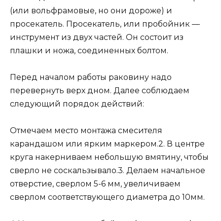
(или вольфрамовые, но они дороже) и
просекатель. Просекатель, или пробойник —
инструмент из двух частей. Он состоит из
плашки и ножа, соединенных болтом.
Перед началом работы раковину надо
перевернуть верх дном. Далее соблюдаем
следующий порядок действий:
Отмечаем место монтажа смесителя
карандашом или ярким маркером.2. В центре
круга накерниваем небольшую вмятину, чтобы
сверло не соскальзывало.3. Делаем начальное
отверстие, сверлом 5-6 мм, увеличиваем
сверлом соответствующего диаметра до 10мм.