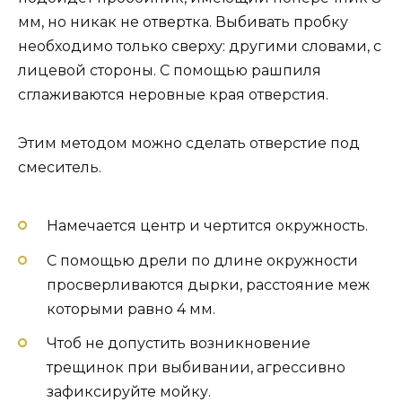
мм, но никак не отвертка. Выбивать пробку
необходимо только сверху: другими словами, с
лицевой стороны. С помощью рашпиля
сглаживаются неровные края отверстия.
Этим методом можно сделать отверстие под
смеситель.
Намечается центр и чертится окружность.
С помощью дрели по длине окружности
просверливаются дырки, расстояние меж
которыми равно 4 мм.
Чтоб не допустить возникновение
трещинок при выбивании, агрессивно
зафиксируйте мойку.