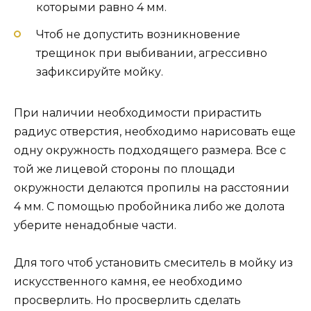
которыми равно 4 мм.
Чтоб не допустить возникновение
трещинок при выбивании, агрессивно
зафиксируйте мойку.
При наличии необходимости прирастить
радиус отверстия, необходимо нарисовать еще
одну окружность подходящего размера. Все с
той же лицевой стороны по площади
окружности делаются пропилы на расстоянии
4 мм. С помощью пробойника либо же долота
уберите ненадобные части.
Для того чтоб установить смеситель в мойку из
искусственного камня, ее необходимо
просверлить. Но просверлить сделать