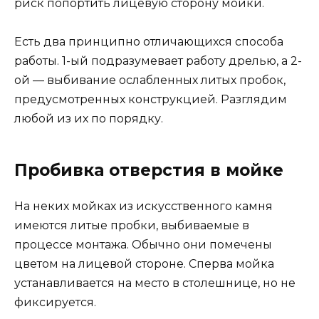
риск попортить лицевую сторону мойки.
Есть два принципно отличающихся способа
работы. 1-ый подразумевает работу дрелью, а 2-
ой — выбивание ослабленных литых пробок,
предусмотренных конструкцией. Разглядим
любой из их по порядку.
Пробивка отверстия в мойке
На неких мойках из искусственного камня
имеются литые пробки, выбиваемые в
процессе монтажа. Обычно они помечены
цветом на лицевой стороне. Сперва мойка
устанавливается на место в столешнице, но не
фиксируется.