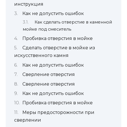
инструкция
Как не допустить ошибок
Как сделать отверстие в каменной
мойке под смеситель
Пробивка отверстия в мойке
Сделать отверстие в мойке из
искусственного камня
Как не допустить ошибок
Сверление отверстия
Сверление отверстия
Как не допустить ошибок
Пробивка отверстия в мойке
Меры предосторожности при
сверлении