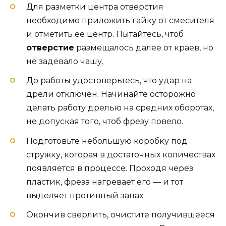
Для разметки центра отверстия
необходимо приложить гайку от смесителя
и отметить ее центр. Пытайтесь, чтоб
отверстие
размещалось далее от краев, но
не задевало чашу.
До работы удостоверьтесь, что удар на
дрели отключен. Начинайте осторожно
делать работу дрелью на средних оборотах,
не допуская того, чтоб фрезу повело.
Подготовьте небольшую коробку под
стружку, которая в достаточных количествах
появляется в процессе. Проходя через
пластик, фреза нагревает его — и тот
выделяет противный запах.
Окончив сверлить, очистите получившееся