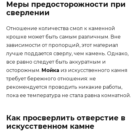
Меры предосторожности при
сверлении
Отношение количества смол к каменной
крошке может быть самым различным. Вне
зависимости от пропорций, этот материал
лучше поддается сверлу, чем камень. Однако,
все равно следует быть аккуратным и
осторожным.
Мойка
из искусственного камня
требует бережного отношения: не
рекомендуется проводить никакие работы,
пока ее температура не стала равна комнатной.
Как просверлить отверстие в
искусственном камне