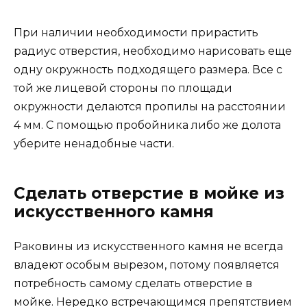
При наличии необходимости прирастить
радиус отверстия, необходимо нарисовать еще
одну окружность подходящего размера. Все с
той же лицевой стороны по площади
окружности делаются пропилы на расстоянии
4 мм. С помощью пробойника либо же долота
уберите ненадобные части.
Сделать отверстие в мойке из
искусственного камня
Раковины из искусственного камня не всегда
владеют особым вырезом, потому появляется
потребность самому сделать отверстие в
мойке. Нередко встречающимся препятствием