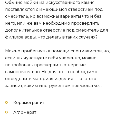
Обычно мойки из искусственного камня
поставляются с имеющимся отверстием под
смеситель, но возможны варианты что и без
него, или же вам необходимо просверлить
дополнительное отверстие под смеситель для
фильтра воды. Что делать в таких случаях?
Можно прибегнуть к помощи специалистов, но,
если вы чувствуете себя уверенно, можно
попробовать просверлить отверстие
самостоятельно. Но для этого необходимо
определить материал изделия — от этого
зависит, каким инструментом пользоваться.
Керамогранит
Агломерат