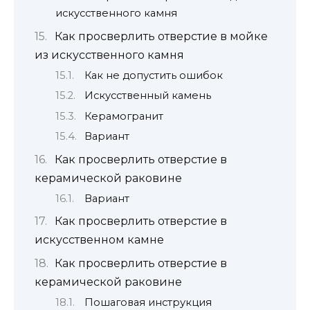
искусственного камня
Как просверлить отверстие в мойке
из искусственного камня
Как не допустить ошибок
Искусственный камень
Керамогранит
Вариант
Как просверлить отверстие в
керамической раковине
Вариант
Как просверлить отверстие в
искусственном камне
Как просверлить отверстие в
керамической раковине
Пошаговая инструкция