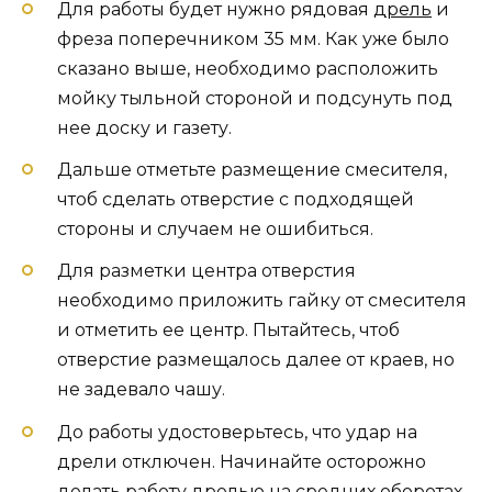
Для работы будет нужно рядовая
дрель
и
фреза поперечником 35 мм. Как уже было
сказано выше, необходимо расположить
мойку тыльной стороной и подсунуть под
нее доску и газету.
Дальше отметьте размещение смесителя,
чтоб сделать отверстие с подходящей
стороны и случаем не ошибиться.
Для разметки центра отверстия
необходимо приложить гайку от смесителя
и отметить ее центр. Пытайтесь, чтоб
отверстие размещалось далее от краев, но
не задевало чашу.
До работы удостоверьтесь, что удар на
дрели отключен. Начинайте осторожно
делать работу дрелью на средних оборотах,