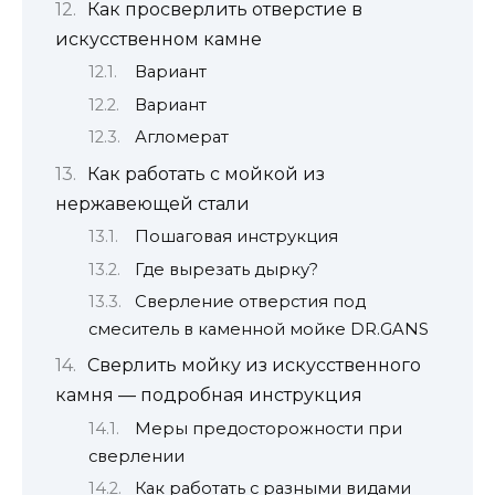
Как просверлить отверстие в
искусственном камне
Вариант
Вариант
Агломерат
Как работать с мойкой из
нержавеющей стали
Пошаговая инструкция
Где вырезать дырку?
Сверление отверстия под
смеситель в каменной мойке DR.GANS
Сверлить мойку из искусственного
камня — подробная инструкция
Меры предосторожности при
сверлении
Как работать с разными видами