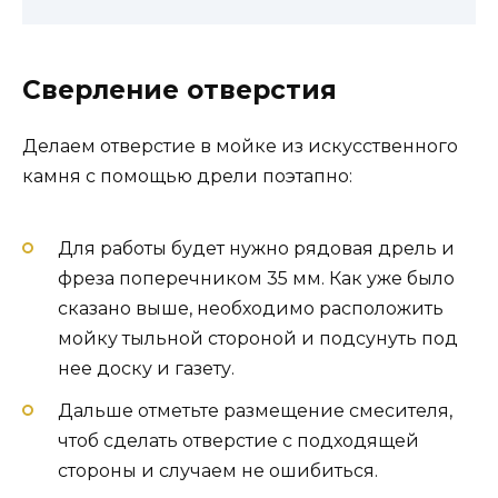
Сверление
отверстия
Делаем отверстие в мойке из искусственного
камня с помощью дрели поэтапно:
Для работы будет нужно рядовая дрель и
фреза поперечником 35 мм. Как уже было
сказано выше, необходимо расположить
мойку тыльной стороной и подсунуть под
нее доску и газету.
Дальше отметьте размещение смесителя,
чтоб сделать отверстие с подходящей
стороны и случаем не ошибиться.