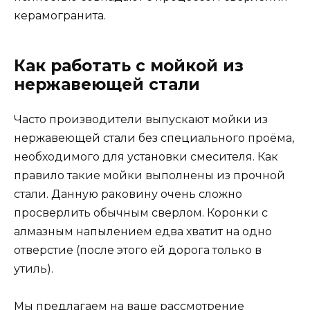
керамогранита.
Как работать с мойкой из
нержавеющей стали
Часто производители выпускают мойки из
нержавеющей стали без специального проёма,
необходимого для установки смесителя. Как
правило такие мойки выполнены из прочной
стали. Данную раковину очень сложно
просверлить обычным сверлом. Коронки с
алмазным напылением едва хватит на одно
отверстие (после этого ей дорога только в
утиль).
Мы предлагаем на ваше рассмотрение