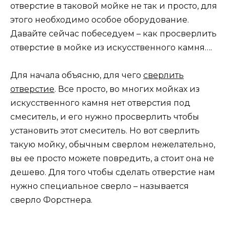
отверстие в таковой мойке не так и просто, для
этого необходимо особое оборудование.
Давайте сейчас побеседуем – как просверлить
отверстие в мойке из искусственного камня….
Для начала объясню, для чего
сверлить
отверстие
. Все просто, во многих мойках из
искусственного камня нет отверстия под
смеситель, и его нужно просверлить чтобы
установить этот смеситель. Но вот сверлить
такую мойку, обычным сверлом нежелательно,
вы ее просто можете повредить, а стоит она не
дешево. Для того чтобы сделать отверстие нам
нужно специальное сверло – называется
сверло Форстнера.