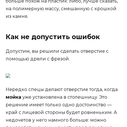
больше похож на пластик: либо, лучше сказать,
на полимерную массу, смешанную с крошкой
из камня.
Как не допустить ошибок
Допустим, вы решили сделать отверстие с
помощью дрели с фрезой.
Нередко спецы делают отверстие тогда, когда
мойка
уже установлена в столешницу. Это
решение имеет только одно достоинство —
край с лицевой стороны будет ровненьким. А
недочетов у него намного больше: можно