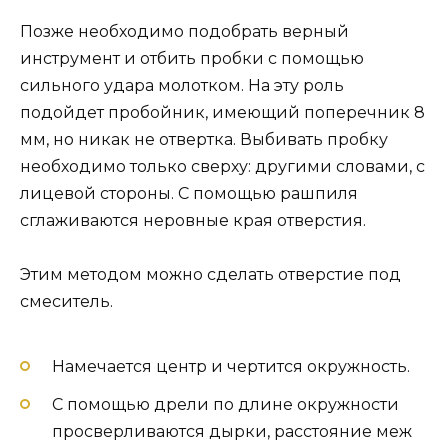
Позже необходимо подобрать верный
инструмент и отбить пробки с помощью
сильного удара молотком. На эту роль
подойдет пробойник, имеющий поперечник 8
мм, но никак не отвертка. Выбивать пробку
необходимо только сверху: другими словами, с
лицевой стороны. С помощью рашпиля
сглаживаются неровные края отверстия.
Этим методом можно сделать отверстие под
смеситель.
Намечается центр и чертится окружность.
С помощью дрели по длине окружности
просверливаются дырки, расстояние меж