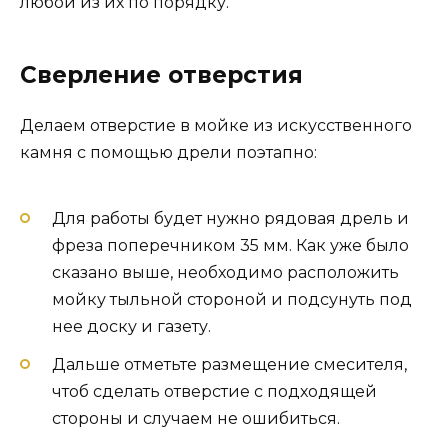
любой из их по порядку.
Сверление
отверстия
Делаем отверстие в мойке из искусственного
камня с помощью дрели поэтапно:
Для работы будет нужно рядовая дрель и
фреза поперечником 35 мм. Как уже было
сказано выше, необходимо расположить
мойку тыльной стороной и подсунуть под
нее доску и газету.
Дальше отметьте размещение смесителя,
чтоб сделать отверстие с подходящей
стороны и случаем не ошибиться.