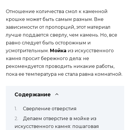
Отношение количества смол к каменной
крошке может быть самым разным. Вне
зависимости от пропорций, этот материал
лучше поддается сверлу, чем камень. Но, все
равно следует быть осторожным и
усмотрительным.
Мойка
из искусственного
камня просит бережного дела: не
рекомендуется проводить никакие работы,
пока ее температура не стала равна комнатной.
Содержание
Сверление отверстия
Делаем отверстие в мойке из
искусственного камня: пошаговая