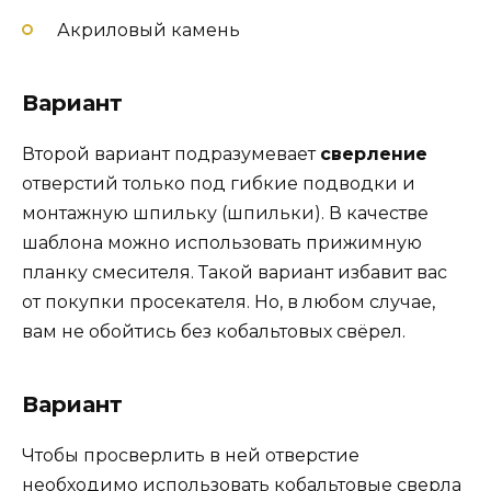
Акриловый камень
Вариант
Второй вариант подразумевает
сверление
отверстий только под гибкие подводки и
монтажную шпильку (шпильки). В качестве
шаблона можно использовать прижимную
планку смесителя. Такой вариант избавит вас
от покупки просекателя. Но, в любом случае,
вам не обойтись без кобальтовых свёрел.
Вариант
Чтобы просверлить в ней отверстие
необходимо использовать кобальтовые сверла