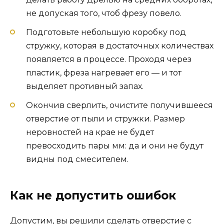
не допуская того, чтоб фрезу повело.
Подготовьте небольшую коробку под
стружку, которая в достаточных количествах
появляется в процессе. Проходя через
пластик, фреза нагревает его — и тот
выделяет противный запах.
Окончив сверлить, очистите получившееся
отверстие от пыли и стружки. Размер
неровностей на крае не будет
превосходить пары мм: да и они не будут
видны под смесителем.
Как не допустить ошибок
Допустим, вы решили сделать отверстие с