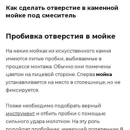
Как сделать отверстие в каменной
мойке под смеситель
Пробивка отверстия в мойке
На неких мойках из искусственного камня
имеются литые пробки, выбиваемые в
процессе монтажа. Обычно они помечены
цветом на лицевой стороне. Сперва
мойка
устанавливается на место в столешнице, но не
фиксируется.
Позже необходимо подобрать верный
инструмент
и отбить пробки с помощью
сильного удара молотком. На эту роль
подойдет пробойник, имеющий поперечник 8