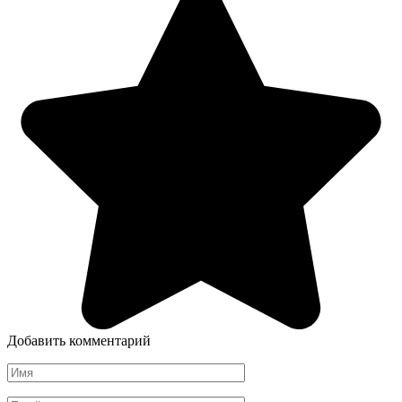
Добавить комментарий
Имя
*