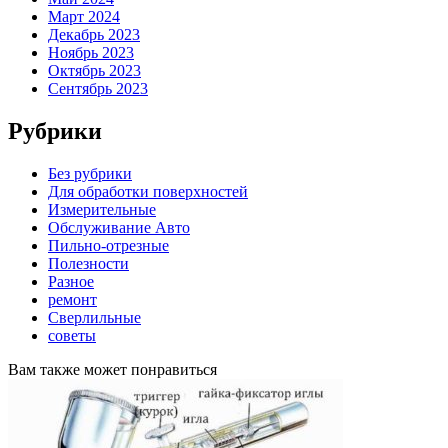
Март 2024
Декабрь 2023
Ноябрь 2023
Октябрь 2023
Сентябрь 2023
Рубрики
Без рубрики
Для обработки поверхностей
Измерительные
Обслуживание Авто
Пильно-отрезные
Полезности
Разное
ремонт
Сверлильные
советы
Вам также может понравиться