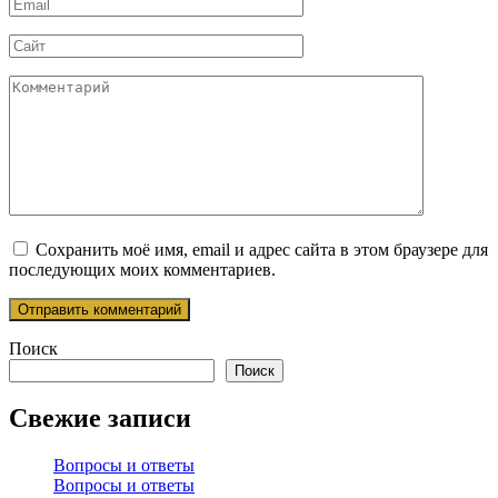
Email
*
Сайт
Комментарий
Сохранить моё имя, email и адрес сайта в этом браузере для
последующих моих комментариев.
Поиск
Поиск
Свежие записи
Вопросы и ответы
Вопросы и ответы