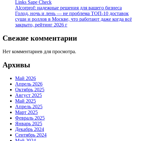
Links Sape Check
Alcorprof: надежные решения для вашего бизнеса
Голод, ночь и лень — не проблема ТОП-10 доставок
суши и роллов в Москве, что работают даже когда всё
закрыто, рейтинг 2026 г
Свежие комментарии
Нет комментариев для просмотра.
Архивы
Май 2026
Апрель 2026
Октябрь 2025
Август 2025
Май 2025
Апрель 2025
Март 2025
Февраль 2025
Январь 2025
Декабрь 2024
Сентябрь 2024
Май 2024