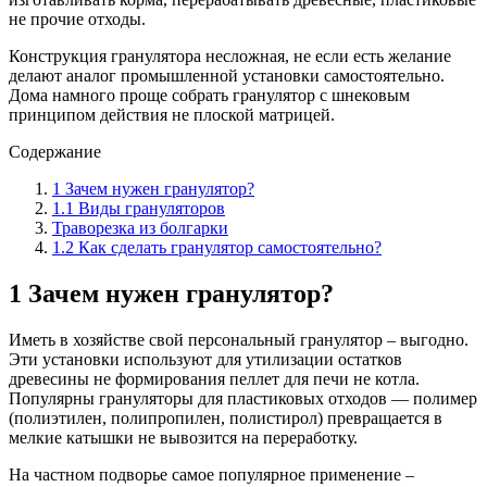
не прочие отходы.
Конструкция гранулятора несложная, не если есть желание
делают аналог промышленной установки самостоятельно.
Дома намного проще собрать гранулятор с шнековым
принципом действия не плоской матрицей.
Содержание
1 Зачем нужен гранулятор?
1.1 Виды грануляторов
Траворезка из болгарки
1.2 Как сделать гранулятор самостоятельно?
1 Зачем нужен гранулятор?
Иметь в хозяйстве свой персональный гранулятор – выгодно.
Эти установки используют для утилизации остатков
древесины не формирования пеллет для печи не котла.
Популярны грануляторы для пластиковых отходов — полимер
(полиэтилен, полипропилен, полистирол) превращается в
мелкие катышки не вывозится на переработку.
На частном подворье самое популярное применение –