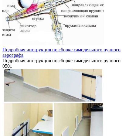
Подробная инструкция по сборке самодельного ручного
аэрографа
Подробная инструкция по сборке самодельного ручного
0
501