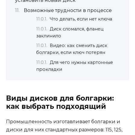
установить новый диск
Возможные трудности в процессе
Что делать, если нет ключа
Диск сломался, фланец
заклинило
Видео: как сменить диск
болгарки, если ключ потерян
Для чего нужны картонные
прокладки
Виды дисков для болгарки:
как выбрать подходящий
Промышленность изготавливает болгарки и
диски для них стандартных размеров: 115, 125,