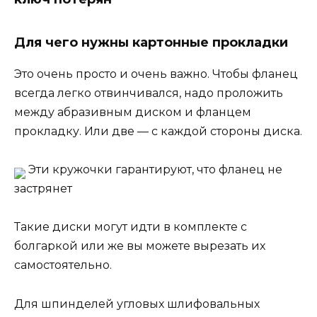
Для чего нужны картонные прокладки
Это очень просто и очень важно. Чтобы фланец
всегда легко отвинчивался, надо проложить
между абразивным диском и фланцем
прокладку. Или две — с каждой стороны диска.
Эти кружочки гарантируют, что фланец не
застрянет
Такие диски могут идти в комплекте с
болгаркой или же вы можете вырезать их
самостоятельно.
Для шпинделей угловых шлифовальных