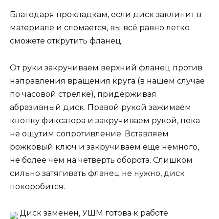
Благодаря прокладкам, если диск заклинит в
материале и сломается, вы всё равно легко
сможете открутить фланец.
От руки закручиваем верхний фланец против
направления вращения круга (в нашем случае
по часовой стрелке), придерживая
абразивный диск. Правой рукой зажимаем
кнопку фиксатора и закручиваем рукой, пока
не ощутим сопротивление. Вставляем
рожковый ключ и закручиваем ещё немного,
не более чем на четверть оборота. Слишком
сильно затягивать фланец не нужно, диск
покоробится.
Диск заменен, УШМ готова к работе