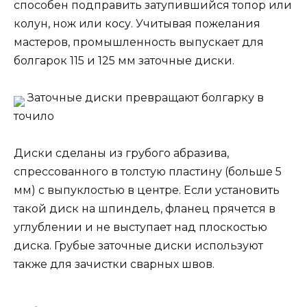
способен подправить затупившийся топор или
колун, нож или косу. Учитывая пожелания
мастеров, промышленность выпускает для
болгарок 115 и 125 мм заточные диски.
Заточные диски превращают болгарку в
точило
Диски сделаны из грубого абразива,
спрессованного в толстую пластину (больше 5
мм) с выпуклостью в центре. Если установить
такой диск на шпиндель, фланец прячется в
углублении и не выступает над плоскостью
диска. Грубые заточные диски используют
также для зачистки сварных швов.