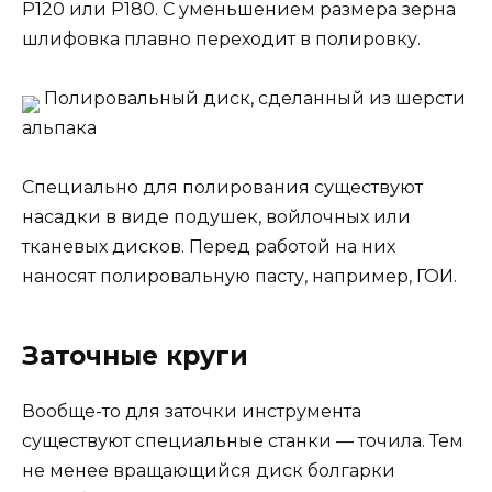
P120 или P180. С уменьшением размера зерна
шлифовка плавно переходит в полировку.
Полировальный диск, сделанный из шерсти
альпака
Специально для полирования существуют
насадки в виде подушек, войлочных или
тканевых дисков. Перед работой на них
наносят полировальную пасту, например, ГОИ.
Заточные круги
Вообще-то для заточки инструмента
существуют специальные станки — точила. Тем
не менее вращающийся диск болгарки