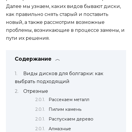
Далее мы узнаем, каких видов бывают диски,
как правильно снять старый и поставить
новый, а также рассмотрим возможные
проблемы, возникающие в процессе замены, и
пути их решения.
Содержание
Виды дисков для болгарки: как
выбрать подходящий
Отрезные
Рассекаем металл
Пилим камень
Распускаем дерево
Алмазные