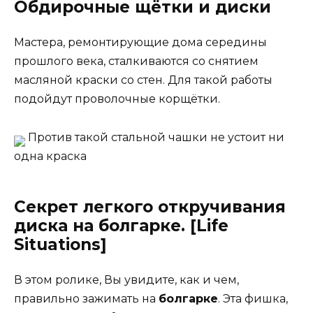
Обдирочные щётки и диски
Мастера, ремонтирующие дома середины
прошлого века, сталкиваются со снятием
масляной краски со стен. Для такой работы
подойдут проволочные корщётки.
Против такой стальной чашки не устоит ни
одна краска
Секрет легкого откручивания
диска на болгарке. [Life
Situations]
В этом ролике, Вы увидите, как и чем,
правильно зажимать на
болгарке
. Эта фишка,