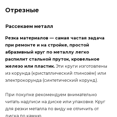
Отрезные
Рассекаем металл
Резка материалов — самая частая задача
при ремонте и на стройке, простой
абразивный круг по металлу легко
распилит стальной пруток, кровельное
железо или пластик.
Эти круги изготовлены
из корунда (кристаллический глинозём) или
электрокорунда (синтетический корунд).
При покупке рекомендуем внимательно
читать надписи на диске или упаковке. Круг
для резки металла по виду не отличить от
диска по камню.