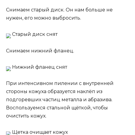
Снимаем старый диск. Он нам больше не
нужен, его можно выбросить.
Старый диск снят
Снимаем нижний фланец.
Нижний фланец снят
При интенсивном пилении с внутренней
стороны кожуха образуется наклёп из
подгоревших частиц металла и абразива.
Воспользуемся стальной щёткой, чтобы
очистить кожух.
Щетка очищает кожух