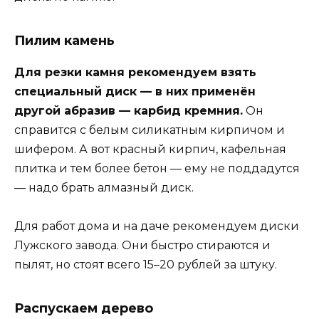
Пилим камень
Для резки камня рекомендуем взять
специальный диск — в них применён
другой абразив — карбид кремния.
Он
справится с белым силикатным кирпичом и
шифером. А вот красный кирпич, кафельная
плитка и тем более бетон — ему не поддадутся
— надо брать алмазный диск.
Для работ дома и на даче рекомендуем диски
Лужского завода. Они быстро стираются и
пылят, но стоят всего 15–20 рублей за штуку.
Распускаем дерево