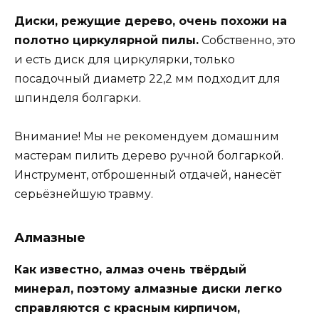
Диски, режущие дерево, очень похожи на
полотно циркулярной пилы.
Собственно, это
и есть диск для циркулярки, только
посадочный диаметр 22,2 мм подходит для
шпинделя болгарки.
Внимание! Мы не рекомендуем домашним
мастерам пилить дерево ручной болгаркой.
Инструмент, отброшенный отдачей, нанесёт
серьёзнейшую травму.
Алмазные
Как известно, алмаз очень твёрдый
минерал, поэтому алмазные диски легко
справляются с красным кирпичом,