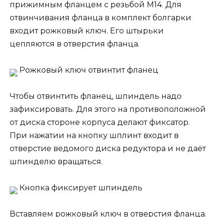
прижимным фланцем с резьбой М14. Для
отвинчивания фланца в комплект болгарки
входит рожковый ключ. Его штырьки
цепляются в отверстия фланца.
Рожковый ключ отвинтит фланец
Чтобы отвинтить фланец, шпиндель надо
зафиксировать. Для этого на противоположной
от диска стороне корпуса делают фиксатор.
При нажатии на кнопку шплинт входит в
отверстие ведомого диска редуктора и не даёт
шпинделю вращаться.
Кнопка фиксирует шпиндель
Вставляем рожковый ключ в отверстия фланца.