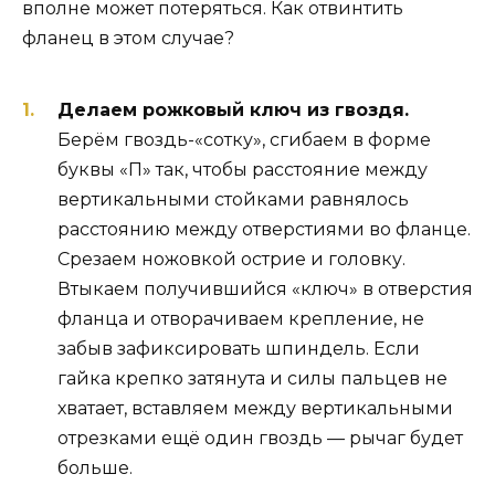
вполне может потеряться. Как отвинтить
фланец в этом случае?
Делаем рожковый ключ из гвоздя.
Берём гвоздь-«сотку», сгибаем в форме
буквы «П» так, чтобы расстояние между
вертикальными стойками равнялось
расстоянию между отверстиями во фланце.
Срезаем ножовкой острие и головку.
Втыкаем получившийся «ключ» в отверстия
фланца и отворачиваем крепление, не
забыв зафиксировать шпиндель. Если
гайка крепко затянута и силы пальцев не
хватает, вставляем между вертикальными
отрезками ещё один гвоздь — рычаг будет
больше.