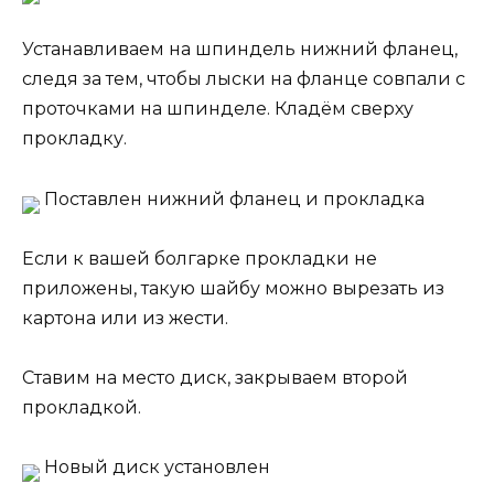
Устанавливаем на шпиндель нижний фланец,
следя за тем, чтобы лыски на фланце совпали с
проточками на шпинделе. Кладём сверху
прокладку.
Поставлен нижний фланец и прокладка
Если к вашей болгарке прокладки не
приложены, такую шайбу можно вырезать из
картона или из жести.
Ставим на место диск, закрываем второй
прокладкой.
Новый диск установлен