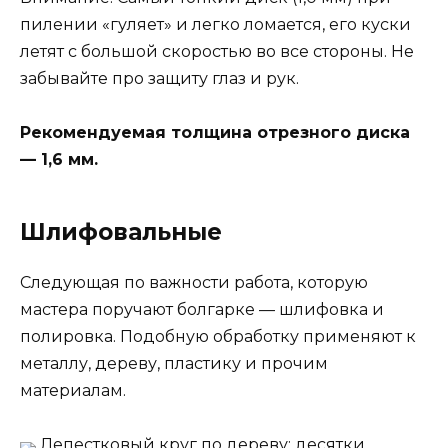
пилении «гуляет» и легко ломается, его куски
летят с большой скоростью во все стороны. Не
забывайте про защиту глаз и рук.
Рекомендуемая толщина отрезного диска
— 1,6 мм.
Шлифовальные
Следующая по важности работа, которую
мастера поручают болгарке — шлифовка и
полировка. Подобную обработку применяют к
металлу, дереву, пластику и прочим
материалам.
Лепестковый круг по дереву: десятки