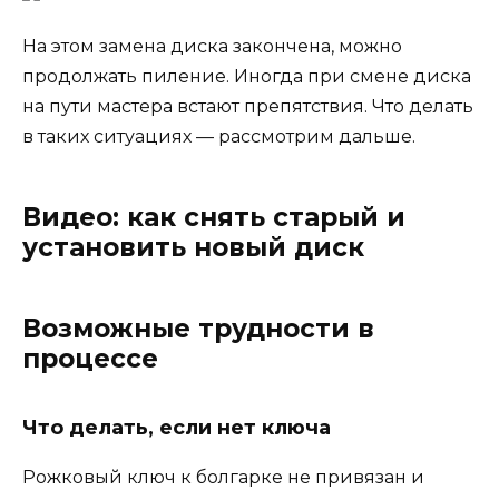
На этом замена диска закончена, можно
продолжать пиление. Иногда при смене диска
на пути мастера встают препятствия. Что делать
в таких ситуациях — рассмотрим дальше.
Видео: как снять старый и
установить новый диск
Возможные трудности в
процессе
Что делать, если нет ключа
Рожковый ключ к болгарке не привязан и