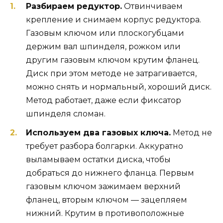
Разбираем редуктор.
Отвинчиваем
крепление и снимаем корпус редуктора.
Газовым ключом или плоскогубцами
держим вал шпинделя, рожком или
другим газовым ключом крутим фланец.
Диск при этом методе не затрагивается,
можно снять и нормальный, хороший диск.
Метод работает, даже если фиксатор
шпинделя сломан.
Используем два газовых ключа.
Метод не
требует разбора болгарки. Аккуратно
выламываем остатки диска, чтобы
добраться до нижнего фланца. Первым
газовым ключом зажимаем верхний
фланец, вторым ключом — зацепляем
нижний. Крутим в противоположные