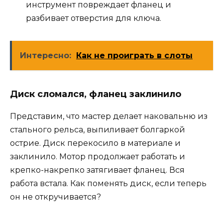
инструмент повреждает фланец и
разбивает отверстия для ключа.
Интересно:
Как не проиграть в слоты
Диск сломался, фланец заклинило
Представим, что мастер делает наковальню из
стального рельса, выпиливает болгаркой
острие. Диск перекосило в материале и
заклинило. Мотор продолжает работать и
крепко-накрепко затягивает фланец. Вся
работа встала. Как поменять диск, если теперь
он не откручивается?