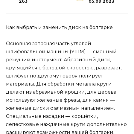
263
05.09.2023
Как выбрать и заменить диск на болгарке
Основная запасная часть угловой
шлифовальной машины (УШМ) — сменный
режущий инструмент. Абразивный диск,
крутящийся с большой скоростью, разрезает,
шлифует по другому говоря полирует
материалы. Для обработки металла круги
делают из абразивной крошки, для дерева
используют железные фрезы, для камня —
железные диски с алмазным напылением.
Специальные насадки — корщётки,
лепестковые наждачные круги дополнительно
расширяют возможности вашей болгарки.