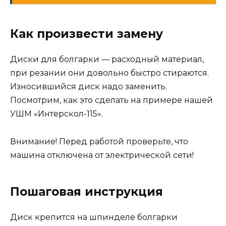
Как произвести замену
Диски для болгарки — расходный материал,
при резании они довольно быстро стираются.
Износившийся диск надо заменить.
Посмотрим, как это сделать на примере нашей
УШМ «Интерскол-115».
Внимание! Перед работой проверьте, что
машина отключена от электрической сети!
Пошаговая инструкция
Диск крепится на шпинделе болгарки