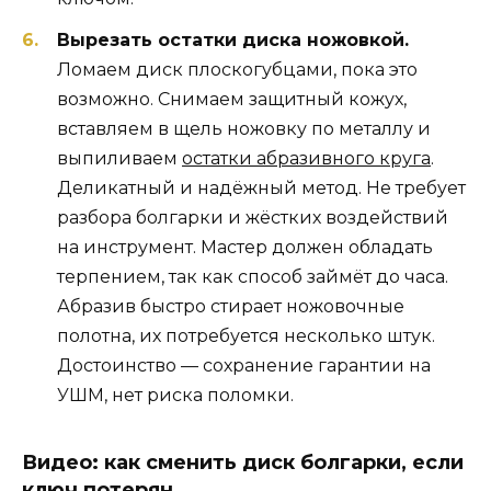
Вырезать остатки диска ножовкой.
Ломаем диск плоскогубцами, пока это
возможно. Снимаем защитный кожух,
вставляем в щель ножовку по металлу и
выпиливаем
остатки абразивного круга
.
Деликатный и надёжный метод. Не требует
разбора болгарки и жёстких воздействий
на инструмент. Мастер должен обладать
терпением, так как способ займёт до часа.
Абразив быстро стирает ножовочные
полотна, их потребуется несколько штук.
Достоинство — сохранение гарантии на
УШМ, нет риска поломки.
Видео: как сменить диск болгарки, если
ключ потерян