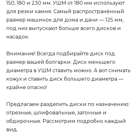
150, 180 и 230 мм. УШМ от 180 мм используют
для резки камня. Самый распространённый
размер машинок для дома и дачи — 125 мм,
под них выпускают больше всего дисков и
насадок.
Внимание! Всегда подбирайте диск под
размер вашей болгарки. Диск меньшего
диаметра в УШМ ставить можно. А вот снимать
кожух и ставить диск большего диаметра —
крайне опасно!
Предлагаем разделить диски по назначению:
отрезные, шлифовальные, заточные и
обдирочные. Рассмотрим подробно каждый
вид.