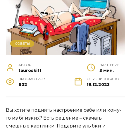
СОВЕТЫ
АВТОР
НА ЧТЕНИЕ
tauroskiff
3 мин.
ПРОСМОТРОВ
ОПУБЛИКОВАНО
602
19.12.2023
Вы хотите поднять настроение себе или кому-
то из близких? Есть решение – скачать
смешные картинки! Подарите улыбки и