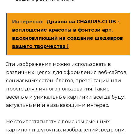
Интересно:
Дракон на CHAKIRIS.CLUB -
воплощение красоты в фэнтези арт,
вдохновляющий на создание шедевров
вашего творчества !
Эти изображения можно использовать в
различных целях: для оформления веб-сайтов,
социальных сетей, блогов, презентаций или
просто для личного пользования. Такие
веселые и уникальные картинки всегда будут
актуальными и вызывающими интерес.
Не стоит затягивать с поиском смешных
картинок и шуточных изображений, ведь они