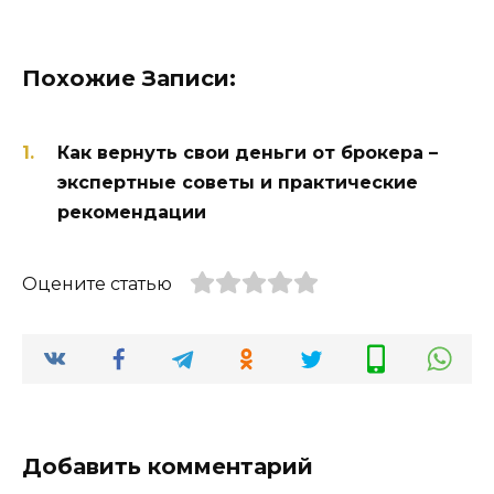
Похожие Записи:
Как вернуть свои деньги от брокера –
экспертные советы и практические
рекомендации
Оцените статью
Добавить комментарий