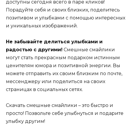
доступны сегодня всего в паре кликов!
Порадуйте себя и своих близких, поделитесь
позитивом и улыбками с помощью интересных
и уникальных изображений.
Не забывайте делиться улыбками и
радостью с другими!
Смешные смайлики
могут стать прекрасным подарком истинным
ценителям юмора и позитивной энергии. Вы
можете отправить их своим близким по почте,
мессенджеру или поделиться на своих
страницах в социальных сетях.
Скачать смешные смайлики – это быстро и
просто! Позвольте себе улыбнуться и подарите
улыбку другим!