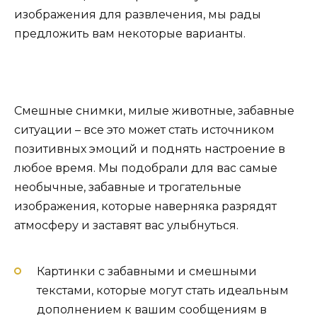
изображения для развлечения, мы рады
предложить вам некоторые варианты.
Смешные снимки, милые животные, забавные
ситуации – все это может стать источником
позитивных эмоций и поднять настроение в
любое время. Мы подобрали для вас самые
необычные, забавные и трогательные
изображения, которые наверняка разрядят
атмосферу и заставят вас улыбнуться.
Картинки с забавными и смешными
текстами, которые могут стать идеальным
дополнением к вашим сообщениям в