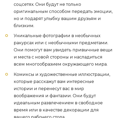
соцсетях. Они будут не только
оригинальным способом передать эмоции,
но и подарят улыбку вашим друзьям и
близким.
Уникальные фотографии в необычных
ракурсах или с необычными предметами.
Они помогут вам увидеть привычные вещи
и места с новой стороны и насладиться
всем многообразием окружающего мира.
Комиксы и художественные иллюстрации,
которые расскажут вам интересные
истории и перенесут вас в мир
воображения и фантазии. Они будут
идеальным развлечением в свободное
время или в качестве декорации для
вашего рабочего стола.