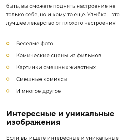
быть, вы сможете поднять настроение не
только себе, но и кому-то еще. Улыбка – это
лучшее лекарство от плохого настроения!
Веселые фото
Комические сцены из фильмов
Картинки смешных животных
Смешные комиксы
И многое другое
Интересные и уникальные
изображения
Если вы ищете интересные и уникальные