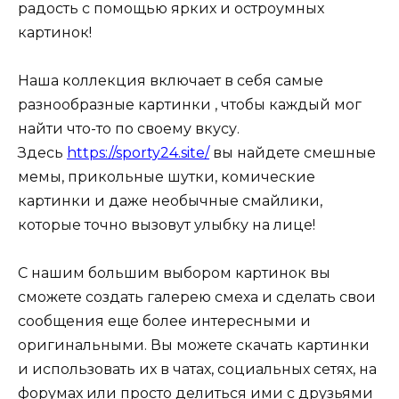
радость с помощью ярких и остроумных
картинок!
Наша коллекция включает в себя самые
разнообразные картинки , чтобы каждый мог
найти что-то по своему вкусу.
Здесь
https://sporty24.site/
вы найдете смешные
мемы, прикольные шутки, комические
картинки и даже необычные смайлики,
которые точно вызовут улыбку на лице!
С нашим большим выбором картинок вы
сможете создать галерею смеха и сделать свои
сообщения еще более интересными и
оригинальными. Вы можете скачать картинки
и использовать их в чатах, социальных сетях, на
форумах или просто делиться ими с друзьями