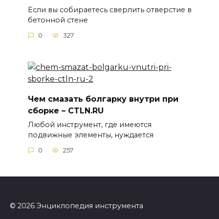
Если вы собираетесь сверлить отверстие в
бетонной стене
0
327
Чем смазать болгарку внутри при
сборке – CTLN.RU
Любой инструмент, где имеются
подвижные элементы, нуждается
0
257
© 2026 Энциклопедия инструмента