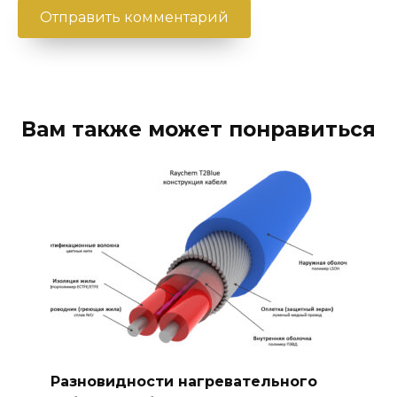
Вам также может понравиться
Разновидности нагревательного