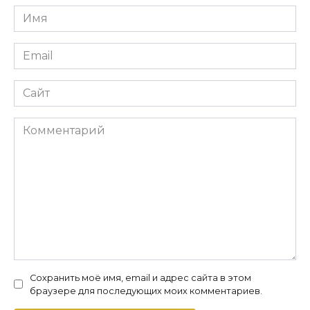
Имя
*
Email
*
Сайт
Комментарий
Сохранить моё имя, email и адрес сайта в этом
браузере для последующих моих комментариев.