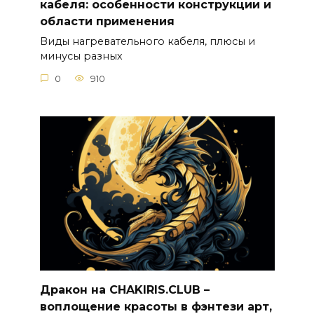
кабеля: особенности конструкции и
области применения
Виды нагревательного кабеля, плюсы и
минусы разных
0
910
Дракон на CHAKIRIS.CLUB –
воплощение красоты в фэнтези арт,