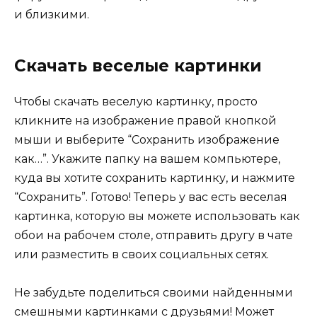
и близкими.
Скачать веселые картинки
Чтобы скачать веселую картинку, просто
кликните на изображение правой кнопкой
мыши и выберите “Сохранить изображение
как…”. Укажите папку на вашем компьютере,
куда вы хотите сохранить картинку, и нажмите
“Сохранить”. Готово! Теперь у вас есть веселая
картинка, которую вы можете использовать как
обои на рабочем столе, отправить другу в чате
или разместить в своих социальных сетях.
Не забудьте поделиться своими найденными
смешными картинками с друзьями! Может