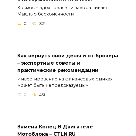
Космос – вдохновляет и завораживает.
Мысль о бесконечности
0
821
Как вернуть свои деньги от брокера
– экспертные советы и
практические рекомендации
Инвестирование на финансовых рынках
может быть непредсказуемым.
0
451
Замена Колец В Двигателе
Мотоблока – CTLN.RU