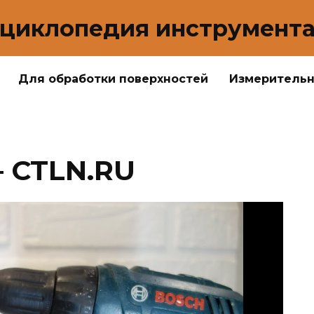
циклопедия инструмент
Для обработки поверхностей
Измеритель
– CTLN.RU