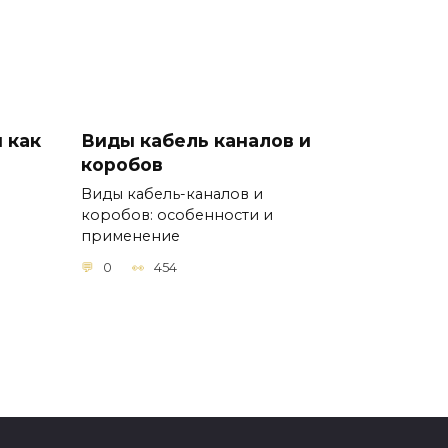
 как
Виды кабель каналов и
коробов
Виды кабель-каналов и
коробов: особенности и
применение
:
0
454