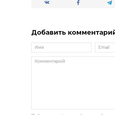
Добавить комментари
Имя
Email
*
*
Комментарий