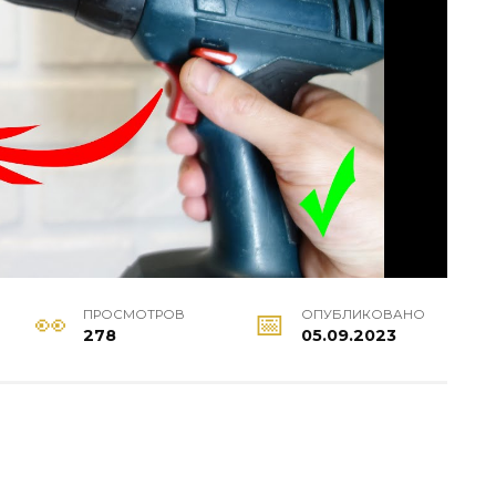
ПРОСМОТРОВ
ОПУБЛИКОВАНО
278
05.09.2023