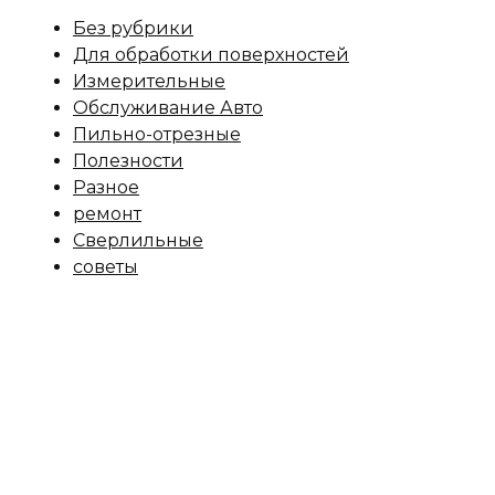
Без рубрики
Для обработки поверхностей
Измерительные
Обслуживание Авто
Пильно-отрезные
Полезности
Разное
ремонт
Сверлильные
советы