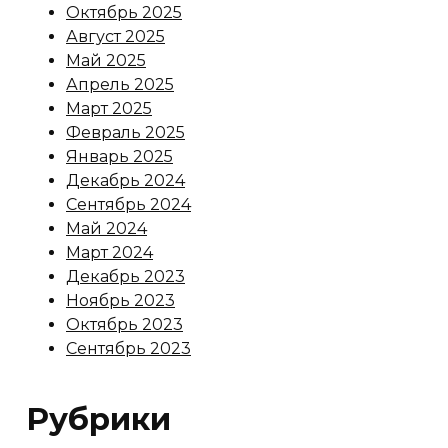
Октябрь 2025
Август 2025
Май 2025
Апрель 2025
Март 2025
Февраль 2025
Январь 2025
Декабрь 2024
Сентябрь 2024
Май 2024
Март 2024
Декабрь 2023
Ноябрь 2023
Октябрь 2023
Сентябрь 2023
Рубрики