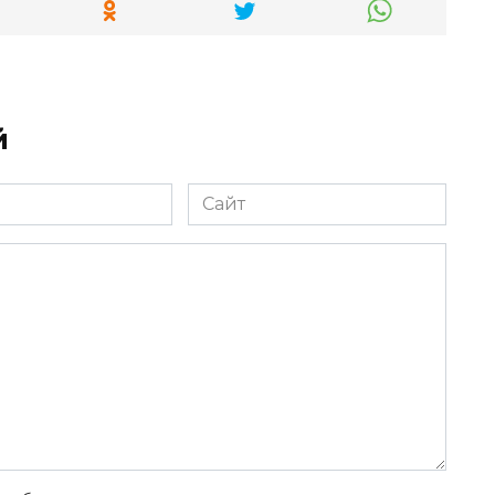
й
Сайт