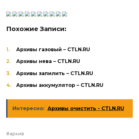
Похожие Записи:
Архивы газовый – CTLN.RU
Архивы нева – CTLN.RU
Архивы запилить – CTLN.RU
Архивы аккумулятор – CTLN.RU
Интересно:
Архивы очистить - CTLN.RU
архив