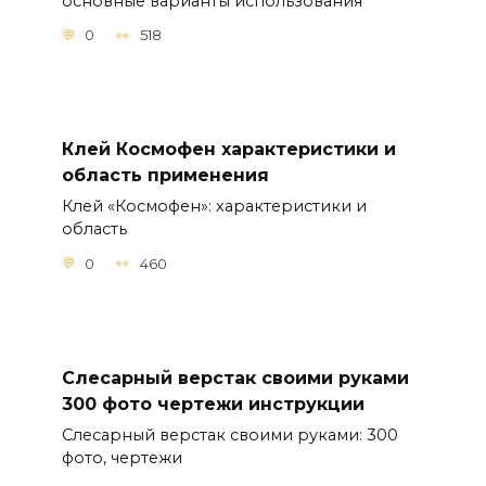
основные варианты использования
0
518
Клей Космофен характеристики и
область применения
Клей «Космофен»: характеристики и
область
0
460
Слесарный верстак своими руками
300 фото чертежи инструкции
Слесарный верстак своими руками: 300
фото, чертежи