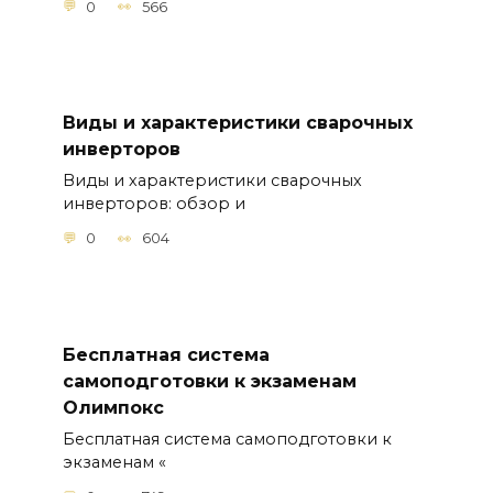
0
566
Виды и характеристики сварочных
инверторов
Виды и характеристики сварочных
инверторов: обзор и
0
604
Бесплатная система
самоподготовки к экзаменам
Олимпокс
Бесплатная система самоподготовки к
экзаменам «