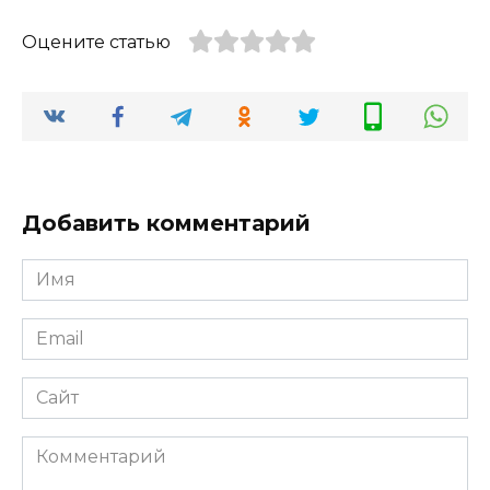
Оцените статью
Добавить комментарий
Имя
*
Email
*
Сайт
Комментарий