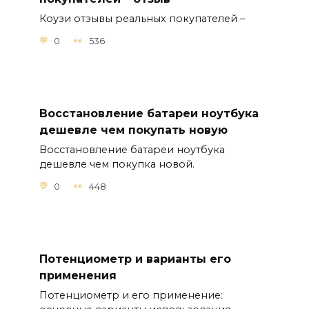
Коузи отзывы реальных покупателей –
0
536
Восстановление батареи ноутбука
дешевле чем покупать новую
Восстановление батареи ноутбука
дешевле чем покупка новой.
0
448
Потенциометр и варианты его
применения
Потенциометр и его применение: