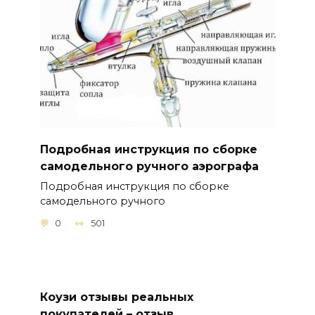
Подробная инструкция по сборке
самодельного ручного аэрографа
Подробная инструкция по сборке
самодельного ручного
0
501
Коузи отзывы реальных
покупателей – отзыв