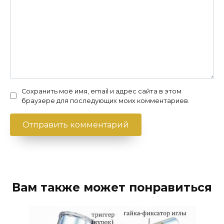
Сохранить моё имя, email и адрес сайта в этом
браузере для последующих моих комментариев.
Вам также может понравиться