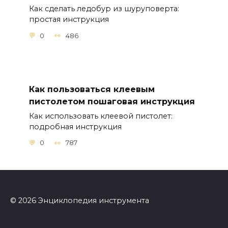
Как сделать ледобур из шуруповерта:
простая инструкция
0
486
Как пользоваться клеевым
пистолетом пошаговая инструкция
Как использовать клеевой пистолет:
подробная инструкция
0
787
© 2026 Энциклопедия инструмента