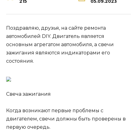
215
05.09.2023
Поздравляю, друзья, на сайте ремонта
автомобилей DIY. Двигатель является
основным агрегатом автомобиля, а свечи
зажигания являются индикаторами его
состояния.
Свеча зажигания
Когда возникают первые проблемы с
двигателем, свечи должны быть проверены в
первую очередь.