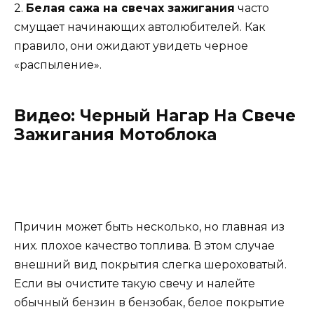
2.
Белая сажа на свечах зажигания
часто
смущает начинающих автолюбителей. Как
правило, они ожидают увидеть черное
«распыление».
Видео: Черный Нагар На Свече
Зажигания Мотоблока
Причин может быть несколько, но главная из
них. плохое качество топлива. В этом случае
внешний вид покрытия слегка шероховатый.
Если вы очистите такую ​​свечу и налейте
обычный бензин в бензобак, белое покрытие