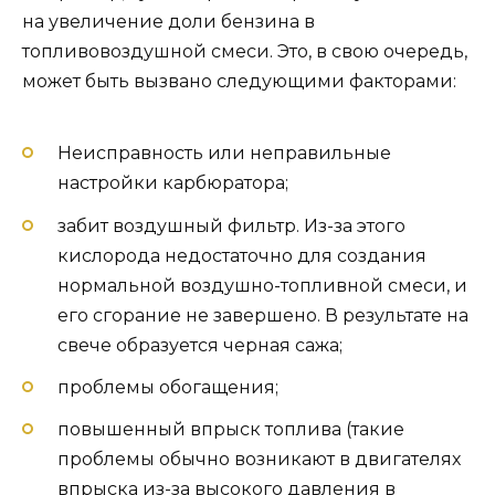
на увеличение доли бензина в
топливовоздушной смеси. Это, в свою очередь,
может быть вызвано следующими факторами:
Неисправность или неправильные
настройки карбюратора;
забит воздушный фильтр. Из-за этого
кислорода недостаточно для создания
нормальной воздушно-топливной смеси, и
его сгорание не завершено. В результате на
свече образуется черная сажа;
проблемы обогащения;
повышенный впрыск топлива (такие
проблемы обычно возникают в двигателях
впрыска из-за высокого давления в