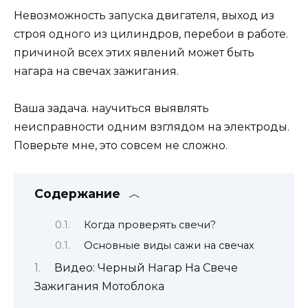
Невозможность запуска двигателя, выход из
строя одного из цилиндров, перебои в работе.
причиной всех этих явлений может быть
нагара на свечах зажигания.
Ваша задача. научиться выявлять
неисправности одним взглядом на электроды.
Поверьте мне, это совсем не сложно.
Содержание
Когда проверять свечи?
Основные виды сажи на свечах
Видео: Черный Нагар На Свече
Зажигания Мотоблока