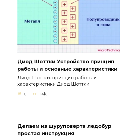
Диод Шоттки Устройство принцип
работы и основные характеристики
Диод Шоттки: принцип работы и
характеристики Диод Шоттки
0
1.4k.
Делаем из шуруповерта ледобур
простая инструкция