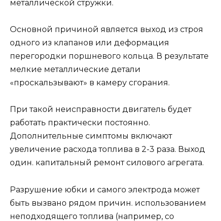
металлической стружки.
Основной причиной является выход из строя
одного из клапанов или деформация
перегородки поршневого кольца. В результате
мелкие металлические детали
«проскальзывают» в камеру сгорания.
При такой неисправности двигатель будет
работать практически постоянно.
Дополнительные симптомы включают
увеличение расхода топлива в 2-3 раза. Выход
один. капитальный ремонт силового агрегата.
Разрушение юбки и самого электрода может
быть вызвано рядом причин. использованием
неподходящего топлива (например, со