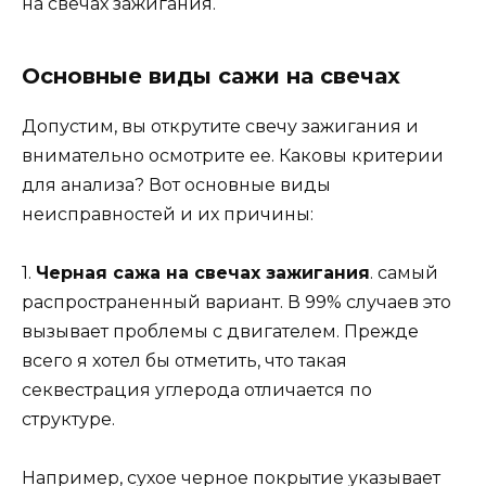
на свечах зажигания.
Основные виды сажи на свечах
Допустим, вы открутите свечу зажигания и
внимательно осмотрите ее. Каковы критерии
для анализа? Вот основные виды
неисправностей и их причины:
1.
Черная сажа на свечах зажигания
. самый
распространенный вариант. В 99% случаев это
вызывает проблемы с двигателем. Прежде
всего я хотел бы отметить, что такая
секвестрация углерода отличается по
структуре.
Например, сухое черное покрытие указывает