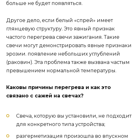
больше не будет появляться.
Другое дело, если белый «спрей» имеет
глянцевую структуру. Это явный признак
частого перегрева свечи зажигания. Такие
свечи могут демонстрировать явные признаки
эрозии. появление небольших углублений
(раковин). Эта проблема также вызвана частым
превышением нормальной температуры.
Каковы причины перегрева и как это
связано с сажей на свечах?
Свеча, которую вы установили, не подходит
для конкретного типа устройства;
разгерметизация произошла во впускном