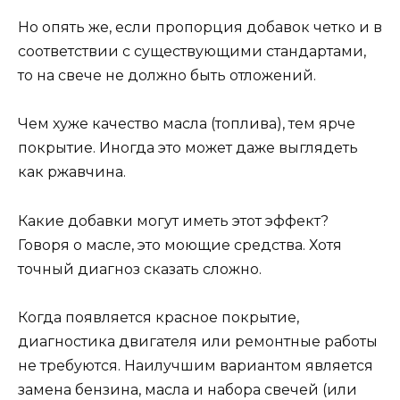
Но опять же, если пропорция добавок четко и в
соответствии с существующими стандартами,
то на свече не должно быть отложений.
Чем хуже качество масла (топлива), тем ярче
покрытие. Иногда это может даже выглядеть
как ржавчина.
Какие добавки могут иметь этот эффект?
Говоря о масле, это моющие средства. Хотя
точный диагноз сказать сложно.
Когда появляется красное покрытие,
диагностика двигателя или ремонтные работы
не требуются. Наилучшим вариантом является
замена бензина, масла и набора свечей (или