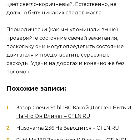
цвет светло-коричневый. Естественно, не
должно быть никаких следов масла.
Периодически (как мы упоминали выше)
проверяйте состояние свечей зажигания,
поскольку они могут определить состояние
двигателя и предотвратить серьезные
расходы. Удачи на дорогах и конечно же без
поломок.
Похожие записи:
Зазор Свечи Stihl 180 Какой Должен Быть И
На Что Он Влияет – CTLN.RU
Husqvarna 236 Не Заводится – CTLN.RU