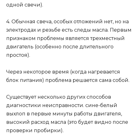
одной свечи).
4. Обычная свеча, особых отложений нет, но на
электродах и резьбе есть следы масла. Первым
признаком проблемы является трехместный
двигатель (особенно после длительного
простоя).
Через некоторое время (когда нагревается
блок питания) проблема решается сама собой.
Существует несколько других способов
диагностики неисправности. сине-белый
выхлоп в первые минуты работы двигателя,
высокий расход масла (это будет видно после
проверки пробирки).