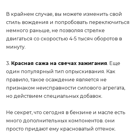
В крайнем случае, вы можете изменить свой
стиль вождения и попробовать переключиться
немного раньше, не позволяя стрелке
двигаться со скоростью 4-5 тысяч оборотов в
минуту.
3.
Красная сажа на свечах зажигания
. Еще
один популярный тип опрыскивания. Как
правило, такое осаждение является не
признаком неисправности силового агрегата,
но действием специальных добавок.
Не секрет, что сегодня в бензине и масле есть
много дополнительных компонентов. они
просто придают ему красноватый оттенок.