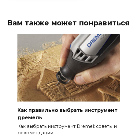
Вам также может понравиться
Как правильно выбрать инструмент
дремель
Как выбрать инструмент Dremel: советы и
рекомендации