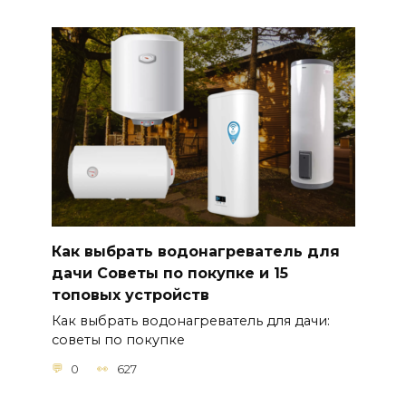
Как выбрать водонагреватель для
дачи Советы по покупке и 15
топовых устройств
Как выбрать водонагреватель для дачи:
советы по покупке
0
627