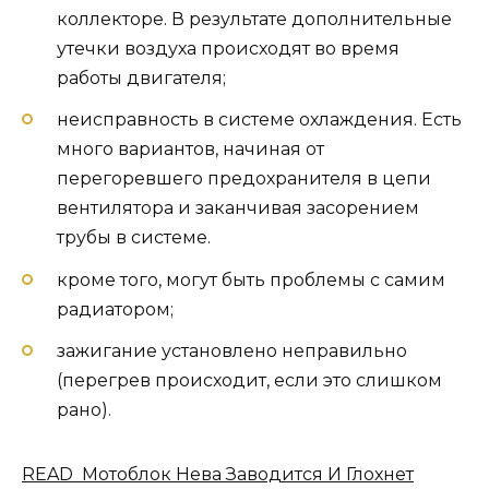
коллекторе. В результате дополнительные
утечки воздуха происходят во время
работы двигателя;
неисправность в системе охлаждения. Есть
много вариантов, начиная от
перегоревшего предохранителя в цепи
вентилятора и заканчивая засорением
трубы в системе.
кроме того, могут быть проблемы с самим
радиатором;
зажигание установлено неправильно
(перегрев происходит, если это слишком
рано).
READ Мотоблок Нева Заводится И Глохнет