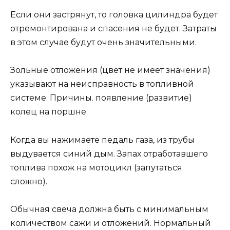
Если они застрянут, то головка цилиндра будет
отремонтирована и спасения не будет. Затраты
в этом случае будут очень значительными.
Зольные отложения (цвет не имеет значения)
указывают на неисправность в топливной
системе. Причины. появление (развитие)
колец на поршне.
Когда вы нажимаете педаль газа, из трубы
выдувается синий дым. Запах отработавшего
топлива похож на мотоцикл (запутаться
сложно).
Обычная свеча должна быть с минимальным
количеством сажи и отложений. Нормальный