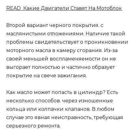
READ Какие Двигатели Ставят На Мотоблок
Второй вариант черного покрытия. с
маслянистыми отложениями. Наличие такой
проблемы свидетельствует о проникновении
моторного масла в камеру сгорания. Из-за
своей меньшей воспламеняемости он не
выгорает полностью и частично образует
покрытие на свече зажигания.
Как масло может попасть в цилиндр? Есть
несколько способов. через изношенные
кольца или колпачки клапанов. В любом
случае это явная неисправность, требующая
серьезного ремонта.