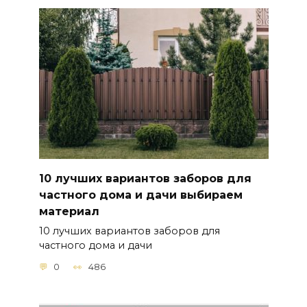
10 лучших вариантов заборов для
частного дома и дачи выбираем
материал
10 лучших вариантов заборов для
частного дома и дачи
0
486