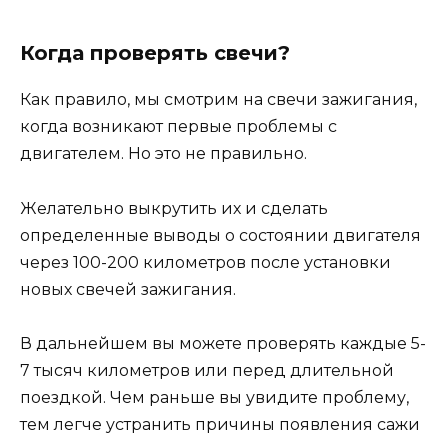
Когда проверять свечи?
Как правило, мы смотрим на свечи зажигания,
когда возникают первые проблемы с
двигателем. Но это не правильно.
Желательно выкрутить их и сделать
определенные выводы о состоянии двигателя
через 100-200 километров после установки
новых свечей зажигания.
В дальнейшем вы можете проверять каждые 5-
7 тысяч километров или перед длительной
поездкой. Чем раньше вы увидите проблему,
тем легче устранить причины появления сажи