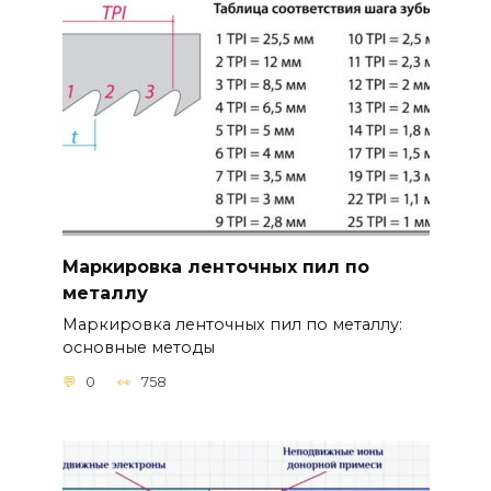
Маркировка ленточных пил по
металлу
Маркировка ленточных пил по металлу:
основные методы
0
758