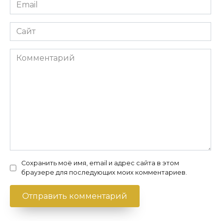
Email
*
Сайт
Комментарий
Сохранить моё имя, email и адрес сайта в этом
браузере для последующих моих комментариев.