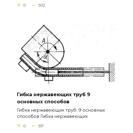
0
502
Гибка нержавеющих труб 9
основных способов
Гибка нержавеющих труб: 9 основных
способов Гибка нержавеющих
0
517