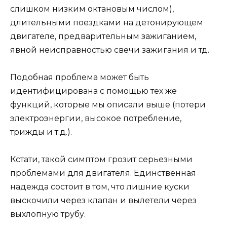
слишком низким октановым числом),
длительными поездками на детонирующем
двигателе, предварительным зажиганием,
явной неисправностью свечи зажигания и тд.
Подобная проблема может быть
идентифицирована с помощью тех же
функций, которые мы описали выше (потери
электроэнергии, высокое потребление,
трижды и т.д.).
Кстати, такой симптом грозит серьезными
проблемами для двигателя. Единственная
надежда состоит в том, что лишние куски
выскочили через клапан и вылетели через
выхлопную трубу.