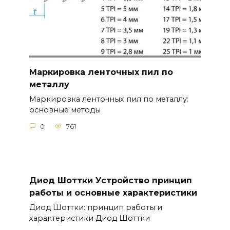
Маркировка ленточных пил по
металлу
Маркировка ленточных пил по металлу:
основные методы
0
761
Диод Шоттки Устройство принцип
работы и основные характеристики
Диод Шоттки: принцип работы и
характеристики Диод Шоттки