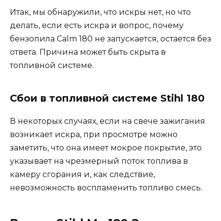
Итак, мы обнаружили, что искры нет, но что
делать, если есть искра и вопрос, почему
бензопила Calm 180 не запускается, остается без
ответа. Причина может быть скрыта в
топливной системе.
Сбои в топливной системе Stihl 180
В некоторых случаях, если на свече зажигания
возникает искра, при просмотре можно
заметить, что она имеет мокрое покрытие, это
указывает на чрезмерный поток топлива в
камеру сгорания и, как следствие,
невозможность воспламенить топливо смесь.