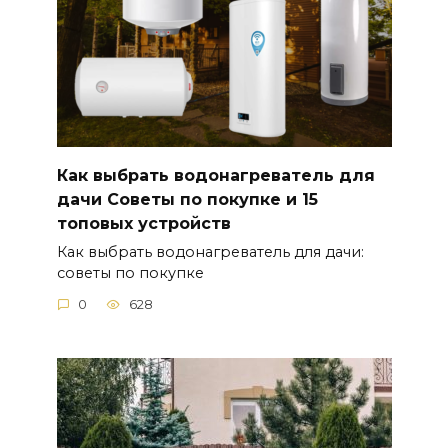
Как выбрать водонагреватель для
дачи Советы по покупке и 15
топовых устройств
Как выбрать водонагреватель для дачи:
советы по покупке
0
628