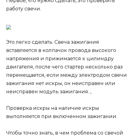
Первое, что нужно сделать, это проверить
работу свечи.
Это легко сделать. Свеча зажигания
вставляется в колпачок провода высокого
напряжения и прижимается к цилиндру
двигателя, после чего стартер несколько раз
перемещается, если между электродом свечи
зажигания нет искры, он неисправен или
неисправен модуль зажигания. ,
Проверка искры на наличие искры
выполняется при включенном зажигании.
Чтобы точно знать, в чем проблема со свечой