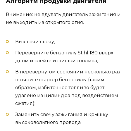
Алгоритм продувки двигателя
Внимание: не вдувать двигатель зажигания и
не выходить из открытого огня.
Выключи свечу;
Переверните бензопилу Stihl 180 вверх
дном и слейте излишки топлива;
В перевернутом состоянии несколько раз
потяните стартер бензопилы (таким
образом, избыточное топливо будет
удалено из цилиндра под воздействием
сжатия);
Заменить свечу зажигания и крышку
высоковольтного провода;