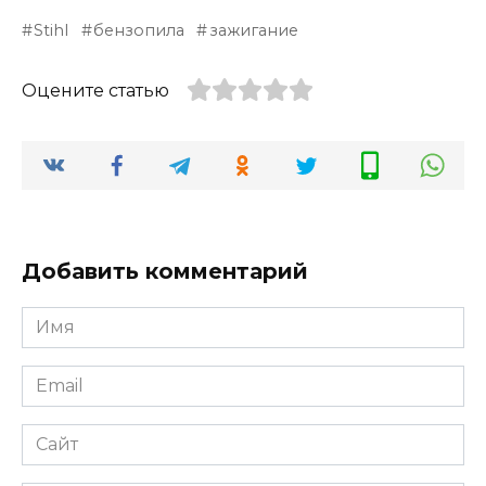
Stihl
бензопила
зажигание
Оцените статью
Добавить комментарий
Имя
*
Email
*
Сайт