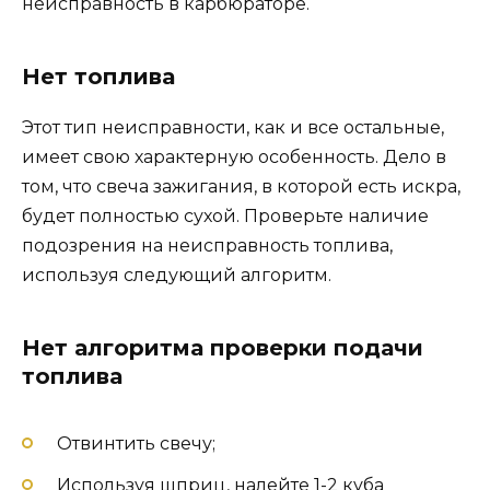
неисправность в карбюраторе.
Нет топлива
Этот тип неисправности, как и все остальные,
имеет свою характерную особенность. Дело в
том, что свеча зажигания, в которой есть искра,
будет полностью сухой. Проверьте наличие
подозрения на неисправность топлива,
используя следующий алгоритм.
Нет алгоритма проверки подачи
топлива
Отвинтить свечу;
Используя шприц, налейте 1-2 куба