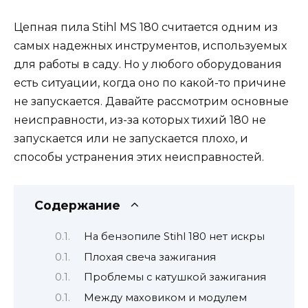
Цепная пила Stihl MS 180 считается одним из
самых надежных инструментов, используемых
для работы в саду. Но у любого оборудования
есть ситуации, когда оно по какой-то причине
не запускается. Давайте рассмотрим основные
неисправности, из-за которых тихий 180 не
запускается или не запускается плохо, и
способы устранения этих неисправностей.
Содержание
На бензопиле Stihl 180 нет искры
Плохая свеча зажигания
Проблемы с катушкой зажигания
Между маховиком и модулем