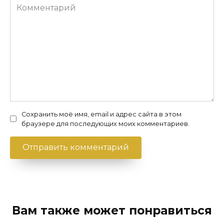
Комментарий
Сохранить моё имя, email и адрес сайта в этом
браузере для последующих моих комментариев.
Вам также может понравиться