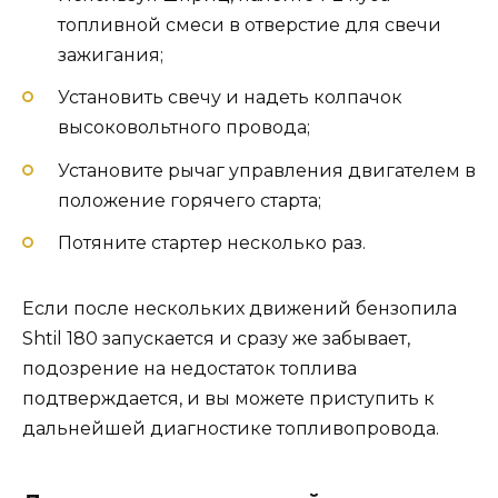
топливной смеси в отверстие для свечи
зажигания;
Установить свечу и надеть колпачок
высоковольтного провода;
Установите рычаг управления двигателем в
положение горячего старта;
Потяните стартер несколько раз.
Если после нескольких движений бензопила
Shtil 180 запускается и сразу же забывает,
подозрение на недостаток топлива
подтверждается, и вы можете приступить к
дальнейшей диагностике топливопровода.