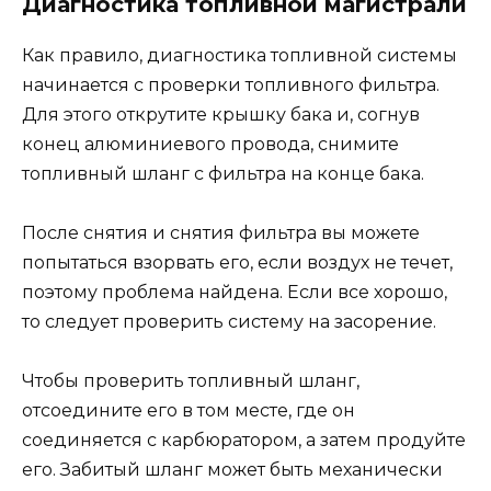
Диагностика топливной магистрали
Как правило, диагностика топливной системы
начинается с проверки топливного фильтра.
Для этого открутите крышку бака и, согнув
конец алюминиевого провода, снимите
топливный шланг с фильтра на конце бака.
После снятия и снятия фильтра вы можете
попытаться взорвать его, если воздух не течет,
поэтому проблема найдена. Если все хорошо,
то следует проверить систему на засорение.
Чтобы проверить топливный шланг,
отсоедините его в том месте, где он
соединяется с карбюратором, а затем продуйте
его. Забитый шланг может быть механически