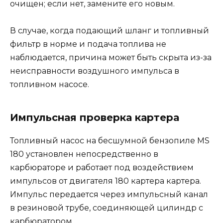
очищен; если нет, замените его новым.
В случае, когда подающий шланг и топливный
фильтр в норме и подача топлива не
наблюдается, причина может быть скрыта из-за
неисправности воздушного импульса в
топливном насосе.
Импульсная проверка картера
Топливный насос на бесшумной бензопиле MS
180 установлен непосредственно в
карбюраторе и работает под воздействием
импульсов от двигателя 180 картера картера.
Импульс передается через импульсный канал
в резиновой трубе, соединяющей цилиндр с
карбюратором.