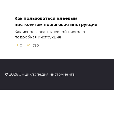
Как пользоваться клеевым
пистолетом пошаговая инструкция
Как использовать клеевой пистолет:
подробная инструкция
0
790
© 2026 Энциклопедия инструмента