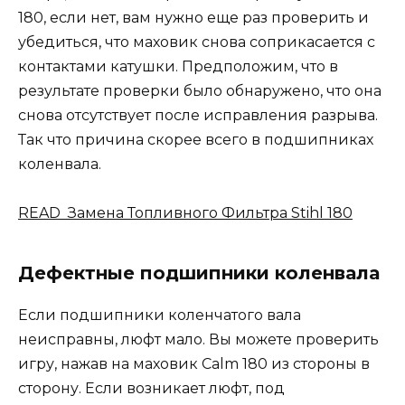
180, если нет, вам нужно еще раз проверить и
убедиться, что маховик снова соприкасается с
контактами катушки. Предположим, что в
результате проверки было обнаружено, что она
снова отсутствует после исправления разрыва.
Так что причина скорее всего в подшипниках
коленвала.
READ Замена Топливного Фильтра Stihl 180
Дефектные подшипники коленвала
Если подшипники коленчатого вала
неисправны, люфт мало. Вы можете проверить
игру, нажав на маховик Calm 180 из стороны в
сторону. Если возникает люфт, под