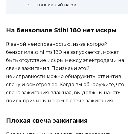
Топливный насос
На бензопиле Stihl 180 нет искры
Главной неисправностью, из-за которой
бензопила stihl ms 180 не запускается, может
быть отсутствие искры между электродами на
свече зажигания. Признаки этой
неисправности можно обнаружить, отвинтив
свечу и осмотрев ее. Когда вы обнаружите, что
свеча зажигания влажная, вы должны начать
поиск причины искры в свече зажигания.
Плохая свеча зажигания