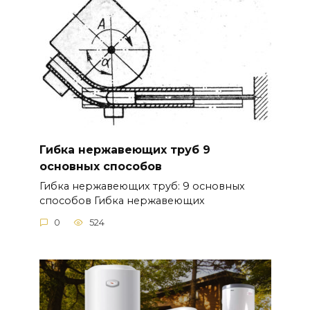
Гибка нержавеющих труб 9
основных способов
Гибка нержавеющих труб: 9 основных
способов Гибка нержавеющих
0
524