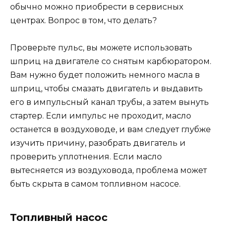
обычно можно приобрести в сервисных
центрах. Вопрос в том, что делать?
Проверьте пульс, вы можете использовать
шприц на двигателе со снятым карбюратором.
Вам нужно будет положить немного масла в
шприц, чтобы смазать двигатель и выдавить
его в импульсный канал трубы, а затем вынуть
стартер. Если импульс не проходит, масло
останется в воздуховоде, и вам следует глубже
изучить причину, разобрать двигатель и
проверить уплотнения. Если масло
вытесняется из воздуховода, проблема может
быть скрыта в самом топливном насосе.
Топливный насос