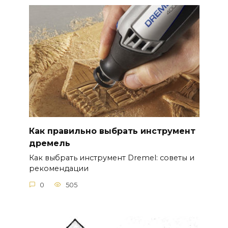
Как правильно выбрать инструмент
дремель
Как выбрать инструмент Dremel: советы и
рекомендации
0
505