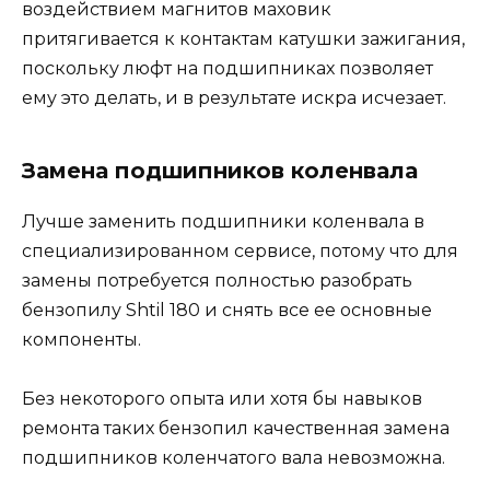
воздействием магнитов маховик
притягивается к контактам катушки зажигания,
поскольку люфт на подшипниках позволяет
ему это делать, и в результате искра исчезает.
Замена подшипников коленвала
Лучше заменить подшипники коленвала в
специализированном сервисе, потому что для
замены потребуется полностью разобрать
бензопилу Shtil 180 и снять все ее основные
компоненты.
Без некоторого опыта или хотя бы навыков
ремонта таких бензопил качественная замена
подшипников коленчатого вала невозможна.