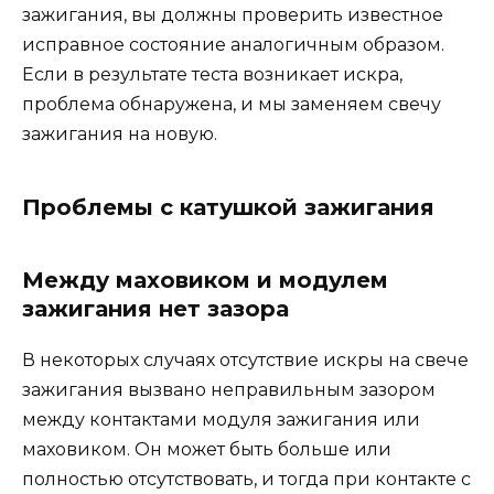
зажигания, вы должны проверить известное
исправное состояние аналогичным образом.
Если в результате теста возникает искра,
проблема обнаружена, и мы заменяем свечу
зажигания на новую.
Проблемы с катушкой зажигания
Между маховиком и модулем
зажигания нет зазора
В некоторых случаях отсутствие искры на свече
зажигания вызвано неправильным зазором
между контактами модуля зажигания или
маховиком. Он может быть больше или
полностью отсутствовать, и тогда при контакте с