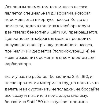
Основным элементом топливного насоса
является специальная диафрагма, которая
перемещается в корпусе насоса. Когда он
ломается, подача топлива к карбюратору и
двигателю бензопилы Calm 180 прекращается.
Целостность диафрагмы можно проверить
визуально, сняв крышку топливного насоса,
при наличии дефектов (поломок, трещин) ее
можно заменить ремонтным комплектом для
карбюратора.
Если у вас не работает бензопила Shtil 180, и
после прочтения материала трудно понять, что
делать и как устранить неполадки, не бросайте
все сразу и пишите в поисковую систему:
бензопила Shtil 180 не запускает причина