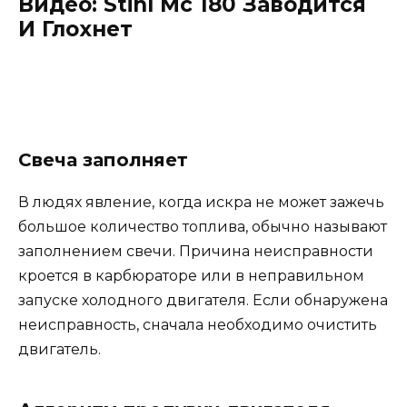
Видео: Stihl Мс 180 Заводится
И Глохнет
Свеча заполняет
В людях явление, когда искра не может зажечь
большое количество топлива, обычно называют
заполнением свечи. Причина неисправности
кроется в карбюраторе или в неправильном
запуске холодного двигателя. Если обнаружена
неисправность, сначала необходимо очистить
двигатель.