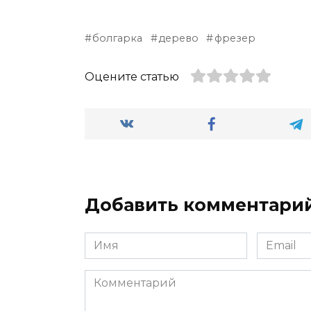
болгарка
дерево
фрезер
Оцените статью
Добавить комментари
Имя
Email
*
*
Комментарий