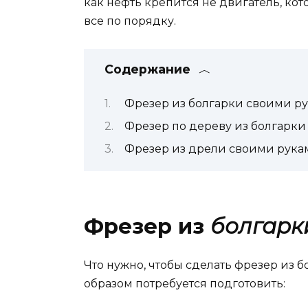
как нефть крепится не двигатель, кото
все по порядку.
Содержание
Фрезер из болгарки своими р
Фрезер по дереву из болгарки
Фрезер из дрели своими рука
Фрезер из
болгарк
Что нужно, чтобы сделать фрезер из 
образом потребуется подготовить: