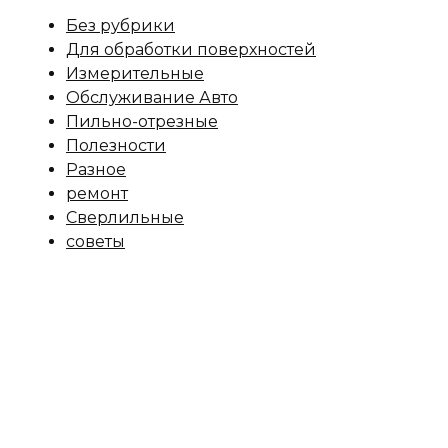
Без рубрики
Для обработки поверхностей
Измерительные
Обслуживание Авто
Пильно-отрезные
Полезности
Разное
ремонт
Сверлильные
советы