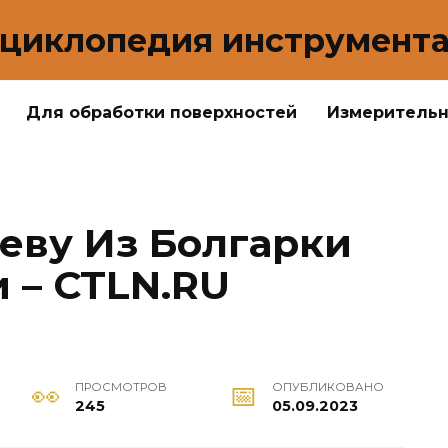
циклопедия инструмент
Для обработки поверхностей
Измеритель
еву Из Болгарки
 – CTLN.RU
ПРОСМОТРОВ
ОПУБЛИКОВАНО
245
05.09.2023