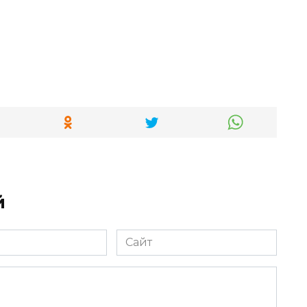
й
Сайт