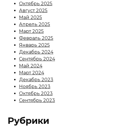
Октябрь 2025
Август 2025
Май 2025
Апрель 2025
Март 2025
Февраль 2025
Январь 2025
Декабрь 2024
Сентябрь 2024
Май 2024
Март 2024
Декабрь 2023
Ноябрь 2023
Октябрь 2023
Сентябрь 2023
Рубрики