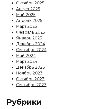
Октябрь 2025
Август 2025
Май 2025
Апрель 2025
Март 2025
Февраль 2025
Январь 2025
Декабрь 2024
Сентябрь 2024
Май 2024
Март 2024
Декабрь 2023
Ноябрь 2023
Октябрь 2023
Сентябрь 2023
Рубрики