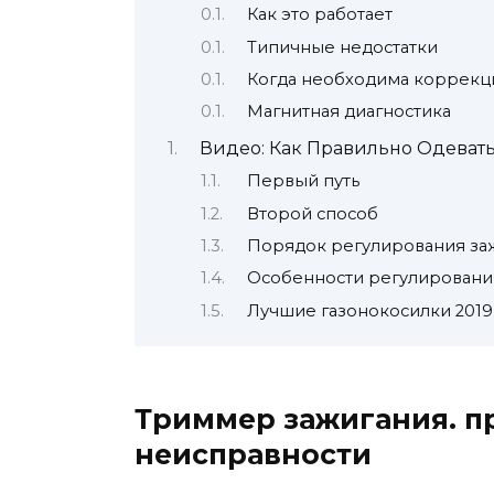
Как это работает
Типичные недостатки
Когда необходима коррекц
Магнитная диагностика
Видео: Как Правильно Одевать
Первый путь
Второй способ
Порядок регулирования за
Особенности регулировани
Лучшие газонокосилки 2019
Триммер зажигания. п
неисправности