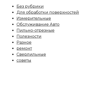
Без рубрики
Для обработки поверхностей
Измерительные
Обслуживание Авто
Пильно-отрезные
Полезности
Разное
ремонт
Сверлильные
советы