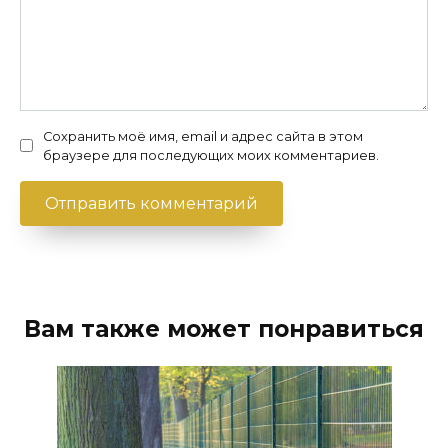
Сохранить моё имя, email и адрес сайта в этом
браузере для последующих моих комментариев.
Вам также может понравиться