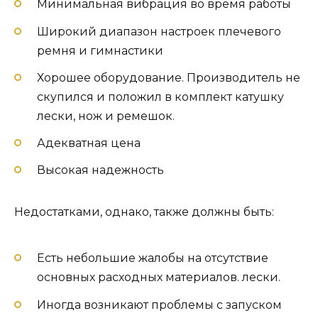
Минимальная вибрация во время работы
Широкий диапазон настроек плечевого
ремня и гимнастики
Хорошее оборудование. Производитель не
скупился и положил в комплект катушку
лески, нож и ремешок.
Адекватная цена
Высокая надежность
Недостатками, однако, также должны быть:
Есть небольшие жалобы на отсутствие
основных расходных материалов. лески.
Иногда возникают проблемы с запуском