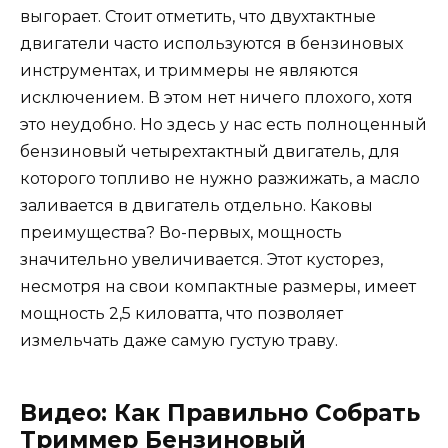
выгорает. Стоит отметить, что двухтактные
двигатели часто используются в бензиновых
инструментах, и триммеры не являются
исключением. В этом нет ничего плохого, хотя
это неудобно. Но здесь у нас есть полноценный
бензиновый четырехтактный двигатель, для
которого топливо не нужно разжижать, а масло
заливается в двигатель отдельно. Каковы
преимущества? Во-первых, мощность
значительно увеличивается. Этот кусторез,
несмотря на свои компактные размеры, имеет
мощность 2,5 киловатта, что позволяет
измельчать даже самую густую траву.
Видео: Как Правильно Собрать
Триммер Бензиновый