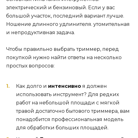
электрический и бензиновый. Если у вас
большой участок, последний вариант лучше.
Ношение длинного удлинителя. утомительная
и непродуктивная задача.
Чтобы правильно выбрать триммер, перед
покупкой нужно найти ответы на несколько
простых вопросов:
Как долго и
интенсивно
я должен
использовать инструмент? Для редких
работ на небольшой площади с мягкой
травой достаточно бытового триммера, вам
понадобится профессиональная модель
для обработки больших площадей.