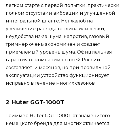
легком старте с первой попытки, практически
полном отсутствии вибрации и улучшенной
интегральной штанге. Нет жалоб на
увеличение расхода топлива или лески,
неудобства из-за шума. напротив, газовый
триммер очень экономичен и создает
приемлемый уровень шума. Официальная
гарантия от компании по всей России
составляет 12 месяцев, но при правильной
эксплуатации устройство функционирует
исправно в течение многих сезонов.
2 Huter GGT-1000T
Триммер Huter GGT-1000T от знаменитого
немецкого бренда для многих отличается