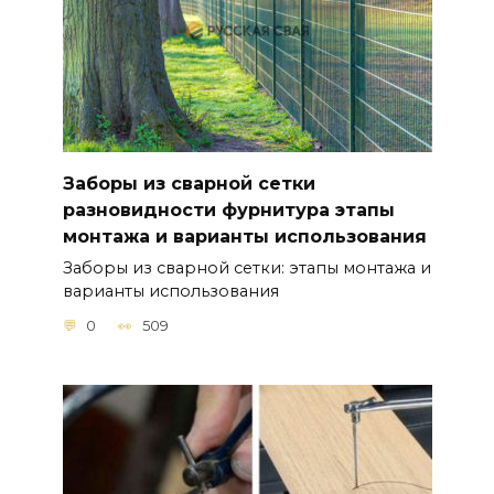
Заборы из сварной сетки
разновидности фурнитура этапы
монтажа и варианты использования
Заборы из сварной сетки: этапы монтажа и
варианты использования
0
509