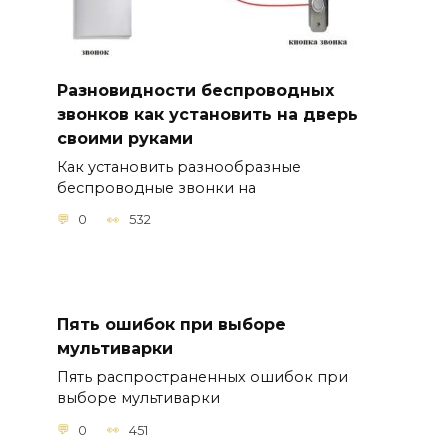
Разновидности беспроводных
звонков как установить на дверь
своими руками
Как установить разнообразные
беспроводные звонки на
0
532
Пять ошибок при выборе
мультиварки
Пять распространенных ошибок при
выборе мультиварки
0
451