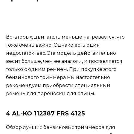
Во-вторых, двигатель меньше нагревается, что
тоже очень важно. Однако есть один
недостаток. вес. Эта модель действительно
весит больше, чем ее аналоги, и поставляется
только с одним ремнем. При покупке этого
бензинового триммера мы настоятельно
рекомендуем приобрести специальный
ремень для переноски для спины.
4 AL-KO 112387 FRS 4125
Обзор лучших бензиновых триммеров для