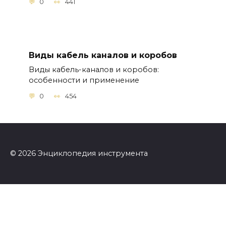
0
441
Виды кабель каналов и коробов
Виды кабель-каналов и коробов:
особенности и применение
0
454
© 2026 Энциклопедия инструмента