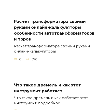
Расчёт трансформатора своими
руками онлайн-калькуляторы
особенности автотрансформаторов
и торов
Расчет трансформатора своими руками:
онлайн-калькуляторы
0
570
Что такое дремель и как этот
инструмент работает
Что такое дремель и как работает этот
инструмент: подробное