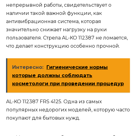
непрерывной работы, свидетельствует о
наличии такой важной функции, как
антивибрационная система, которая
значительно снижает нагрузку на руки
пользователя. Стрела AL-KO 112387 не ломается,
что делает конструкцию особенно прочной.
Интересно:
Гигиенические нормы
которые должны соблюдать
косметологи при проведении процедур
AL-KO 112387 FRS 4125. Одна из самых
популярных недорогих моделей, которую часто
покупают для бытовых нужд.