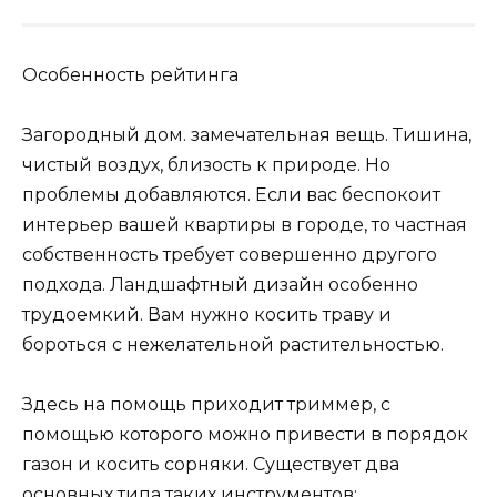
Особенность рейтинга
Загородный дом. замечательная вещь. Тишина,
чистый воздух, близость к природе. Но
проблемы добавляются. Если вас беспокоит
интерьер вашей квартиры в городе, то частная
собственность требует совершенно другого
подхода. Ландшафтный дизайн особенно
трудоемкий. Вам нужно косить траву и
бороться с нежелательной растительностью.
Здесь на помощь приходит триммер, с
помощью которого можно привести в порядок
газон и косить сорняки. Существует два
основных типа таких инструментов: