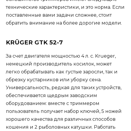
технические характеристики, и это норма. Если
поставленные вами задачи сложнее, стоит
обратить внимание на более дорогие модели.
KRÜGER GTK 52-7
За счет двигателя мощностью 4 л. с. Krueger,
немецкий производитель косилок, может
легко обрабатывать как густые заросли, так и
обрезку кустарников или уборку сена.
Универсальность, редкая для таких устройств,
обеспечивается щедрым заводским
оборудованием: вместе с триммером
пользователь получает набор ключей, 5 ножей
хорошего качества для различных способов
кошения и 2 рыболовных катушки. Работать