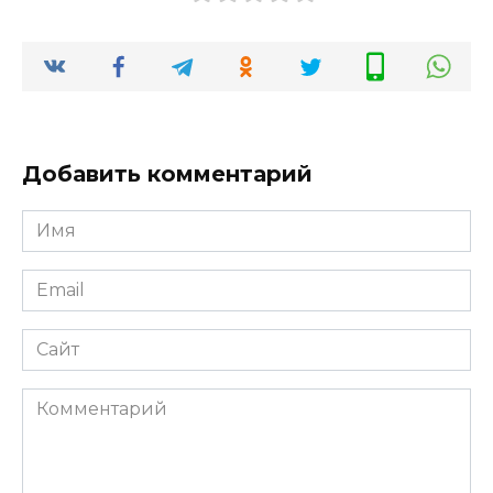
Добавить комментарий
Имя
*
Email
*
Сайт
Комментарий