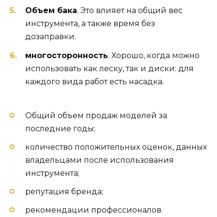
Объем бака
. Это влияет на общий вес
инструмента, а также время без
дозаправки.
многосторонность
. Хорошо, когда можно
использовать как леску, так и диски: для
каждого вида работ есть насадка.
Общий объем продаж моделей за
последние годы;
количество положительных оценок, данных
владельцами после использования
инструмента;
репутация бренда;
рекомендации профессионалов.