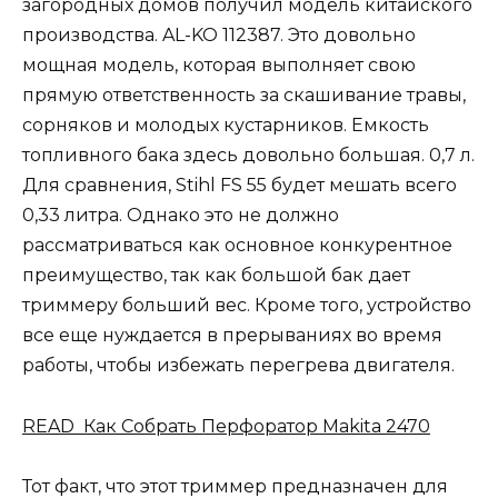
загородных домов получил модель китайского
производства. AL-KO 112387. Это довольно
мощная модель, которая выполняет свою
прямую ответственность за скашивание травы,
сорняков и молодых кустарников. Емкость
топливного бака здесь довольно большая. 0,7 л.
Для сравнения, Stihl FS 55 будет мешать всего
0,33 литра. Однако это не должно
рассматриваться как основное конкурентное
преимущество, так как большой бак дает
триммеру больший вес. Кроме того, устройство
все еще нуждается в прерываниях во время
работы, чтобы избежать перегрева двигателя.
READ Как Собрать Перфоратор Makita 2470
Тот факт, что этот триммер предназначен для