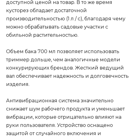
доступной ценой на товар. В то же время
кусторез обладает достаточной
производительностью (1 л / с), благодаря чему
можно обрабатывать садовые участки с
обильной растительностью.
Объем бака 700 мл позволяет использовать
триммер дольше, чем аналогичные модели
конкурирующих брендов. Жесткий ведущий
вал обеспечивает надежность и долговечность
изделия.
Антивибрационная система значительно
снижает шум рабочего продукта и уменьшает
вибрации, которые отрицательно влияют на
руки пользователя. Устройство оснащено
защитой от случайного включения и