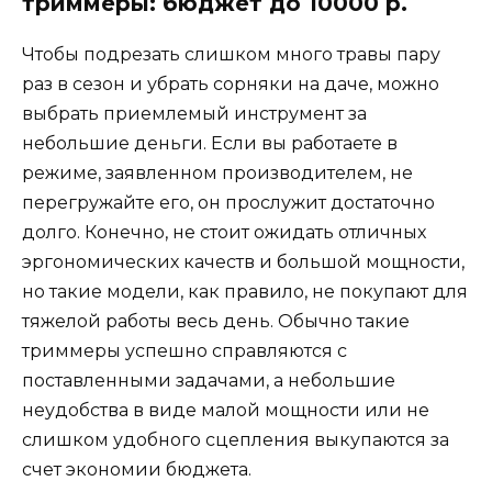
триммеры: бюджет до 10000 р.
Чтобы подрезать слишком много травы пару
раз в сезон и убрать сорняки на даче, можно
выбрать приемлемый инструмент за
небольшие деньги. Если вы работаете в
режиме, заявленном производителем, не
перегружайте его, он прослужит достаточно
долго. Конечно, не стоит ожидать отличных
эргономических качеств и большой мощности,
но такие модели, как правило, не покупают для
тяжелой работы весь день. Обычно такие
триммеры успешно справляются с
поставленными задачами, а небольшие
неудобства в виде малой мощности или не
слишком удобного сцепления выкупаются за
счет экономии бюджета.