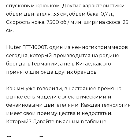
спусковым крючком. Другие характеристики:
объем двигателя. 33 см, объем бака. 0,7 л.,
Скорость ножа. 7500 об / мин, ширина скоса. 25
см.
Huter ГГТ-1000Т. один из немногих триммеров
сегодня, который производится на родине
бренда. в Германии, а не в Китае, как это
принято для ряда других брендов.
Как мы уже говорили, в настоящее время на
рынке есть модели с электрическими и
бензиновыми двигателями. Каждая технология
имеет свои преимущества и недостатки.
Который? Давайте выясним в таблице.