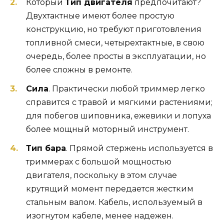
Который
Тип двигателя
предпочитают?
Двухтактные имеют более простую
конструкцию, но требуют приготовления
топливной смеси, четырехтактные, в свою
очередь, более просты в эксплуатации, но
более сложны в ремонте.
Сила
. Практически любой триммер легко
справится с травой и мягкими растениями;
для побегов шиповника, ежевики и лопуха
более мощный моторный инструмент.
Тип бара
. Прямой стержень используется в
триммерах с большой мощностью
двигателя, поскольку в этом случае
крутящий момент передается жестким
стальным валом. Кабель, используемый в
изогнутом кабеле, менее надежен.