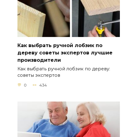
Как выбрать ручной лобзик по
дереву советы экспертов лучшие
производители
Как выбрать ручной лобзик по дереву:
советы экспертов
0
434