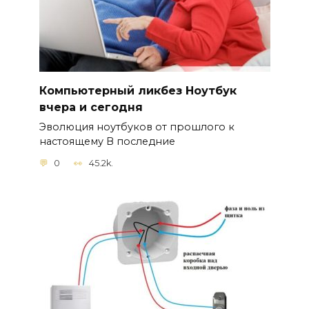
Компьютерный ликбез Ноутбук
вчера и сегодня
Эволюция ноутбуков от прошлого к
настоящему В последние
0
45.2k.