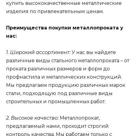
купить высококачественные металлические
изделия по привлекательным ценам.
Преимущества покупки металлопроката у
нас:
1. Широкий ассортимент:
У нас вы найдете
различные виды стального металлопроката – от
проката различных размеров и форм до
профнастила и металлических конструкций.
Мы предлагаем продукцию различных марок
стали, подходящую под различные виды
строительных и промышленных работ.
2. Высокое качество:
Металлопрокат,
предлагаемый нами, проходит строгий
контроль качества. Мы работаем только с