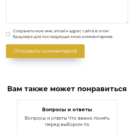
Сохранить моё имя, email и адрес сайта в этом
браузере для последующих моих комментариев.
Вам также может понравиться
Вопросы и ответы
Вопросы и ответы Что важно понять
перед выбором по