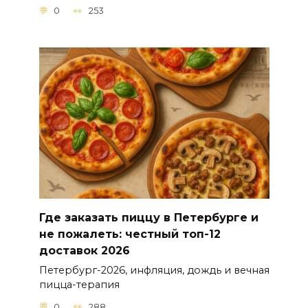
0
253
Где заказать пиццу в Петербурге и
не пожалеть: честный топ-12
доставок 2026
Петербург-2026, инфляция, дождь и вечная
пицца-терапия
0
288