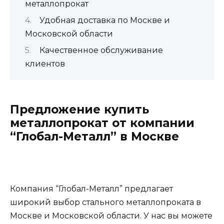
металлопрокат
Удобная доставка по Москве и
Московской области
Качественное обслуживание
клиентов
Предложение купить
металлопрокат от компании
“Глобал-Металл” в Москве
Компания “Глобал-Металл” предлагает
широкий выбор стального металлопроката в
Москве и Московской области. У нас вы можете