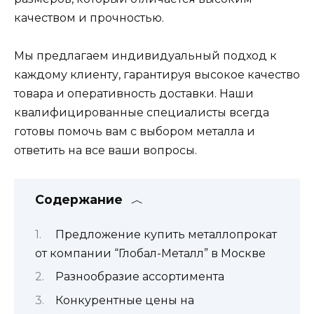
качеством и прочностью.
Мы предлагаем индивидуальный подход к
каждому клиенту, гарантируя высокое качество
товара и оперативность доставки. Наши
квалифицированные специалисты всегда
готовы помочь вам с выбором металла и
ответить на все ваши вопросы.
Содержание
Предложение купить металлопрокат
от компании “Глобал-Металл” в Москве
Разнообразие ассортимента
Конкурентные цены на