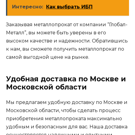
Интересно:
Как выбрать ИБП
Заказывая металлопрокат от компании “Глобал-
Металл”, вы можете быть уверены в его
высоком качестве и надежности. Обратившись
к нам, вы сможете получить металлопрокат по
самой выгодной цене на рынке.
Удобная доставка по Москве и
Московской области
Мы предлагаем удобную доставку по Москве и
Московской области, чтобы сделать процесс
приобретения металлопроката максимально
удобным и безопасным для вас. Наша доставка
осуществляется надежными и опытными