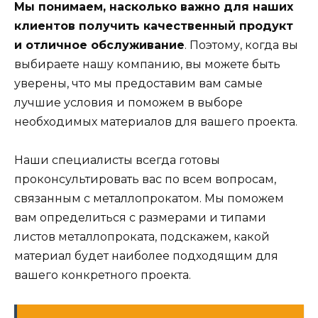
Мы понимаем, насколько важно для наших
клиентов получить качественный продукт
и отличное обслуживание
. Поэтому, когда вы
выбираете нашу компанию, вы можете быть
уверены, что мы предоставим вам самые
лучшие условия и поможем в выборе
необходимых материалов для вашего проекта.
Наши специалисты всегда готовы
проконсультировать вас по всем вопросам,
связанным с металлопрокатом. Мы поможем
вам определиться с размерами и типами
листов металлопроката, подскажем, какой
материал будет наиболее подходящим для
вашего конкретного проекта.