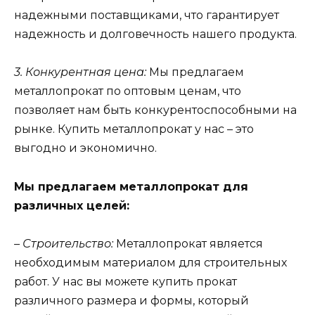
надежными поставщиками, что гарантирует
надежность и долговечность нашего продукта.
3. Конкурентная цена:
Мы предлагаем
металлопрокат по оптовым ценам, что
позволяет нам быть конкурентоспособными на
рынке. Купить металлопрокат у нас – это
выгодно и экономично.
Мы предлагаем металлопрокат для
различных целей:
– Строительство:
Металлопрокат является
необходимым материалом для строительных
работ. У нас вы можете купить прокат
различного размера и формы, который