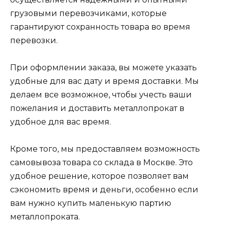
грузовыми перевозчиками, которые
гарантируют сохранность товара во время
перевозки.
При оформлении заказа, вы можете указать
удобные для вас дату и время доставки. Мы
делаем все возможное, чтобы учесть ваши
пожелания и доставить металлопрокат в
удобное для вас время.
Кроме того, мы предоставляем возможность
самовывоза товара со склада в Москве. Это
удобное решение, которое позволяет вам
сэкономить время и деньги, особенно если
вам нужно купить маленькую партию
металлопроката.