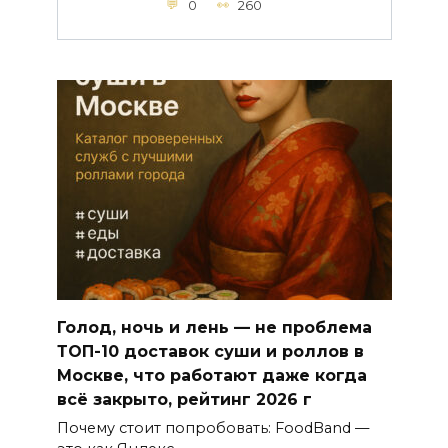
0
260
Голод, ночь и лень — не проблема
ТОП-10 доставок суши и роллов в
Москве, что работают даже когда
всё закрыто, рейтинг 2026 г
Почему стоит попробовать: FoodBand —