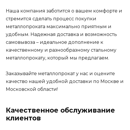
Наша компания заботится о вашем комфорте и
стремится сделать процесс покупки
металлопроката максимально приятным и
удобным. Надежная доставка и возможность
самовывоза – идеальное дополнение к
качественному и разнообразному стальному
металлопрокату, который мы предлагаем.
Заказывайте металлопрокат у нас и оцените
качество нашей удобной доставки по Москве и
Московской области!
Качественное обслуживание
клиентов