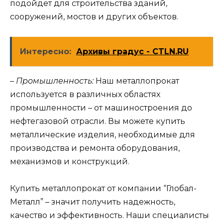
подойдет для строительства зданий,
сооружений, мостов и других объектов.
Интересно:
Архивы градус - CTLN.RU
– Промышленность:
Наш металлопрокат
используется в различных областях
промышленности – от машиностроения до
нефтегазовой отрасли. Вы можете купить
металлические изделия, необходимые для
производства и ремонта оборудования,
механизмов и конструкций.
Купить металлопрокат от компании “Глобал-
Металл” – значит получить надежность,
качество и эффективность. Наши специалисты