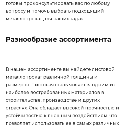
готовы проконсультировать вас по любому
вопросу и помочь выбрать подходящий
металлопрокат для ваших задач.
Разнообразие ассортимента
В нашем ассортименте вы найдете листовой
металлопрокат различной толщины и
размеров. Листовая сталь является одним из
наиболее востребованных материалов в
строительстве, производстве и других
отраслях. Она обладает высокой прочностью и
устойчивостью к внешним воздействиям, что
позволяет использовать ее в самых различных