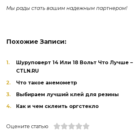
Мы рады стать вашим надежным партнером!
Похожие Записи:
Шуруповерт 14 Или 18 Вольт Что Лучше –
CTLN.RU
Что такое анемометр
Выбираем лучший клей для резины
Как и чем склеить оргстекло
Оцените статью