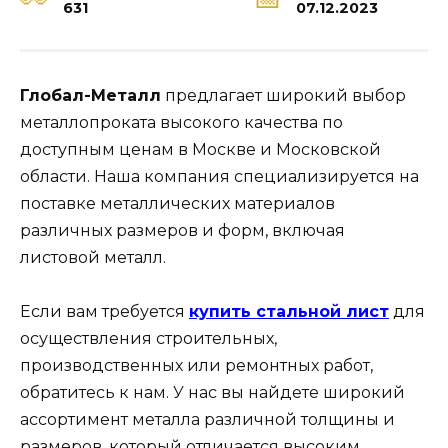
631
07.12.2023
Глобал-Металл
предлагает широкий выбор
металлопроката высокого качества по
доступным ценам в Москве и Московской
области. Наша компания специализируется на
поставке металлических материалов
различных размеров и форм, включая
листовой металл.
Если вам требуется
купить стальной лист
для
осуществления строительных,
производственных или ремонтных работ,
обратитесь к нам. У нас вы найдете широкий
ассортимент металла различной толщины и
размеров, который отличается высоким