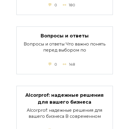
0
180
Вопросы и ответы
Вопросы и ответы Что важно понять
перед выбором по
0
148
Alcorprof: надежные решения
для вашего бизнеса
Alcorprof: надежные решения для
вашего бизнеса В современном