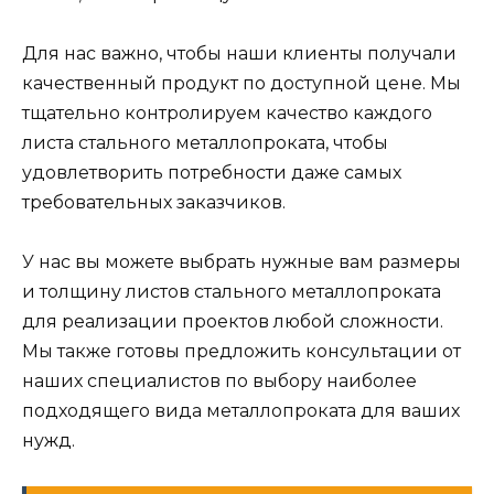
Для нас важно, чтобы наши клиенты получали
качественный продукт по доступной цене. Мы
тщательно контролируем качество каждого
листа стального металлопроката, чтобы
удовлетворить потребности даже самых
требовательных заказчиков.
У нас вы можете выбрать нужные вам размеры
и толщину листов стального металлопроката
для реализации проектов любой сложности.
Мы также готовы предложить консультации от
наших специалистов по выбору наиболее
подходящего вида металлопроката для ваших
нужд.