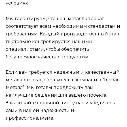
условиях.
Мы гарантируем, что наш металлопрокат
соответствует всем необходимым стандартам и
требованиям. Каждый производственный этап
тщательно контролируется нашими
специалистами, чтобы обеспечить
безупречное качество продукции.
Если вам требуется надежный и качественный
металлопрокат, обратитесь в компанию “Глобал-
Металл”. Мы готовы предложить вам
наилучшие решения для вашего проекта.
Заказывайте стальной лист у нас и убедитесь
сами в нашей надежности и
профессионализме.