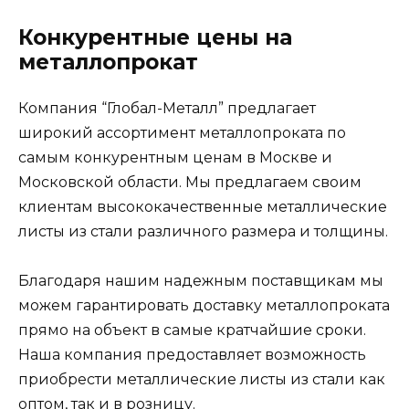
Конкурентные цены на
металлопрокат
Компания “Глобал-Металл” предлагает
широкий ассортимент металлопроката по
самым конкурентным ценам в Москве и
Московской области. Мы предлагаем своим
клиентам высококачественные металлические
листы из стали различного размера и толщины.
Благодаря нашим надежным поставщикам мы
можем гарантировать доставку металлопроката
прямо на объект в самые кратчайшие сроки.
Наша компания предоставляет возможность
приобрести металлические листы из стали как
оптом, так и в розницу.