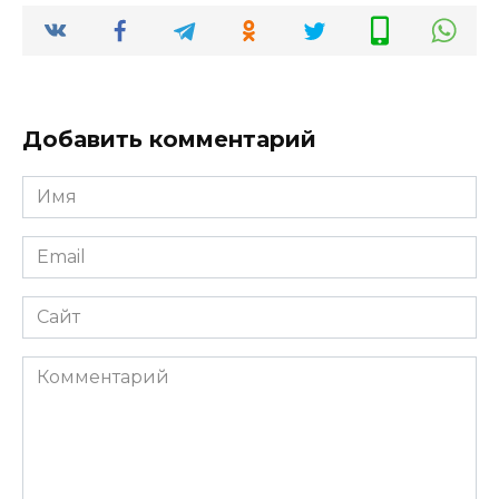
Добавить комментарий
Имя
*
Email
*
Сайт
Комментарий