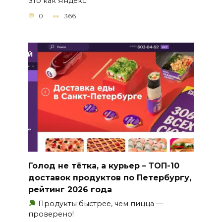
это как Яндекс.
0
366
Голод не тётка, а курьер – ТОП-10
доставок продуктов по Петербургу,
рейтинг 2026 года
Продукты быстрее, чем пицца —
проверено!