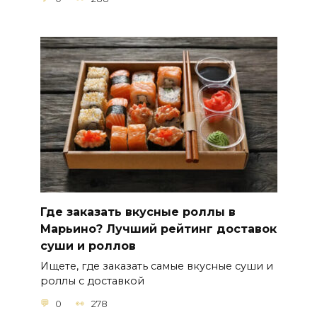
Где заказать вкусные роллы в
Марьино? Лучший рейтинг доставок
суши и роллов
Ищете, где заказать самые вкусные суши и
роллы с доставкой
0
278