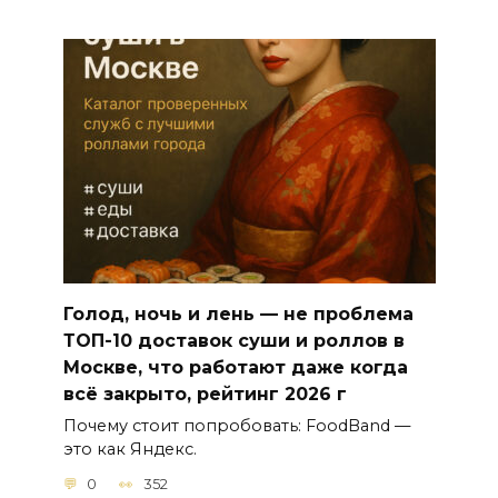
Голод, ночь и лень — не проблема
ТОП-10 доставок суши и роллов в
Москве, что работают даже когда
всё закрыто, рейтинг 2026 г
Почему стоит попробовать: FoodBand —
это как Яндекс.
0
352