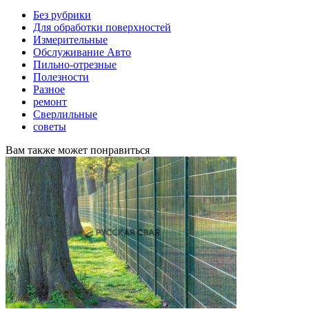
Без рубрики
Для обработки поверхностей
Измерительные
Обслуживание Авто
Пильно-отрезные
Полезности
Разное
ремонт
Сверлильные
советы
Вам также может понравиться