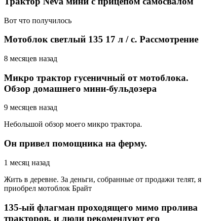
Трактор Neva мини с прицепом самосвалом
Вот что получилось
Мотоблок светлый 135 17 л / с. Рассмотрение
8 месяцев назад
Микро трактор гусеничный от мотоблока.
Обзор домашнего мини-бульдозера
9 месяцев назад
Небольшой обзор моего микро трактора.
Он привел помощника на ферму.
1 месяц назад
Жить в деревне. За деньги, собранные от продажи телят, я
приобрел мотоблок Брайт
135-ый флагман проходящего мимо пролива
тракторов, и люди рекомендуют его