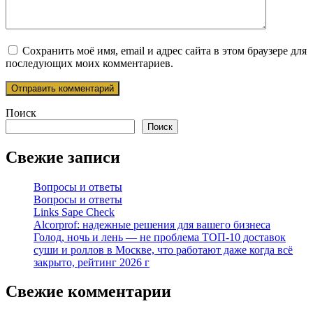
Сохранить моё имя, email и адрес сайта в этом браузере для
последующих моих комментариев.
Поиск
Поиск
Свежие записи
Вопросы и ответы
Вопросы и ответы
Links Sape Check
Alcorprof: надежные решения для вашего бизнеса
Голод, ночь и лень — не проблема ТОП-10 доставок
суши и роллов в Москве, что работают даже когда всё
закрыто, рейтинг 2026 г
Свежие комментарии