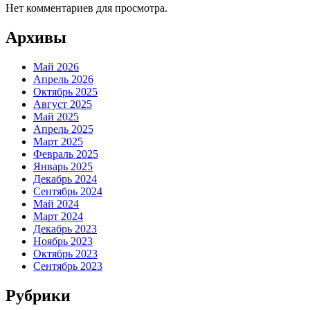
Нет комментариев для просмотра.
Архивы
Май 2026
Апрель 2026
Октябрь 2025
Август 2025
Май 2025
Апрель 2025
Март 2025
Февраль 2025
Январь 2025
Декабрь 2024
Сентябрь 2024
Май 2024
Март 2024
Декабрь 2023
Ноябрь 2023
Октябрь 2023
Сентябрь 2023
Рубрики