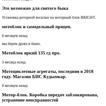
Это возможно для святого быка
Установка роторной косилки на моторный блок BRIGHT.
мотоблок и самодельный прицеп.
6 месяцев назад
мы берем дрова в баню.
Мотоблок яркий 135 гд про.
3 месяца назад
Мотоциклетные агрегаты, последняя в 2018
году. Магазин БИС Кудымкар.
9 месяцев назад
Мотор-блок. Коробка передач заблокирована,
устранение неисправностей