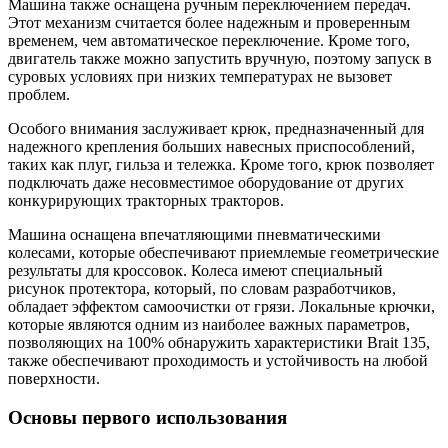
Машина также оснащена ручным переключением передач.
Этот механизм считается более надежным и проверенным
временем, чем автоматическое переключение. Кроме того,
двигатель также можно запустить вручную, поэтому запуск в
суровых условиях при низких температурах не вызовет
проблем.
Особого внимания заслуживает крюк, предназначенный для
надежного крепления больших навесных приспособлений,
таких как плуг, гильза и тележка. Кроме того, крюк позволяет
подключать даже несовместимое оборудование от других
конкурирующих тракторных тракторов.
Машина оснащена впечатляющими пневматическими
колесами, которые обеспечивают приемлемые геометрические
результаты для кроссовок. Колеса имеют специальный
рисунок протектора, который, по словам разработчиков,
обладает эффектом самоочистки от грязи. Локальные крючки,
которые являются одним из наиболее важных параметров,
позволяющих на 100% обнаружить характеристики Brait 135,
также обеспечивают проходимость и устойчивость на любой
поверхности.
Основы первого использования