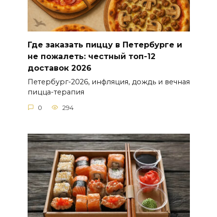
Где заказать пиццу в Петербурге и
не пожалеть: честный топ-12
доставок 2026
Петербург-2026, инфляция, дождь и вечная
пицца-терапия
0
294