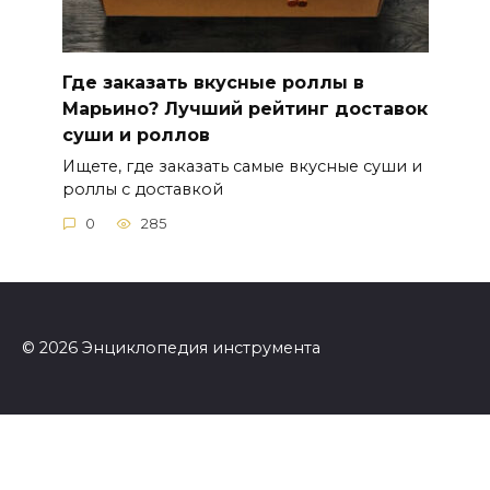
Где заказать вкусные роллы в
Марьино? Лучший рейтинг доставок
суши и роллов
Ищете, где заказать самые вкусные суши и
роллы с доставкой
0
285
© 2026 Энциклопедия инструмента