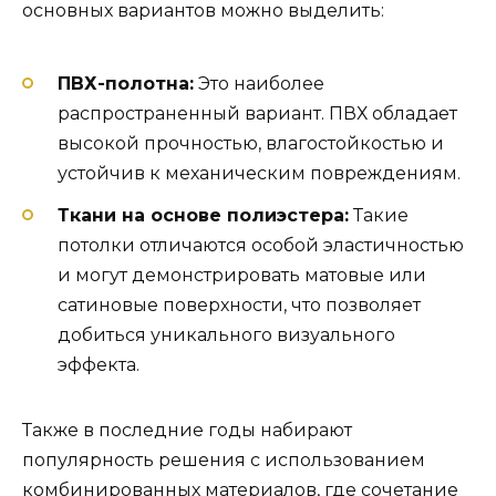
основных вариантов можно выделить:
ПВХ-полотна:
Это наиболее
распространенный вариант. ПВХ обладает
высокой прочностью, влагостойкостью и
устойчив к механическим повреждениям.
Ткани на основе полиэстера:
Такие
потолки отличаются особой эластичностью
и могут демонстрировать матовые или
сатиновые поверхности, что позволяет
добиться уникального визуального
эффекта.
Также в последние годы набирают
популярность решения с использованием
комбинированных материалов, где сочетание