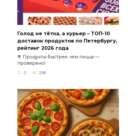
Голод не тётка, а курьер – ТОП-10
доставок продуктов по Петербургу,
рейтинг 2026 года
🥦 Продукты быстрее, чем пицца —
проверено!
0
256