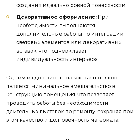
создания идеально ровной поверхности.
Декоративное оформление:
При
необходимости выполняются
дополнительные работы по интеграции
световых элементов или декоративных
вставок, что подчеркивает
индивидуальность интерьера.
Одним из достоинств натяжных потолков
является минимальное вмешательство в
конструкцию помещения, что позволяет
проводить работы без необходимости
длительных выставок по ремонту, сохраняя при
этом качество и долговечность материала.