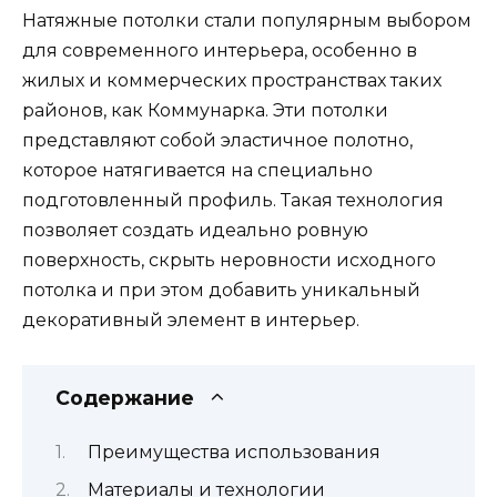
Натяжные потолки стали популярным выбором
для современного интерьера, особенно в
жилых и коммерческих пространствах таких
районов, как Коммунарка. Эти потолки
представляют собой эластичное полотно,
которое натягивается на специально
подготовленный профиль. Такая технология
позволяет создать идеально ровную
поверхность, скрыть неровности исходного
потолка и при этом добавить уникальный
декоративный элемент в интерьер.
Содержание
Преимущества использования
Материалы и технологии