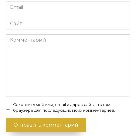
Email
*
Сайт
Комментарий
Сохранить моё имя, email и адрес сайта в этом
браузере для последующих моих комментариев.