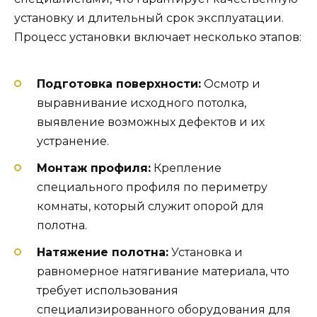
установку и длительный срок эксплуатации.
Процесс установки включает несколько этапов:
Подготовка поверхности:
Осмотр и
выравнивание исходного потолка,
выявление возможных дефектов и их
устранение.
Монтаж профиля:
Крепление
специального профиля по периметру
комнаты, который служит опорой для
полотна.
Натяжение полотна:
Установка и
равномерное натягивание материала, что
требует использования
специализированного оборудования для