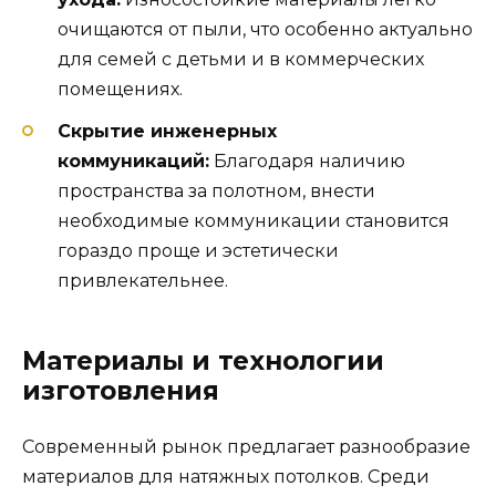
очищаются от пыли, что особенно актуально
для семей с детьми и в коммерческих
помещениях.
Скрытие инженерных
коммуникаций:
Благодаря наличию
пространства за полотном, внести
необходимые коммуникации становится
гораздо проще и эстетически
привлекательнее.
Материалы и технологии
изготовления
Современный рынок предлагает разнообразие
материалов для натяжных потолков. Среди