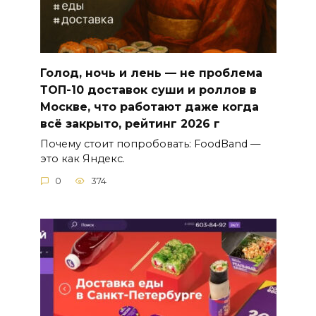
Голод, ночь и лень — не проблема
ТОП-10 доставок суши и роллов в
Москве, что работают даже когда
всё закрыто, рейтинг 2026 г
Почему стоит попробовать: FoodBand —
это как Яндекс.
0
374