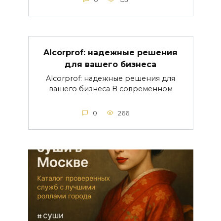
Alcorprof: надежные решения
для вашего бизнеса
Alcorprof: надежные решения для
вашего бизнеса В современном
0
266