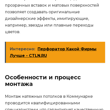
прозрачных вставок и матовых поверхностей
позволяет создавать оригинальные
дизайнерские эффекты, имитирующие,
например, звезды или плавные переходы
цветов.
Интересно:
Перфоратор Какой Фирмы
Лучше - CTLN.RU
Особенности и процесс
монтажа
Монтаж натяжных потолков в Коммунарке
проводится квалифицированными
специалистами, что гарантирует качественную