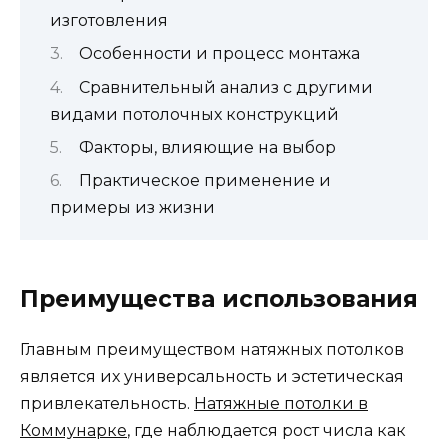
изготовления
Особенности и процесс монтажа
Сравнительный анализ с другими
видами потолочных конструкций
Факторы, влияющие на выбор
Практическое применение и
примеры из жизни
Преимущества использования
Главным преимуществом натяжных потолков
является их универсальность и эстетическая
привлекательность.
Натяжные потолки в
Коммунарке
, где наблюдается рост числа как