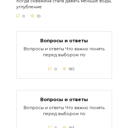
Когда скважина стала давать меньше воды,
углубление
0
10
Вопросы и ответы
Вопросы и ответы Что важно понять
перед выбором по
0
185
Вопросы и ответы
Вопросы и ответы Что важно понять
перед выбором по
0
153