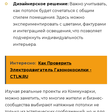
Дизайнерское решение:
Важно учитывать,
как потолок будет сочетаться с общим
стилем помещения. Здесь можно
экспериментировать с цветами, фактурами
и интеграцией освещения, что позволяет
подчеркнуть индивидуальность
интерьера.
Интересно:
Как Проверить
Электродвигатель Газонокосилки -
CTLN.RU
Изучая реальные проекты из Коммунарки,
можно заметить, что многие жители и бизнес-
сообщества выбирают натяжные потолки не
только из эстетических соображений, но и для