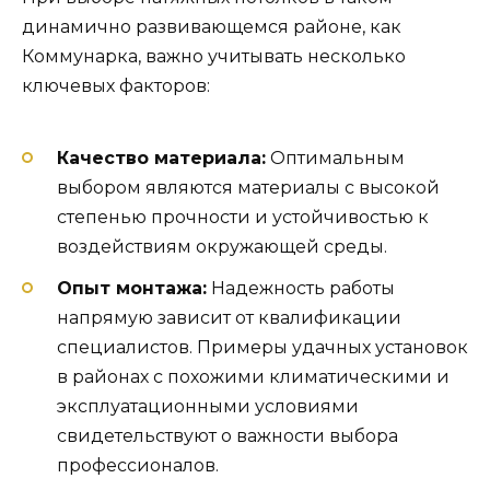
динамично развивающемся районе, как
Коммунарка, важно учитывать несколько
ключевых факторов:
Качество материала:
Оптимальным
выбором являются материалы с высокой
степенью прочности и устойчивостью к
воздействиям окружающей среды.
Опыт монтажа:
Надежность работы
напрямую зависит от квалификации
специалистов. Примеры удачных установок
в районах с похожими климатическими и
эксплуатационными условиями
свидетельствуют о важности выбора
профессионалов.