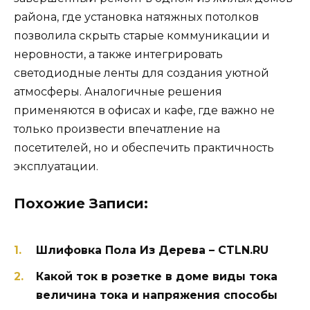
района, где установка натяжных потолков
позволила скрыть старые коммуникации и
неровности, а также интегрировать
светодиодные ленты для создания уютной
атмосферы. Аналогичные решения
применяются в офисах и кафе, где важно не
только произвести впечатление на
посетителей, но и обеспечить практичность
эксплуатации.
Похожие Записи:
Шлифовка Пола Из Дерева – CTLN.RU
Какой ток в розетке в доме виды тока
величина тока и напряжения способы