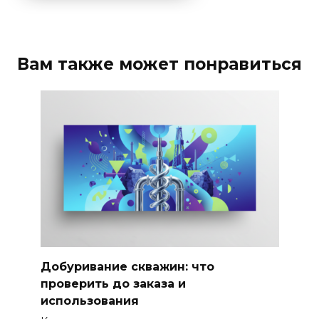
Вам также может понравиться
Добуривание скважин: что
проверить до заказа и
использования