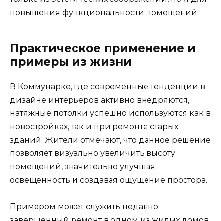
повышения функциональности помещений.
Практическое применение и
примеры из жизни
В Коммунарке, где современные тенденции в
дизайне интерьеров активно внедряются,
натяжные потолки успешно используются как в
новостройках, так и при ремонте старых
зданий. Жители отмечают, что данное решение
позволяет визуально увеличить высоту
помещений, значительно улучшая
освещенность и создавая ощущение простора.
Примером может служить недавно
завершенный ремонт в одном из жилых домов