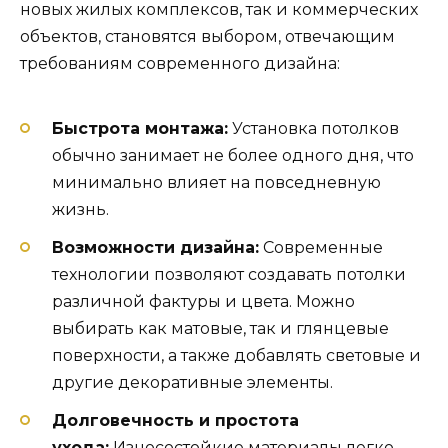
новых жилых комплексов, так и коммерческих
объектов, становятся выбором, отвечающим
требованиям современного дизайна:
Быстрота монтажа:
Установка потолков
обычно занимает не более одного дня, что
минимально влияет на повседневную
жизнь.
Возможности дизайна:
Современные
технологии позволяют создавать потолки
различной фактуры и цвета. Можно
выбирать как матовые, так и глянцевые
поверхности, а также добавлять световые и
другие декоративные элементы.
Долговечность и простота
ухода:
Износостойкие материалы легко