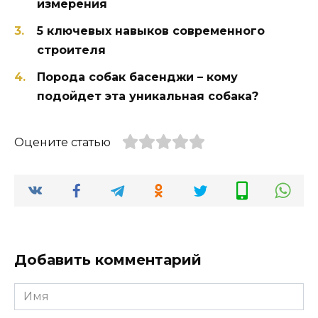
измерения
5 ключевых навыков современного
строителя
Порода собак басенджи – кому
подойдет эта уникальная собака?
Оцените статью
Добавить комментарий
Имя
*