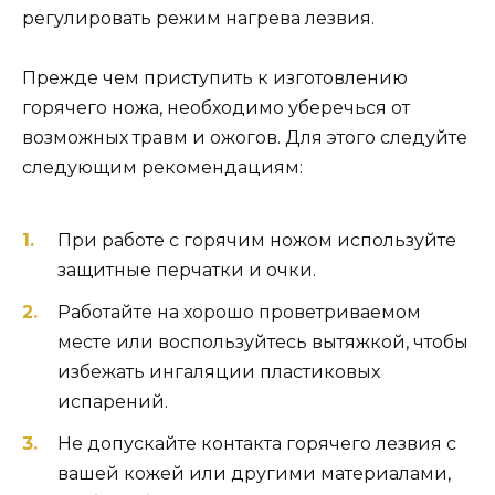
регулировать режим нагрева лезвия.
Прежде чем приступить к изготовлению
горячего ножа, необходимо уберечься от
возможных травм и ожогов. Для этого следуйте
следующим рекомендациям:
При работе с горячим ножом используйте
защитные перчатки и очки.
Работайте на хорошо проветриваемом
месте или воспользуйтесь вытяжкой, чтобы
избежать ингаляции пластиковых
испарений.
Не допускайте контакта горячего лезвия с
вашей кожей или другими материалами,