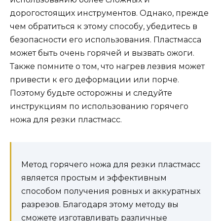
дорогостоящих инструментов. Однако, прежде
чем обратиться к этому способу, убедитесь в
безопасности его использования. Пластмасса
может быть очень горячей и вызвать ожоги.
Также помните о том, что нагрев лезвия может
привести к его деформации или порче.
Поэтому будьте осторожны и следуйте
инструкциям по использованию горячего
ножа для резки пластмасс.
Метод горячего ножа для резки пластмасс
является простым и эффективным
способом получения ровных и аккуратных
разрезов. Благодаря этому методу вы
сможете изготавливать различные