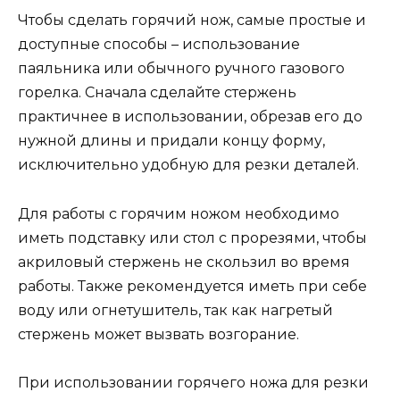
Чтобы сделать горячий нож, самые простые и
доступные способы – использование
паяльника или обычного ручного газового
горелка. Сначала сделайте стержень
практичнее в использовании, обрезав его до
нужной длины и придали концу форму,
исключительно удобную для резки деталей.
Для работы с горячим ножом необходимо
иметь подставку или стол с прорезями, чтобы
акриловый стержень не скользил во время
работы. Также рекомендуется иметь при себе
воду или огнетушитель, так как нагретый
стержень может вызвать возгорание.
При использовании горячего ножа для резки