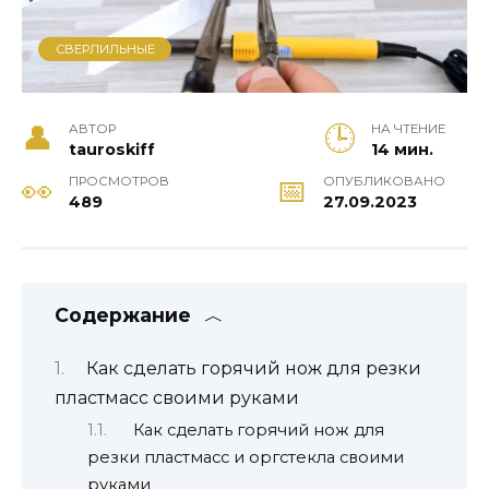
СВЕРЛИЛЬНЫЕ
АВТОР
НА ЧТЕНИЕ
tauroskiff
14 мин.
ПРОСМОТРОВ
ОПУБЛИКОВАНО
489
27.09.2023
Содержание
Как сделать горячий нож для резки
пластмасс своими руками
Как сделать горячий нож для
резки пластмасс и оргстекла своими
руками