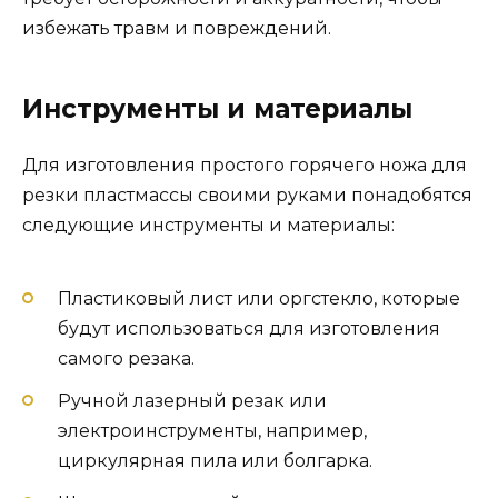
избежать травм и повреждений.
Инструменты и материалы
Для изготовления простого горячего ножа для
резки пластмассы своими руками понадобятся
следующие инструменты и материалы:
Пластиковый лист или оргстекло, которые
будут использоваться для изготовления
самого резака.
Ручной лазерный резак или
электроинструменты, например,
циркулярная пила или болгарка.