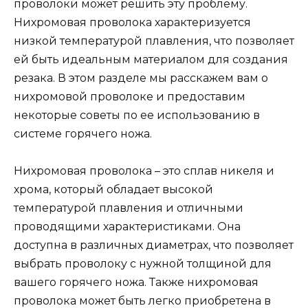
проволоки может решить эту проблему.
Нихромовая проволока характеризуется
низкой температурой плавления, что позволяет
ей быть идеальным материалом для создания
резака. В этом разделе мы расскажем вам о
нихромовой проволоке и предоставим
некоторые советы по ее использованию в
системе горячего ножа.
Нихромовая проволока – это сплав никеля и
хрома, который обладает высокой
температурой плавления и отличными
проводящими характеристиками. Она
доступна в различных диаметрах, что позволяет
выбрать проволоку с нужной толщиной для
вашего горячего ножа. Также нихромовая
проволока может быть легко приобретена в