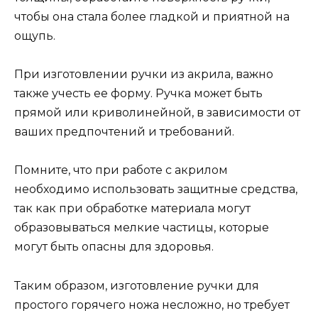
чтобы она стала более гладкой и приятной на
ощупь.
При изготовлении ручки из акрила, важно
также учесть ее форму. Ручка может быть
прямой или криволинейной, в зависимости от
ваших предпочтений и требований.
Помните, что при работе с акрилом
необходимо использовать защитные средства,
так как при обработке материала могут
образовываться мелкие частицы, которые
могут быть опасны для здоровья.
Таким образом, изготовление ручки для
простого горячего ножа несложно, но требует