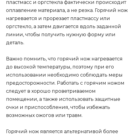
пластмасс и оргстекла фактически происходит
оплавление материала, а не резка. Горячий нож
нагревается и прорезает пластмассу или
оргстекло, а затем двигается вдоль заданной
линии, чтобы получить нужную форму или
деталь.
Важно помнить, что горячий нож нагревается
до высокой температуры, поэтому при его
использовании необходимо соблюдать меры
предосторожности. Работать с горячим ножом
следует в хорошо проветриваемом
помещении, а также использовать защитные
очки и приспособления, чтобы избежать
возможных ожогов или травм.
Горячий нож является альтернативой более