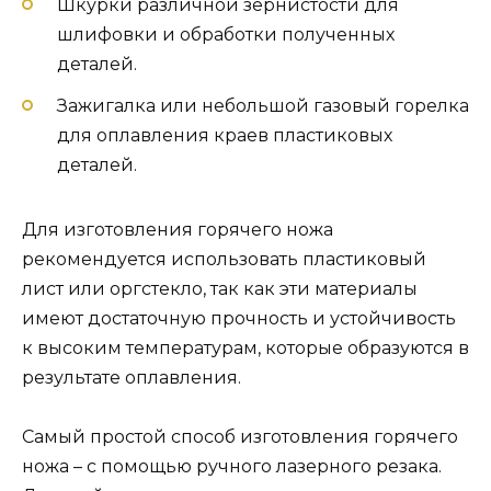
Шкурки различной зернистости для
шлифовки и обработки полученных
деталей.
Зажигалка или небольшой газовый горелка
для оплавления краев пластиковых
деталей.
Для изготовления горячего ножа
рекомендуется использовать пластиковый
лист или оргстекло, так как эти материалы
имеют достаточную прочность и устойчивость
к высоким температурам, которые образуются в
результате оплавления.
Самый простой способ изготовления горячего
ножа – с помощью ручного лазерного резака.