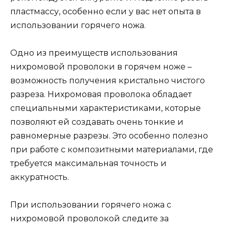
пластмассу, особенно если у вас нет опыта в
использовании горячего ножа.
Одно из преимуществ использования
нихромовой проволоки в горячем ноже –
возможность получения кристально чистого
разреза. Нихромовая проволока обладает
специальными характеристиками, которые
позволяют ей создавать очень тонкие и
равномерные разрезы. Это особенно полезно
при работе с композитными материалами, где
требуется максимальная точность и
аккуратность.
При использовании горячего ножа с
нихромовой проволокой следите за