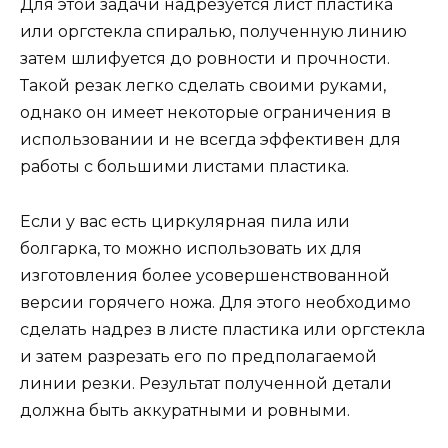
Для этой задачи надрезуется лист пластика
или оргстекла спиралью, полученную линию
затем шлифуется до ровности и прочности.
Такой резак легко сделать своими руками,
однако он имеет некоторые ограничения в
использовании и не всегда эффективен для
работы с большими листами пластика.
Если у вас есть циркулярная пила или
болгарка, то можно использовать их для
изготовления более усовершенствованной
версии горячего ножа. Для этого необходимо
сделать надрез в листе пластика или оргстекла
и затем разрезать его по предполагаемой
линии резки. Результат полученной детали
должна быть аккуратными и ровными.