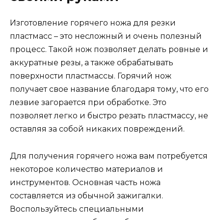
Изготовление горячего ножа для резки
пластмасс – это несложный и очень полезный
процесс. Такой нож позволяет делать ровные и
аккуратные резы, а также обрабатывать
поверхности пластмассы. Горячий нож
получает свое название благодаря тому, что его
лезвие загорается при обработке. Это
позволяет легко и быстро резать пластмассу, не
оставляя за собой никаких повреждений.
Для получения горячего ножа вам потребуется
некоторое количество материалов и
инструментов. Основная часть ножа
составляется из обычной зажигалки.
Воспользуйтесь специальными