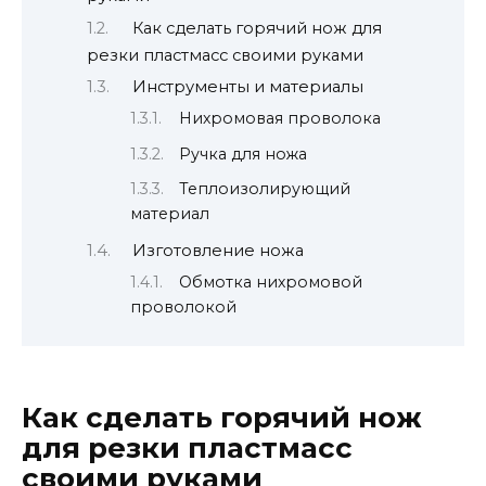
Как сделать горячий нож для
резки пластмасс своими руками
Инструменты и материалы
Нихромовая проволока
Ручка для ножа
Теплоизолирующий
материал
Изготовление ножа
Обмотка нихромовой
проволокой
Как сделать горячий нож
для резки пластмасс
своими руками