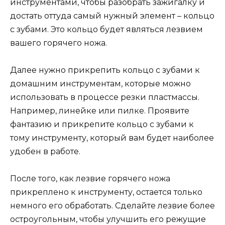
инструментами, чтобы разобрать зажигалку и
достать оттуда самый нужный элемент – кольцо
с зубами. Это кольцо будет являться лезвием
вашего горячего ножа.
Далее нужно прикрепить кольцо с зубами к
домашним инструментам, которые можно
использовать в процессе резки пластмассы.
Например, линейке или пилке. Проявите
фантазию и прикрепите кольцо с зубами к
тому инструменту, который вам будет наиболее
удобен в работе.
После того, как лезвие горячего ножа
прикреплено к инструменту, остается только
немного его обработать. Сделайте лезвие более
остроугольным, чтобы улучшить его режущие