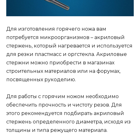
Для изготовления горячего ножа вам
потребуется микроорганизмов – акриловый
стержень, который нагревается и используется
для резки пластмасс и оргстекла. Акриловые
стержни можно приобрести в магазинах
строительных материалов или на форумах,
посвященных рукоделию.
Для работы с горячим ножом необходимо
обеспечить прочность и чистоту резов. Для
этого рекомендуется подбирать акриловый
стержень определенного диаметра, исходя из
толщины и типа режущего материала.