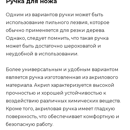
Ручка для ножа
Одним из вариантов ручки может быть
использование пильного лезвия, которое
обычно применяется для резки дерева.
Однако, следует помнить, что такая ручка
может быть достаточно шероховатой и
неудобной в использовании.
Более универсальным и удобным вариантом
является ручка изготовленная из акрилового
материала. Акрил характеризуется высокой
прочностью и хорошей устойчивостью к
воздействию различных химических веществ.
Кроме того, акриловая ручка имеет гладкую
поверхность, что обеспечивает комфортную и
безопасную работу.