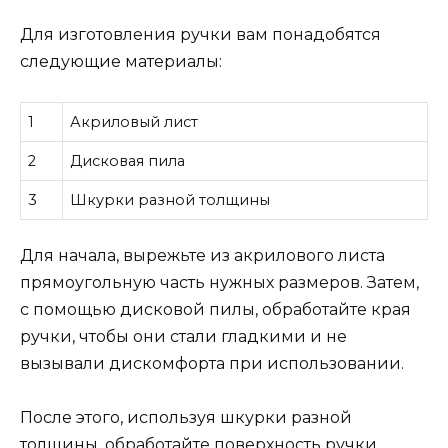
Для изготовления ручки вам понадобятся
следующие материалы:
1
Акриловый лист
2
Дисковая пила
3
Шкурки разной толщины
Для начала, вырежьте из акрилового листа
прямоугольную часть нужных размеров. Затем,
с помощью дисковой пилы, обработайте края
ручки, чтобы они стали гладкими и не
вызывали дискомфорта при использовании.
После этого, используя шкурки разной
толщины, обработайте поверхность ручки,