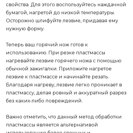
свойства. Для этого воспользуйтесь наждачной
бумагой, нагретой до низкой температуры.
Осторожно шлифуйте лезвие, придавая ему
нужную форму.
Теперь ваш горячий нож готов к
использованию. При резке пластмассы
нагревайте лезвие горячего ножа с помощью
обычной зажигалки. Приложите нагретое
лезвие к пластмассе и начинайте резать.
Благодаря нагреву, лезвие легко проникает в
пластмассу, делая ровный и аккуратный разрез
без каких-либо повреждений.
Важно отметить, что данный метод обработки
пластмассы является альтернативой
использованию более сложных и