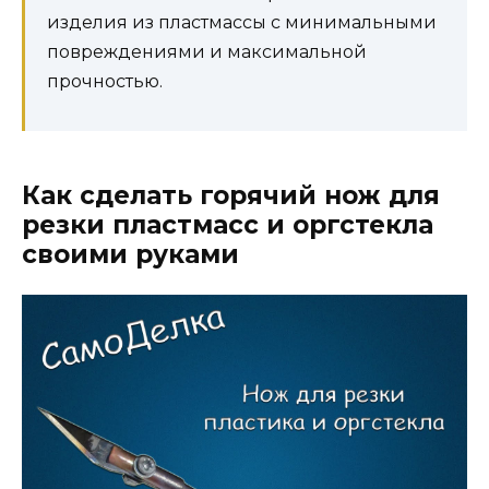
изделия из пластмассы с минимальными
повреждениями и максимальной
прочностью.
Как сделать горячий нож для
резки пластмасс и оргстекла
своими руками