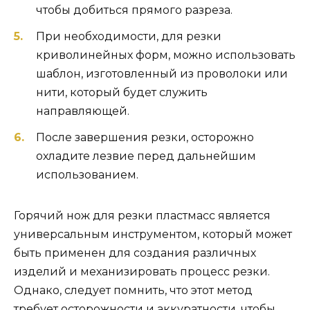
чтобы добиться прямого разреза.
При необходимости, для резки
криволинейных форм, можно использовать
шаблон, изготовленный из проволоки или
нити, который будет служить
направляющей.
После завершения резки, осторожно
охладите лезвие перед дальнейшим
использованием.
Горячий нож для резки пластмасс является
универсальным инструментом, который может
быть применен для создания различных
изделий и механизировать процесс резки.
Однако, следует помнить, что этот метод
требует осторожности и аккуратности, чтобы