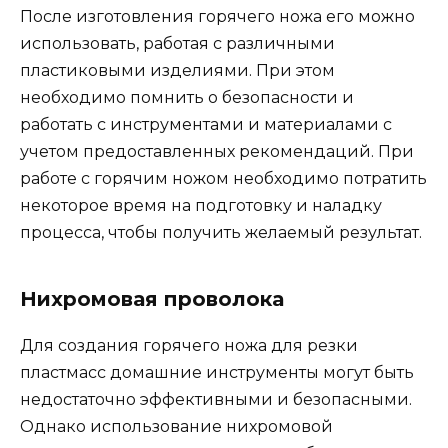
После изготовления горячего ножа его можно
использовать, работая с различными
пластиковыми изделиями. При этом
необходимо помнить о безопасности и
работать с инструментами и материалами с
учетом предоставленных рекомендаций. При
работе с горячим ножом необходимо потратить
некоторое время на подготовку и наладку
процесса, чтобы получить желаемый результат.
Нихромовая проволока
Для создания горячего ножа для резки
пластмасс домашние инструменты могут быть
недостаточно эффективными и безопасными.
Однако использование нихромовой