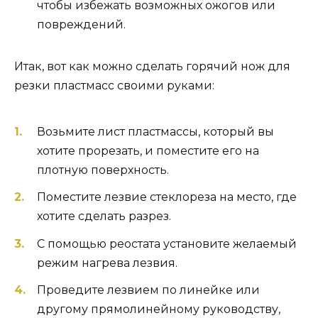
чтобы избежать возможных ожогов или
повреждений.
Итак, вот как можно сделать горячий нож для
резки пластмасс своими руками:
Возьмите лист пластмассы, который вы
хотите прорезать, и поместите его на
плотную поверхность.
Поместите лезвие стеклореза на место, где
хотите сделать разрез.
С помощью реостата установите желаемый
режим нагрева лезвия.
Проведите лезвием по линейке или
другому прямолинейному руководству,