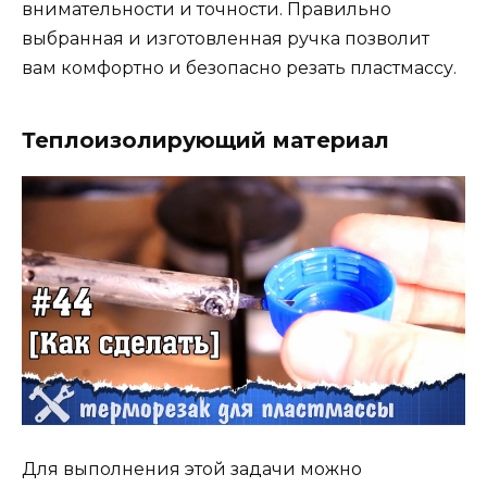
внимательности и точности. Правильно
выбранная и изготовленная ручка позволит
вам комфортно и безопасно резать пластмассу.
Теплоизолирующий материал
Для выполнения этой задачи можно