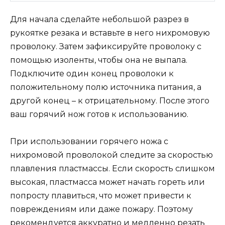
Для начала сделайте небольшой разрез в
рукоятке резака и вставьте в него нихромовую
проволоку. Затем зафиксируйте проволоку с
помощью изоленты, чтобы она не выпала.
Подключите один конец проволоки к
положительному полю источника питания, а
другой конец – к отрицательному. После этого
ваш горячий нож готов к использованию.
При использовании горячего ножа с
нихромовой проволокой следите за скоростью
плавления пластмассы. Если скорость слишком
высокая, пластмасса может начать гореть или
попросту плавиться, что может привести к
повреждениям или даже пожару. Поэтому
рекомендуется аккуратно и медленно резать