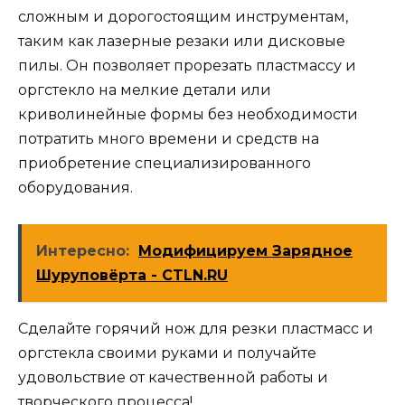
сложным и дорогостоящим инструментам,
таким как лазерные резаки или дисковые
пилы. Он позволяет прорезать пластмассу и
оргстекло на мелкие детали или
криволинейные формы без необходимости
потратить много времени и средств на
приобретение специализированного
оборудования.
Интересно:
Модифицируем Зарядное
Шуруповёрта - CTLN.RU
Сделайте горячий нож для резки пластмасс и
оргстекла своими руками и получайте
удовольствие от качественной работы и
творческого процесса!