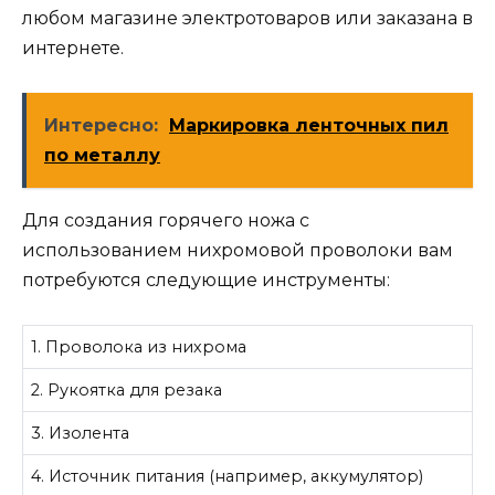
любом магазине электротоваров или заказана в
интернете.
Интересно:
Маркировка ленточных пил
по металлу
Для создания горячего ножа с
использованием нихромовой проволоки вам
потребуются следующие инструменты:
1. Проволока из нихрома
2. Рукоятка для резака
3. Изолента
4. Источник питания (например, аккумулятор)