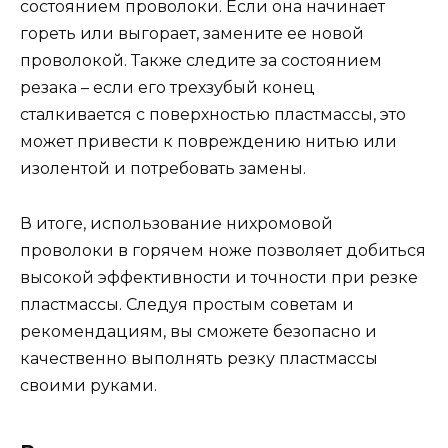
состоянием проволоки. Если она начинает
гореть или выгорает, замените ее новой
проволокой. Также следите за состоянием
резака – если его трехзубый конец
сталкивается с поверхностью пластмассы, это
может привести к повреждению нитью или
изолентой и потребовать замены.
В итоге, использование нихромовой
проволоки в горячем ноже позволяет добиться
высокой эффективности и точности при резке
пластмассы. Следуя простым советам и
рекомендациям, вы сможете безопасно и
качественно выполнять резку пластмассы
своими руками.