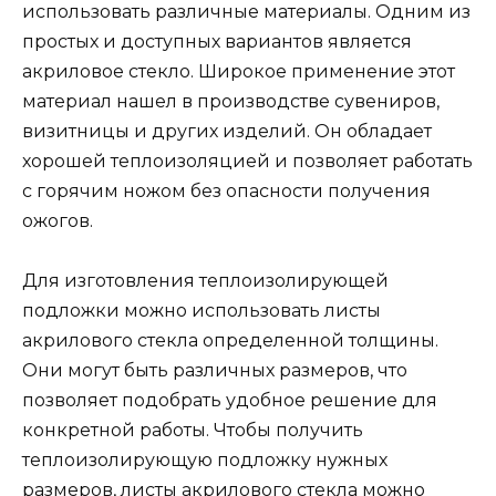
использовать различные материалы. Одним из
простых и доступных вариантов является
акриловое стекло. Широкое применение этот
материал нашел в производстве сувениров,
визитницы и других изделий. Он обладает
хорошей теплоизоляцией и позволяет работать
с горячим ножом без опасности получения
ожогов.
Для изготовления теплоизолирующей
подложки можно использовать листы
акрилового стекла определенной толщины.
Они могут быть различных размеров, что
позволяет подобрать удобное решение для
конкретной работы. Чтобы получить
теплоизолирующую подложку нужных
размеров, листы акрилового стекла можно