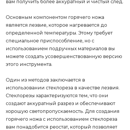
вам получить более аккуратный и чистый след.
Основным компонентом горячего ножа
является лезвие, которое нагревается до
определенной температуры. Этому требует
специальное приспособление, но с
использованием подручных материалов вы
можете создать усовершенствованную версию
этого инструмента.
Один из методов заключается в
использовании стеклореза в качестве лезвия.
Стеклорезы характеризуются тем, что они
создают аккуратный разрез и обеспечивают
хорошую светопропускаемость. Для создания
горячего ножа с использованием стеклореза
вам понадобится реостат, который позволяет