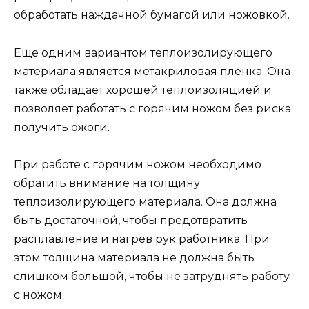
обработать наждачной бумагой или ножовкой.
Еще одним вариантом теплоизолирующего
материала является метакриловая плёнка. Она
также обладает хорошей теплоизоляцией и
позволяет работать с горячим ножом без риска
получить ожоги.
При работе с горячим ножом необходимо
обратить внимание на толщину
теплоизолирующего материала. Она должна
быть достаточной, чтобы предотвратить
расплавление и нагрев рук работника. При
этом толщина материала не должна быть
слишком большой, чтобы не затруднять работу
с ножом.