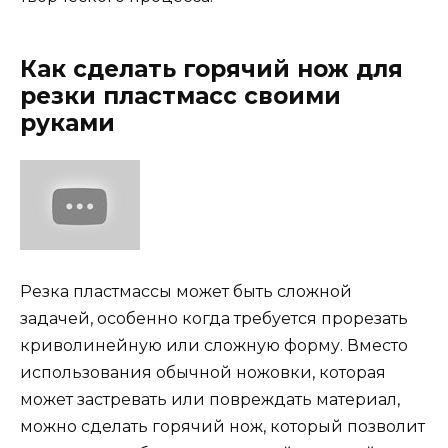
Как сделать горячий нож для
резки пластмасс своими
руками
Резка пластмассы может быть сложной
задачей, особенно когда требуется прорезать
криволинейную или сложную форму. Вместо
использования обычной ножовки, которая
может застревать или повреждать материал,
можно сделать горячий нож, который позволит