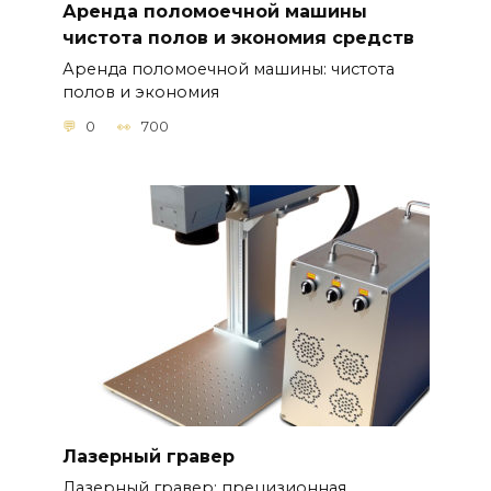
Аренда поломоечной машины
чистота полов и экономия средств
Аренда поломоечной машины: чистота
полов и экономия
0
700
Лазерный гравер
Лазерный гравер: прецизионная