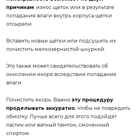
причинам
: износ щёток или в результате
попадания влаги внутрь корпуса щётки
отсырели.
Вставить новые щётки или подсушить их
почистить мелкозернистой шкуркой.
Это также может свидетельствовать об
окислении якоря вследствии попадания
влаги.
Почистить якорь. Важно
эту процедуру
проделывать аккуратно
, чтобы не повредить
обмотку. Лучше всего для этого подойдёт
ластик или ватный тампон, смоченный
спиртом.