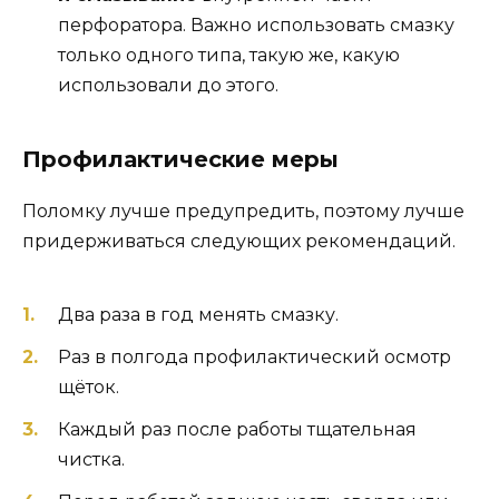
перфоратора. Важно использовать смазку
только одного типа, такую же, какую
использовали до этого.
Профилактические меры
Поломку лучше предупредить, поэтому лучше
придерживаться следующих рекомендаций.
Два раза в год менять смазку.
Раз в полгода профилактический осмотр
щёток.
Каждый раз после работы тщательная
чистка.