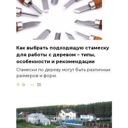
Как выбрать подходящую стамеску
для работы с деревом – типы,
особенности и рекомендации
Стамески по дереву могут быть различных
размеров и форм.
0
511