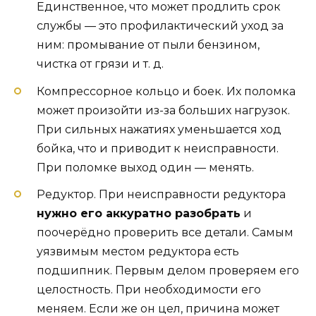
Единственное, что может продлить срок
службы — это профилактический уход за
ним: промывание от пыли бензином,
чистка от грязи и т. д.
Компрессорное кольцо и боек. Их поломка
может произойти из-за больших нагрузок.
При сильных нажатиях уменьшается ход
бойка, что и приводит к неисправности.
При поломке выход один — менять.
Редуктор. При неисправности редуктора
нужно его аккуратно разобрать
и
поочерёдно проверить все детали. Самым
уязвимым местом редуктора есть
подшипник. Первым делом проверяем его
целостность. При необходимости его
меняем. Если же он цел, причина может