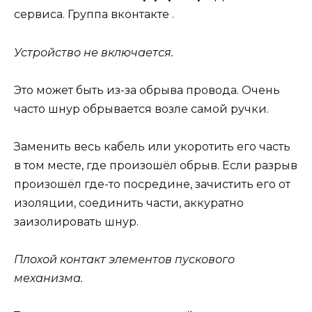
сервиса. Группа вконтакте .
Устройство не включается.
Это может быть из-за обрыва провода. Очень
часто шнур обрывается возле самой ручки.
Заменить весь кабель или укоротить его часть
в том месте, где произошёл обрыв. Если разрыв
произошёл где-то посредине, зачистить его от
изоляции, соединить части, аккуратно
заизолировать шнур.
Плохой контакт элементов пускового
механизма.