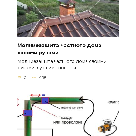
Молниезащита частного дома
своими руками
Молниезащита частного дома своими
руками: лучшие способы
0
458