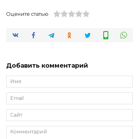
Оцените статью
Добавить комментарий
Имя
*
Email
*
Сайт
Комментарий