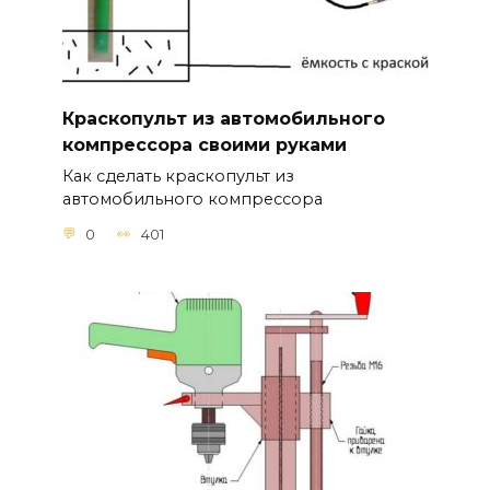
Краскопульт из автомобильного
компрессора своими руками
Как сделать краскопульт из
автомобильного компрессора
0
401