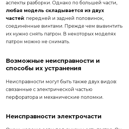
аспекты разборки. Однако по большей части,
любая модель складывается из двух
частей
: передней и задней половинок,
соединённые винтами. Прежде чем вывинтить
их нужно снять патрон. В некоторых моделях
патрон можно не снимать.
Возможные неисправности и
способы их устранения
Неисправности могут быть также двух видов:
связанные с электрической частью
перфоратора и механические поломки.
Неисправности электрочасти