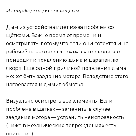
Из перфоратора пошёл дым.
Дым из устройства идёт из-за проблем со
щётками. Важно время от времени и
осматривать, потому что если они сотрутся и на
рабочей поверхности появятся провода, это
приводит к появлению дыма и царапанию
якоря. Ещё одной причиной появления дыма
может быть заедание мотора. Вследствие этого
нагревается и дымит обмотка.
Визуально осмотреть все элементы. Если
проблема в щётках — заменить, в случае
заедания мотора — устранить неисправность
(ниже в механических повреждениях есть
описание).