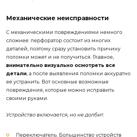
Механические неисправности
С механическими повреждениями немного
сложнее: перфоратор состоит из многих
деталей, поэтому сразу установить причину
поломки может и не получиться. Главное,
внимательно визуально осмотреть все
детали
, а после выявления поломки аккуратно
её устранить. Вот основные возможные
повреждения, которые можно исправить
своими руками.
Устройство включается, но не долбит.
Переключатель. Большинство устройств