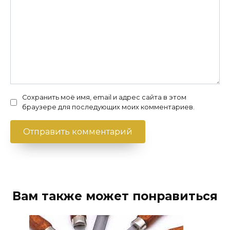
Сохранить моё имя, email и адрес сайта в этом
браузере для последующих моих комментариев.
Вам также может понравиться