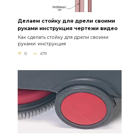
Делаем стойку для дрели своими
руками инструкция чертежи видео
Как сделать стойку для дрели своими
руками: инструкция
0
479