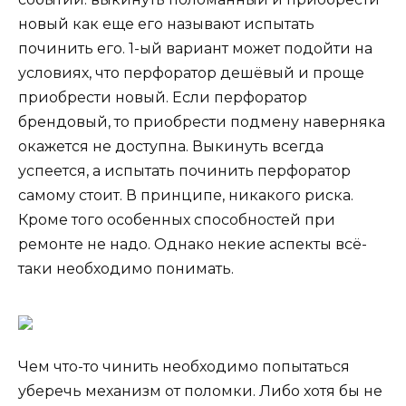
новый как еще его называют испытать
починить его. 1-ый вариант может подойти на
условиях, что перфоратор дешёвый и проще
приобрести новый. Если перфоратор
брендовый, то приобрести подмену наверняка
окажется не доступна. Выкинуть всегда
успеется, а испытать починить перфоратор
самому стоит. В принципе, никакого риска.
Кроме того особенных способностей при
ремонте не надо. Однако некие аспекты всё-
таки необходимо понимать.
Чем что-то чинить необходимо попытаться
уберечь механизм от поломки. Либо хотя бы не