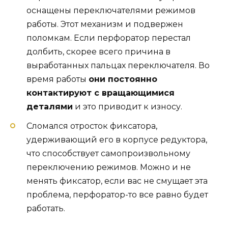
оснащены переключателями режимов
работы. Этот механизм и подвержен
поломкам. Если перфоратор перестал
долбить, скорее всего причина в
выработанных пальцах переключателя. Во
время работы
они постоянно
контактируют с вращающимися
деталями
и это приводит к износу.
Сломался отросток фиксатора,
удерживающий его в корпусе редуктора,
что способствует самопроизвольному
переключению режимов. Можно и не
менять фиксатор, если вас не смущает эта
проблема, перфоратор-то все равно будет
работать.