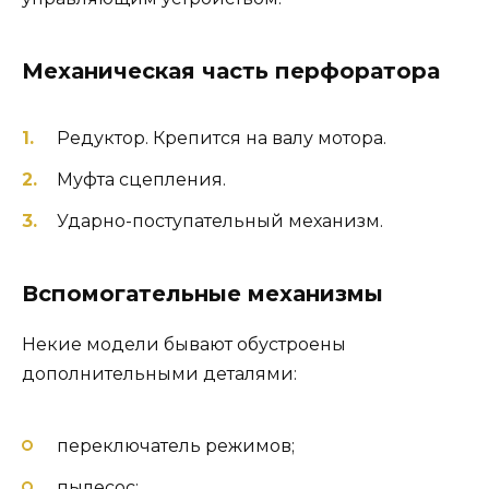
Механическая часть перфоратора
Редуктор. Крепится на валу мотора.
Муфта сцепления.
Ударно-поступательный механизм.
​Вспомогательные механизмы
Некие модели бывают обустроены
дополнительными деталями:
переключатель режимов;
пылесос;