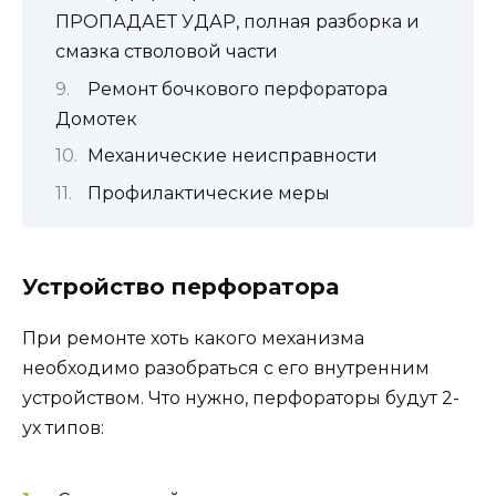
ПРОПАДАЕТ УДАР, полная разборка и
смазка стволовой части
Ремонт бочкового перфоратора
Домотек
Механические неисправности
Профилактические меры
Устройство перфоратора
При ремонте хоть какого механизма
необходимо разобраться с его внутренним
устройством. Что нужно, перфораторы будут 2-
ух типов: