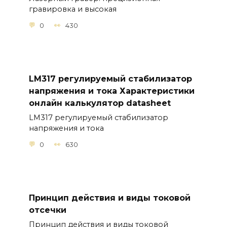
гравировка и высокая
0
430
LM317 регулируемый стабилизатор
напряжения и тока Характеристики
онлайн калькулятор datasheet
LM317 регулируемый стабилизатор
напряжения и тока
0
630
Принцип действия и виды токовой
отсечки
Принцип действия и виды токовой