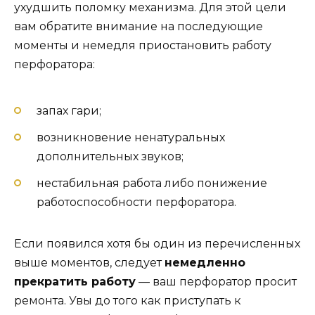
ухудшить поломку механизма. Для этой цели
вам обратите внимание на последующие
моменты и немедля приостановить работу
перфоратора:
запах гари;
возникновение ненатуральных
дополнительных звуков;
нестабильная работа либо понижение
работоспособности перфоратора.
Если появился хотя бы один из перечисленных
выше моментов, следует
немедленно
прекратить работу
— ваш перфоратор просит
ремонта. Увы до того как приступать к