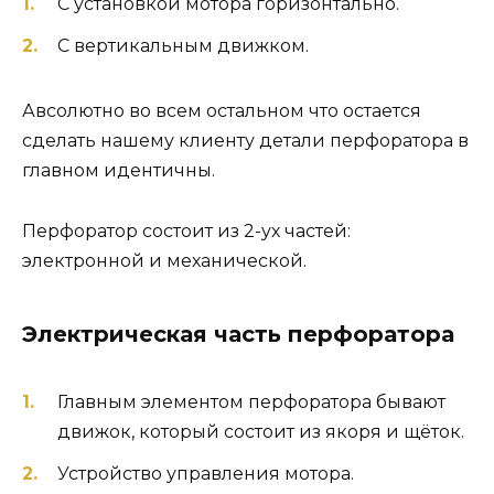
С установкой мотора горизонтально.
С вертикальным движком.
Авсолютно во всем остальном что остается
сделать нашему клиенту детали перфоратора в
главном идентичны.
Перфоратор состоит из 2-ух частей:
электронной и механической.
Электрическая часть перфоратора
Главным элементом перфоратора бывают
движок, который состоит из якоря и щёток.
Устройство управления мотора.