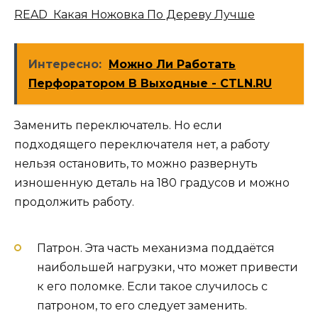
READ Какая Ножовка По Дереву Лучше
Интересно:
Можно Ли Работать
Перфоратором В Выходные - CTLN.RU
Заменить переключатель. Но если
подходящего переключателя нет, а работу
нельзя остановить, то можно развернуть
изношенную деталь на 180 градусов и можно
продолжить работу.
Патрон. Эта часть механизма поддаётся
наибольшей нагрузки, что может привести
к его поломке. Если такое случилось с
патроном, то его следует заменить.