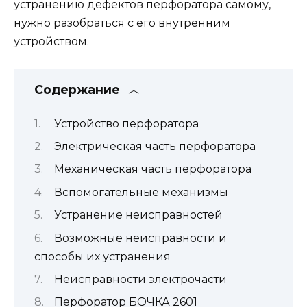
устранению дефектов перфоратора самому,
нужно разобраться с его внутренним
устройством.
Содержание
Устройство перфоратора
Электрическая часть перфоратора
Механическая часть перфоратора
​Вспомогательные механизмы
Устранение неисправностей
Возможные неисправности и
способы их устранения
Неисправности электрочасти
Перфоратор БОЧКА 2601