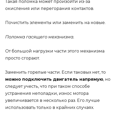
Такая поломка может произойти из-за
окисления или перегорания контактов.
Почистить элементы или заменить на новые.
Поломка гасящего механизма.
От большой нагрузки части этого механизма
просто сгорают.
Заменить горелые части. Если таковых нет, то
можно подключить двигатель напрямую
, но
следует учесть, что при таком способе
устранения неполадки, износ мотора
увеличивается в несколько раз. Его лучше
использовать только в крайних случаях.