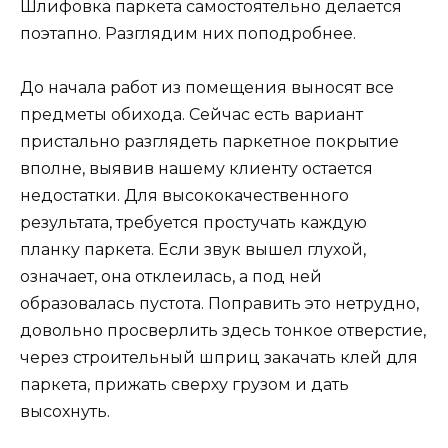
Шлифовка паркета самостоятельно делается
поэтапно. Разглядим них поподробнее.
До начала работ из помещения выносят все
предметы обихода. Сейчас есть вариант
пристально разглядеть паркетное покрытие
вполне, выявив нашему клиенту остается
недостатки. Для высококачественного
результата, требуется простучать каждую
планку паркета. Если звук вышел глухой,
означает, она отклеилась, а под ней
образовалась пустота. Поправить это нетрудно,
довольно просверлить здесь тонкое отверстие,
через строительный шприц закачать клей для
паркета, прижать сверху грузом и дать
высохнуть.