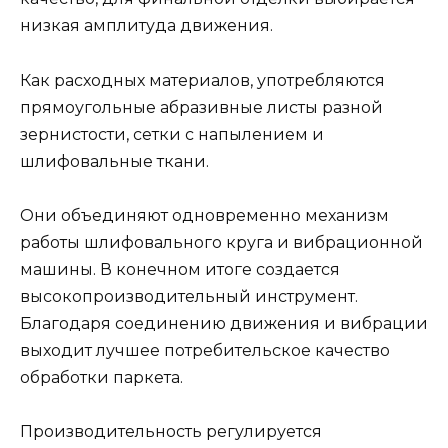
низкая амплитуда движения.
Как расходных материалов, употребляются
прямоугольные абразивные листы разной
зернистости, сетки с напылением и
шлифовальные ткани.
Они объединяют одновременно механизм
работы шлифовального круга и вибрационной
машины. В конечном итоге создается
высокопроизводительный инструмент.
Благодаря соединению движения и вибрации
выходит лучшее потребительское качество
обработки паркета.
Производительность регулируется