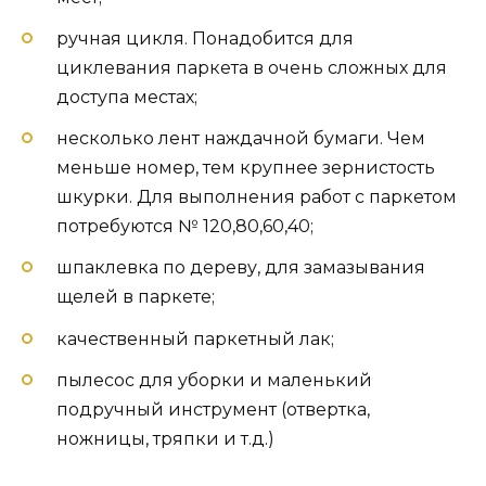
ручная цикля. Понадобится для
циклевания паркета в очень сложных для
доступа местах;
несколько лент наждачной бумаги. Чем
меньше номер, тем крупнее зернистость
шкурки. Для выполнения работ с паркетом
потребуются № 120,80,60,40;
шпаклевка по дереву, для замазывания
щелей в паркете;
качественный паркетный лак;
пылесос для уборки и маленький
подручный инструмент (отвертка,
ножницы, тряпки и т.д.)