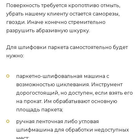
Поверхность требуется кропотливо отмыть,
убрать нашему клиенту остается саморезы,
гвозди. Иначе конечно стремительно
разрушить абразивную шкурку.
Для шлифовки паркета самостоятельно будет
нужно:
паркетно-шлифовальная машина с
возможностью циклевания. Инструмент
дорогостоящий, но доступен, если взять его
на прокат. Им обрабатывают основную
площадь паркета;
ручная ленточная либо угловая
шлифмашина для обработки недоступных
мест;