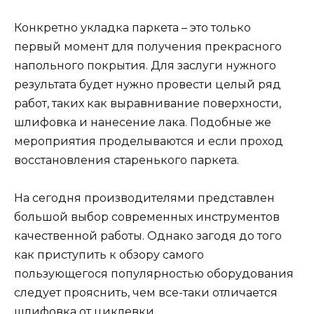
Конкретно укладка паркета – это только
первый момент для получения прекрасного
напольного покрытия. Для заслуги нужного
результата будет нужно провести целый ряд
работ, таких как выравнивание поверхности,
шлифовка и нанесение лака. Подобные же
мероприятия проделываются и если проход
восстановления старенького паркета.
На сегодня производителями представлен
большой выбор современных инструментов
качественной работы. Однако загодя до того
как приступить к обзору самого
пользующегося популярностью оборудования
следует прояснить, чем все-таки отличается
шлифовка от циклевки.