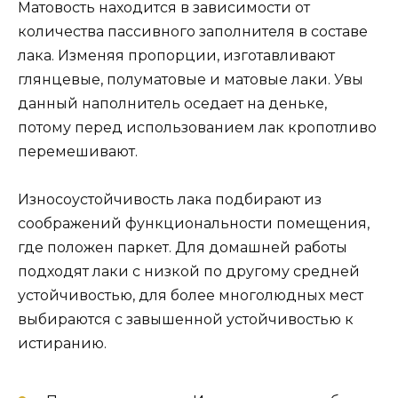
Матовость находится в зависимости от
количества пассивного заполнителя в составе
лака. Изменяя пропорции, изготавливают
глянцевые, полуматовые и матовые лаки. Увы
данный наполнитель оседает на деньке,
потому перед использованием лак кропотливо
перемешивают.
Износоустойчивость лака подбирают из
соображений функциональности помещения,
где положен паркет. Для домашней работы
подходят лаки с низкой по другому средней
устойчивостью, для более многолюдных мест
выбираются с завышенной устойчивостью к
истиранию.