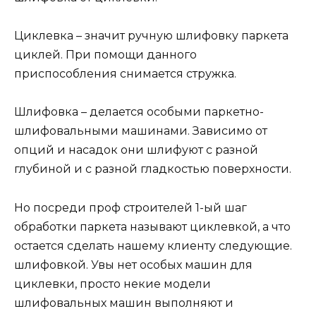
Циклевка – значит ручную шлифовку паркета
циклей. При помощи данного
приспособления снимается стружка.
Шлифовка – делается особыми паркетно-
шлифовальными машинами. Зависимо от
опций и насадок они шлифуют с разной
глубиной и с разной гладкостью поверхности.
Но посреди проф строителей 1-ый шаг
обработки паркета называют циклевкой, а что
остается сделать нашему клиенту следующие.
шлифовкой. Увы нет особых машин для
циклевки, просто некие модели
шлифовальных машин выполняют и