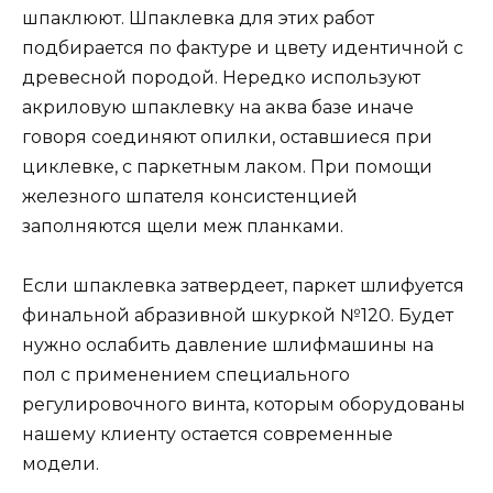
шпаклюют. Шпаклевка для этих работ
подбирается по фактуре и цвету идентичной с
древесной породой. Нередко используют
акриловую шпаклевку на аква базе иначе
говоря соединяют опилки, оставшиеся при
циклевке, с паркетным лаком. При помощи
железного шпателя консистенцией
заполняются щели меж планками.
Если шпаклевка затвердеет, паркет шлифуется
финальной абразивной шкуркой №120. Будет
нужно ослабить давление шлифмашины на
пол с применением специального
регулировочного винта, которым оборудованы
нашему клиенту остается современные
модели.