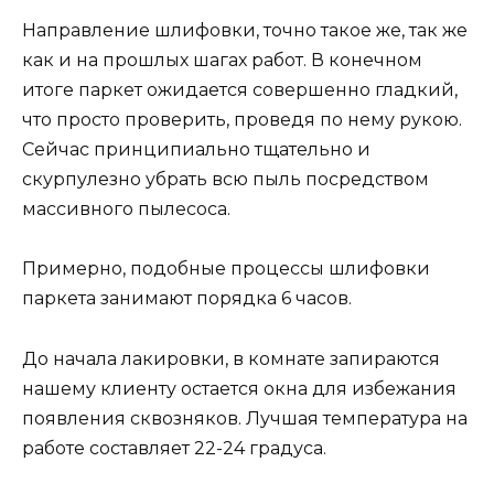
Направление шлифовки, точно такое же, так же
как и на прошлых шагах работ. В конечном
итоге паркет ожидается совершенно гладкий,
что просто проверить, проведя по нему рукою.
Сейчас принципиально тщательно и
скурпулезно убрать всю пыль посредством
массивного пылесоса.
Примерно, подобные процессы шлифовки
паркета занимают порядка 6 часов.
До начала лакировки, в комнате запираются
нашему клиенту остается окна для избежания
появления сквозняков. Лучшая температура на
работе составляет 22-24 градуса.