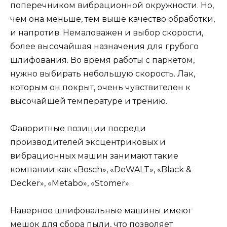
поперечником вибрационной окружности. Но,
чем она меньше, тем выше качество обработки,
и напротив. Немаловажен и выбор скорости,
более высочайшая назначения для грубого
шлифования. Во время работы с паркетом,
нужно выбирать небольшую скорость. Лак,
которым он покрыт, очень чувствителен к
высочайшей температуре и трению.
Фаворитные позиции посреди
производителей эксцентриковых и
вибрационных машин занимают такие
компании как «Bosch», «DeWALT», «Black &
Decker», «Metabo», «Stomer».
Наверное шлифовальные машины имеют
мешок для сбора пыли, что позволяет