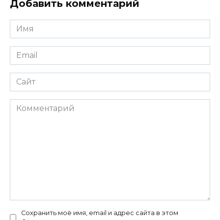
Добавить комментарий
Имя
*
Email
*
Сайт
Комментарий
Сохранить моё имя, email и адрес сайта в этом