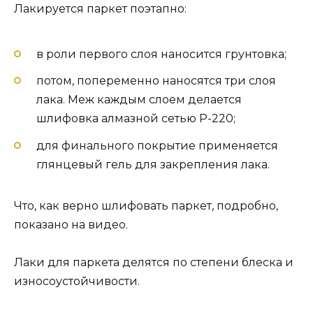
Лакируется паркет поэтапно:
в роли первого слоя наносится грунтовка;
потом, попеременно наносятся три слоя
лака. Меж каждым слоем делается
шлифовка алмазной сетью Р-220;
для финального покрытие применяется
глянцевый гель для закрепления лака.
Что, как верно шлифовать паркет, подробно,
показано на видео.
Лаки для паркета делятся по степени блеска и
износоустойчивости.