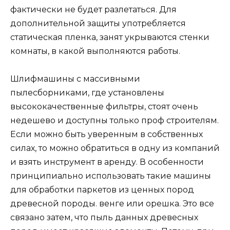
фактически не будет разлетаться. Для
дополнительной защиты употребляется
статическая пленка, занят укрываются стенки
комнаты, в какой выполняются работы.
Шлифмашины с массивными
пылесборниками, где установлены
высококачественные фильтры, стоят очень
недешево и доступны только проф строителям.
Если можно быть уверенным в собственных
силах, то можно обратиться в одну из компаний
и взять инструмент в аренду. В особенности
принципиально использовать такие машины
для обработки паркетов из ценных пород
древесной породы. венге или орешка. Это все
связано затем, что пыль данных древесных