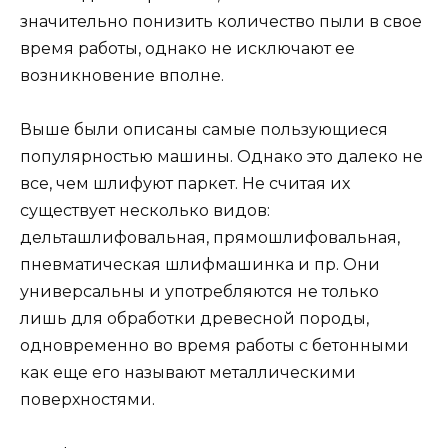
значительно понизить количество пыли в свое
время работы, однако не исключают ее
возникновение вполне.
Выше были описаны самые пользующиеся
популярностью машины. Однако это далеко не
все, чем шлифуют паркет. Не считая их
существует несколько видов:
дельташлифовальная, прямошлифовальная,
пневматическая шлифмашинка и пр. Они
универсальны и употребляются не только
лишь для обработки древесной породы,
одновременно во время работы с бетонными
как еще его называют металлическими
поверхностями.