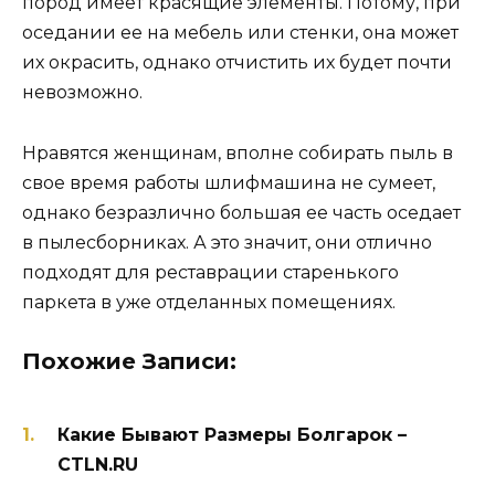
пород имеет красящие элементы. Потому, при
оседании ее на мебель или стенки, она может
их окрасить, однако отчистить их будет почти
невозможно.
Нравятся женщинам, вполне собирать пыль в
свое время работы шлифмашина не сумеет,
однако безразлично большая ее часть оседает
в пылесборниках. А это значит, они отлично
подходят для реставрации старенького
паркета в уже отделанных помещениях.
Похожие Записи:
Какие Бывают Размеры Болгарок –
CTLN.RU