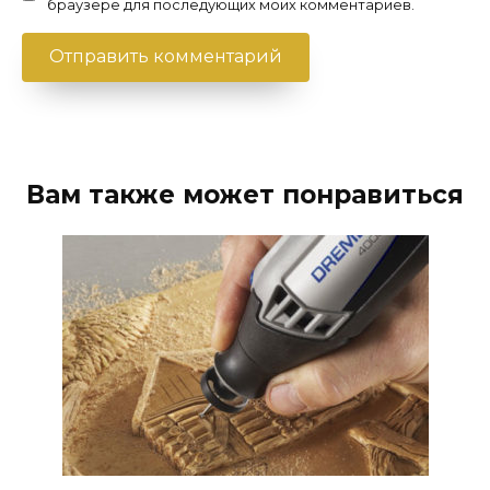
браузере для последующих моих комментариев.
Вам также может понравиться