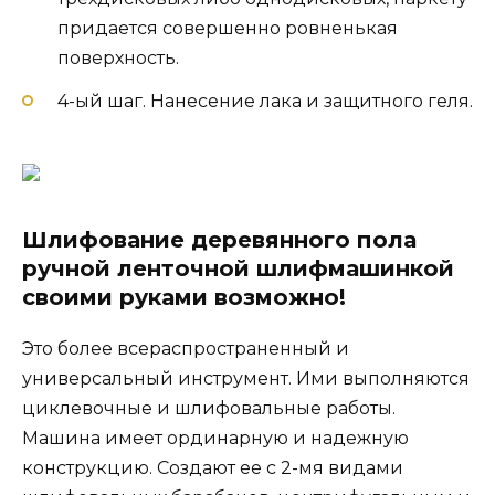
придается совершенно ровненькая
поверхность.
4-ый шаг. Нанесение лака и защитного геля.
Шлифование деревянного пола
ручной
ленточной
шлифмашинкой
своими руками возможно!
Это более всераспространенный и
универсальный инструмент. Ими выполняются
циклевочные и шлифовальные работы.
Машина имеет ординарную и надежную
конструкцию. Создают ее с 2-мя видами