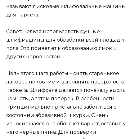
называют дисковые шлифовальные машины
для паркета.
Совет: нельзя использовать ручные
шлифмашины для обработки всей площади
пола. Это приведет к образованию ямок и
других неровностей.
Цель этого шага работы – снять старенькое
лаковое покрытие и выровнять поверхность
паркета. Шлифовка делается поначалу вдоль
комнаты, а затем поперек. В особенности
принципиально пристально заботиться о
состоянии абразивной шкурки. Очень
износившаяся она обожжет паркет, оставив у
него черные пятна. Для проверки