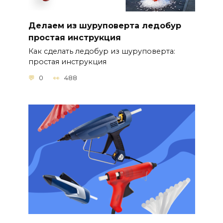
Делаем из шуруповерта ледобур
простая инструкция
Как сделать ледобур из шуруповерта:
простая инструкция
0
488