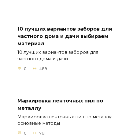
10 лучших вариантов заборов для
частного дома и дачи выбираем
материал
10 лучших вариантов заборов для
частного дома и дачи
0
489
Маркировка ленточных пил по
металлу
Маркировка ленточных пил по металлу:
основные методы
0
761