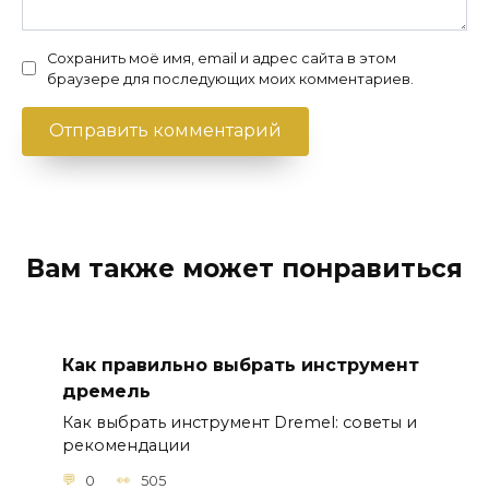
Сохранить моё имя, email и адрес сайта в этом
браузере для последующих моих комментариев.
Вам также может понравиться
Как правильно выбрать инструмент
дремель
Как выбрать инструмент Dremel: советы и
рекомендации
0
505