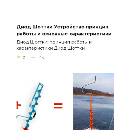
Диод Шоттки Устройство принцип
работы и основные характеристики
Диод Шоттки: принцип работы и
характеристики Диод Шоттки
0
1.4k.