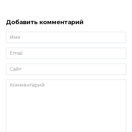
Добавить комментарий
Имя
*
Email
*
Сайт
Комментарий