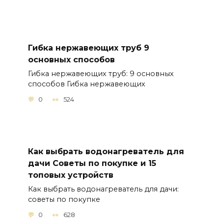
Гибка нержавеющих труб 9
основных способов
Гибка нержавеющих труб: 9 основных
способов Гибка нержавеющих
0
524
Как выбрать водонагреватель для
дачи Советы по покупке и 15
топовых устройств
Как выбрать водонагреватель для дачи:
советы по покупке
0
628