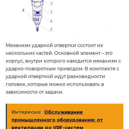
Механизм ударной отвертки состоит из
нескольких частей. Основной элемент – это
корпус, внутри которого находится механизм с
ударно-поворотным приводом. В комплекте с
ударной отверткой идут разновидности
головок, которые можно использовать в
зависимости от задачи.
Интересно:
Обслуживание
промышленного оборудования: от
вентиляции до VRF-систем