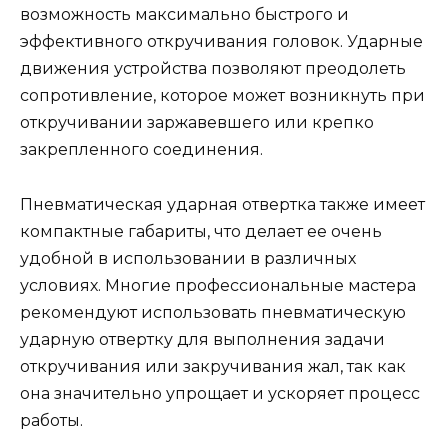
возможность максимально быстрого и
эффективного откручивания головок. Ударные
движения устройства позволяют преодолеть
сопротивление, которое может возникнуть при
откручивании заржавевшего или крепко
закрепленного соединения.
Пневматическая ударная отвертка также имеет
компактные габариты, что делает ее очень
удобной в использовании в различных
условиях. Многие профессиональные мастера
рекомендуют использовать пневматическую
ударную отвертку для выполнения задачи
откручивания или закручивания жал, так как
она значительно упрощает и ускоряет процесс
работы.