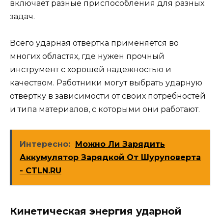
включает разные приспособления для разных
задач.
Всего ударная отвертка применяется во
многих областях, где нужен прочный
инструмент с хорошей надежностью и
качеством. Работники могут выбрать ударную
отвертку в зависимости от своих потребностей
и типа материалов, с которыми они работают.
Интересно:
Можно Ли Зарядить
Аккумулятор Зарядкой От Шуруповерта
- CTLN.RU
Кинетическая энергия ударной