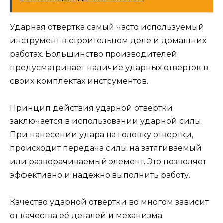
Ударная отвертка самый часто используемый
инструмент в строительном деле и домашних
работах. Большинство производителей
предусматривает наличие ударных отверток в
своих комплектах инструментов.
Принцип действия ударной отвертки
заключается в использовании ударной силы.
При нанесении удара на головку отвертки,
происходит передача силы на затягиваемый
или разворачиваемый элемент. Это позволяет
эффективно и надежно выполнить работу.
Качество ударной отвертки во многом зависит
от качества её деталей и механизма.