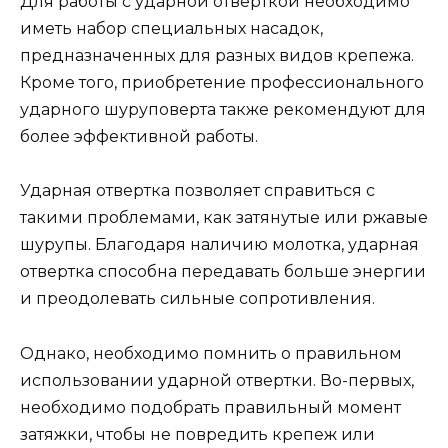
Для работы с ударной отверткой необходимо
иметь набор специальных насадок,
предназначенных для разных видов крепежа.
Кроме того, приобретение профессионального
ударного шуруповерта также рекомендуют для
более эффективной работы.
Ударная отвертка позволяет справиться с
такими проблемами, как затянутые или ржавые
шурупы. Благодаря наличию молотка, ударная
отвертка способна передавать больше энергии
и преодолевать сильные сопротивления.
Однако, необходимо помнить о правильном
использовании ударной отвертки. Во-первых,
необходимо подобрать правильный момент
затяжки, чтобы не повредить крепеж или