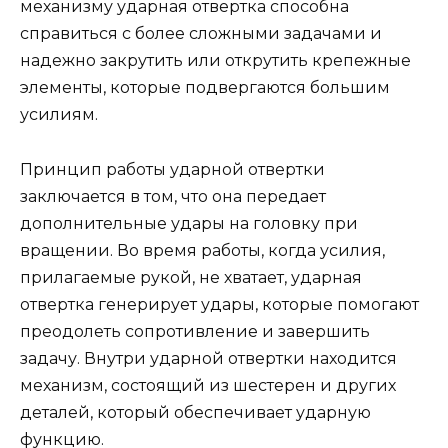
механизму ударная отвертка способна
справиться с более сложными задачами и
надежно закрутить или открутить крепежные
элементы, которые подвергаются большим
усилиям.
Принцип работы ударной отвертки
заключается в том, что она передает
дополнительные удары на головку при
вращении. Во время работы, когда усилия,
прилагаемые рукой, не хватает, ударная
отвертка генерирует удары, которые помогают
преодолеть сопротивление и завершить
задачу. Внутри ударной отвертки находится
механизм, состоящий из шестерен и других
деталей, который обеспечивает ударную
функцию.