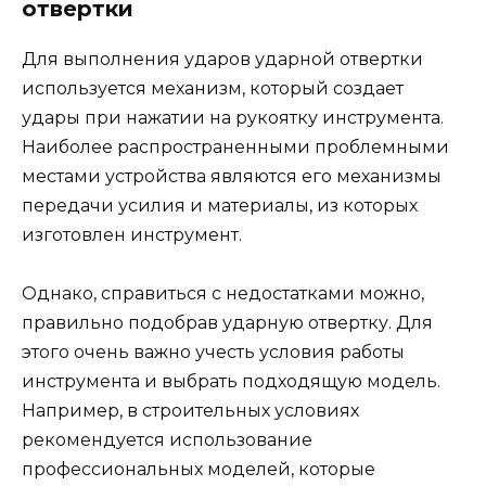
отвертки
Для выполнения ударов ударной отвертки
используется механизм, который создает
удары при нажатии на рукоятку инструмента.
Наиболее распространенными проблемными
местами устройства являются его механизмы
передачи усилия и материалы, из которых
изготовлен инструмент.
Однако, справиться с недостатками можно,
правильно подобрав ударную отвертку. Для
этого очень важно учесть условия работы
инструмента и выбрать подходящую модель.
Например, в строительных условиях
рекомендуется использование
профессиональных моделей, которые