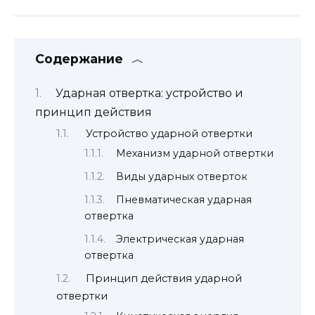
Содержание
Ударная отвертка: устройство и
принцип действия
Устройство ударной отвертки
Механизм ударной отвертки
Виды ударных отверток
Пневматическая ударная
отвертка
Электрическая ударная
отвертка
Принцип действия ударной
отвертки