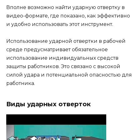
Вполне возможно найти ударную отвертку в
видео-формате, где показано, как эффективно
и удобно использовать этот инструмент.
Использование ударной отвертки в рабочей
среде предусматривает обязательное
использование индивидуальных средств
защиты работников. Это связано с высокой
силой удара и потенциальной опасностью для
работника.
Виды ударных отверток