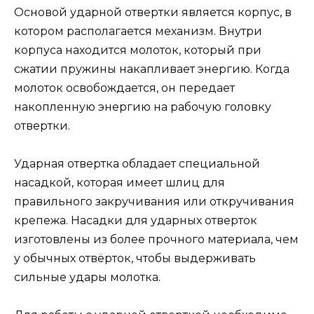
Основой ударной отвертки является корпус, в
котором располагается механизм. Внутри
корпуса находится молоток, который при
сжатии пружины накапливает энергию. Когда
молоток освобождается, он передает
накопленную энергию на рабочую головку
отвертки.
Ударная отвертка обладает специальной
насадкой, которая имеет шлиц для
правильного закручивания или откручивания
крепежа. Насадки для ударных отверток
изготовлены из более прочного материала, чем
у обычных отвёрток, чтобы выдерживать
сильные удары молотка.