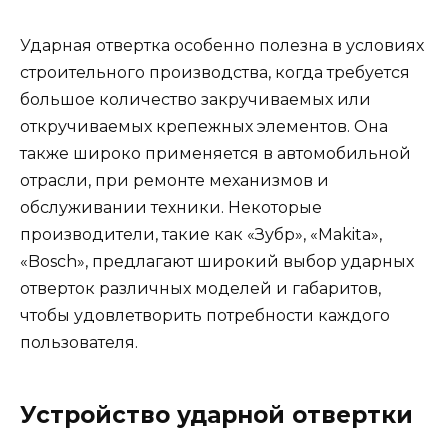
Ударная отвертка особенно полезна в условиях
строительного производства, когда требуется
большое количество закручиваемых или
откручиваемых крепежных элементов. Она
также широко применяется в автомобильной
отрасли, при ремонте механизмов и
обслуживании техники. Некоторые
производители, такие как «Зубр», «Makita»,
«Bosch», предлагают широкий выбор ударных
отверток различных моделей и габаритов,
чтобы удовлетворить потребности каждого
пользователя.
Устройство ударной отвертки