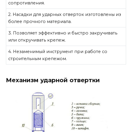
сопротивления.
2. Насадки для ударных отверток изготовлены из
более прочного материала.
3. Позволяет эффективно и быстро закручивать
или откручивать крепеж.
4. Незаменимый инструмент при работе со
строительным крепежом.
Механизм ударной отвертки