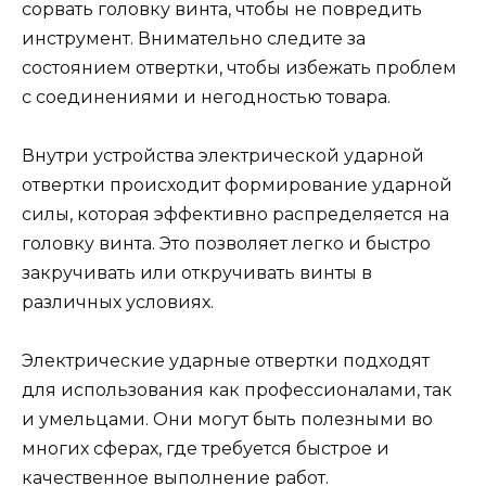
сорвать головку винта, чтобы не повредить
инструмент. Внимательно следите за
состоянием отвертки, чтобы избежать проблем
с соединениями и негодностью товара.
Внутри устройства электрической ударной
отвертки происходит формирование ударной
силы, которая эффективно распределяется на
головку винта. Это позволяет легко и быстро
закручивать или откручивать винты в
различных условиях.
Электрические ударные отвертки подходят
для использования как профессионалами, так
и умельцами. Они могут быть полезными во
многих сферах, где требуется быстрое и
качественное выполнение работ.