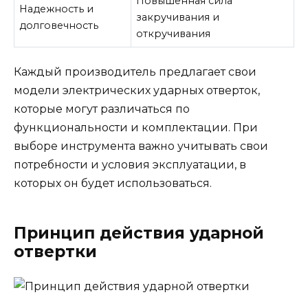
Повышенная сила
Надежность и
закручивания и
долговечность
откручивания
Каждый производитель предлагает свои
модели электрических ударных отверток,
которые могут различаться по
функциональности и комплектации. При
выборе инструмента важно учитывать свои
потребности и условия эксплуатации, в
которых он будет использоваться.
Принцип действия ударной
отвертки