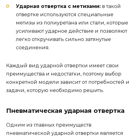
Ударная отвертка с метизами:
в такой
отвертке используются специальные
метизы из полиуретана или стали, которые
усиливают ударное действие и позволяют
легко откручивать сильно затянутые
соединения.
Каждый вид ударной отвертки имеет свои
преимущества и недостатки, поэтому выбор
конкретной модели зависит от потребностей и
задачи, которую необходимо решить.
Пневматическая ударная отвертка
Одним из главных преимуществ
пневматической ударной отвертки является