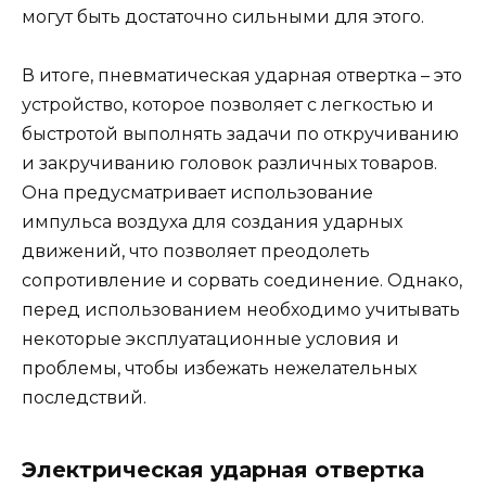
могут быть достаточно сильными для этого.
В итоге, пневматическая ударная отвертка – это
устройство, которое позволяет с легкостью и
быстротой выполнять задачи по откручиванию
и закручиванию головок различных товаров.
Она предусматривает использование
импульса воздуха для создания ударных
движений, что позволяет преодолеть
сопротивление и сорвать соединение. Однако,
перед использованием необходимо учитывать
некоторые эксплуатационные условия и
проблемы, чтобы избежать нежелательных
последствий.
Электрическая ударная отвертка