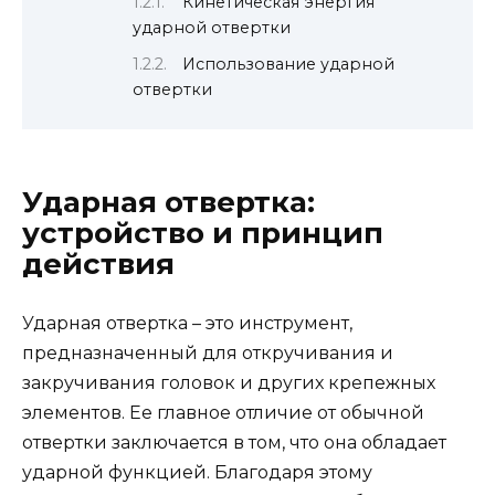
Кинетическая энергия
ударной отвертки
Использование ударной
отвертки
Ударная отвертка:
устройство и принцип
действия
Ударная отвертка – это инструмент,
предназначенный для откручивания и
закручивания головок и других крепежных
элементов. Ее главное отличие от обычной
отвертки заключается в том, что она обладает
ударной функцией. Благодаря этому