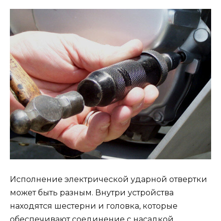
Исполнение электрической ударной отвертки
может быть разным. Внутри устройства
находятся шестерни и головка, которые
обеспечивают соединение с насадкой.