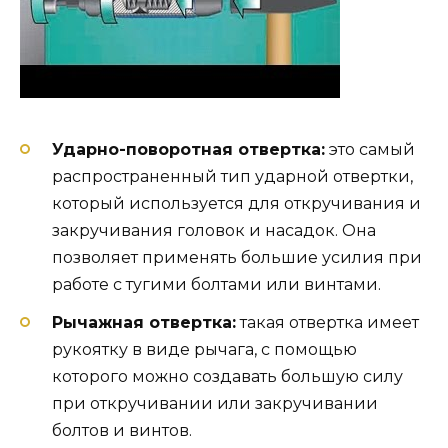
Ударно-поворотная отвертка:
это самый
распространенный тип ударной отвертки,
который используется для откручивания и
закручивания головок и насадок. Она
позволяет применять большие усилия при
работе с тугими болтами или винтами.
Рычажная отвертка:
такая отвертка имеет
рукоятку в виде рычага, с помощью
которого можно создавать большую силу
при откручивании или закручивании
болтов и винтов.