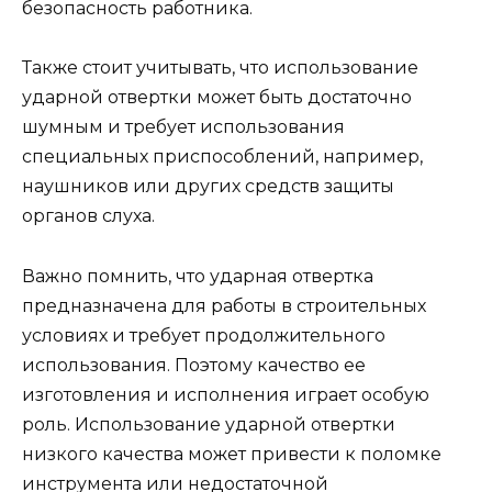
безопасность работника.
Также стоит учитывать, что использование
ударной отвертки может быть достаточно
шумным и требует использования
специальных приспособлений, например,
наушников или других средств защиты
органов слуха.
Важно помнить, что ударная отвертка
предназначена для работы в строительных
условиях и требует продолжительного
использования. Поэтому качество ее
изготовления и исполнения играет особую
роль. Использование ударной отвертки
низкого качества может привести к поломке
инструмента или недостаточной