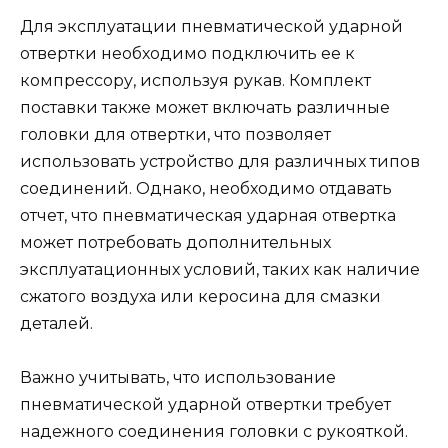
Для эксплуатации пневматической ударной
отвертки необходимо подключить ее к
компрессору, используя рукав. Комплект
поставки также может включать различные
головки для отвертки, что позволяет
использовать устройство для различных типов
соединений. Однако, необходимо отдавать
отчет, что пневматическая ударная отвертка
может потребовать дополнительных
эксплуатационных условий, таких как наличие
сжатого воздуха или керосина для смазки
деталей.
Важно учитывать, что использование
пневматической ударной отвертки требует
надежного соединения головки с рукояткой.