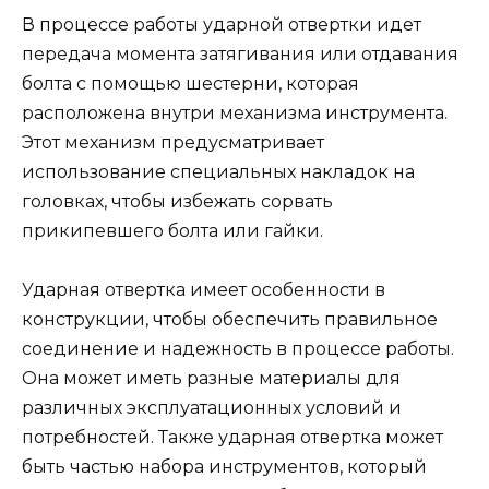
В процессе работы ударной отвертки идет
передача момента затягивания или отдавания
болта с помощью шестерни, которая
расположена внутри механизма инструмента.
Этот механизм предусматривает
использование специальных накладок на
головках, чтобы избежать сорвать
прикипевшего болта или гайки.
Ударная отвертка имеет особенности в
конструкции, чтобы обеспечить правильное
соединение и надежность в процессе работы.
Она может иметь разные материалы для
различных эксплуатационных условий и
потребностей. Также ударная отвертка может
быть частью набора инструментов, который