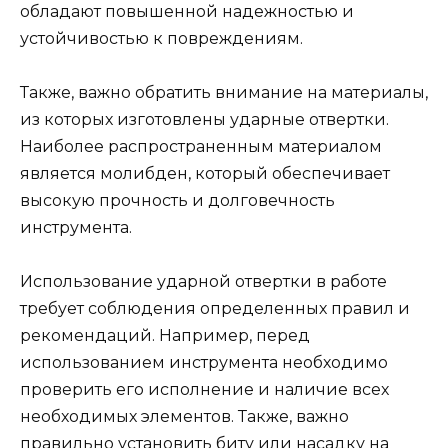
обладают повышенной надежностью и
устойчивостью к повреждениям.
Также, важно обратить внимание на материалы,
из которых изготовлены ударные отвертки.
Наиболее распространенным материалом
является молибден, который обеспечивает
высокую прочность и долговечность
инструмента.
Использование ударной отвертки в работе
требует соблюдения определенных правил и
рекомендаций. Например, перед
использованием инструмента необходимо
проверить его исполнение и наличие всех
необходимых элементов. Также, важно
правильно установить биту или насадку на