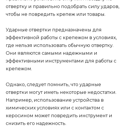
отвертку и правильно подобрать силу ударов,
чтобы не повредить крепеж или товары.
Ударные отвертки предназначены для
эффективной работы с крепежом в условиях,
где нельзя использовать обычную отвертку.
Они являются самыми надежными и
эффективными инструментами для работы с
крепежом.
Однако, следует помнить, что ударные
отвертки могут иметь некоторые недостатки.
Например, использование устройства в
химических условиях или с контактом с
керосином может повредить инструмент и
снизить его надежность.