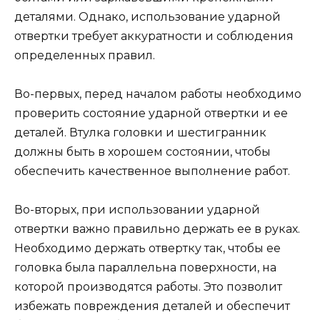
деталями. Однако, использование ударной
отвертки требует аккуратности и соблюдения
определенных правил.
Во-первых, перед началом работы необходимо
проверить состояние ударной отвертки и ее
деталей. Втулка головки и шестигранник
должны быть в хорошем состоянии, чтобы
обеспечить качественное выполнение работ.
Во-вторых, при использовании ударной
отвертки важно правильно держать ее в руках.
Необходимо держать отвертку так, чтобы ее
головка была параллельна поверхности, на
которой производятся работы. Это позволит
избежать повреждения деталей и обеспечит