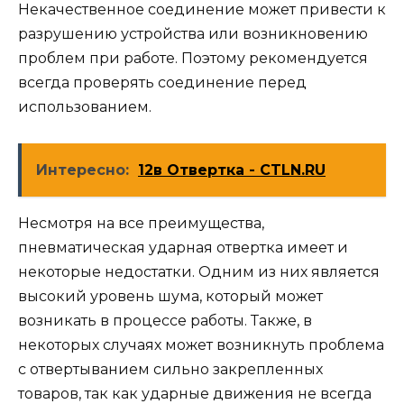
Некачественное соединение может привести к
разрушению устройства или возникновению
проблем при работе. Поэтому рекомендуется
всегда проверять соединение перед
использованием.
Интересно:
12в Отвертка - CTLN.RU
Несмотря на все преимущества,
пневматическая ударная отвертка имеет и
некоторые недостатки. Одним из них является
высокий уровень шума, который может
возникать в процессе работы. Также, в
некоторых случаях может возникнуть проблема
с отвертыванием сильно закрепленных
товаров, так как ударные движения не всегда