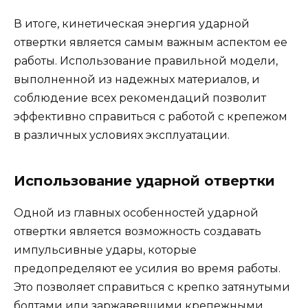
В итоге, кинетическая энергия ударной
отвертки является самым важным аспектом ее
работы. Использование правильной модели,
выполненной из надежных материалов, и
соблюдение всех рекомендаций позволит
эффективно справиться с работой с крепежом
в различных условиях эксплуатации.
Использование ударной отвертки
Одной из главных особенностей ударной
отвертки является возможность создавать
импульсивные удары, которые
предопределяют ее усилия во время работы.
Это позволяет справиться с крепко затянутыми
болтами или заржавевшими крепежными