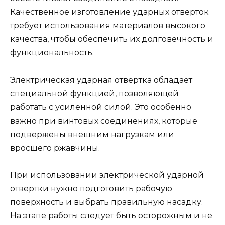
Качественное изготовление ударных отверток
требует использования материалов высокого
качества, чтобы обеспечить их долговечность и
функциональность.
Электрическая ударная отвертка обладает
специальной функцией, позволяющей
работать с усиленной силой. Это особенно
важно при винтовых соединениях, которые
подвержены внешним нагрузкам или
вросшего ржавчины.
При использовании электрической ударной
отвертки нужно подготовить рабочую
поверхность и выбрать правильную насадку.
На этапе работы следует быть осторожным и не