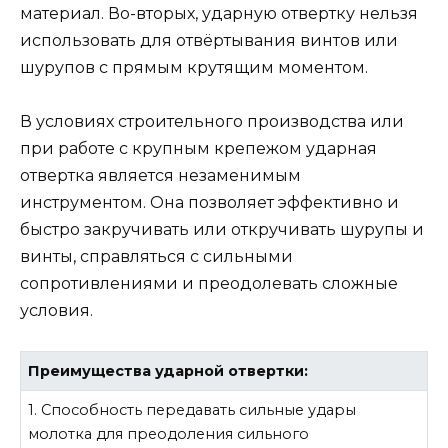
материал. Во-вторых, ударную отвертку нельзя
использовать для отвёртывания винтов или
шурупов с прямым крутящим моментом.
В условиях строительного производства или
при работе с крупным крепежом ударная
отвертка является незаменимым
инструментом. Она позволяет эффективно и
быстро закручивать или откручивать шурупы и
винты, справляться с сильными
сопротивлениями и преодолевать сложные
условия.
Преимущества ударной отвертки:
1. Способность передавать сильные удары
молотка для преодоления сильного