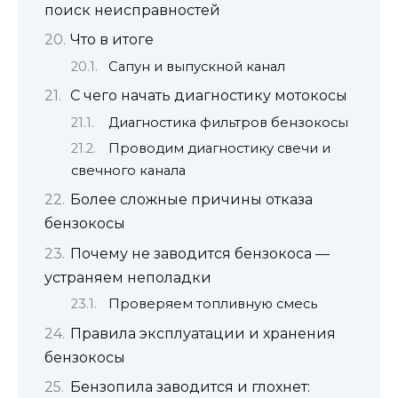
поиск неисправностей
Что в итоге
Сапун и выпускной канал
С чего начать диагностику мотокосы
Диагностика фильтров бензокосы
Проводим диагностику свечи и
свечного канала
Более сложные причины отказа
бензокосы
Почему не заводится бензокоса —
устраняем неполадки
Проверяем топливную смесь
Правила эксплуатации и хранения
бензокосы
Бензопила заводится и глохнет: