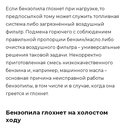
Если бензопила глохнет при нагрузке, то
предпосылкой тому может служить топливная
система либо загрязнённый воздушный
фильтр. Подмена горючего с соблюдением
правильной пропорции бензин/масло либо
очистка воздушного фильтра – универсальные
решения таковой задачи. Некорректно
приготовленная смесь низкокачественного
бензина и, например, машинного масла –
основная причина неисправной работы
бензопилы, в том числе и в случае, когда она
греется и глохнет.
Бензопила глохнет на холостом
ходу