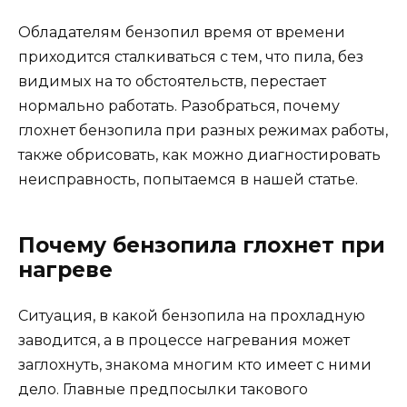
Обладателям бензопил время от времени
приходится сталкиваться с тем, что пила, без
видимых на то обстоятельств, перестает
нормально работать. Разобраться, почему
глохнет бензопила при разных режимах работы,
также обрисовать, как можно диагностировать
неисправность, попытаемся в нашей статье.
Почему бензопила глохнет при
нагреве
Ситуация, в какой бензопила на прохладную
заводится, а в процессе нагревания может
заглохнуть, знакома многим кто имеет с ними
дело. Главные предпосылки такового