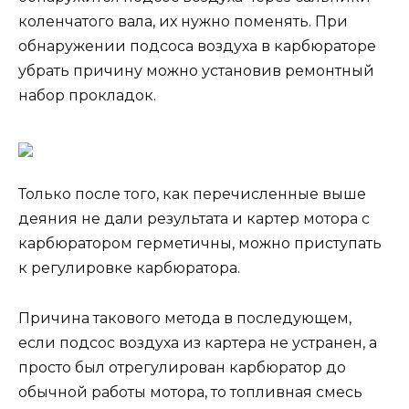
коленчатого вала, их нужно поменять. При
обнаружении подсоса воздуха в карбюраторе
убрать причину можно установив ремонтный
набор прокладок.
Только после того, как перечисленные выше
деяния не дали результата и картер мотора с
карбюратором герметичны, можно приступать
к регулировке карбюратора.
Причина такового метода в последующем,
если подсос воздуха из картера не устранен, а
просто был отрегулирован карбюратор до
обычной работы мотора, то топливная смесь