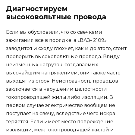
Диагностируем
высоковольтные провода
Если вы обусловили, что со свечками
зажигания все в порядке, а «ВАЗ- 2109»
заводится и сходу глохнет, как и до этого, стоит
проверить высоковольтные провода. Ввиду
неизменных нагрузок, создаваемых
высочайшим напряжением, они также часто
выходят из строя. Неисправность проводов
заключается в нарушении целостности
токопроводящей жилы либо изоляции. В
первом случае электричество вообщем не
поступает на свечу, вследствие чего искра
теряется. Если имеет место повреждение
изоляции, меж токопроводящей жилой и