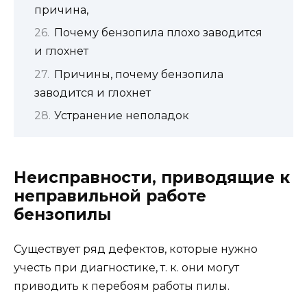
причина,
Почему бензопила плохо заводится
и глохнет
Причины, почему бензопила
заводится и глохнет
Устранение неполадок
Неисправности, приводящие к
неправильной работе
бензопилы
Существует ряд дефектов, которые нужно
учесть при диагностике, т. к. они могут
приводить к перебоям работы пилы.