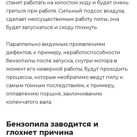
станет работать на холостом ходу и будет очень
греться при работе. Сильный подсос воздуха,
сделает неосуществимым работу пилы, она
будет запускаться и сходу глохнуть.
Параллельно видимым проявлениям
дефектов, к примеру, неработоспособности
бензопилы после запуска, снутри мотора в
момент его неверной работы, будут проходить
процессы, которые необратимо ведут пилу к
самым томным последствиям, к примеру,
оплавлению поршня, заклиниванию
коленчатого вала.
Бензопила заводится и
глохнет причина