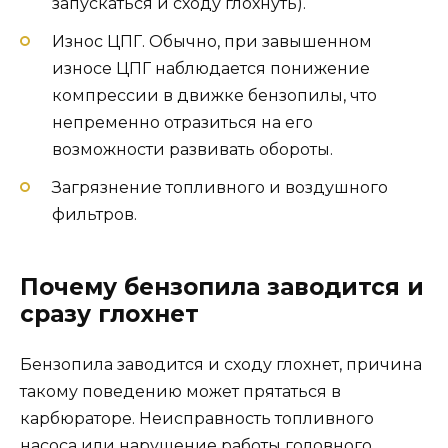
запускаться и сходу глохнуть).
Износ ЦПГ. Обычно, при завышенном
износе ЦПГ наблюдается понижение
компрессии в движке бензопилы, что
непременно отразиться на его
возможности развивать обороты.
Загрязнение топливного и воздушного
фильтров.
Почему бензопила заводится и
сразу глохнет
Бензопила заводится и сходу глохнет, причина
такому поведению может прятаться в
карбюраторе. Неисправность топливного
насоса или нарушение работы головного