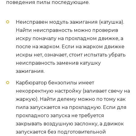
поведения пилы последующие.
Неисправен модуль зажигания (катушка).
Найти неисправность можно проверив
искру поначалу на прохладном движке, а
после на жарком. Если на жарком движке
искры нет, означает, стоит испытать убрать
неисправность заменив катушку
зажигания.
Карбюратор бензопилы имеет
некорректную настройку (заливает свечу на
жаркую). Найти делему можно по тому как
пила запускается на прохладную. Если для
прохладного запуска не требуется
закрывать воздушную заслонку, а движок
запускается без подготовительной