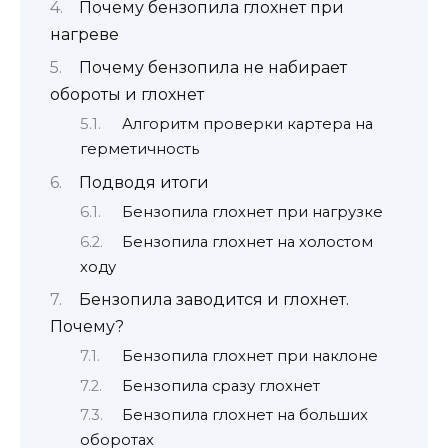
Почему бензопила глохнет при
нагреве
Почему бензопила не набирает
обороты и глохнет
Алгоритм проверки картера на
герметичность
Подводя итоги
Бензопила глохнет при нагрузке
Бензопила глохнет на холостом
ходу
Бензопила заводится и глохнет.
Почему?
Бензопила глохнет при наклоне
Бензопила сразу глохнет
Бензопила глохнет на больших
оборотах