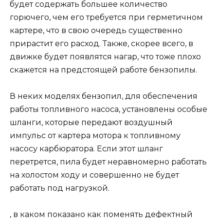
будет содержать большее количество
горючего, чем его требуется при герметичном
картере, что в свою очередь существенно
прирастит его расход. Также, скорее всего, в
движке будет появлятся нагар, что тоже плохо
скажется на предстоящей работе бензопилы.
В неких моделях бензопил, для обеспечения
работы топливного насоса, установлены особые
шланги, которые передают воздушный
импульс от картера мотора к топливному
насосу карбюратора. Если этот шланг
перетрется, пила будет неравномерно работать
на холостом ходу и совершенно не будет
работать под нагрузкой.
, в каком показано как поменять дефектный