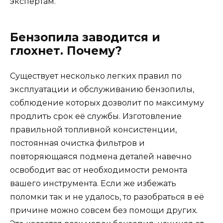
экспертам.
Бензопила заводится и
глохнет. Почему?
Существует несколько легких правил по
эксплуатации и обслуживанию бензопилы,
соблюдение которых дозволит по максимуму
продлить срок её службы. Изготовление
правильной топливной консистенции,
постоянная очистка фильтров и
повторяющаяся подмена деталей навечно
освободит вас от необходимости ремонта
вашего инструмента. Если же избежать
поломки так и не удалось, то разобраться в её
причине можно совсем без помощи других.