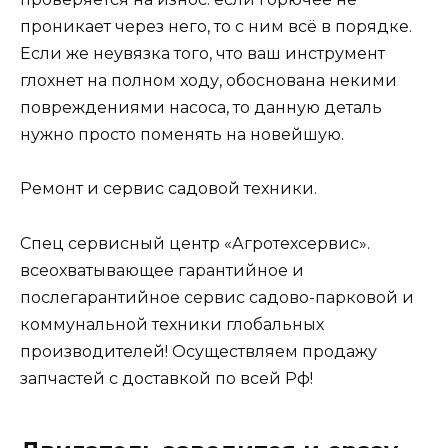
проникает через него, то с ним всё в порядке.
Если же неувязка того, что ваш инструмент
глохнет на полном ходу, обоснована некими
повреждениями насоса, то данную деталь
нужно просто поменять на новейшую.
Ремонт и сервис садовой техники.
Спец сервисный центр «Агротехсервис».
всеохватывающее гарантийное и
послегарантийное сервис садово-парковой и
коммунальной техники глобальных
производителей! Осуществляем продажу
запчастей с доставкой по всей Рф!