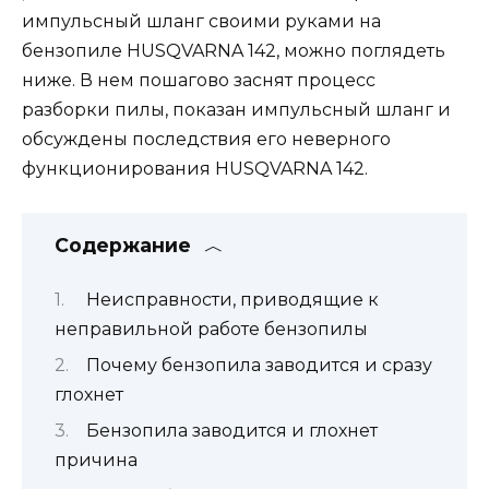
импульсный шланг своими руками на
бензопиле HUSQVARNA 142, можно поглядеть
ниже. В нем пошагово заснят процесс
разборки пилы, показан импульсный шланг и
обсуждены последствия его неверного
функционирования HUSQVARNA 142.
Содержание
Неисправности, приводящие к
неправильной работе бензопилы
Почему бензопила заводится и сразу
глохнет
Бензопила заводится и глохнет
причина