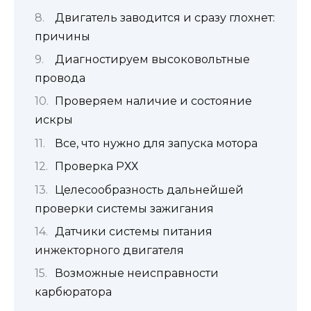
Двигатель заводится и сразу глохнет:
причины
Диагностируем высоковольтные
провода
Проверяем наличие и состояние
искры
Все, что нужно для запуска мотора
Проверка РХХ
Целесообразность дальнейшей
проверки системы зажигания
Датчики системы питания
инжекторного двигателя
Возможные неисправности
карбюратора