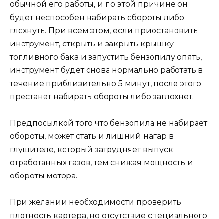
обычной его работы, и по этой причине он
будет неспособен набирать обороты либо
глохнуть. При всем этом, если приостановить
инструмент, открыть и закрыть крышку
топливного бака и запустить бензопилу опять,
инструмент будет снова нормально работать в
течение приблизительно 5 минут, после этого
престанет набирать обороты либо заглохнет.
Предпосылкой того что бензопила не набирает
обороты, может стать и лишний нагар в
глушителе, который затрудняет выпуск
отработанных газов, тем снижая мощность и
обороты мотора.
При желании необходимости проверить
плотность картера, но отсутствие специального