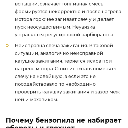
вспышки, означает топливная смесь
формируется некорректно и после нагрева
мотора горючее заливает свечу и делает
пуск неосуществимым. Неувязка
устраняется регулировкой карбюратора.
Неисправна свеча зажигания. В таковой
ситуации, аналогично неисправной
катушке зажигания, теряется искра при
нагреве мотора. Стоит испытать поменять
свечу на новейшую, а если это не
посодействовало, то необходимо
проверить катушку зажигания и зазор меж
ней и маховиком.
Почему бензопила не набирает