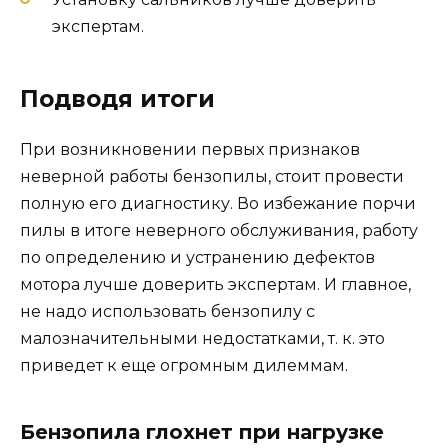
экспертам.
Подводя итоги
При возникновении первых признаков
неверной работы бензопилы, стоит провести
полную его диагностику. Во избежание порчи
пилы в итоге неверного обслуживания, работу
по определению и устранению дефектов
мотора лучше доверить экспертам. И главное,
не надо использовать бензопилу с
малозначительными недостатками, т. к. это
приведет к еще огромным дилеммам.
Бензопила глохнет при нагрузке