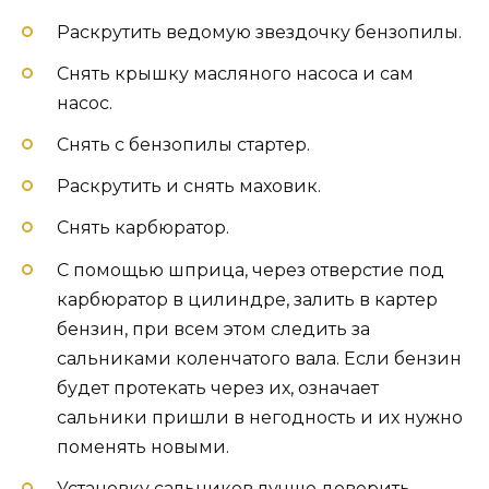
Раскрутить ведомую звездочку бензопилы.
Снять крышку масляного насоса и сам
насос.
Снять с бензопилы стартер.
Раскрутить и снять маховик.
Снять карбюратор.
С помощью шприца, через отверстие под
карбюратор в цилиндре, залить в картер
бензин, при всем этом следить за
сальниками коленчатого вала. Если бензин
будет протекать через их, означает
сальники пришли в негодность и их нужно
поменять новыми.
Установку сальников лучше доверить