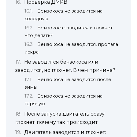
Проверка ДМРВ
Бензокоса не заводится на
холодную
Бензокоса заводится и глохнет.
Что делать?
Бензокоса не заводится, пропала
искра
Не заводится бензокоса или
заводится, но глохнет. В чем причина?
Бензокоса не заводится после
зимы
Бензокоса не заводится на
горячую
После запуска двигатель сразу
глохнет: почему так происходит
Двигатель заводится и глохнет: