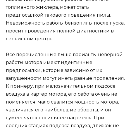
топливного жиклера, может стать
предпосылкой такового поведения пилы.
Невозможность работы бензопилы после пуска,
просит проведения полной диагностики в
сервисном центре.
Все перечисленные выше варианты неверной
работы мотора имеют идентичные
предпосылки, которые зависимо от их
запущенности могут иметь разные проявления.
К примеру, при малозначительном подсосе
воздуха в картер мотора, его работа очень не
поменяется, мало свалится мощность мотора,
увеличатся его наибольшие обороты, и он
сумеет чуток посильнее нагреться. При
средних стадиях подсоса воздуха, движок не