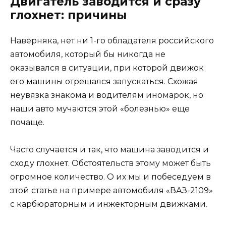
Двигатель заводится и сразу
глохнет: причины
Наверняка, нет ни 1-го обладателя российского
автомобиля, который бы никогда не
оказывался в ситуации, при которой движок
его машины отрешался запускаться. Схожая
неувязка знакома и водителям иномарок, но
наши авто мучаются этой «болезнью» еще
почаще.
Часто случается и так, что машина заводится и
сходу глохнет. Обстоятельств этому может быть
огромное количество. О их мы и побеседуем в
этой статье на примере автомобиля «ВАЗ-2109»
с карбюраторным и инжекторным движками.