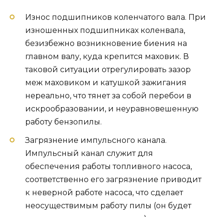
Износ подшипников коленчатого вала. При
изношенных подшипниках коленвала,
безизбежно возникновение биения на
главном валу, куда крепится маховик. В
таковой ситуации отрегулировать зазор
меж маховиком и катушкой зажигания
нереально, что тянет за собой перебои в
искрообразовании, и неуравновешенную
работу бензопилы.
Загрязнение импульсного канала.
Импульсный канал служит для
обеспечения работы топливного насоса,
соответственно его загрязнение приводит
к неверной работе насоса, что сделает
неосуществимым работу пилы (он будет