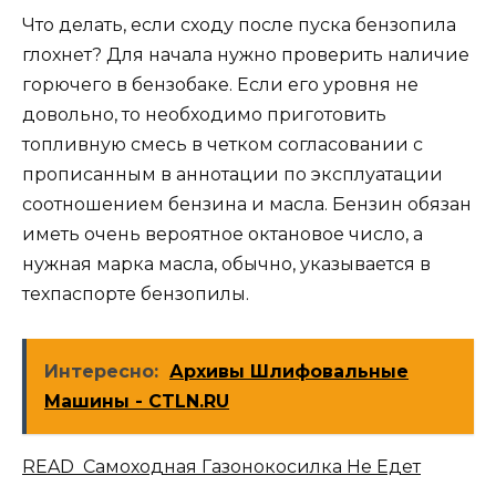
Что делать, если сходу после пуска бензопила
глохнет? Для начала нужно проверить наличие
горючего в бензобаке. Если его уровня не
довольно, то необходимо приготовить
топливную смесь в четком согласовании с
прописанным в аннотации по эксплуатации
соотношением бензина и масла. Бензин обязан
иметь очень вероятное октановое число, а
нужная марка масла, обычно, указывается в
техпаспорте бензопилы.
Интересно:
Архивы Шлифовальные
Машины - CTLN.RU
READ Самоходная Газонокосилка Не Едет