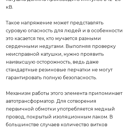
кВ.
Такое напряжение может представлять
суровую опасность для людей и в особенности
это касается тех, кто мучается разными
сердечными недугами. Выполняя проверку
неисправной катушки, нужно проявить
наивысшую осторожность, ведь даже
стандартные резиновые перчатки не могут
гарантировать полную безопасность.
Механизм работы этого элемента припоминает
автотрансформатор. Для сотворения
первичной обмотки употребляется медный
провод, покрытый изоляционным лаком. В
большинстве случаев количество витков