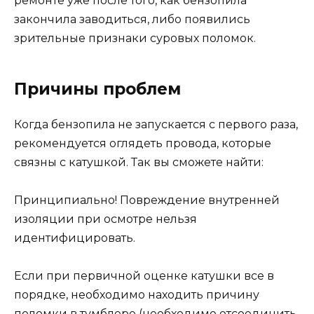
ремонте уже после того, как бензопила
закончила заводиться, либо появились
зрительные признаки суровых поломок.
Причины проблем
Когда бензопила не запускается с первого раза,
рекомендуется оглядеть провода, которые
связны с катушкой. Так вы сможете найти:
Принципиально! Повреждение внутренней
изоляции при осмотре нельзя
идентифицировать.
Если при первичной оценке катушки все в
порядке, необходимо находить причину
поломки в тумблере (необходимо отсоединить