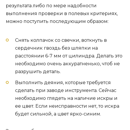
результата либо по мере надобности
выполнения проверки в полевых критериях,
можно поступить последующим образом:
Снять колпачок со свечки, воткнуть в
сердечник гвоздь без шляпки на
расстоянии 6-7 мм от цилиндра. Делать это
необходимо очень аккуратненько, чтоб не
разрушить деталь.
Выполнить деяния, которые требуется
сделать при заводе инструмента. Сейчас
необходимо глядеть на наличие искры и
ее цвет. Если неисправности нет, то искра
будет сильной, а цвет ярко-синим.