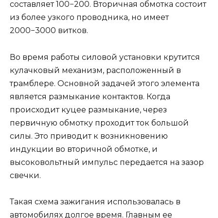
составляет 100−200. Вторичная обмотка состоит
из более узкого проводника, но имеет
2000−3000 витков.
Во время работы силовой установки крутится
кулачковый механизм, расположенный в
трамблере. Основной задачей этого элемента
является размыкание контактов. Когда
происходит куцее размыкание, через
первичную обмотку проходит ток большой
силы. Это приводит к возникновению
индукции во вторичной обмотке, и
высоковольтный импульс передается на зазор
свечки.
Такая схема зажигания использовалась в
автомобилях долгое время. Главным ее