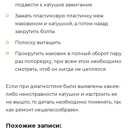
подвести к катушке зажигания.
Зажать пластиковую пластинку меж
маховиком и катушкой, а потом назад
закрутить болты.
Полоску вытащить.
Прокрутить маховик в полный оборот пару
раз попорядку, при всем этом необходимо
смотреть, чтоб он нигде не цеплялся.
Если при диагностике были выявлены какие-
либо неисправности катушки и настроить ее
не вышло, то деталь необходимо поменять, так
как ремонт нецелесообразен.
Похожие записи: