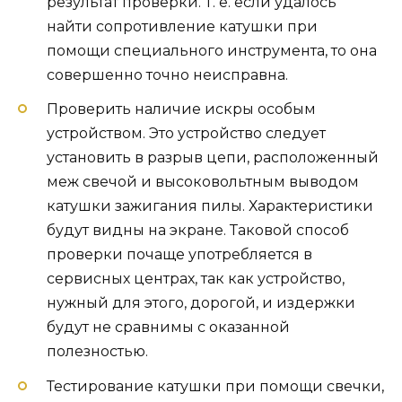
результат проверки. Т. е. если удалось
найти сопротивление катушки при
помощи специального инструмента, то она
совершенно точно неисправна.
Проверить наличие искры особым
устройством. Это устройство следует
установить в разрыв цепи, расположенный
меж свечой и высоковольтным выводом
катушки зажигания пилы. Характеристики
будут видны на экране. Таковой способ
проверки почаще употребляется в
сервисных центрах, так как устройство,
нужный для этого, дорогой, и издержки
будут не сравнимы с оказанной
полезностью.
Тестирование катушки при помощи свечки,