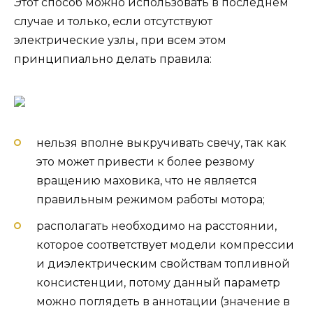
Этот способ можно использовать в последнем
случае и только, если отсутствуют
электрические узлы, при всем этом
принципиально делать правила:
нельзя вполне выкручивать свечу, так как
это может привести к более резвому
вращению маховика, что не является
правильным режимом работы мотора;
располагать необходимо на расстоянии,
которое соответствует модели компрессии
и диэлектрическим свойствам топливной
консистенции, потому данный параметр
можно поглядеть в аннотации (значение в