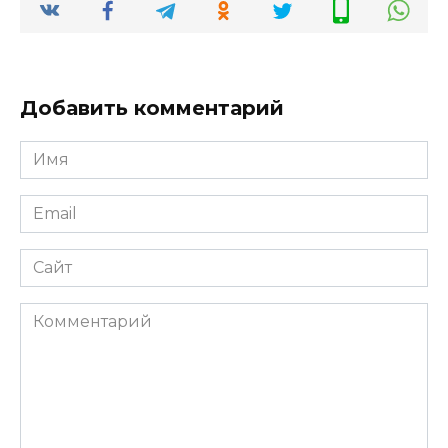
Добавить комментарий
Имя
*
Email
*
Сайт
Комментарий