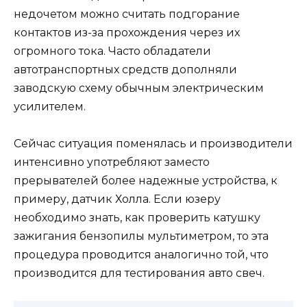
недочетом можно считать подгорание
контактов из-за прохождения через их
огромного тока. Часто обладатели
автотранспортных средств дополняли
заводскую схему обычным электрическим
усилителем.
Сейчас ситуация поменялась и производители
интенсивно употребляют заместо
прерывателей более надежные устройства, к
примеру, датчик Холла. Если юзеру
необходимо знать, как проверить катушку
зажигания бензопилы мультиметром, то эта
процедура проводится аналогично той, что
производится для тестирования авто свеч.