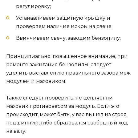
регулировку;
Устанавливаем защитную крышку и
проверяем наличие искры на свече;
Ввинчиваем свечу, заводим бензопилу;
Принципиально: повышенное внимание, при
ремонте зажигания бензопилы, следует
уделить выставлению правильного зазора меж
модулем и маховиком.
Также следует проверить, не цепляет ли
маховик противовесом за модуль. Если это
происходит, может быть, у вас вышел из строя
подшипник либо образовался свободный ход
на валу.