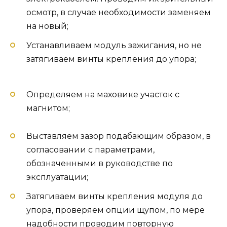
осмотр, в случае необходимости заменяем
на новый;
Устанавливаем модуль зажигания, но не
затягиваем винты крепления до упора;
Определяем на маховике участок с
магнитом;
Выставляем зазор подабающим образом, в
согласовании с параметрами,
обозначенными в руководстве по
эксплуатации;
Затягиваем винты крепления модуля до
упора, проверяем опции щупом, по мере
надобности проводим повторную