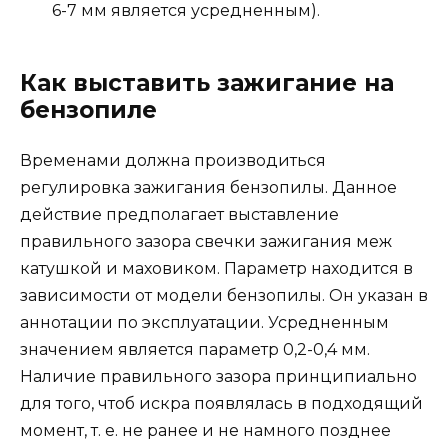
6-7 мм является усредненным).
Как выставить зажигание на
бензопиле
Временами должна производиться
регулировка зажигания бензопилы. Данное
действие предполагает выставление
правильного зазора свечки зажигания меж
катушкой и маховиком. Параметр находится в
зависимости от модели бензопилы. Он указан в
аннотации по эксплуатации. Усредненным
значением является параметр 0,2-0,4 мм.
Наличие правильного зазора принципиально
для того, чтоб искра появлялась в подходящий
момент, т. е. не ранее и не намного позднее