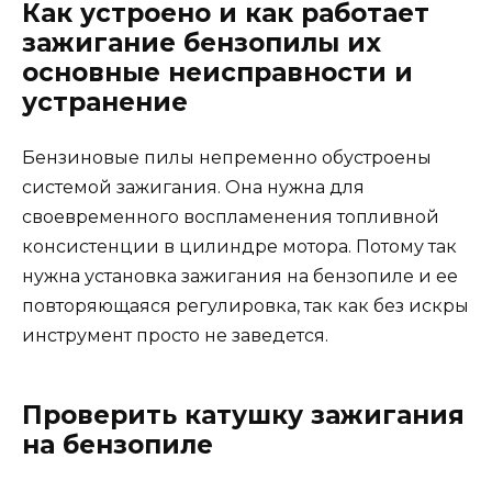
Как устроено и как работает
зажигание бензопилы их
основные неисправности и
устранение
Бензиновые пилы непременно обустроены
системой зажигания. Она нужна для
своевременного воспламенения топливной
консистенции в цилиндре мотора. Потому так
нужна установка зажигания на бензопиле и ее
повторяющаяся регулировка, так как без искры
инструмент просто не заведется.
Проверить катушку зажигания
на бензопиле