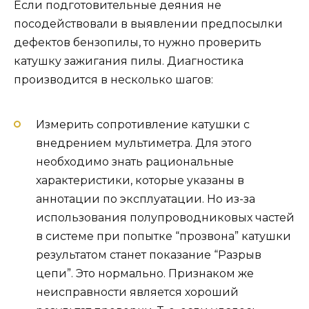
Если подготовительные деяния не
посодействовали в выявлении предпосылки
дефектов бензопилы, то нужно проверить
катушку зажигания пилы. Диагностика
производится в несколько шагов:
Измерить сопротивление катушки с
внедрением мультиметра. Для этого
необходимо знать рациональные
характеристики, которые указаны в
аннотации по эксплуатации. Но из-за
использования полупроводниковых частей
в системе при попытке “прозвона” катушки
результатом станет показание “Разрыв
цепи”. Это нормально. Признаком же
неисправности является хороший