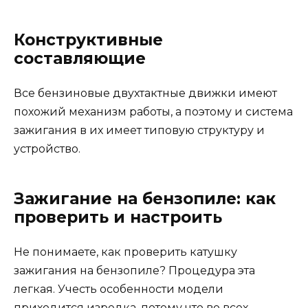
Конструктивные
составляющие
Все бензиновые двухтактные движки имеют
похожий механизм работы, а поэтому и система
зажигания в их имеет типовую структуру и
устройство.
Зажигание на бензопиле: как
проверить и настроить
Не понимаете, как проверить катушку
зажигания на бензопиле? Процедура эта
легкая. Учесть особенности модели
приходится изредка, потому что во всех