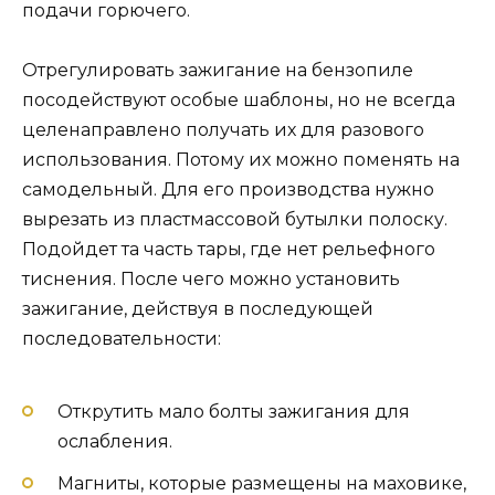
подачи горючего.
Отрегулировать зажигание на бензопиле
посодействуют особые шаблоны, но не всегда
целенаправлено получать их для разового
использования. Потому их можно поменять на
самодельный. Для его производства нужно
вырезать из пластмассовой бутылки полоску.
Подойдет та часть тары, где нет рельефного
тиснения. После чего можно установить
зажигание, действуя в последующей
последовательности:
Открутить мало болты зажигания для
ослабления.
Магниты, которые размещены на маховике,