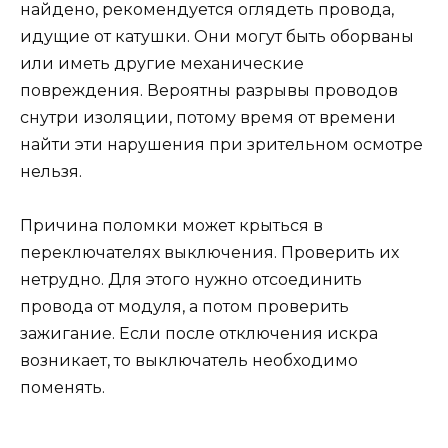
найдено, рекомендуется оглядеть провода,
идущие от катушки. Они могут быть оборваны
или иметь другие механические
повреждения. Вероятны разрывы проводов
снутри изоляции, потому время от времени
найти эти нарушения при зрительном осмотре
нельзя.
Причина поломки может крыться в
переключателях выключения. Проверить их
нетрудно. Для этого нужно отсоединить
провода от модуля, а потом проверить
зажигание. Если после отключения искра
возникает, то выключатель необходимо
поменять.