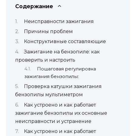
Содержание
Неисправности зажигания
Причины проблем
Конструктивные составляющие
Зажигание на бензопиле: как
проверить и настроить
Пошаговая регулировка
зажигания бензопилы:
Проверка катушки зажигания
бензопилы мультиметром
Как устроено и как работает
зажигание бензопилы их основные
неисправности и устранение
Как устроено и как работает