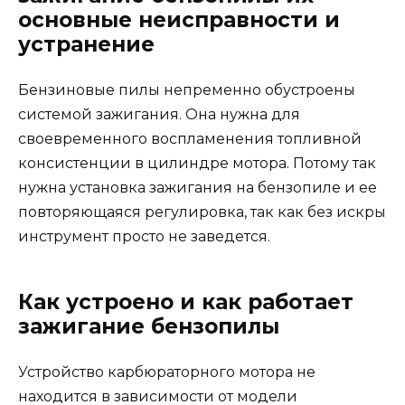
основные неисправности и
устранение
Бензиновые пилы непременно обустроены
системой зажигания. Она нужна для
своевременного воспламенения топливной
консистенции в цилиндре мотора. Потому так
нужна установка зажигания на бензопиле и ее
повторяющаяся регулировка, так как без искры
инструмент просто не заведется.
Как устроено и как работает
зажигание бензопилы
Устройство карбюраторного мотора не
находится в зависимости от модели