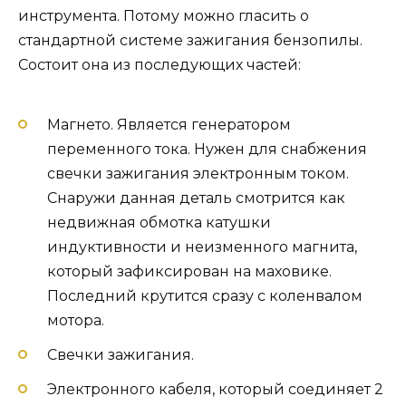
инструмента. Потому можно гласить о
стандартной системе зажигания бензопилы.
Состоит она из последующих частей:
Магнето. Является генератором
переменного тока. Нужен для снабжения
свечки зажигания электронным током.
Снаружи данная деталь смотрится как
недвижная обмотка катушки
индуктивности и неизменного магнита,
который зафиксирован на маховике.
Последний крутится сразу с коленвалом
мотора.
Свечки зажигания.
Электронного кабеля, который соединяет 2