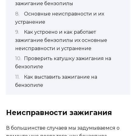
зажигание бензопилы
Основные неисправности и их
устранение
Как устроено и как работает
зажигание бензопилы их основные
неисправности и устранение
Проверить катушку зажигания на
бензопиле
Как выставить зажигание на
бензопиле
Неисправности зажигания
В большинстве случаев мы задумываемся о