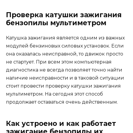
Проверка катушки зажигания
бензопилы мультиметром
Катушка зажигания является одним из важных
модулей бензиновых силовых установок. Если
она оказалась неисправной, то движок просто
не стартует. При всем этом компьютерная
диагностика не всегда позволяет точно найти
наличие неисправности и в таковой ситуации
стоит провести проверку катушки зажигания
мультиметром. На сегодня этот способ
продолжает оставаться очень действенным.
Как устроено и как работает
зажигание бензопилы их