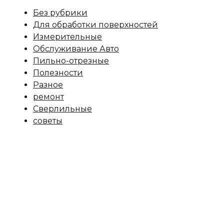
Без рубрики
Для обработки поверхностей
Измерительные
Обслуживание Авто
Пильно-отрезные
Полезности
Разное
ремонт
Сверлильные
советы