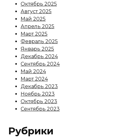
Октябрь 2025
Август 2025
Май 2025
Апрель 2025
Март 2025
Февраль 2025
Январь 2025
Декабрь 2024
Сентябрь 2024
Май 2024
Март 2024
Декабрь 2023
Ноябрь 2023
Октябрь 2023
Сентябрь 2023
Рубрики