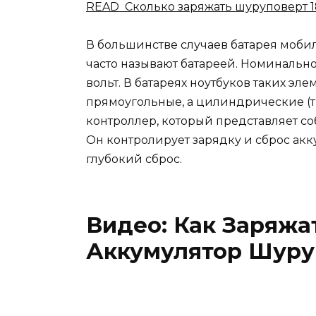
READ Сколько заряжать шуруповерт 1
В большинстве случаев батарея мобил
часто называют батареей. Номинально
вольт. В батареях ноутбуков таких элем
прямоугольные, а цилиндрические (ти
контроллер, который представляет с
Он контролирует зарядку и сброс акк
глубокий сброс.
Видео: Как Заряжа
Аккумулятор Шуру