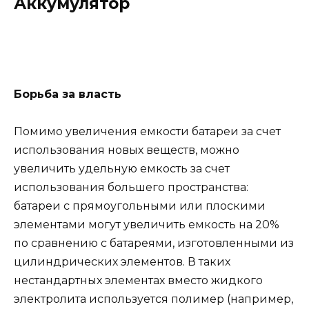
Аккумулятор
Борьба за власть
Помимо увеличения емкости батареи за счет
использования новых веществ, можно
увеличить удельную емкость за счет
использования большего пространства:
батареи с прямоугольными или плоскими
элементами могут увеличить емкость на 20%
по сравнению с батареями, изготовленными из
цилиндрических элементов. В таких
нестандартных элементах вместо жидкого
электролита используется полимер (например,