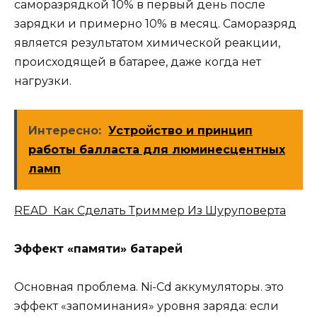
саморазрядкой 10% в первый день после
зарядки и примерно 10% в месяц. Саморазряд
является результатом химической реакции,
происходящей в батарее, даже когда нет
нагрузки.
Интересно:
Устройство и принцип
работы балласта для люминесцентных
ламп
READ Как Сделать Триммер Из Шуруповерта
Эффект «памяти» батарей
Основная проблема. Ni-Cd аккумуляторы. это
эффект «запоминания» уровня заряда: если