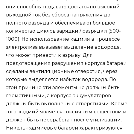
они способны подавать достаточно высокий
выходной ток без сброса напряжения до
полного разряда и обеспечивают большое
количество циклов зарядки / разрядки (500-
1000). Но использование кадмия в процессе
электролиза вызывает выделение водорода,
что может привести к взрыву. Для
предотвращения разрушения корпуса батареи
сделаны вентиляционные отверстия, через
которые выделяется избыток водорода. По
этой причине эти элементы не должны быть
герметичными, а корпуса аккумуляторов
должны быть выполнены с отверстиями. Кроме
того, кадмий является токсичным веществом и
должен быть переработан после утилизации.
Никель-кадмиевые батареи характеризуются