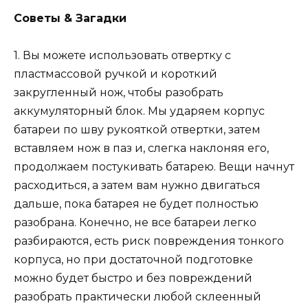
Советы & Загадки
1. Вы можете использовать отвертку с
пластмассовой ручкой и короткий
закругленный нож, чтобы разобрать
аккумуляторный блок. Мы ударяем корпус
батареи по шву рукояткой отвертки, затем
вставляем нож в паз и, слегка наклоняя его,
продолжаем постукивать батарею. Вещи начнут
расходиться, а затем вам нужно двигаться
дальше, пока батарея не будет полностью
разобрана. Конечно, не все батареи легко
разбираются, есть риск повреждения тонкого
корпуса, но при достаточной подготовке
можно будет быстро и без повреждений
разобрать практически любой склеенный