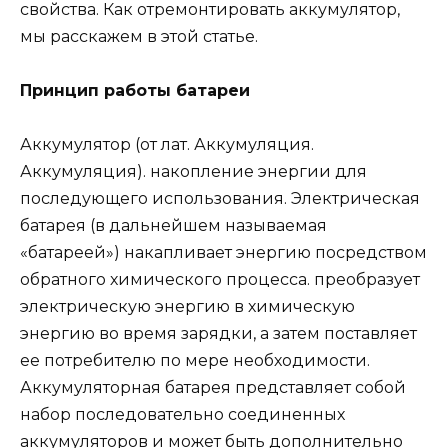
свойства. Как отремонтировать аккумулятор,
мы расскажем в этой статье.
Принцип работы батареи
Аккумулятор (от лат. Аккумуляция.
Аккумуляция). накопление энергии для
последующего использования. Электрическая
батарея (в дальнейшем называемая
«батареей») накапливает энергию посредством
обратного химического процесса. преобразует
электрическую энергию в химическую
энергию во время зарядки, а затем поставляет
ее потребителю по мере необходимости.
Аккумуляторная батарея представляет собой
набор последовательно соединенных
аккумуляторов и может быть дополнительно