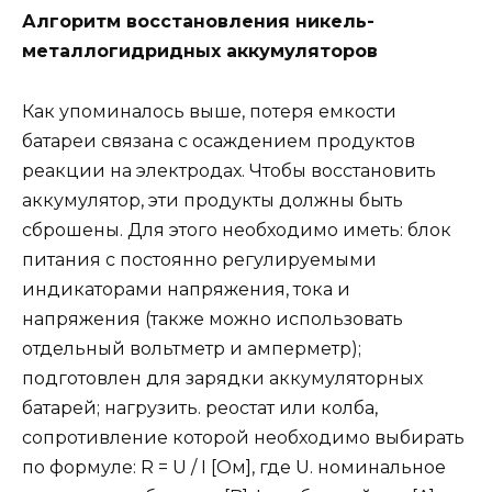
Алгоритм восстановления никель-
металлогидридных аккумуляторов
Как упоминалось выше, потеря емкости
батареи связана с осаждением продуктов
реакции на электродах. Чтобы восстановить
аккумулятор, эти продукты должны быть
сброшены. Для этого необходимо иметь: блок
питания с постоянно регулируемыми
индикаторами напряжения, тока и
напряжения (также можно использовать
отдельный вольтметр и амперметр);
подготовлен для зарядки аккумуляторных
батарей; нагрузить. реостат или колба,
сопротивление которой необходимо выбирать
по формуле: R = U / I [Ом], где U. номинальное