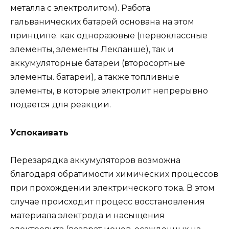
металла с электролитом). Работа
гальванических батарей основана на этом
принципе. как одноразовые (первоклассные
элементы, элементы Лекланше), так и
аккумуляторные батареи (второсортные
элементы. батареи), а также топливные
элементы, в которые электролит непрерывно
подается для реакции.
Успокаивать
Перезарядка аккумуляторов возможна
благодаря обратимости химических процессов
при прохождении электрического тока. В этом
случае происходит процесс восстановления
материала электрода и насыщения