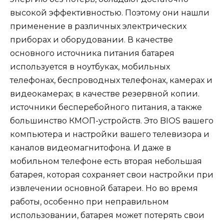
высокой эффективностью. Поэтому они нашли
применение в различных электрических
приборах и оборудовании. В качестве
основного источника питания батарея
используется в ноутбуках, мобильных
телефонах, беспроводных телефонах, камерах и
видеокамерах; в качестве резервной копии.
источники бесперебойного питания, а также
большинство КМОП-устройств. Это BIOS вашего
компьютера и настройки вашего телевизора и
каналов видеомагнитофона. И даже в
мобильном телефоне есть вторая небольшая
батарея, которая сохраняет свои настройки при
извлечении основной батареи. Но во время
работы, особенно при неправильном
использовании, батарея может потерять свои