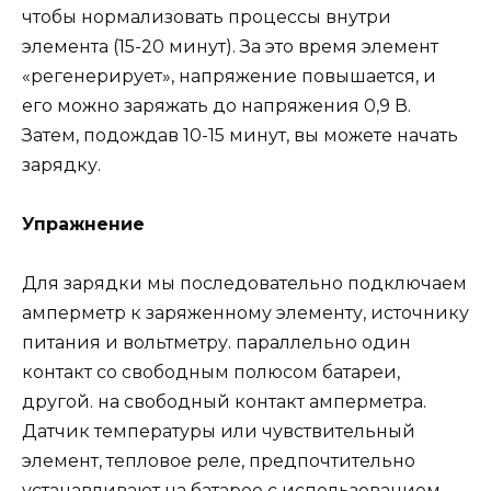
чтобы нормализовать процессы внутри
элемента (15-20 минут). За это время элемент
«регенерирует», напряжение повышается, и
его можно заряжать до напряжения 0,9 В.
Затем, подождав 10-15 минут, вы можете начать
зарядку.
Упражнение
Для зарядки мы последовательно подключаем
амперметр к заряженному элементу, источнику
питания и вольтметру. параллельно один
контакт со свободным полюсом батареи,
другой. на свободный контакт амперметра.
Датчик температуры или чувствительный
элемент, тепловое реле, предпочтительно
устанавливают на батарее с использованием