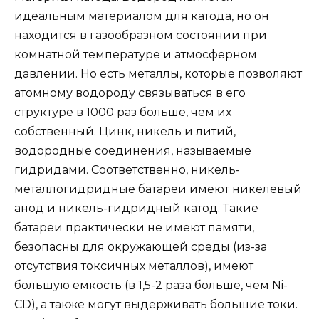
идеальным материалом для катода, но он
находится в газообразном состоянии при
комнатной температуре и атмосферном
давлении. Но есть металлы, которые позволяют
атомному водороду связываться в его
структуре в 1000 раз больше, чем их
собственный. Цинк, никель и литий,
водородные соединения, называемые
гидридами. Соответственно, никель-
металлогидридные батареи имеют никелевый
анод и никель-гидридный катод. Такие
батареи практически не имеют памяти,
безопасны для окружающей среды (из-за
отсутствия токсичных металлов), имеют
большую емкость (в 1,5-2 раза больше, чем Ni-
CD), а также могут выдерживать большие токи.