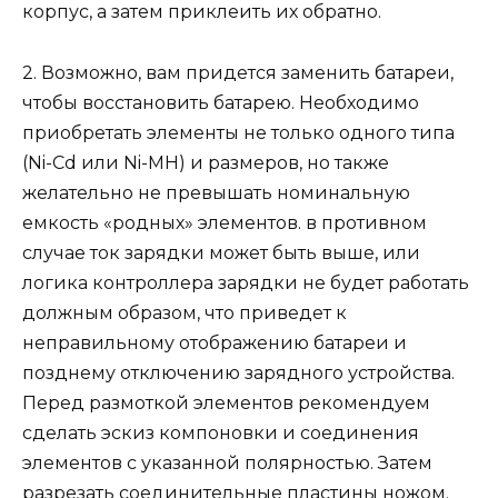
корпус, а затем приклеить их обратно.
2. Возможно, вам придется заменить батареи,
чтобы восстановить батарею. Необходимо
приобретать элементы не только одного типа
(Ni-Cd или Ni-MH) и размеров, но также
желательно не превышать номинальную
емкость «родных» элементов. в противном
случае ток зарядки может быть выше, или
логика контроллера зарядки не будет работать
должным образом, что приведет к
неправильному отображению батареи и
позднему отключению зарядного устройства.
Перед размоткой элементов рекомендуем
сделать эскиз компоновки и соединения
элементов с указанной полярностью. Затем
разрезать соединительные пластины ножом.