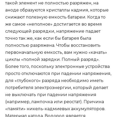
такой элемент не полностью разряжен, на
аноде образуются кристаллы кадмия, которые
снижают полезную емкость батареи. Когда то
же самое «неполное» достигается во время
следующей разрядки, напряжение падает
точно так же, как если бы батарея была
полностью разряжена. Чтобы восстановить
первоначальную емкость, вам нужно «качать»
циклы «полной зарядки. Полный разряд».
Более того, поскольку электронные устройства
просто отключаются при падении напряжения,
для «глубокого» разряда необходимо иметь
потребителя электроэнергии, который делает
не выключать при падении напряжения
(например, лампочка или реостат). Причина
«памяти» никель-кадмиевых аккумуляторов.
Материал катода. Водород является