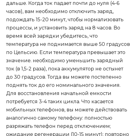
дальше. Когда ток падает почти до нуля (4-6
часов), вам необходимо отключить заряд,
подождать 15-20 минут, чтобы нормализовать
процессы, и установить заряд на 8 часов. Во
время всей зарядки убедитесь, что
температура не поднимается выше 50 градусов
по Цельсию. Если температура превышает это
значение. необходимо уменьшить зарядный
ток (в 1,5-2 раза), пока аккумулятор не остынет
до 30 градусов. Тогда вы можете постепенно
поднять ток до его номинального значения.
Для восстановления начальной емкости
потребуется 3-4 таких цикла. Что касается
мобильных телефонов, вы можете действовать
аналогично самому телефону: полностью
разряжать телефон перед отключением;
ожидание регенерации (10-15 минут); повторно