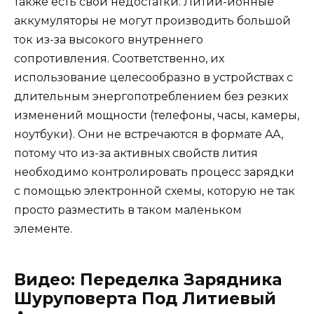
также есть свои недостатки. Литий-ионные
аккумуляторы не могут производить большой
ток из-за высокого внутреннего
сопротивления. Соответственно, их
использование целесообразно в устройствах с
длительным энергопотреблением без резких
изменений мощности (телефоны, часы, камеры,
ноутбуки). Они не встречаются в формате AA,
потому что из-за активных свойств лития
необходимо контролировать процесс зарядки
с помощью электронной схемы, которую не так
просто разместить в таком маленьком
элементе.
Видео: Переделка Зарядника
Шуруповерта Под Литиевый