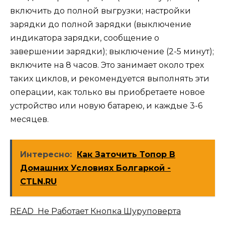
включить до полной выгрузки; настройки
зарядки до полной зарядки (выключение
индикатора зарядки, сообщение о
завершении зарядки); выключение (2-5 минут);
включите на 8 часов. Это занимает около трех
таких циклов, и рекомендуется выполнять эти
операции, как только вы приобретаете новое
устройство или новую батарею, и каждые 3-6
месяцев.
Интересно:
Как Заточить Топор В
Домашних Условиях Болгаркой -
CTLN.RU
READ Не Работает Кнопка Шуруповерта