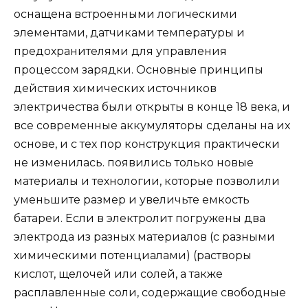
оснащена встроенными логическими
элементами, датчиками температуры и
предохранителями для управления
процессом зарядки. Основные принципы
действия химических источников
электричества были открыты в конце 18 века, и
все современные аккумуляторы сделаны на их
основе, и с тех пор конструкция практически
не изменилась. появились только новые
материалы и технологии, которые позволили
уменьшите размер и увеличьте емкость
батареи. Если в электролит погружены два
электрода из разных материалов (с разными
химическими потенциалами) (растворы
кислот, щелочей или солей, а также
расплавленные соли, содержащие свободные