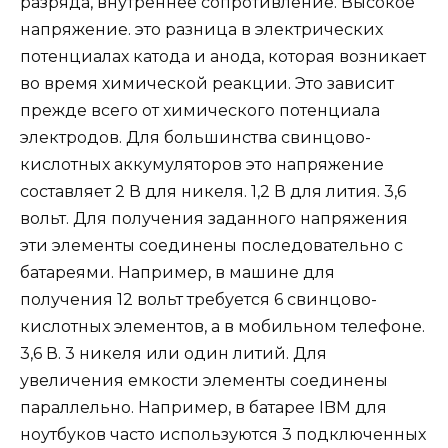
разряда, внутреннее сопротивление. Высокое
напряжение. это разница в электрических
потенциалах катода и анода, которая возникает
во время химической реакции. Это зависит
прежде всего от химического потенциала
электродов. Для большинства свинцово-
кислотных аккумуляторов это напряжение
составляет 2 В для никеля. 1,2 В для лития. 3,6
вольт. Для получения заданного напряжения
эти элементы соединены последовательно с
батареями. Например, в машине для
получения 12 вольт требуется 6 свинцово-
кислотных элементов, а в мобильном телефоне.
3,6 В. 3 никеля или один литий. Для
увеличения емкости элементы соединены
параллельно. Например, в батарее IBM для
ноутбуков часто используются 3 подключенных