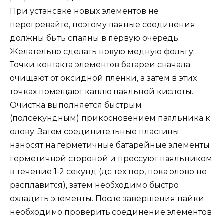
При установке новых элементов не
перегревайте, поэтому паяные соединения
должны быть спаяны в первую очередь.
Желательно сделать новую медную фольгу.
Точки контакта элементов батареи сначала
очищают от оксидной пленки, а затем в этих
точках помещают каплю паяльной кислоты.
Очистка выполняется быстрым
(полсекундным) прикосновением паяльника к
олову. Затем соединительные пластины
наносят на герметичные батарейные элементы
герметичной стороной и прессуют паяльником
в течение 1-2 секунд (до тех пор, пока олово не
расплавится), затем необходимо быстро
охладить элементы. После завершения пайки
необходимо проверить соединение элементов