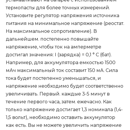
термопасты для более точных измерений.
Установите регулятор напряжения источника
питания на минимальное напряжение (реостат.
На максимальное сопротивление). В
дальнейшем. постепенно повышайте
напряжение, чтобы ток на амперметре
достигал значения: I (зарядка) = 0,1 ° C (бат).
Например, для аккумулятора емкостью 1500
мАч максимальный ток составит 150 мА. Сила
тока будет постепенно уменьшаться, и
напряжение необходимо будет соответственно
увеличивать. Первый. каждые 3-5 минут в
течение первого часа, затем. ежечасно. Как
только напряжение достигает 1,3 номинала (1,4-
1,5 вольт), необходимо оставить аккумулятор
как есть. Вы не можете увеличить напряжение