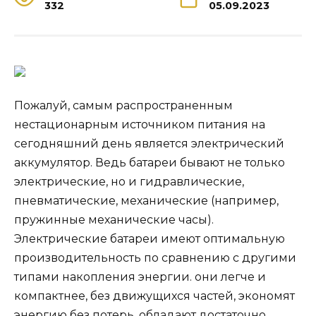
332
05.09.2023
Пожалуй, самым распространенным
нестационарным источником питания на
сегодняшний день является электрический
аккумулятор. Ведь батареи бывают не только
электрические, но и гидравлические,
пневматические, механические (например,
пружинные механические часы).
Электрические батареи имеют оптимальную
производительность по сравнению с другими
типами накопления энергии. они легче и
компактнее, без движущихся частей, экономят
энергию без потерь, обладают достаточно