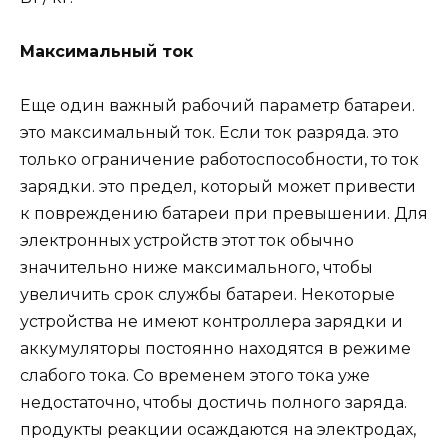
Максимальный ток
Еще один важный рабочий параметр батареи.
это максимальный ток. Если ток разряда. это
только ограничение работоспособности, то ток
зарядки. это предел, который может привести
к повреждению батареи при превышении. Для
электронных устройств этот ток обычно
значительно ниже максимального, чтобы
увеличить срок службы батареи. Некоторые
устройства не имеют контроллера зарядки и
аккумуляторы постоянно находятся в режиме
слабого тока. Со временем этого тока уже
недостаточно, чтобы достичь полного заряда.
продукты реакции осаждаются на электродах,