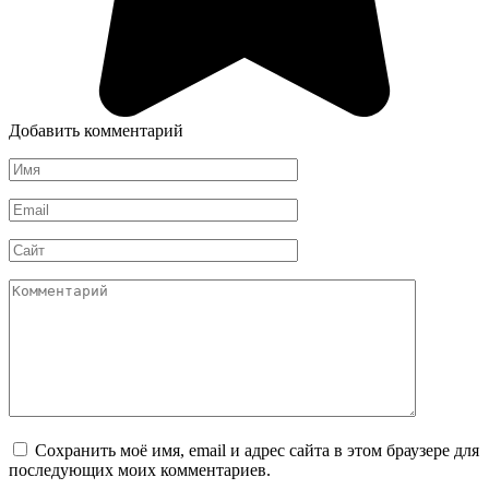
Добавить комментарий
Имя
*
Email
*
Сайт
Комментарий
Сохранить моё имя, email и адрес сайта в этом браузере для
последующих моих комментариев.