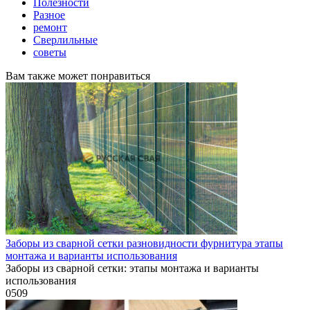
Полезности
Разное
ремонт
Сверлильные
советы
Вам также может понравиться
Заборы из сварной сетки разновидности фурнитура этапы
монтажа и варианты использования
Заборы из сварной сетки: этапы монтажа и варианты
использования
0
509