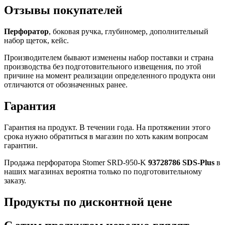
Отзывы покупателей
Перфоратор
, боковая ручка, глубиномер, дополнительный
набор щеток, кейс.
Производителем бывают изменены набор поставки и страна
производства без подготовительного извещения, по этой
причине на момент реализации определенного продукта они
отличаются от обозначенных ранее.
Гарантия
Гарантия на продукт. В течении года. На протяжении этого
срока нужно обратиться в магазин по хоть каким вопросам
гарантии.
Продажа перфоратора Stomer SRD-950-K
93728786 SDS-Plus
в
наших магазинах вероятна только по подготовительному
заказу.
Продукты по дисконтной цене