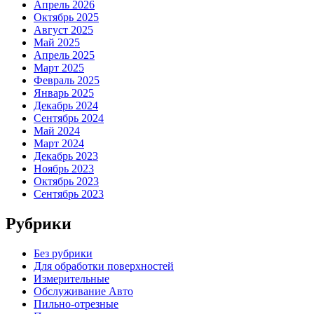
Апрель 2026
Октябрь 2025
Август 2025
Май 2025
Апрель 2025
Март 2025
Февраль 2025
Январь 2025
Декабрь 2024
Сентябрь 2024
Май 2024
Март 2024
Декабрь 2023
Ноябрь 2023
Октябрь 2023
Сентябрь 2023
Рубрики
Без рубрики
Для обработки поверхностей
Измерительные
Обслуживание Авто
Пильно-отрезные