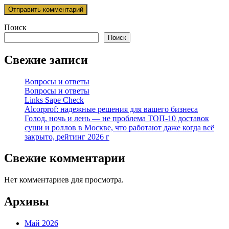
Поиск
Поиск
Свежие записи
Вопросы и ответы
Вопросы и ответы
Links Sape Check
Alcorprof: надежные решения для вашего бизнеса
Голод, ночь и лень — не проблема ТОП-10 доставок
суши и роллов в Москве, что работают даже когда всё
закрыто, рейтинг 2026 г
Свежие комментарии
Нет комментариев для просмотра.
Архивы
Май 2026