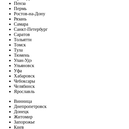
Пенза
Пермь
Ростов-на-Дону
Рязань
Самара
Санкт-Петербург
Саратов
Тольятти
Томск
Тула
Тюмень
Улан-Удэ
Ульяновск
Уфа
Хабаровск
Чебоксары
Челябинск
Ярославль
Винница
Днепропетровск
Донецк
Житомир
Запорожье
Киев