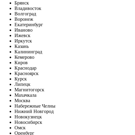
Брянск
Владивосток
Волгоград
Воронеж
Екатеринбург
Иваново
Ижевск
Иркутск
Казань
Калининград
Кемерово
Киров
Краснодар
Красноярск
Курск
Липецк
Магнитогорск
Махачкала
Москва
Набережные Челны
Нижний Новгород
Новокузнецк
Новосибирск
Омск
Оренбург